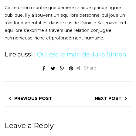
Cette union montre que derrière chaque grande figure
publique, il y a souvent un équilibre personnel qui joue un
rôle fondamental. Et dans le cas de Danièle Sallenave, cet
équilibre s’exprime à travers une relation conjugale
harmonieuse, riche et profondément humaine.
Lire aussi :
Qui est le mari de Julia Simon
Share
PREVIOUS POST
NEXT POST
Leave a Reply