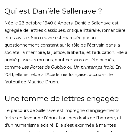
Qui est Danièle Sallenave ?
Née le 28 octobre 1940 à Angers, Danièle Sallenave est
agrégée de lettres classiques, critique littéraire, romancière
et essayiste. Son œuvre est marquée par un
questionnement constant sur le rôle de l’écrivain dans la
société, la mémoire, la justice, la liberté, et l’éducation. Elle a
publié plusieurs romans, dont certains ont été primés,
comme
Les Portes de Gubbio
ou
Un printemps froid
. En
2011, elle est élue à l’Académie française, occupant le
fauteuil de Maurice Druon.
Une femme de lettres engagée
Le parcours de Sallenave est imprégné d’engagements
forts : en faveur de l’éducation, des droits de l’homme, et
d’un humanisme éclairé. Elle s’est exprimée à maintes