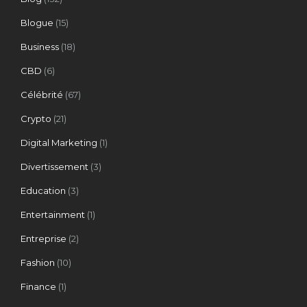
Blogue
(15)
Business
(18)
CBD
(6)
Célébrité
(67)
Crypto
(21)
Digital Marketing
(1)
Divertissement
(3)
Education
(3)
Entertainment
(1)
Entreprise
(2)
Fashion
(10)
Finance
(1)