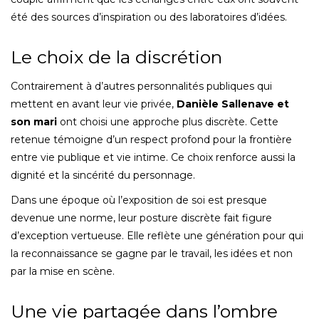
été des sources d’inspiration ou des laboratoires d’idées.
Le choix de la discrétion
Contrairement à d’autres personnalités publiques qui
mettent en avant leur vie privée,
Danièle Sallenave et
son mari
ont choisi une approche plus discrète. Cette
retenue témoigne d’un respect profond pour la frontière
entre vie publique et vie intime. Ce choix renforce aussi la
dignité et la sincérité du personnage.
Dans une époque où l’exposition de soi est presque
devenue une norme, leur posture discrète fait figure
d’exception vertueuse. Elle reflète une génération pour qui
la reconnaissance se gagne par le travail, les idées et non
par la mise en scène.
Une vie partagée dans l’ombre