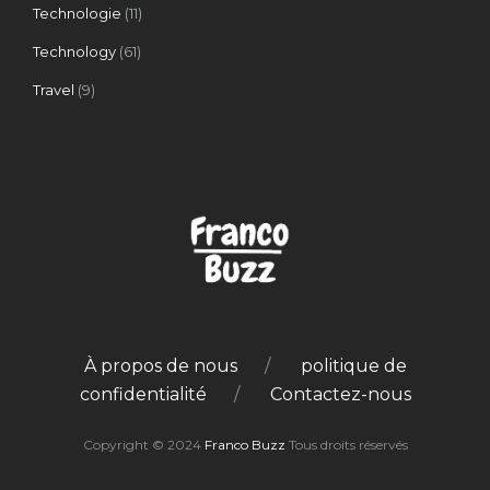
Technologie
(11)
Technology
(61)
Travel
(9)
À propos de nous
politique de
confidentialité
Contactez-nous
Copyright © 2024
Franco Buzz
Tous droits réservés