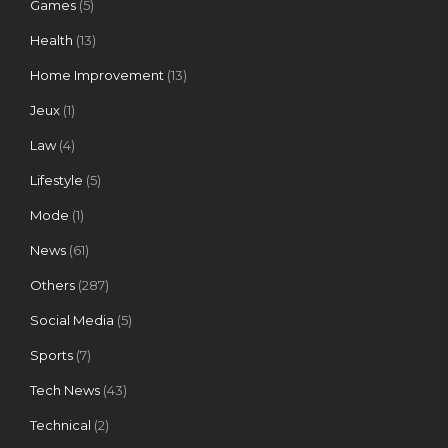
Games
(5)
Health
(13)
Home Improvement
(13)
Jeux
(1)
Law
(4)
Lifestyle
(5)
Mode
(1)
News
(61)
Others
(287)
Social Media
(5)
Sports
(7)
Tech News
(43)
Technical
(2)