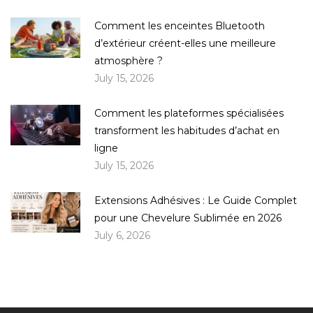
Comment les enceintes Bluetooth
d’extérieur créent-elles une meilleure
atmosphère ?
July 15, 2026
Comment les plateformes spécialisées
transforment les habitudes d’achat en
ligne
July 15, 2026
Extensions Adhésives : Le Guide Complet
pour une Chevelure Sublimée en 2026
July 6, 2026