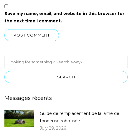
Save my name, email, and website in this browser for
the next time I comment.
Messages récents
Guide de remplacement de la lame de
tondeuse robotisée
July 29, 2026