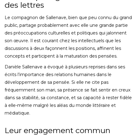
des lettres
Le compagnon de Sallenave, bien que peu connu du grand
public, partage probablement avec elle une grande partie
des préoccupations culturelles et politiques qui jalonnent
son œuvre. Il est courant chez les intellectuels que les
discussions à deux façonnent les positions, affinent les
concepts et participent à la maturation des pensées.
Danièle Sallenave a évoqué à plusieurs reprises dans ses
écrits l’importance des relations humaines dans le
développement de sa pensée. Si elle ne cite pas
fréquemment son mari, sa présence se fait sentir en creux
dans sa stabilité, sa constance, et sa capacité à rester fidèle
à elle-même malgré les aléas du monde littéraire et
médiatique.
Leur engagement commun