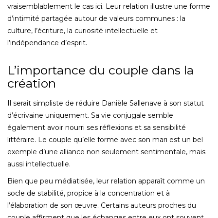
vraisemblablement le cas ici. Leur relation illustre une forme
d’intimité partagée autour de valeurs communes : la
culture, l’écriture, la curiosité intellectuelle et
l’indépendance d’esprit.
L’importance du couple dans la
création
Il serait simpliste de réduire Danièle Sallenave à son statut
d’écrivaine uniquement. Sa vie conjugale semble
également avoir nourri ses réflexions et sa sensibilité
littéraire. Le couple qu’elle forme avec son mari est un bel
exemple d’une alliance non seulement sentimentale, mais
aussi intellectuelle.
Bien que peu médiatisée, leur relation apparaît comme un
socle de stabilité, propice à la concentration et à
l’élaboration de son œuvre. Certains auteurs proches du
couple affirment que les échanges entre eux ont souvent