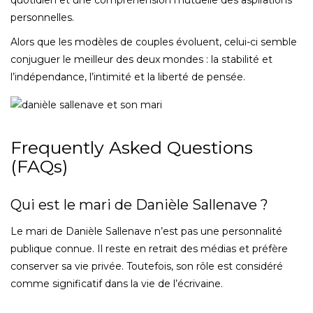
personnelles.
Alors que les modèles de couples évoluent, celui-ci semble
conjuguer le meilleur des deux mondes : la stabilité et
l’indépendance, l’intimité et la liberté de pensée.
Frequently Asked Questions
(FAQs)
Qui est le mari de Danièle Sallenave ?
Le mari de Danièle Sallenave n’est pas une personnalité
publique connue. Il reste en retrait des médias et préfère
conserver sa vie privée. Toutefois, son rôle est considéré
comme significatif dans la vie de l’écrivaine.