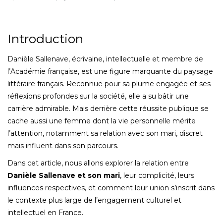
Introduction
Danièle Sallenave, écrivaine, intellectuelle et membre de
l’Académie française, est une figure marquante du paysage
littéraire français. Reconnue pour sa plume engagée et ses
réflexions profondes sur la société, elle a su bâtir une
carrière admirable. Mais derrière cette réussite publique se
cache aussi une femme dont la vie personnelle mérite
l’attention, notamment sa relation avec son mari, discret
mais influent dans son parcours.
Dans cet article, nous allons explorer la relation entre
Danièle Sallenave et son mari
, leur complicité, leurs
influences respectives, et comment leur union s’inscrit dans
le contexte plus large de l’engagement culturel et
intellectuel en France.