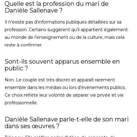
Quelle est la profession du mari de
Danièle Sallenave ?
Il n’existe pas d’informations publiques détaillées sur sa
profession. Certains suggèrent qu’il appartient également
au monde de l’enseignement ou de la culture, mais cela
reste à confirmer.
Sont-ils souvent apparus ensemble en
public ?
Non. Le couple est très discret et apparaît rarement
ensemble dans les médias ou lors d’événements publics.
Ce choix reflète leur volonté de séparer vie privée et vie
professionnelle.
Danièle Sallenave parle-t-elle de son mari
dans ses œuvres ?