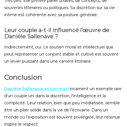
Très peu. Elle préfère parler d’idées, de concepts, de
souvenirs littéraires ou politiques. Sa discrétion sur sa vie
intime est cohérente avec sa posture générale.
Leur couple a-t-il influencé l’œuvre de
Danièle Sallenave ?
Indirectement, oui. Le soutien moral et intellectuel que
peut représenter un conjoint stable et cultivé est souvent
un levier puissant dans une carrière littéraire.
Conclusion
Danièle Sallenave et son mari
incarnent un exemple rare
d’un couple uni dans la discrétion, l’intelligence et la
complicité. Leur relation, bien que peu médiatisée, semble
être un pilier solide dans la vie de l’écrivaine. Dans un
monde où l’exposition est souvent privilégiée, leur retenue
inspire le respect.