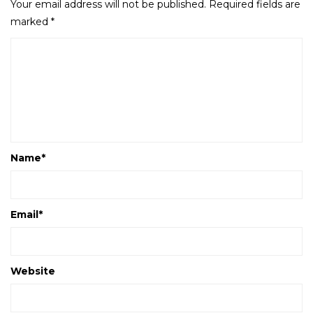
Your email address will not be published.
Required fields are
marked
*
Name
*
Email
*
Website