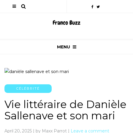
MENU
CÉLÉBRITÉ
Vie littéraire de Danièle
Sallenave et son mari
April 20, 2025
|
by Maxx Parrot
|
Leave a comment