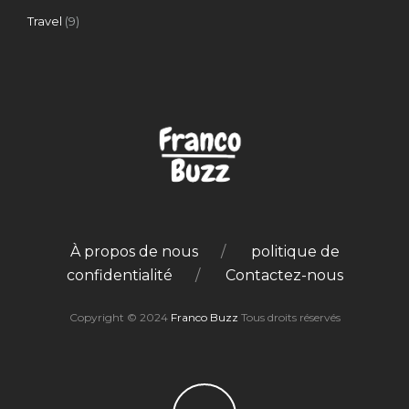
Travel
(9)
À propos de nous
politique de
confidentialité
Contactez-nous
Copyright © 2024
Franco Buzz
Tous droits réservés