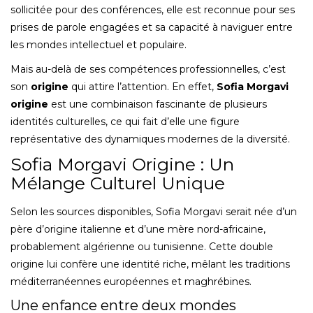
sollicitée pour des conférences, elle est reconnue pour ses
prises de parole engagées et sa capacité à naviguer entre
les mondes intellectuel et populaire.
Mais au-delà de ses compétences professionnelles, c’est
son
origine
qui attire l’attention. En effet,
Sofia Morgavi
origine
est une combinaison fascinante de plusieurs
identités culturelles, ce qui fait d’elle une figure
représentative des dynamiques modernes de la diversité.
Sofia Morgavi Origine : Un
Mélange Culturel Unique
Selon les sources disponibles, Sofia Morgavi serait née d’un
père d’origine italienne et d’une mère nord-africaine,
probablement algérienne ou tunisienne. Cette double
origine lui confère une identité riche, mêlant les traditions
méditerranéennes européennes et maghrébines.
Une enfance entre deux mondes