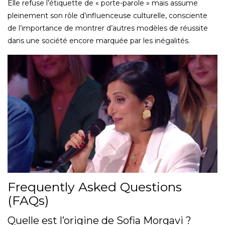
Elle refuse l’étiquette de « porte-parole » mais assume
pleinement son rôle d’influenceuse culturelle, consciente
de l’importance de montrer d’autres modèles de réussite
dans une société encore marquée par les inégalités.
Frequently Asked Questions
(FAQs)
Quelle est l’origine de Sofia Morgavi ?