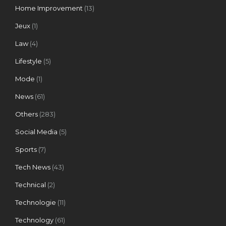
Home Improvement
(13)
Jeux
(1)
Law
(4)
Lifestyle
(5)
Mode
(1)
News
(61)
Others
(283)
Social Media
(5)
Sports
(7)
Tech News
(43)
Technical
(2)
Technologie
(11)
Technology
(61)