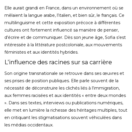
Elle aurait grandi en France, dans un environnement où se
mêlaient la langue arabe, l’italien, et bien sûr, le français. Ce
multilinguisme et cette exposition précoce à différentes
cultures ont fortement influencé sa manière de penser,
d’écrire et de communiquer. Dès son jeune âge, Sofia s’est
intéressée à la littérature postcoloniale, aux mouvements
féministes et aux identités hybrides.
L’influence des racines sur sa carrière
Son origine transnationale se retrouve dans ses œuvres et
ses prises de position publiques. Elle parle souvent de la
nécessité de déconstruire les clichés liés à l’immigration,
aux femmes racisées et aux identités « entre deux mondes
». Dans ses textes, interviews ou publications numériques,
elle met en lumière la richesse des héritages multiples, tout
en critiquant les stigmatisations souvent véhiculées dans
les médias occidentaux.