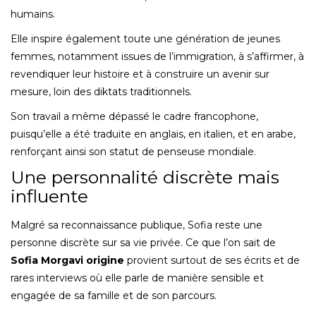
humains.
Elle inspire également toute une génération de jeunes
femmes, notamment issues de l’immigration, à s’affirmer, à
revendiquer leur histoire et à construire un avenir sur
mesure, loin des diktats traditionnels.
Son travail a même dépassé le cadre francophone,
puisqu’elle a été traduite en anglais, en italien, et en arabe,
renforçant ainsi son statut de penseuse mondiale.
Une personnalité discrète mais
influente
Malgré sa reconnaissance publique, Sofia reste une
personne discrète sur sa vie privée. Ce que l’on sait de
Sofia Morgavi origine
provient surtout de ses écrits et de
rares interviews où elle parle de manière sensible et
engagée de sa famille et de son parcours.