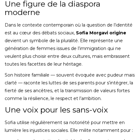
Une figure de la diaspora
moderne
Dans le contexte contemporain où la question de l’identité
est au cœur des débats sociaux,
Sofia Morgavi origine
devient un symbole de la pluralité. Elle représente une
génération de femmes issues de l’immigration qui ne
veulent plus choisir entre deux cultures, mais embrassent
toutes les facettes de leur héritage.
Son histoire familiale — souvent évoquée avec pudeur mais
clarté — raconte les luttes de ses parents pour s’intégrer, la
fierté de ses ancêtres, et la transmission de valeurs fortes
comme la résilience, le respect et l’ambition.
Une voix pour les sans-voix
Sofia utilise régulièrement sa notoriété pour mettre en
lumière les injustices sociales. Elle milite notamment pour :