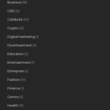
Business
(18)
CBD
(6)
Célébrité
(67)
Crypto
(21)
Digital Marketing
(1)
Divertissement
(3)
Education
(3)
Entertainment
(1)
Entreprise
(2)
Fashion
(10)
Finance
(1)
Games
(5)
Health
(13)