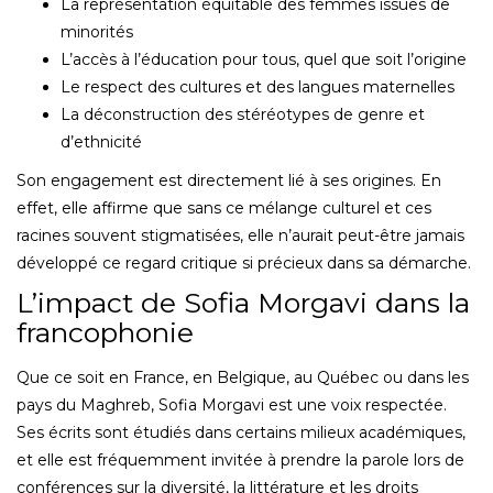
La représentation équitable des femmes issues de
minorités
L’accès à l’éducation pour tous, quel que soit l’origine
Le respect des cultures et des langues maternelles
La déconstruction des stéréotypes de genre et
d’ethnicité
Son engagement est directement lié à ses origines. En
effet, elle affirme que sans ce mélange culturel et ces
racines souvent stigmatisées, elle n’aurait peut-être jamais
développé ce regard critique si précieux dans sa démarche.
L’impact de Sofia Morgavi dans la
francophonie
Que ce soit en France, en Belgique, au Québec ou dans les
pays du Maghreb, Sofia Morgavi est une voix respectée.
Ses écrits sont étudiés dans certains milieux académiques,
et elle est fréquemment invitée à prendre la parole lors de
conférences sur la diversité, la littérature et les droits