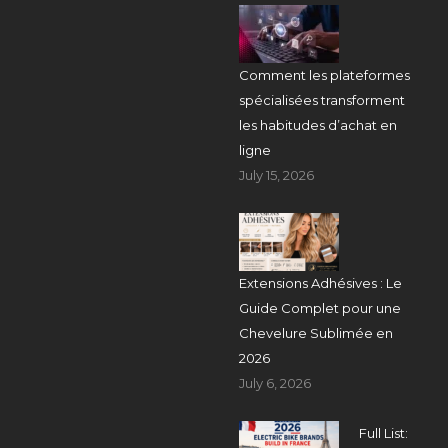
Comment les plateformes
spécialisées transforment
les habitudes d’achat en
ligne
July 15, 2026
Extensions Adhésives : Le
Guide Complet pour une
Chevelure Sublimée en
2026
July 6, 2026
Full List: