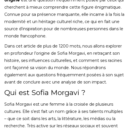
cherchent à mieux comprendre cette figure énigmatique.
Connue pour sa présence marquante, elle incarne à la fois la
modernité et un héritage culturel riche, ce qui en fait une
source d’inspiration pour de nombreuses personnes dans le
monde francophone.
Dans cet article de plus de 1200 mots, nous allons explorer
en profondeur l’origine de Sofia Morgavi, en retraçant son
histoire, ses influences culturelles, et comment ses racines
ont façonné sa vision du monde. Nous répondrons
également aux questions fréquemment posées à son sujet
avant de conclure avec une analyse de son impact.
Qui est Sofia Morgavi ?
Sofia Morgavi est une femme à la croisée de plusieurs
cultures. Elle s’est fait un nom grâce à ses talents multiples
– que ce soit dans les arts, la littérature, les médias ou la
recherche. Très active sur les réseaux sociaux et souvent