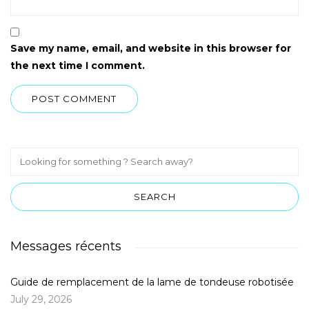
Save my name, email, and website in this browser for
the next time I comment.
Messages récents
Guide de remplacement de la lame de tondeuse robotisée
July 29, 2026