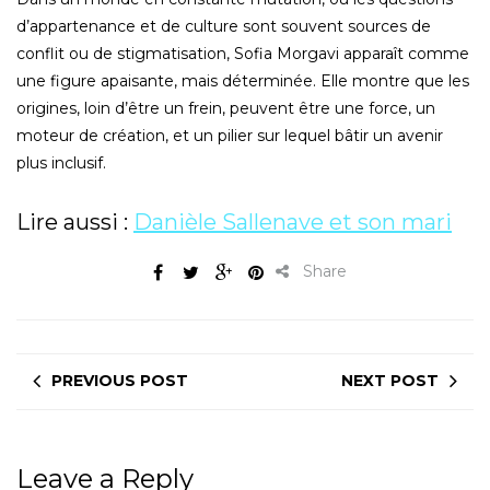
d’appartenance et de culture sont souvent sources de
conflit ou de stigmatisation, Sofia Morgavi apparaît comme
une figure apaisante, mais déterminée. Elle montre que les
origines, loin d’être un frein, peuvent être une force, un
moteur de création, et un pilier sur lequel bâtir un avenir
plus inclusif.
Lire aussi :
Danièle Sallenave et son mari
Share
PREVIOUS POST
NEXT POST
Leave a Reply