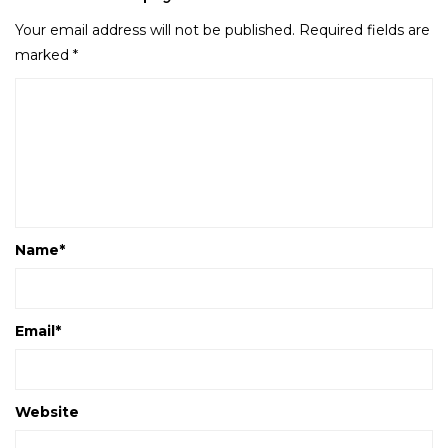
Your email address will not be published.
Required fields are
marked
*
Name
*
Email
*
Website