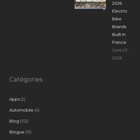
2026
Electric
Bike
Brands
Built In
France
June 23,
2026
Catégories
Apps
(2)
Automobile
(6)
Blog
(132)
Blogue
(15)