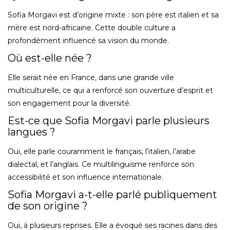
Sofia Morgavi est d’origine mixte : son père est italien et sa
mère est nord-africaine. Cette double culture a
profondément influencé sa vision du monde.
Où est-elle née ?
Elle serait née en France, dans une grande ville
multiculturelle, ce qui a renforcé son ouverture d’esprit et
son engagement pour la diversité.
Est-ce que Sofia Morgavi parle plusieurs
langues ?
Oui, elle parle couramment le français, l’italien, l’arabe
dialectal, et l’anglais. Ce multilinguisme renforce son
accessibilité et son influence internationale.
Sofia Morgavi a-t-elle parlé publiquement
de son origine ?
Oui, à plusieurs reprises. Elle a évoqué ses racines dans des