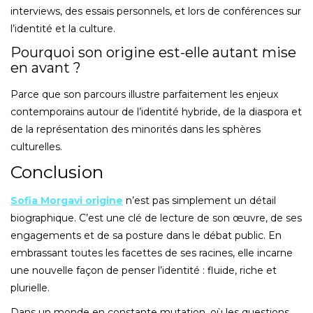
interviews, des essais personnels, et lors de conférences sur
l’identité et la culture.
Pourquoi son origine est-elle autant mise
en avant ?
Parce que son parcours illustre parfaitement les enjeux
contemporains autour de l’identité hybride, de la diaspora et
de la représentation des minorités dans les sphères
culturelles.
Conclusion
Sofia Morgavi origine
n’est pas simplement un détail
biographique. C’est une clé de lecture de son œuvre, de ses
engagements et de sa posture dans le débat public. En
embrassant toutes les facettes de ses racines, elle incarne
une nouvelle façon de penser l’identité : fluide, riche et
plurielle.
Dans un monde en constante mutation, où les questions