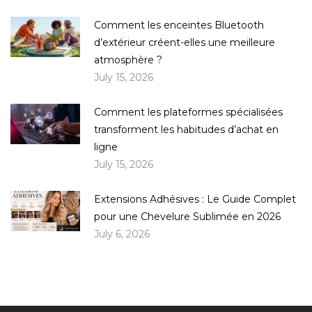
Comment les enceintes Bluetooth
d’extérieur créent-elles une meilleure
atmosphère ?
July 15, 2026
Comment les plateformes spécialisées
transforment les habitudes d’achat en
ligne
July 15, 2026
Extensions Adhésives : Le Guide Complet
pour une Chevelure Sublimée en 2026
July 6, 2026