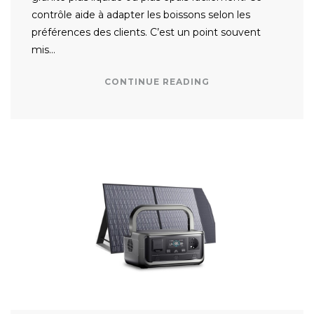
contrôle aide à adapter les boissons selon les
préférences des clients. C’est un point souvent
mis…
CONTINUE READING