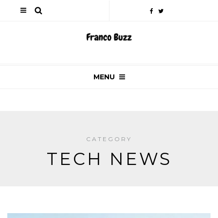
MENU
CATEGORY
TECH NEWS