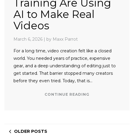
Training Are Using
AI to Make Real
Videos
March 6, 2026
|
by Maxx Parrot
For a long time, video creation felt like a closed
world. You needed years of practice, expensive
gear, and a deep understanding of editing just to
get started. That barrier stopped many creators
before they even tried. Today, that is…
CONTINUE READING
OLDER POSTS