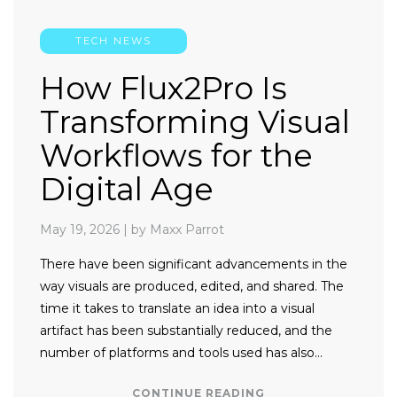
TECH NEWS
How Flux2Pro Is
Transforming Visual
Workflows for the
Digital Age
May 19, 2026
|
by Maxx Parrot
There have been significant advancements in the
way visuals are produced, edited, and shared. The
time it takes to translate an idea into a visual
artifact has been substantially reduced, and the
number of platforms and tools used has also…
CONTINUE READING