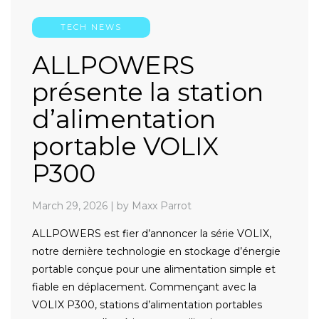
TECH NEWS
ALLPOWERS
présente la station
d’alimentation
portable VOLIX
P300
March 29, 2026
|
by Maxx Parrot
ALLPOWERS est fier d’annoncer la série VOLIX,
notre dernière technologie en stockage d’énergie
portable conçue pour une alimentation simple et
fiable en déplacement. Commençant avec la
VOLIX P300, stations d’alimentation portables