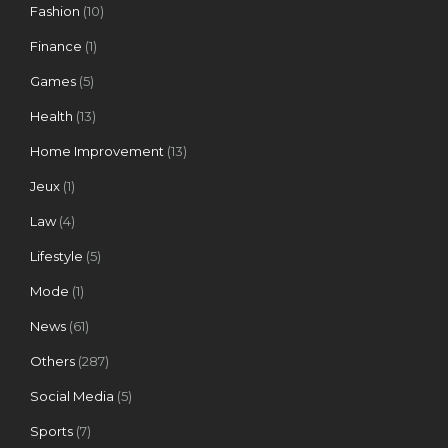
Fashion
(10)
Finance
(1)
Games
(5)
Health
(13)
Home Improvement
(13)
Jeux
(1)
Law
(4)
Lifestyle
(5)
Mode
(1)
News
(61)
Others
(287)
Social Media
(5)
Sports
(7)