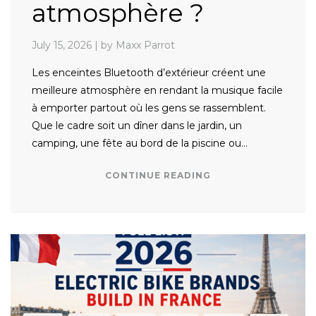
atmosphère ?
July 15, 2026
|
by Maxx Parrot
Les enceintes Bluetooth d’extérieur créent une
meilleure atmosphère en rendant la musique facile
à emporter partout où les gens se rassemblent.
Que le cadre soit un dîner dans le jardin, un
camping, une fête au bord de la piscine ou…
CONTINUE READING