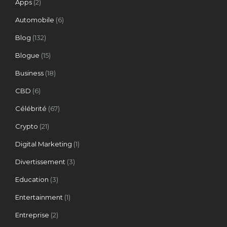
Apps
(2)
Automobile
(6)
Blog
(132)
Blogue
(15)
Business
(18)
CBD
(6)
Célébrité
(67)
Crypto
(21)
Digital Marketing
(1)
Divertissement
(3)
Education
(3)
Entertainment
(1)
Entreprise
(2)