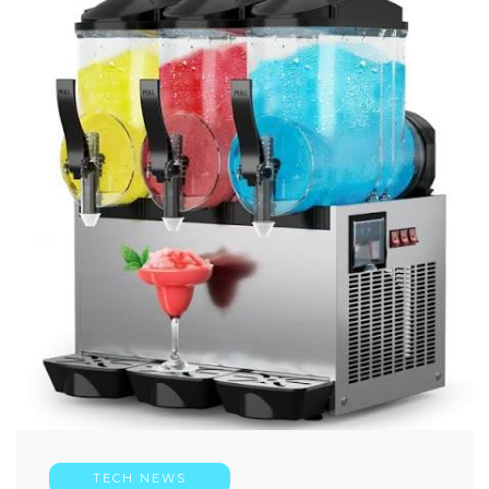
TECH NEWS