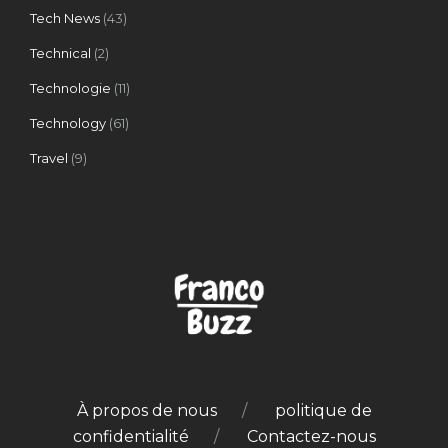
Tech News
(43)
Technical
(2)
Technologie
(11)
Technology
(61)
Travel
(9)
À propos de nous
politique de
confidentialité
Contactez-nous