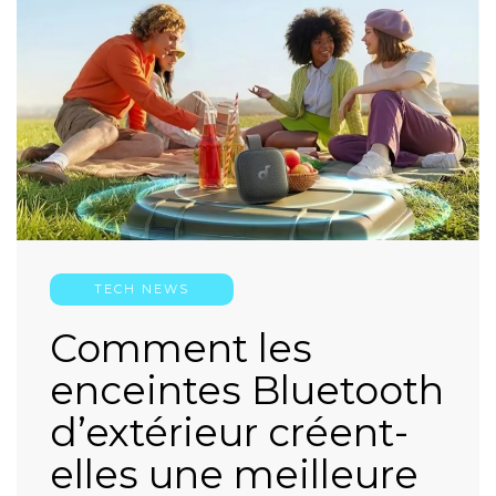
TECH NEWS
Comment les
enceintes Bluetooth
d’extérieur créent-
elles une meilleure