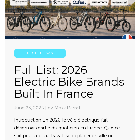
TECH NEWS
Full List: 2026
Electric Bike Brands
Built In France
June 23, 2026
|
by Maxx Parrot
Introduction En 2026, le vélo électrique fait
désormais partie du quotidien en France. Que ce
soit pour aller au travail, se déplacer en ville ou