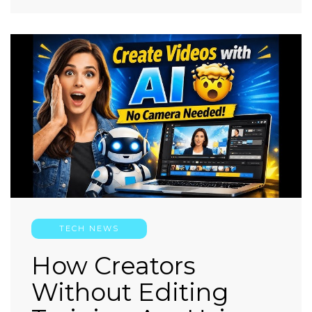
TECH NEWS
How Creators
Without Editing