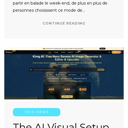
partir en balade le week-end, de plus en plus de
personnes choisissent ce mode de…
CONTINUE READING
TECH NEWS
The AI Visual Setup