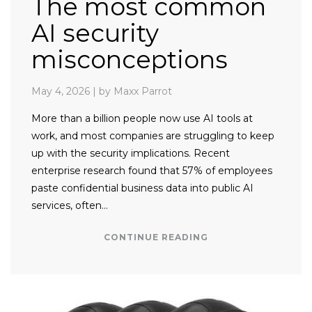
The most common
AI security
misconceptions
May 4, 2026
|
by Maxx Parrot
More than a billion people now use AI tools at
work, and most companies are struggling to keep
up with the security implications. Recent
enterprise research found that 57% of employees
paste confidential business data into public AI
services, often…
CONTINUE READING