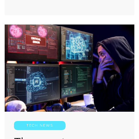
TECH NEWS