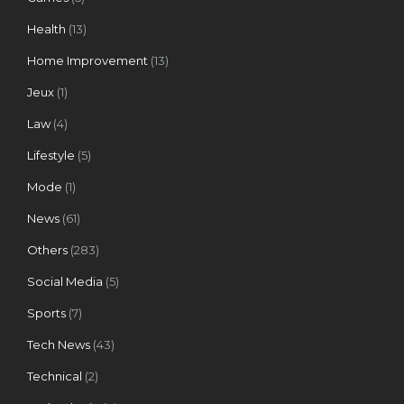
Health
(13)
Home Improvement
(13)
Jeux
(1)
Law
(4)
Lifestyle
(5)
Mode
(1)
News
(61)
Others
(283)
Social Media
(5)
Sports
(7)
Tech News
(43)
Technical
(2)