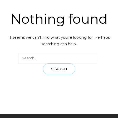
Nothing found
It seems we can’t find what you’re looking for. Perhaps
searching can help.