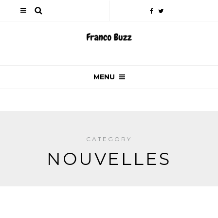
MENU
CATEGORY
NOUVELLES