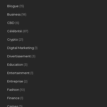
Blogue
(15)
Business
(18)
CBD
(6)
Célébrité
(67)
Crypto
(21)
Digital Marketing
(1)
Divertissement
(3)
Education
(3)
Entertainment
(1)
Entreprise
(2)
Fashion
(10)
Finance
(1)
Games
(5)