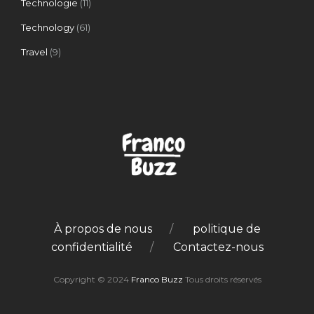
Technologie
(11)
Technology
(61)
Travel
(9)
À propos de nous
politique de
confidentialité
Contactez-nous
Copyright © 2024
Franco Buzz
Tous droits réservés