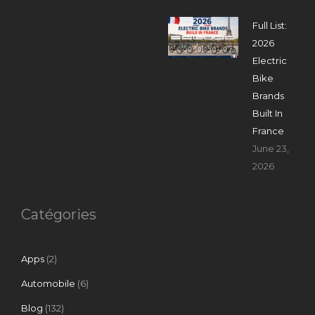
Full List:
2026
Electric
Bike
Brands
Built In
France
June 23,
2026
Catégories
Apps
(2)
Automobile
(6)
Blog
(132)