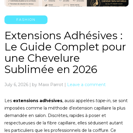
FASHION
Extensions Adhésives :
Le Guide Complet pour
une Chevelure
Sublimée en 2026
July 6, 2026
|
by Maxx Parrot
|
Leave a comment
Les
extensions adhésives
, aussi appelées
tape-in
, se sont
imposées comme la méthode d’extension capillaire la plus
demandée en salon. Discrètes, rapides à poser et
respectueuses de la fibre capillaire, elles séduisent autant
les particuliers que les professionnels de la coiffure. Ce