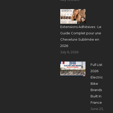
Extensions Adhésives : Le
Guide Complet pour une
Chevelure Sublimée en
2026
July 6, 2026
Full List:
2026
Electric
Bike
Brands
Built In
France
June 23,