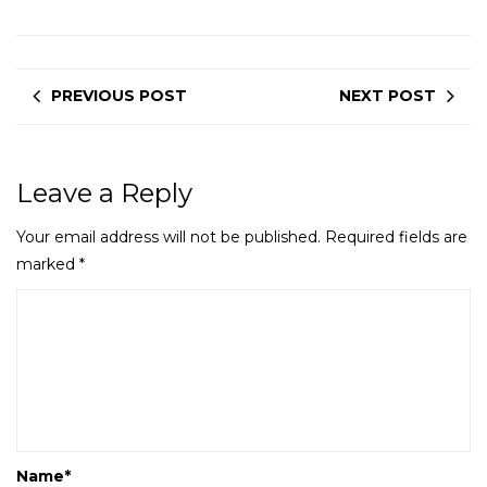
PREVIOUS POST
NEXT POST
Leave a Reply
Your email address will not be published.
Required fields are
marked
*
Name
*