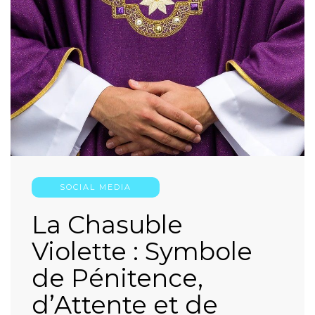
SOCIAL MEDIA
La Chasuble
Violette : Symbole
de Pénitence,
d’Attente et de