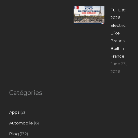
Full List:
2026
Electric
Bike
Brands
Built In
France
June 23,
2026
Catégories
Apps
(2)
Automobile
(6)
Blog
(132)