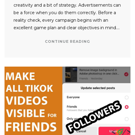
creativity and a bit of strategy. Advertisements can
be a force when you do them correctly. Before a
reality check, every campaign begins with an
excellent game plan and clear objectives in mind….
CONTINUE READING