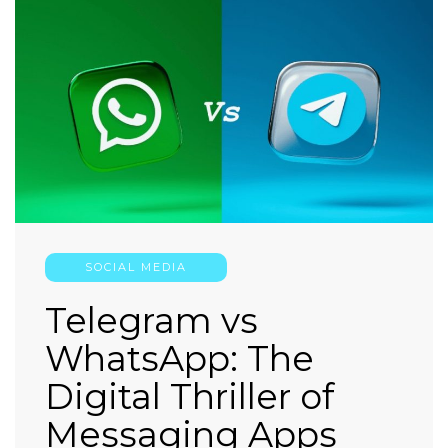
SOCIAL MEDIA
Telegram vs
WhatsApp: The
Digital Thriller of
Messaging Apps