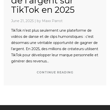
de l’argent sur
TikTok en 2025
June 21, 2025
|
by Maxx Parrot
TikTok n’est plus seulement une plateforme de
vidéos de danse et de clips humoristiques : c’est
désormais une véritable opportunité de gagner de
l’argent. En 2025, des millions de créateurs utilisent
TikTok pour développer leur marque personnelle et
générer des revenus…
CONTINUE READING