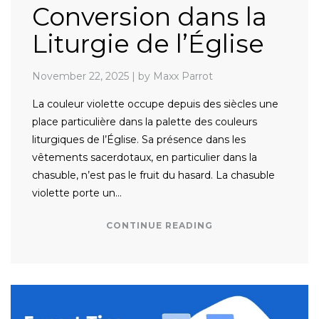
Conversion dans la
Liturgie de l’Église
November 22, 2025
|
by Maxx Parrot
La couleur violette occupe depuis des siècles une
place particulière dans la palette des couleurs
liturgiques de l’Église. Sa présence dans les
vêtements sacerdotaux, en particulier dans la
chasuble, n’est pas le fruit du hasard. La chasuble
violette porte un…
CONTINUE READING