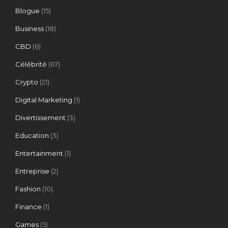
Blogue
(15)
Business
(18)
CBD
(6)
Célébrité
(67)
Crypto
(21)
Digital Marketing
(1)
Divertissement
(3)
Education
(3)
Entertainment
(1)
Entreprise
(2)
Fashion
(10)
Finance
(1)
Games
(5)