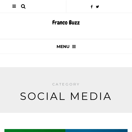
MENU
CATEGORY
SOCIAL MEDIA