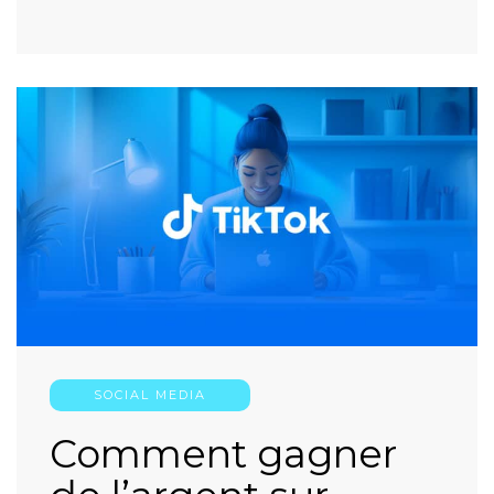
SOCIAL MEDIA
Comment gagner