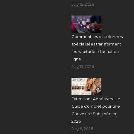
July 15, 2026
Comment les plateformes
spécialisées transforment
les habitudes d’achat en
ligne
July 15, 2026
Extensions Adhésives : Le
Guide Complet pour une
Chevelure Sublimée en
2026
July 6, 2026