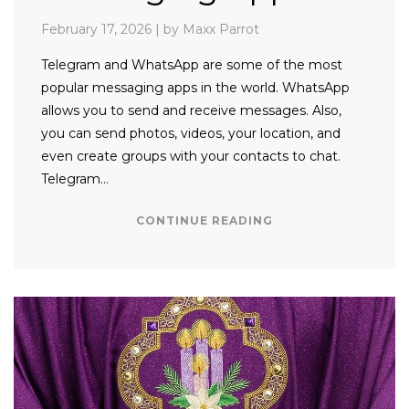
February 17, 2026
|
by Maxx Parrot
Telegram and WhatsApp are some of the most
popular messaging apps in the world. WhatsApp
allows you to send and receive messages. Also,
you can send photos, videos, your location, and
even create groups with your contacts to chat.
Telegram…
CONTINUE READING