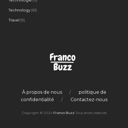
Technology
(61)
Travel
(9)
À propos de nous
politique de
confidentialité
Contactez-nous
Copyright © 2024
Franco Buzz
Tous droits réservés