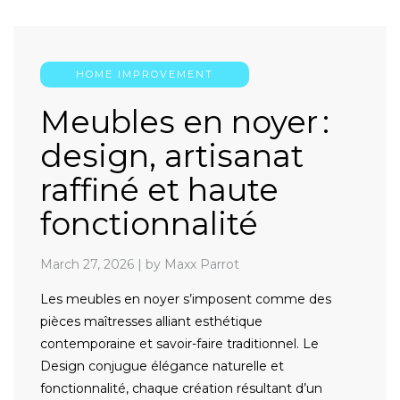
HOME IMPROVEMENT
Meubles en noyer :
design, artisanat
raffiné et haute
fonctionnalité
March 27, 2026
|
by Maxx Parrot
Les meubles en noyer s’imposent comme des
pièces maîtresses alliant esthétique
contemporaine et savoir-faire traditionnel. Le
Design conjugue élégance naturelle et
fonctionnalité, chaque création résultant d’un