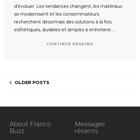
d’évoluer. Les tendances changent, les matériaux
se modernisent et les consommateurs
recherchent désormais des solutions à la fois
esthétiques, durables et simples à entretenir….
CONTINUE READING
OLDER POSTS
About Franco
Messages
Buzz
récents