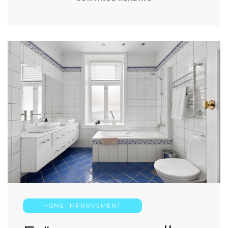
HOME IMPROVEMENT