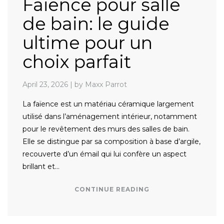
Faïence pour salle
de bain: le guide
ultime pour un
choix parfait
April 23, 2026
|
by Maxx Parrot
La faïence est un matériau céramique largement
utilisé dans l’aménagement intérieur, notamment
pour le revêtement des murs des salles de bain.
Elle se distingue par sa composition à base d’argile,
recouverte d’un émail qui lui confère un aspect
brillant et…
CONTINUE READING