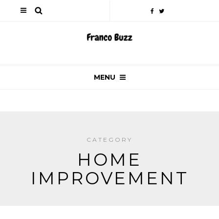
MENU
CATEGORY
HOME
IMPROVEMENT