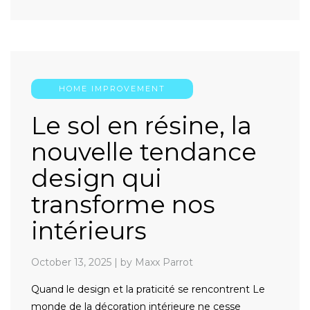
HOME IMPROVEMENT
Le sol en résine, la
nouvelle tendance
design qui
transforme nos
intérieurs
October 13, 2025
|
by Maxx Parrot
Quand le design et la praticité se rencontrent Le
monde de la décoration intérieure ne cesse