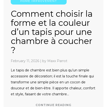
HOME IMPROVEMENT
Comment choisir la
forme et la couleur
d’un tapis pour une
chambre à coucher
?
February 11, 2026
|
by Maxx Parrot
Le tapis de chambre est bien plus qu’un simple
accessoire de décoration; il est la touche finale qui
transforme une simple pièce en un cocon de
douceur et de bien-être. Il apporte chaleur, confort
et style, faisant de votre chambre…
CONTINUE READING