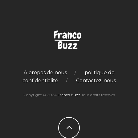
À propos de nous
politique de
confidentialité
Contactez-nous
Copyright © 2024
Franco Buzz
Tous droits réservés