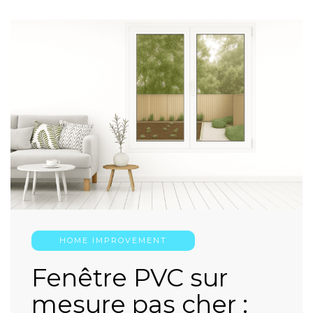
HOME IMPROVEMENT
Fenêtre PVC sur
mesure pas cher :