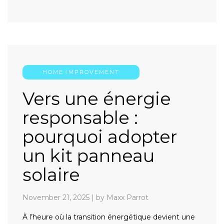
HOME IMPROVEMENT
Vers une énergie
responsable :
pourquoi adopter
un kit panneau
solaire
November 21, 2025
|
by Maxx Parrot
À l’heure où la transition énergétique devient une