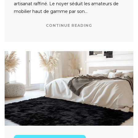
artisanat raffiné. Le noyer séduit les amateurs de
mobilier haut de gamme par son…
CONTINUE READING