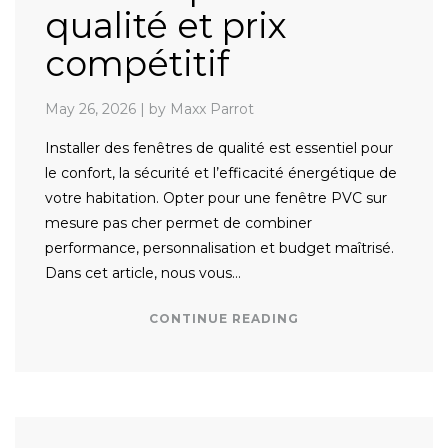
qualité et prix
compétitif
May 26, 2026
|
by Maxx Parrot
Installer des fenêtres de qualité est essentiel pour
le confort, la sécurité et l’efficacité énergétique de
votre habitation. Opter pour une fenêtre PVC sur
mesure pas cher permet de combiner
performance, personnalisation et budget maîtrisé.
Dans cet article, nous vous…
CONTINUE READING