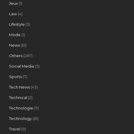
Jeux
(1)
Law
(4)
Lifestyle
(5)
Mode
(1)
News
(61)
Others
(287)
Social Media
(5)
Sports
(7)
Tech News
(43)
Technical
(2)
Technologie
(11)
Technology
(61)
Travel
(9)