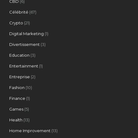
CBD
(6)
Célébrité
(67)
Crypto
(21)
Digital Marketing
(1)
Divertissement
(3)
Education
(3)
Entertainment
(1)
Entreprise
(2)
Fashion
(10)
Finance
(1)
Games
(5)
Health
(13)
Home Improvement
(13)