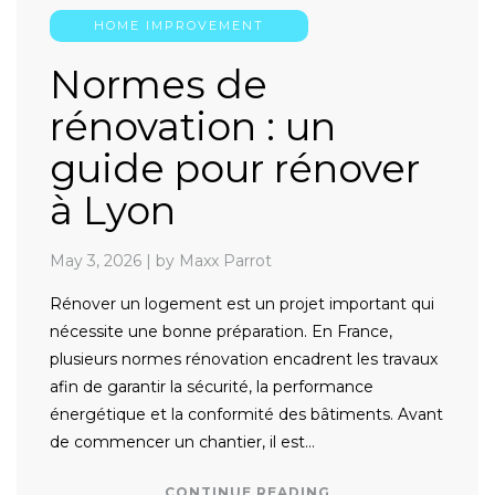
HOME IMPROVEMENT
Normes de
rénovation : un
guide pour rénover
à Lyon
May 3, 2026
|
by Maxx Parrot
Rénover un logement est un projet important qui
nécessite une bonne préparation. En France,
plusieurs normes rénovation encadrent les travaux
afin de garantir la sécurité, la performance
énergétique et la conformité des bâtiments. Avant
de commencer un chantier, il est…
CONTINUE READING