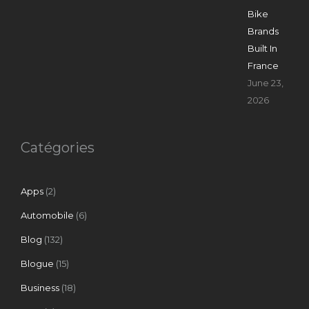
Bike
Brands
Built In
France
June 23,
2026
Catégories
Apps
(2)
Automobile
(6)
Blog
(132)
Blogue
(15)
Business
(18)