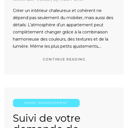
Créer un intérieur chaleureux et cohérent ne
dépend pas seulement du mobilier, mais aussi des
détails. L’atmosphère d’un appartement peut
complètement changer grâce à la combinaison
harmonieuse des couleurs, des textures et de la
lumière. Même les plus petits ajustements,…
CONTINUE READING
HOME IMPROVEMENT
Suivi de votre