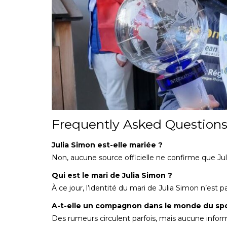
Frequently Asked Questions
Julia Simon est-elle mariée ?
Non, aucune source officielle ne confirme que Jul
Qui est le mari de Julia Simon ?
À ce jour, l’identité du mari de Julia Simon n’est 
A-t-elle un compagnon dans le monde du spo
Des rumeurs circulent parfois, mais aucune infor