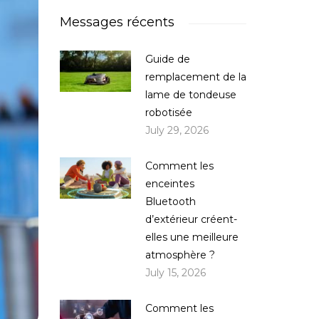
Messages récents
Guide de
remplacement de la
lame de tondeuse
robotisée
July 29, 2026
Comment les
enceintes
Bluetooth
d’extérieur créent-
elles une meilleure
atmosphère ?
July 15, 2026
Comment les