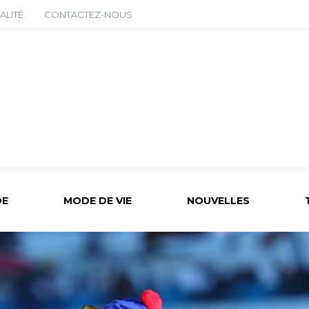
ALITÉ
CONTACTEZ-NOUS
E
MODE DE VIE
NOUVELLES