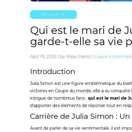
CÉLÉBRITÉ
Qui est le mari de 
garde-t-elle sa vie p
April 19, 2025
|
by Maxx Parrot
|
Leave a commen
Introduction
Julia Simon est une figure emblématique du biath
victoires en Coupe du monde, elle a su conquérir 
intrigue de nombreux fans :
qui est le mari de J
d’apporter des éléments de réponse tout en respe
Carrière de Julia Simon : Un
Avant de parler de sa vie sentimentale, il est imp