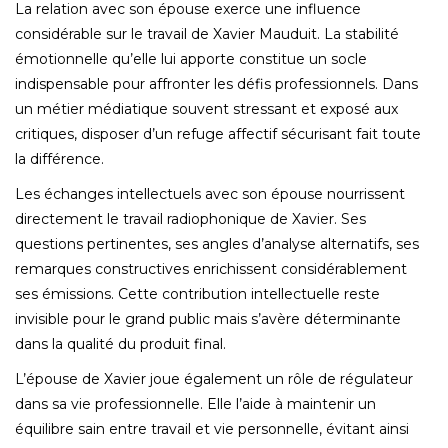
La relation avec son épouse exerce une influence
considérable sur le travail de Xavier Mauduit. La stabilité
émotionnelle qu’elle lui apporte constitue un socle
indispensable pour affronter les défis professionnels. Dans
un métier médiatique souvent stressant et exposé aux
critiques, disposer d’un refuge affectif sécurisant fait toute
la différence.
Les échanges intellectuels avec son épouse nourrissent
directement le travail radiophonique de Xavier. Ses
questions pertinentes, ses angles d’analyse alternatifs, ses
remarques constructives enrichissent considérablement
ses émissions. Cette contribution intellectuelle reste
invisible pour le grand public mais s’avère déterminante
dans la qualité du produit final.
L’épouse de Xavier joue également un rôle de régulateur
dans sa vie professionnelle. Elle l’aide à maintenir un
équilibre sain entre travail et vie personnelle, évitant ainsi