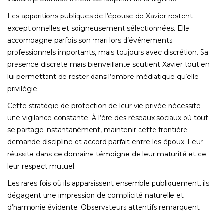
Les apparitions publiques de l’épouse de Xavier restent
exceptionnelles et soigneusement sélectionnées. Elle
accompagne parfois son mari lors d’événements
professionnels importants, mais toujours avec discrétion. Sa
présence discrète mais bienveillante soutient Xavier tout en
lui permettant de rester dans l’ombre médiatique qu’elle
privilégie.
Cette stratégie de protection de leur vie privée nécessite
une vigilance constante. À l’ère des réseaux sociaux où tout
se partage instantanément, maintenir cette frontière
demande discipline et accord parfait entre les époux. Leur
réussite dans ce domaine témoigne de leur maturité et de
leur respect mutuel.
Les rares fois où ils apparaissent ensemble publiquement, ils
dégagent une impression de complicité naturelle et
d’harmonie évidente. Observateurs attentifs remarquent