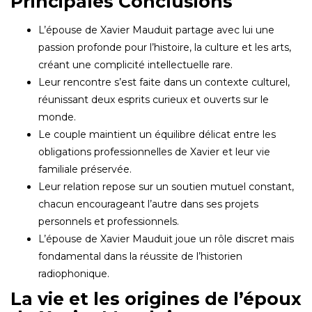
Principales Conclusions
L’épouse de Xavier Mauduit partage avec lui une
passion profonde pour l’histoire, la culture et les arts,
créant une complicité intellectuelle rare.
Leur rencontre s’est faite dans un contexte culturel,
réunissant deux esprits curieux et ouverts sur le
monde.
Le couple maintient un équilibre délicat entre les
obligations professionnelles de Xavier et leur vie
familiale préservée.
Leur relation repose sur un soutien mutuel constant,
chacun encourageant l’autre dans ses projets
personnels et professionnels.
L’épouse de Xavier Mauduit joue un rôle discret mais
fondamental dans la réussite de l’historien
radiophonique.
La vie et les origines de l’époux