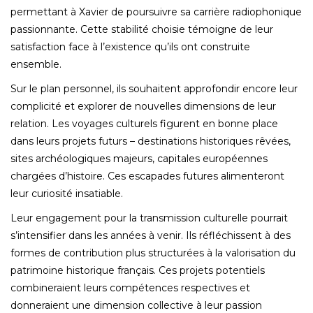
permettant à Xavier de poursuivre sa carrière radiophonique
passionnante. Cette stabilité choisie témoigne de leur
satisfaction face à l’existence qu’ils ont construite
ensemble.
Sur le plan personnel, ils souhaitent approfondir encore leur
complicité et explorer de nouvelles dimensions de leur
relation. Les voyages culturels figurent en bonne place
dans leurs projets futurs – destinations historiques rêvées,
sites archéologiques majeurs, capitales européennes
chargées d’histoire. Ces escapades futures alimenteront
leur curiosité insatiable.
Leur engagement pour la transmission culturelle pourrait
s’intensifier dans les années à venir. Ils réfléchissent à des
formes de contribution plus structurées à la valorisation du
patrimoine historique français. Ces projets potentiels
combineraient leurs compétences respectives et
donneraient une dimension collective à leur passion