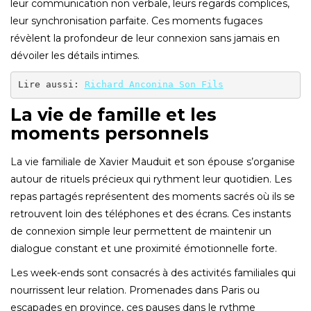
leur communication non verbale, leurs regards complices,
leur synchronisation parfaite. Ces moments fugaces
révèlent la profondeur de leur connexion sans jamais en
dévoiler les détails intimes.
Lire aussi: 
Richard Anconina Son Fils
La vie de famille et les
moments personnels
La vie familiale de Xavier Mauduit et son épouse s’organise
autour de rituels précieux qui rythment leur quotidien. Les
repas partagés représentent des moments sacrés où ils se
retrouvent loin des téléphones et des écrans. Ces instants
de connexion simple leur permettent de maintenir un
dialogue constant et une proximité émotionnelle forte.
Les week-ends sont consacrés à des activités familiales qui
nourrissent leur relation. Promenades dans Paris ou
escapades en province, ces pauses dans le rythme