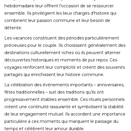
hebdomadaire leur offrent l’occasion de se ressourcer
ensemble. Ils privilégient les lieux chargés d’histoire qui
combinent leur passion commune et leur besoin de
détente.
Les vacances constituent des périodes particulièrement
précieuses pour le couple. Ils choisissent généralement des
destinations culturellement riches où ils peuvent alterner
découvertes historiques et moments de pur repos. Ces
voyages renforcent leur complicité et créent des souvenirs
partagés qui enrichissent leur histoire commune.
La célébration des événements importants – anniversaires,
fêtes traditionnelles – suit des traditions qu’ils ont
progressivement établies ensemble. Ces rituels personnels
créent une continuité rassurante et symbolisent la stabilité
de leur engagement mutuel. Ils accordent une importance
particulière à ces moments qui marquent le passage du
temps et célèbrent leur amour durable.