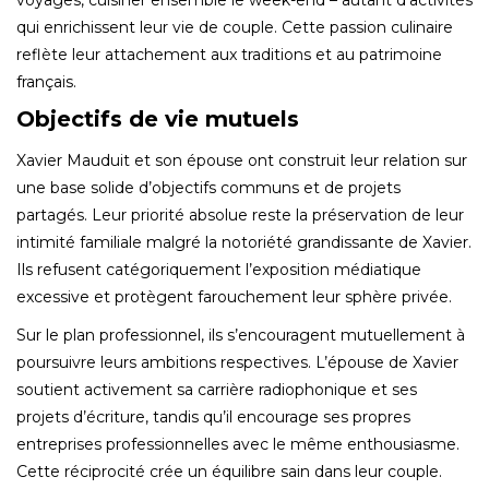
qui enrichissent leur vie de couple. Cette passion culinaire
reflète leur attachement aux traditions et au patrimoine
français.
Objectifs de vie mutuels
Xavier Mauduit et son épouse ont construit leur relation sur
une base solide d’objectifs communs et de projets
partagés. Leur priorité absolue reste la préservation de leur
intimité familiale malgré la notoriété grandissante de Xavier.
Ils refusent catégoriquement l’exposition médiatique
excessive et protègent farouchement leur sphère privée.
Sur le plan professionnel, ils s’encouragent mutuellement à
poursuivre leurs ambitions respectives. L’épouse de Xavier
soutient activement sa carrière radiophonique et ses
projets d’écriture, tandis qu’il encourage ses propres
entreprises professionnelles avec le même enthousiasme.
Cette réciprocité crée un équilibre sain dans leur couple.