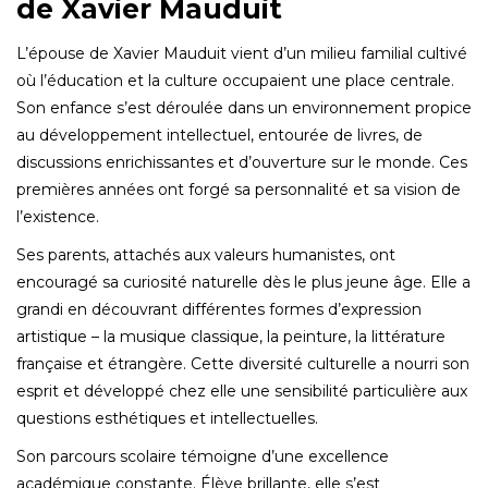
de Xavier Mauduit
L’épouse de Xavier Mauduit vient d’un milieu familial cultivé
où l’éducation et la culture occupaient une place centrale.
Son enfance s’est déroulée dans un environnement propice
au développement intellectuel, entourée de livres, de
discussions enrichissantes et d’ouverture sur le monde. Ces
premières années ont forgé sa personnalité et sa vision de
l’existence.
Ses parents, attachés aux valeurs humanistes, ont
encouragé sa curiosité naturelle dès le plus jeune âge. Elle a
grandi en découvrant différentes formes d’expression
artistique – la musique classique, la peinture, la littérature
française et étrangère. Cette diversité culturelle a nourri son
esprit et développé chez elle une sensibilité particulière aux
questions esthétiques et intellectuelles.
Son parcours scolaire témoigne d’une excellence
académique constante. Élève brillante, elle s’est