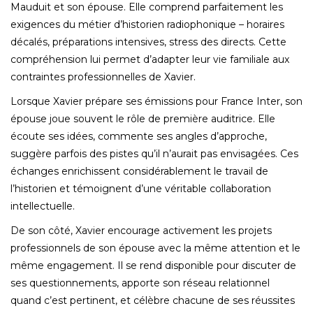
Mauduit et son épouse. Elle comprend parfaitement les
exigences du métier d’historien radiophonique – horaires
décalés, préparations intensives, stress des directs. Cette
compréhension lui permet d’adapter leur vie familiale aux
contraintes professionnelles de Xavier.
Lorsque Xavier prépare ses émissions pour France Inter, son
épouse joue souvent le rôle de première auditrice. Elle
écoute ses idées, commente ses angles d’approche,
suggère parfois des pistes qu’il n’aurait pas envisagées. Ces
échanges enrichissent considérablement le travail de
l’historien et témoignent d’une véritable collaboration
intellectuelle.
De son côté, Xavier encourage activement les projets
professionnels de son épouse avec la même attention et le
même engagement. Il se rend disponible pour discuter de
ses questionnements, apporte son réseau relationnel
quand c’est pertinent, et célèbre chacune de ses réussites