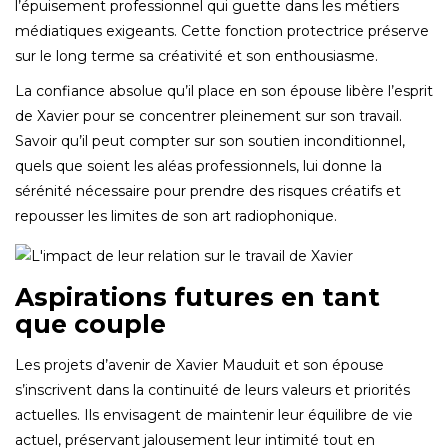
l’épuisement professionnel qui guette dans les métiers
médiatiques exigeants. Cette fonction protectrice préserve
sur le long terme sa créativité et son enthousiasme.
La confiance absolue qu’il place en son épouse libère l’esprit
de Xavier pour se concentrer pleinement sur son travail.
Savoir qu’il peut compter sur son soutien inconditionnel,
quels que soient les aléas professionnels, lui donne la
sérénité nécessaire pour prendre des risques créatifs et
repousser les limites de son art radiophonique.
Aspirations futures en tant
que couple
Les projets d’avenir de Xavier Mauduit et son épouse
s’inscrivent dans la continuité de leurs valeurs et priorités
actuelles. Ils envisagent de maintenir leur équilibre de vie
actuel, préservant jalousement leur intimité tout en