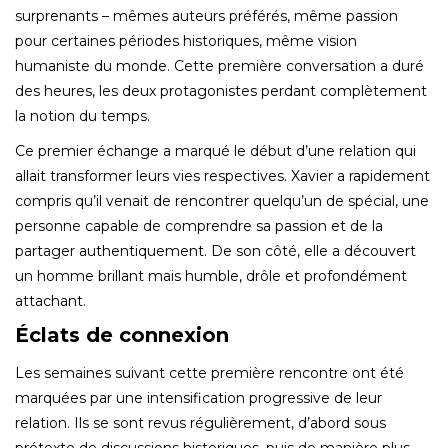
surprenants – mêmes auteurs préférés, même passion
pour certaines périodes historiques, même vision
humaniste du monde. Cette première conversation a duré
des heures, les deux protagonistes perdant complètement
la notion du temps.
Ce premier échange a marqué le début d’une relation qui
allait transformer leurs vies respectives. Xavier a rapidement
compris qu’il venait de rencontrer quelqu’un de spécial, une
personne capable de comprendre sa passion et de la
partager authentiquement. De son côté, elle a découvert
un homme brillant mais humble, drôle et profondément
attachant.
Éclats de connexion
Les semaines suivant cette première rencontre ont été
marquées par une intensification progressive de leur
relation. Ils se sont revus régulièrement, d’abord sous
prétexte de discussions historiques, puis de manière plus