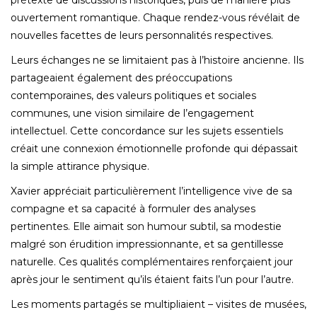
ouvertement romantique. Chaque rendez-vous révélait de
nouvelles facettes de leurs personnalités respectives.
Leurs échanges ne se limitaient pas à l’histoire ancienne. Ils
partageaient également des préoccupations
contemporaines, des valeurs politiques et sociales
communes, une vision similaire de l’engagement
intellectuel. Cette concordance sur les sujets essentiels
créait une connexion émotionnelle profonde qui dépassait
la simple attirance physique.
Xavier appréciait particulièrement l’intelligence vive de sa
compagne et sa capacité à formuler des analyses
pertinentes. Elle aimait son humour subtil, sa modestie
malgré son érudition impressionnante, et sa gentillesse
naturelle. Ces qualités complémentaires renforçaient jour
après jour le sentiment qu’ils étaient faits l’un pour l’autre.
Les moments partagés se multipliaient – visites de musées,