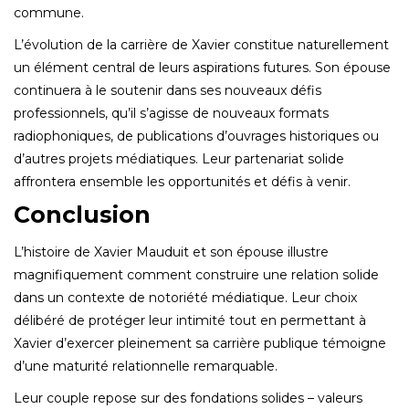
commune.
L’évolution de la carrière de Xavier constitue naturellement
un élément central de leurs aspirations futures. Son épouse
continuera à le soutenir dans ses nouveaux défis
professionnels, qu’il s’agisse de nouveaux formats
radiophoniques, de publications d’ouvrages historiques ou
d’autres projets médiatiques. Leur partenariat solide
affrontera ensemble les opportunités et défis à venir.
Conclusion
L’histoire de Xavier Mauduit et son épouse illustre
magnifiquement comment construire une relation solide
dans un contexte de notoriété médiatique. Leur choix
délibéré de protéger leur intimité tout en permettant à
Xavier d’exercer pleinement sa carrière publique témoigne
d’une maturité relationnelle remarquable.
Leur couple repose sur des fondations solides – valeurs