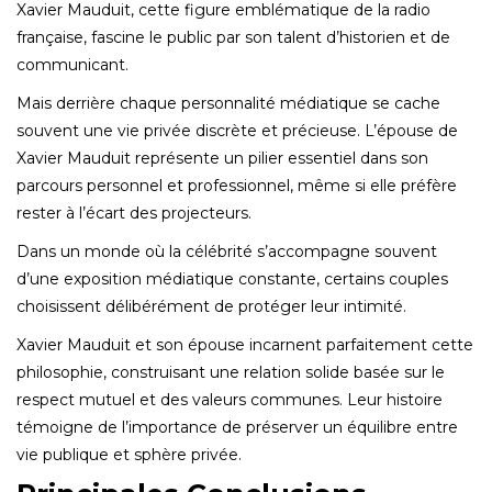
Xavier Mauduit, cette figure emblématique de la radio
française, fascine le public par son talent d’historien et de
communicant.
Mais derrière chaque personnalité médiatique se cache
souvent une vie privée discrète et précieuse. L’épouse de
Xavier Mauduit représente un pilier essentiel dans son
parcours personnel et professionnel, même si elle préfère
rester à l’écart des projecteurs.
Dans un monde où la célébrité s’accompagne souvent
d’une exposition médiatique constante, certains couples
choisissent délibérément de protéger leur intimité.
Xavier Mauduit et son épouse incarnent parfaitement cette
philosophie, construisant une relation solide basée sur le
respect mutuel et des valeurs communes. Leur histoire
témoigne de l’importance de préserver un équilibre entre
vie publique et sphère privée.