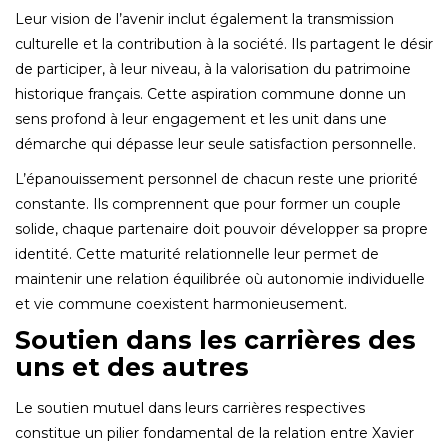
Leur vision de l’avenir inclut également la transmission
culturelle et la contribution à la société. Ils partagent le désir
de participer, à leur niveau, à la valorisation du patrimoine
historique français. Cette aspiration commune donne un
sens profond à leur engagement et les unit dans une
démarche qui dépasse leur seule satisfaction personnelle.
L’épanouissement personnel de chacun reste une priorité
constante. Ils comprennent que pour former un couple
solide, chaque partenaire doit pouvoir développer sa propre
identité. Cette maturité relationnelle leur permet de
maintenir une relation équilibrée où autonomie individuelle
et vie commune coexistent harmonieusement.
Soutien dans les carrières des
uns et des autres
Le soutien mutuel dans leurs carrières respectives
constitue un pilier fondamental de la relation entre Xavier