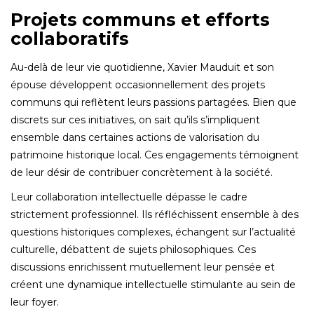
Projets communs et efforts
collaboratifs
Au-delà de leur vie quotidienne, Xavier Mauduit et son
épouse développent occasionnellement des projets
communs qui reflètent leurs passions partagées. Bien que
discrets sur ces initiatives, on sait qu’ils s’impliquent
ensemble dans certaines actions de valorisation du
patrimoine historique local. Ces engagements témoignent
de leur désir de contribuer concrètement à la société.
Leur collaboration intellectuelle dépasse le cadre
strictement professionnel. Ils réfléchissent ensemble à des
questions historiques complexes, échangent sur l’actualité
culturelle, débattent de sujets philosophiques. Ces
discussions enrichissent mutuellement leur pensée et
créent une dynamique intellectuelle stimulante au sein de
leur foyer.