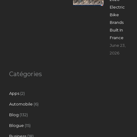
Electric
Bike
Brands
Built In
France
June 23,
2026
Catégories
Apps
(2)
Automobile
(6)
Blog
(132)
Blogue
(15)
Business
(18)