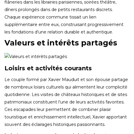
flâneries dans les librairies parisiennes, soirées théâtre,
dîners prolongés dans de petits restaurants discrets.
Chaque expérience commune tissait un lien
supplémentaire entre eux, construisant progressivement
les fondations d’une relation durable et authentique.
Valeurs et intérêts partagés
Loisirs et activités courants
Le couple formé par Xavier Mauduit et son épouse partage
de nombreux loisirs culturels qui alimentent leur complicité
quotidienne. Les visites de châteaux historiques et de sites
patrimoniaux constituent l’une de leurs activités favorites.
Ces escapades leur permettent de combiner plaisir
touristique et enrichissement intellectuel, Xavier apportant
souvent des éclairages historiques passionnants.