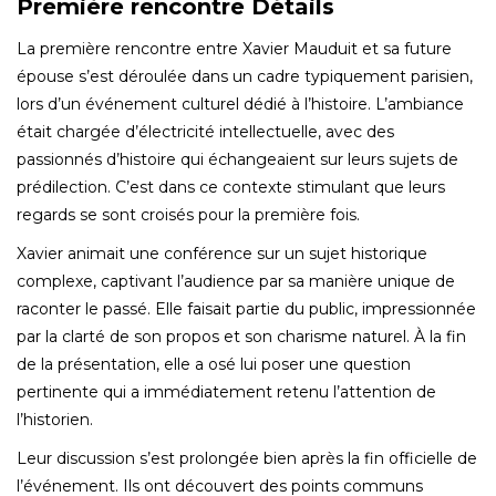
Première rencontre Détails
La première rencontre entre Xavier Mauduit et sa future
épouse s’est déroulée dans un cadre typiquement parisien,
lors d’un événement culturel dédié à l’histoire. L’ambiance
était chargée d’électricité intellectuelle, avec des
passionnés d’histoire qui échangeaient sur leurs sujets de
prédilection. C’est dans ce contexte stimulant que leurs
regards se sont croisés pour la première fois.
Xavier animait une conférence sur un sujet historique
complexe, captivant l’audience par sa manière unique de
raconter le passé. Elle faisait partie du public, impressionnée
par la clarté de son propos et son charisme naturel. À la fin
de la présentation, elle a osé lui poser une question
pertinente qui a immédiatement retenu l’attention de
l’historien.
Leur discussion s’est prolongée bien après la fin officielle de
l’événement. Ils ont découvert des points communs