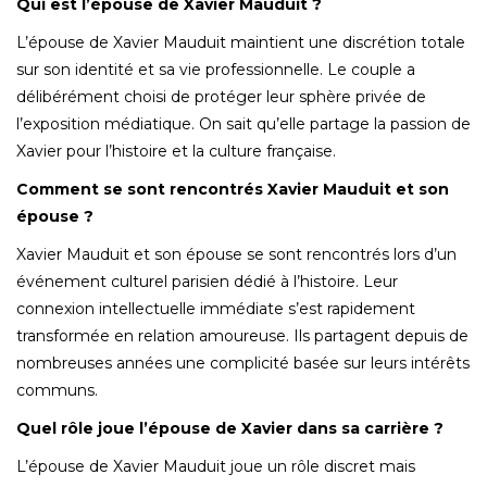
Qui est l’épouse de Xavier Mauduit ?
L’épouse de Xavier Mauduit maintient une discrétion totale
sur son identité et sa vie professionnelle. Le couple a
délibérément choisi de protéger leur sphère privée de
l’exposition médiatique. On sait qu’elle partage la passion de
Xavier pour l’histoire et la culture française.
Comment se sont rencontrés Xavier Mauduit et son
épouse ?
Xavier Mauduit et son épouse se sont rencontrés lors d’un
événement culturel parisien dédié à l’histoire. Leur
connexion intellectuelle immédiate s’est rapidement
transformée en relation amoureuse. Ils partagent depuis de
nombreuses années une complicité basée sur leurs intérêts
communs.
Quel rôle joue l’épouse de Xavier dans sa carrière ?
L’épouse de Xavier Mauduit joue un rôle discret mais