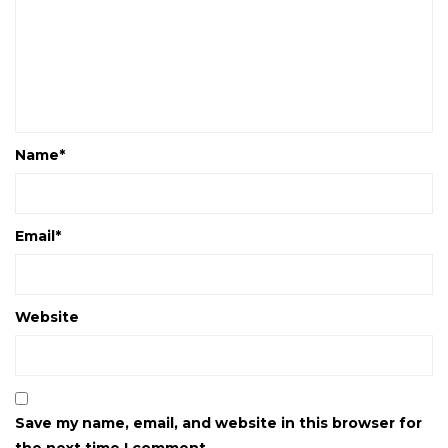
Name
*
Email
*
Website
Save my name, email, and website in this browser for
the next time I comment.