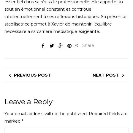
essentiel dans sa réussite professionnelle. Elle apporte un
soutien émotionnel constant et contribue
intellectuellement à ses réflexions historiques. Sa présence
stabilisatrice permet à Xavier de maintenir l’équilibre
nécessaire à sa carrière médiatique exigeante.
Share
PREVIOUS POST
NEXT POST
Leave a Reply
Your email address will not be published.
Required fields are
marked
*