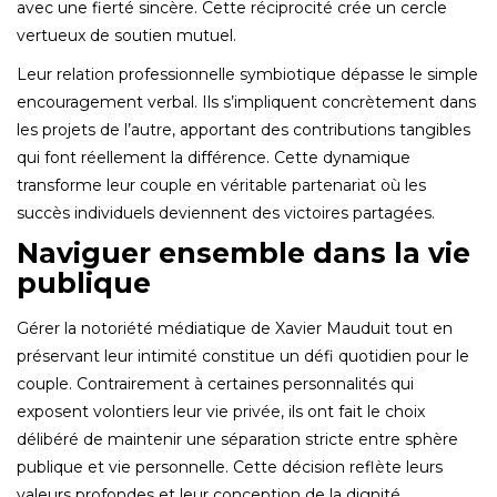
avec une fierté sincère. Cette réciprocité crée un cercle
vertueux de soutien mutuel.
Leur relation professionnelle symbiotique dépasse le simple
encouragement verbal. Ils s’impliquent concrètement dans
les projets de l’autre, apportant des contributions tangibles
qui font réellement la différence. Cette dynamique
transforme leur couple en véritable partenariat où les
succès individuels deviennent des victoires partagées.
Naviguer ensemble dans la vie
publique
Gérer la notoriété médiatique de Xavier Mauduit tout en
préservant leur intimité constitue un défi quotidien pour le
couple. Contrairement à certaines personnalités qui
exposent volontiers leur vie privée, ils ont fait le choix
délibéré de maintenir une séparation stricte entre sphère
publique et vie personnelle. Cette décision reflète leurs
valeurs profondes et leur conception de la dignité.