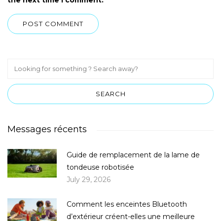
Messages récents
Guide de remplacement de la lame de
tondeuse robotisée
July 29, 2026
Comment les enceintes Bluetooth
d’extérieur créent-elles une meilleure