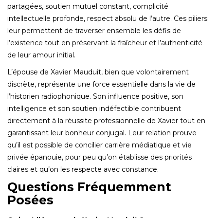
partagées, soutien mutuel constant, complicité
intellectuelle profonde, respect absolu de l’autre. Ces piliers
leur permettent de traverser ensemble les défis de
l’existence tout en préservant la fraîcheur et l’authenticité
de leur amour initial.
L’épouse de Xavier Mauduit, bien que volontairement
discrète, représente une force essentielle dans la vie de
l’historien radiophonique. Son influence positive, son
intelligence et son soutien indéfectible contribuent
directement à la réussite professionnelle de Xavier tout en
garantissant leur bonheur conjugal. Leur relation prouve
qu’il est possible de concilier carrière médiatique et vie
privée épanouie, pour peu qu’on établisse des priorités
claires et qu’on les respecte avec constance.
Questions Fréquemment
Posées