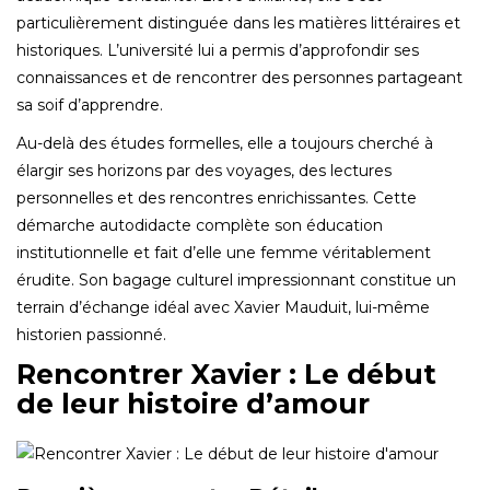
particulièrement distinguée dans les matières littéraires et
historiques. L’université lui a permis d’approfondir ses
connaissances et de rencontrer des personnes partageant
sa soif d’apprendre.
Au-delà des études formelles, elle a toujours cherché à
élargir ses horizons par des voyages, des lectures
personnelles et des rencontres enrichissantes. Cette
démarche autodidacte complète son éducation
institutionnelle et fait d’elle une femme véritablement
érudite. Son bagage culturel impressionnant constitue un
terrain d’échange idéal avec Xavier Mauduit, lui-même
historien passionné.
Rencontrer Xavier : Le début
de leur histoire d’amour