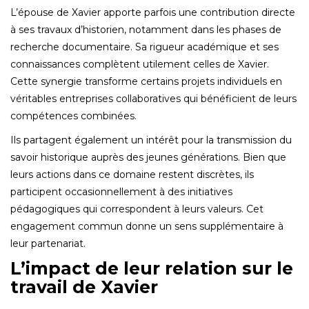
L’épouse de Xavier apporte parfois une contribution directe
à ses travaux d’historien, notamment dans les phases de
recherche documentaire. Sa rigueur académique et ses
connaissances complètent utilement celles de Xavier.
Cette synergie transforme certains projets individuels en
véritables entreprises collaboratives qui bénéficient de leurs
compétences combinées.
Ils partagent également un intérêt pour la transmission du
savoir historique auprès des jeunes générations. Bien que
leurs actions dans ce domaine restent discrètes, ils
participent occasionnellement à des initiatives
pédagogiques qui correspondent à leurs valeurs. Cet
engagement commun donne un sens supplémentaire à
leur partenariat.
L’impact de leur relation sur le
travail de Xavier