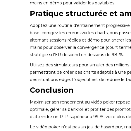
mains en démo pour valider les paytables.
Pratique structurée et am
Adoptez une routine d’entraînement progressive
base, corrigez les erreurs via les charts, puis pa
alternant sessions réelles et démo pour ancrer le
mains pour observer la convergence (court terme 
stratégie si l’ER descend en dessous de 98 %.
Utilisez des simulateurs pour simuler des millions
permettront de créer des charts adaptés à une p
des situations edge. L’objectif est de réduire le t
Conclusion
Maximiser son rendement au vidéo poker repose sur
optimale, gérer sa bankroll et profiter des promotio
d’atteindre un RTP supérieur à 99 %, voire plus de
Le vidéo poker n’est pas un jeu de hasard pur, m