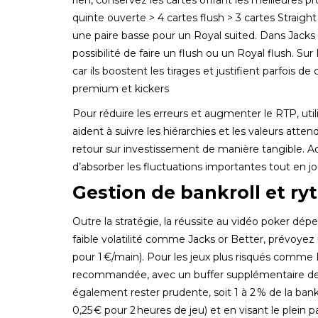
rien, conservez les cartes offrant les meilleures pr
quinte ouverte > 4 cartes flush > 3 cartes Straig
une paire basse pour un Royal suited. Dans Jacks or
possibilité de faire un flush ou un Royal flush. Sur
car ils boostent les tirages et justifient parfois d
premium et kickers
Pour réduire les erreurs et augmenter le RTP, util
aident à suivre les hiérarchies et les valeurs atte
retour sur investissement de manière tangible. Ada
d’absorber les fluctuations importantes tout en j
Gestion de bankroll et ry
Outre la stratégie, la réussite au vidéo poker d
faible volatilité comme Jacks or Better, prévoye
pour 1 €/main). Pour les jeux plus risqués comm
recommandée, avec un buffer supplémentaire de 20
également rester prudente, soit 1 à 2 % de la ban
0,25 € pour 2 heures de jeu) et en visant le plein 