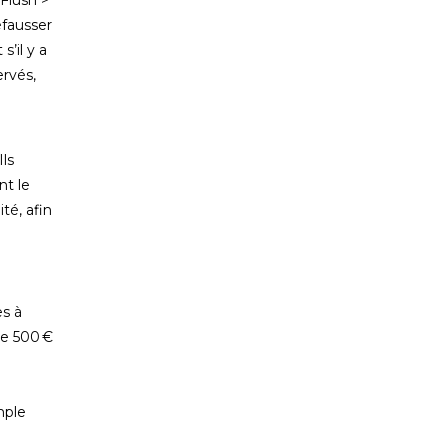
 Flush >
éfausser
’il y a
ervés,
Ils
nt le
té, afin
es à
le 500 €
mple