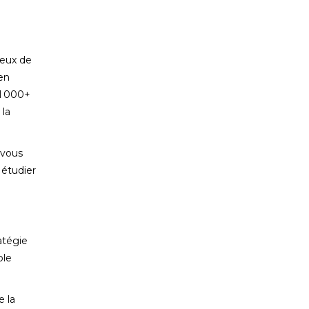
jeux de
 en
 1 000+
 la
 vous
 étudier
atégie
ble
e la