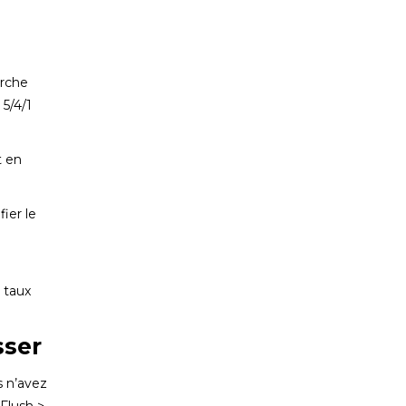
erche
 5/4/1
t en
ier le
 taux
sser
s n’avez