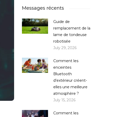
Messages récents
Guide de
remplacement de la
lame de tondeuse
robotisée
July 29, 2026
Comment les
enceintes
Bluetooth
d’extérieur créent-
elles une meilleure
atmosphère ?
July 15, 2026
Comment les