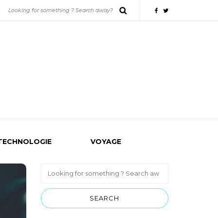
TECHNOLOGIE
VOYAGE