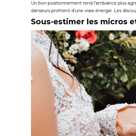
Un bon positionnement rend l’ambiance plus agréa
danseurs profitent d’une vraie énergie. Les discou
Sous-estimer les micros et