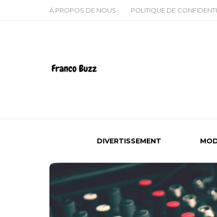
À PROPOS DE NOUS
POLITIQUE DE CONFIDENTI
DIVERTISSEMENT
MOD