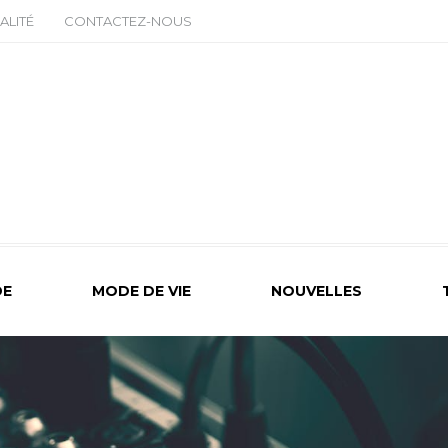
ALITÉ
CONTACTEZ-NOUS
E
MODE DE VIE
NOUVELLES