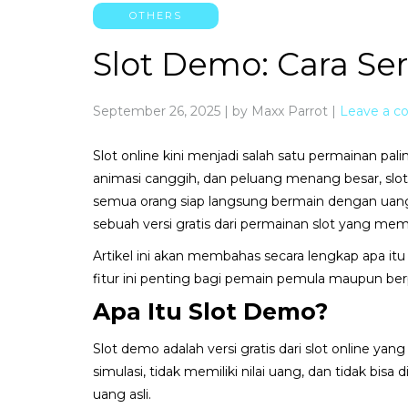
OTHERS
Slot Demo: Cara Ser
September 26, 2025
|
by Maxx Parrot
|
Leave a 
Slot online kini menjadi salah satu permainan pali
animasi canggih, dan peluang menang besar, slot 
semua orang siap langsung bermain dengan uan
sebuah versi gratis dari permainan slot yang me
Artikel ini akan membahas secara lengkap apa i
fitur ini penting bagi pemain pemula maupun be
Apa Itu Slot Demo?
Slot demo adalah versi gratis dari slot online y
simulasi, tidak memiliki nilai uang, dan tidak b
uang asli.