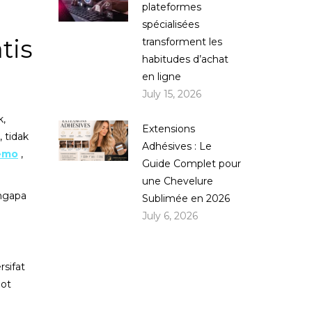
plateformes
spécialisées
tis
transforment les
habitudes d’achat
en ligne
July 15, 2026
k,
Extensions
 tidak
Adhésives : Le
demo
,
Guide Complet pour
une Chevelure
engapa
Sublimée en 2026
July 6, 2026
rsifat
lot