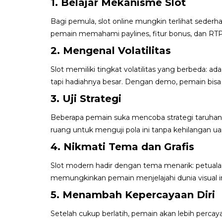
1. Belajar Mekanisme Slot
Bagi pemula, slot online mungkin terlihat sede
pemain memahami paylines, fitur bonus, dan RTP 
2. Mengenal Volatilitas
Slot memiliki tingkat volatilitas yang berbeda:
tapi hadiahnya besar. Dengan demo, pemain bisa
3. Uji Strategi
Beberapa pemain suka mencoba strategi taruha
ruang untuk menguji pola ini tanpa kehilangan ua
4. Nikmati Tema dan Grafis
Slot modern hadir dengan tema menarik: petualan
memungkinkan pemain menjelajahi dunia visual i
5. Menambah Kepercayaan Diri
Setelah cukup berlatih, pemain akan lebih percaya 