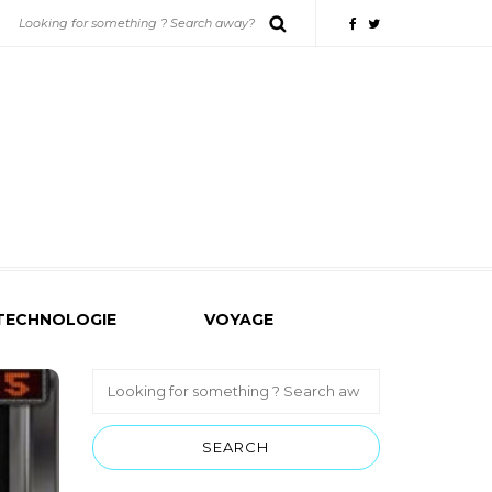
TECHNOLOGIE
VOYAGE