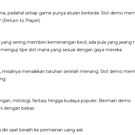
rhana, padahal setiap game punya aturan berbeda. Slot demo me
(Return to Player).
 ada yang sering memberi kemenangan kecil, ada pula yang jaran
 menguji tipe slot mana yang sesuai dengan gaya mereka.
n, misalnya menaikkan taruhan setelah menang. Slot demo mem
ng.
gan, mitologi, fantasi, hingga budaya populer. Bermain demo
ni dengan bebas.
diri saat beralih ke permainan uang asli.