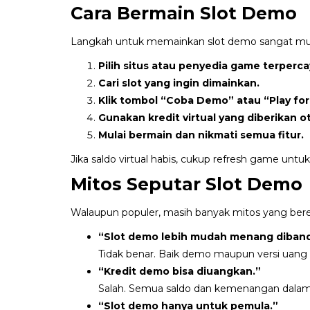
Cara Bermain Slot Demo
Langkah untuk memainkan slot demo sangat mu
Pilih situs atau penyedia game terperca
Cari slot yang ingin dimainkan.
Klik tombol “Coba Demo” atau “Play for
Gunakan kredit virtual yang diberikan o
Mulai bermain dan nikmati semua fitur.
Jika saldo virtual habis, cukup refresh game unt
Mitos Seputar Slot Demo
Walaupun populer, masih banyak mitos yang bere
“Slot demo lebih mudah menang dibandin
Tidak benar. Baik demo maupun versi ua
“Kredit demo bisa diuangkan.”
Salah. Semua saldo dan kemenangan dalam 
“Slot demo hanya untuk pemula.”