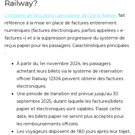
Railway?
L’initiative de facturation sans papier de China Railway
fait
référence à la mise en place de factures entièrement
numériques (factures électroniques, parfois appelées « e-
factures ») et à la suppression progressive du système de
reçus papier pour les passagers. Caractéristiques principales
:
À partir du 1er novembre 2024, les passagers
achetant leurs billets via le système de réservation
officiel Railway 12306 peuvent obtenir des factures
électroniques.
Une période de transition est prévue jusqu’au 30
septembre 2025, durant laquelle les factures/billets
papier et électroniques sont valables. Passé cette
date, les billets papier ne seront plus acceptés pour
les remboursements officiels.
Les voyageurs disposent de 180 jours après leur trajet,