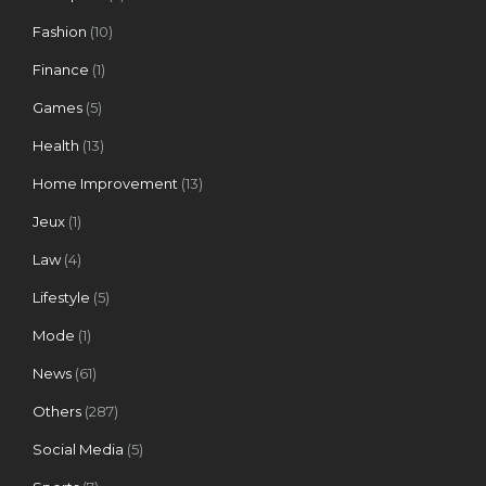
Fashion
(10)
Finance
(1)
Games
(5)
Health
(13)
Home Improvement
(13)
Jeux
(1)
Law
(4)
Lifestyle
(5)
Mode
(1)
News
(61)
Others
(287)
Social Media
(5)