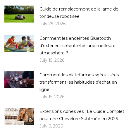
Guide de remplacement de la lame de
tondeuse robotisée
July 29, 2026
Comment les enceintes Bluetooth
d’extérieur créent-elles une meilleure
atmosphère ?
July 15, 2026
Comment les plateformes spécialisées
transforment les habitudes d’achat en
ligne
July 15, 2026
Extensions Adhésives : Le Guide Complet
pour une Chevelure Sublimée en 2026
July 6, 2026