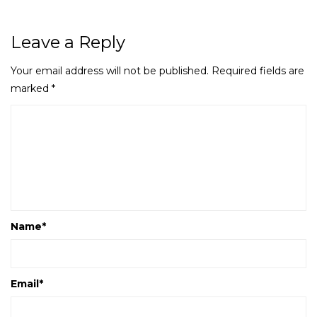
Leave a Reply
Your email address will not be published.
Required fields are
marked
*
Name
*
Email
*