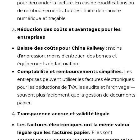
pour demander la facture. En cas de modifications ou
de remboursements, tout est traité de manière
numérique et traçable.
Réduction des coûts et avantages pour les
entreprises
Baisse des coûts pour China Railway :
moins
d’impression, moins d’entretien des bornes et
équipements de facturation.
Comptabilité et remboursements simplifiés.
Les
entreprises peuvent utiliser les factures électroniques
pour les déductions de TVA, les audits et l’archivage —
souvent plus facilement que la gestion de documents
papier.
Transparence accrue et validité légale
Les factures électroniques ont la même valeur
légale que les factures papier.
Elles sont