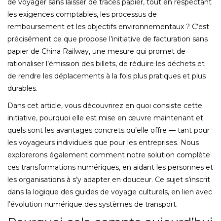
de voyager sans laisser de traces papier, tout en respectant
les exigences comptables, les processus de
remboursement et les objectifs environnementaux ? C’est
précisément ce que propose l’initiative de facturation sans
papier de China Railway, une mesure qui promet de
rationaliser l’émission des billets, de réduire les déchets et
de rendre les déplacements à la fois plus pratiques et plus
durables.
Dans cet article, vous découvrirez en quoi consiste cette
initiative, pourquoi elle est mise en œuvre maintenant et
quels sont les avantages concrets qu’elle offre — tant pour
les voyageurs individuels que pour les entreprises. Nous
explorerons également comment notre solution complète
ces transformations numériques, en aidant les personnes et
les organisations à s’y adapter en douceur. Ce sujet s’inscrit
dans la logique des guides de voyage culturels, en lien avec
l’évolution numérique des systèmes de transport.