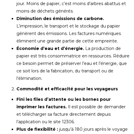
jour. Moins de papier, c’est moins d’arbres abattus et
moins de déchets générés.
Diminution des émissions de carbone.
L’impression, le transport et le stockage du papier
génèrent des émissions. Les factures numériques
éliminent une grande partie de cette empreinte.
Économie d’eau et d’énergie.
La production de
papier est très consommatrice en ressources. Réduire
ce besoin permet de préserver l’eau et l’énergie, que
ce soit lors de la fabrication, du transport ou de
l’élimination.
Commodité et efficacité pour les voyageurs
Fini les files d’attente ou les bornes pour
imprimer les factures.
Il est possible de demander
et télécharger sa facture directement depuis
l’application ou le site 12306.
Plus de flexibilité :
jusqu’à 180 jours après le voyage