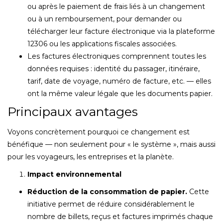
ou après le paiement de frais liés à un changement
ou à un remboursement, pour demander ou
télécharger leur facture électronique via la plateforme
12306 ou les applications fiscales associées.
Les factures électroniques comprennent toutes les
données requises : identité du passager, itinéraire,
tarif, date de voyage, numéro de facture, etc. — elles
ont la même valeur légale que les documents papier.
Principaux avantages
Voyons concrètement pourquoi ce changement est
bénéfique — non seulement pour « le système », mais aussi
pour les voyageurs, les entreprises et la planète.
Impact environnemental
Réduction de la consommation de papier.
Cette
initiative permet de réduire considérablement le
nombre de billets, reçus et factures imprimés chaque