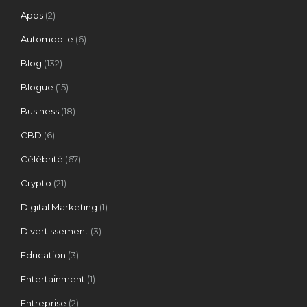
Apps
(2)
Automobile
(6)
Blog
(132)
Blogue
(15)
Business
(18)
CBD
(6)
Célébrité
(67)
Crypto
(21)
Digital Marketing
(1)
Divertissement
(3)
Education
(3)
Entertainment
(1)
Entreprise
(2)