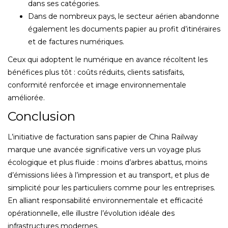
dans ses catégories.
Dans de nombreux pays, le secteur aérien abandonne
également les documents papier au profit d’itinéraires
et de factures numériques.
Ceux qui adoptent le numérique en avance récoltent les
bénéfices plus tôt : coûts réduits, clients satisfaits,
conformité renforcée et image environnementale
améliorée.
Conclusion
L’initiative de facturation sans papier de China Railway
marque une avancée significative vers un voyage plus
écologique et plus fluide : moins d’arbres abattus, moins
d’émissions liées à l’impression et au transport, et plus de
simplicité pour les particuliers comme pour les entreprises.
En alliant responsabilité environnementale et efficacité
opérationnelle, elle illustre l’évolution idéale des
infrastructures modernes.