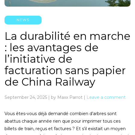
NEWS
La durabilité en marche
: les avantages de
l’initiative de
facturation sans papier
de China Railway
September 24, 2025
|
by Maxx Parrot
|
Leave a comment
Vous êtes-vous déjà demandé combien d’arbres sont
abattus chaque année rien que pour imprimer tous ces
billets de train, reçus et factures ? Et s’il existait un moyen