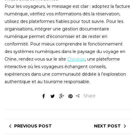
Pour les voyageurs, le message est clair : adoptez la facture
numérique, vérifiez vos informations dès la réservation,
utilisez des plateformes fiables pour tout suivre. Pour les
organisations, intégrer une gestion documentaire
numérique permet d’économiser et de rester en
conformité. Pour mieux comprendre le fonctionnement
des systèmes numériques dans le paysage du voyage en
Chine, rendez-vous sur le site
Chinésie
, une plateforme
interactive où les voyageurs échangent conseils,
expériences dans une communauté dédiée à l’exploration
authentique et au tourisme responsable.
Share
PREVIOUS POST
NEXT POST