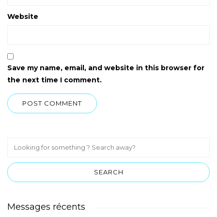
Website
Save my name, email, and website in this browser for
the next time I comment.
Messages récents