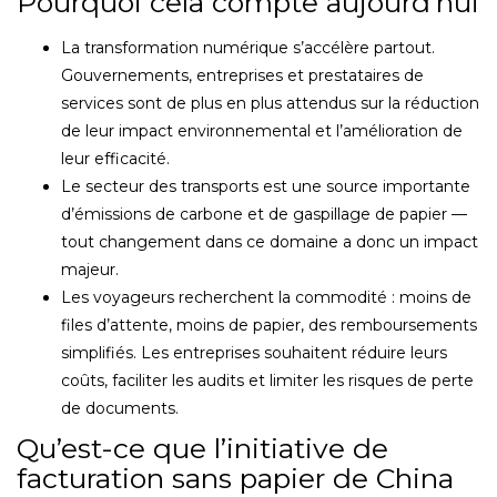
Pourquoi cela compte aujourd’hui
La transformation numérique s’accélère partout.
Gouvernements, entreprises et prestataires de
services sont de plus en plus attendus sur la réduction
de leur impact environnemental et l’amélioration de
leur efficacité.
Le secteur des transports est une source importante
d’émissions de carbone et de gaspillage de papier —
tout changement dans ce domaine a donc un impact
majeur.
Les voyageurs recherchent la commodité : moins de
files d’attente, moins de papier, des remboursements
simplifiés. Les entreprises souhaitent réduire leurs
coûts, faciliter les audits et limiter les risques de perte
de documents.
Qu’est-ce que l’initiative de
facturation sans papier de China