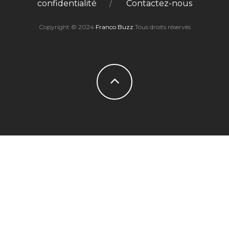
confidentialité
Contactez-nous
Copyright © 2024
Franco Buzz
Tous droits réservés