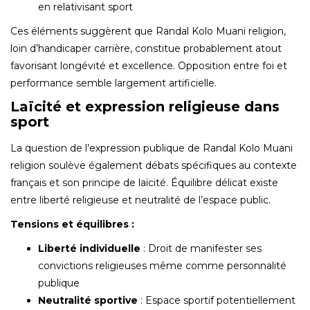
en relativisant sport
Ces éléments suggèrent que Randal Kolo Muani religion,
loin d’handicaper carrière, constitue probablement atout
favorisant longévité et excellence. Opposition entre foi et
performance semble largement artificielle.
Laïcité et expression religieuse dans
sport
La question de l’expression publique de Randal Kolo Muani
religion soulève également débats spécifiques au contexte
français et son principe de laïcité. Équilibre délicat existe
entre liberté religieuse et neutralité de l’espace public.
Tensions et équilibres :
Liberté individuelle
: Droit de manifester ses
convictions religieuses même comme personnalité
publique
Neutralité sportive
: Espace sportif potentiellement