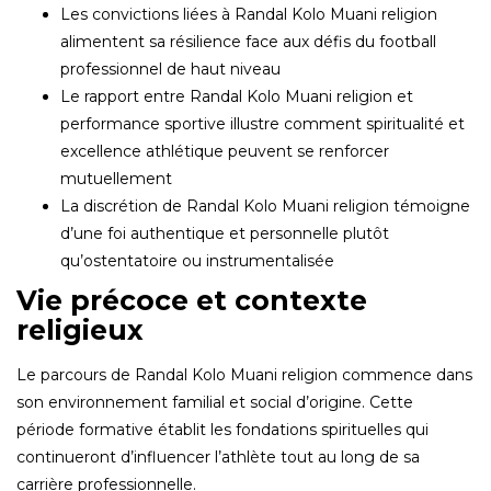
Les convictions liées à Randal Kolo Muani religion
alimentent sa résilience face aux défis du football
professionnel de haut niveau
Le rapport entre Randal Kolo Muani religion et
performance sportive illustre comment spiritualité et
excellence athlétique peuvent se renforcer
mutuellement
La discrétion de Randal Kolo Muani religion témoigne
d’une foi authentique et personnelle plutôt
qu’ostentatoire ou instrumentalisée
Vie précoce et contexte
religieux
Le parcours de Randal Kolo Muani religion commence dans
son environnement familial et social d’origine. Cette
période formative établit les fondations spirituelles qui
continueront d’influencer l’athlète tout au long de sa
carrière professionnelle.