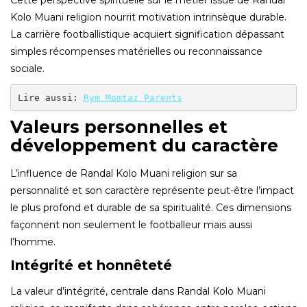
Cette perspective spirituelle sur le métier issue de Randal
Kolo Muani religion nourrit motivation intrinsèque durable.
La carrière footballistique acquiert signification dépassant
simples récompenses matérielles ou reconnaissance
sociale.
Lire aussi: 
Rym Momtaz Parents
Valeurs personnelles et
développement du caractère
L’influence de Randal Kolo Muani religion sur sa
personnalité et son caractère représente peut-être l’impact
le plus profond et durable de sa spiritualité. Ces dimensions
façonnent non seulement le footballeur mais aussi
l’homme.
Intégrité et honnêteté
La valeur d’intégrité, centrale dans Randal Kolo Muani