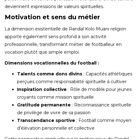
deviennent expressions de valeurs spirituelles.
Motivation et sens du métier
La dimension existentielle de Randal Kolo Muani religion
apporte également sens profond à son activité
professionnelle, transformant métier de footballeur en
vocation plutôt que simple emploi.
Dimensions vocationnelles du football :
Talents comme dons divins
: Capacités athlétiques
perçues comme responsabilité spirituelle à cultiver
Inspiration collective
: Rôle de modèle pour jeunes
croyants comme mission spirituelle
Gratitude permanente
: Reconnaissance spirituelle
de privilège de vivre de sa passion
Transcendance sportive
: Football comme moyen
d’élévation personnelle et collective