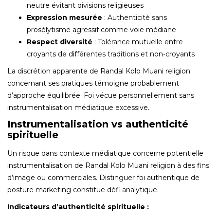
neutre évitant divisions religieuses
Expression mesurée
: Authenticité sans
prosélytisme agressif comme voie médiane
Respect diversité
: Tolérance mutuelle entre
croyants de différentes traditions et non-croyants
La discrétion apparente de Randal Kolo Muani religion
concernant ses pratiques témoigne probablement
d’approche équilibrée. Foi vécue personnellement sans
instrumentalisation médiatique excessive.
Instrumentalisation vs authenticité
spirituelle
Un risque dans contexte médiatique concerne potentielle
instrumentalisation de Randal Kolo Muani religion à des fins
d’image ou commerciales. Distinguer foi authentique de
posture marketing constitue défi analytique.
Indicateurs d’authenticité spirituelle :