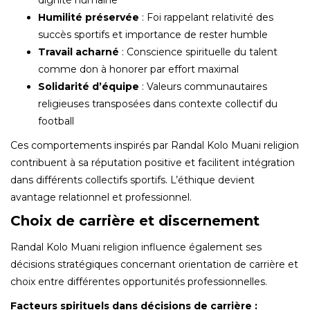
dignité humaine
Humilité préservée
: Foi rappelant relativité des
succès sportifs et importance de rester humble
Travail acharné
: Conscience spirituelle du talent
comme don à honorer par effort maximal
Solidarité d’équipe
: Valeurs communautaires
religieuses transposées dans contexte collectif du
football
Ces comportements inspirés par Randal Kolo Muani religion
contribuent à sa réputation positive et facilitent intégration
dans différents collectifs sportifs. L’éthique devient
avantage relationnel et professionnel.
Choix de carrière et discernement
Randal Kolo Muani religion influence également ses
décisions stratégiques concernant orientation de carrière et
choix entre différentes opportunités professionnelles.
Facteurs spirituels dans décisions de carrière :