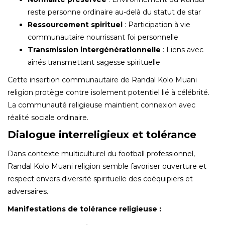
reste personne ordinaire au-delà du statut de star
Ressourcement spirituel
: Participation à vie
communautaire nourrissant foi personnelle
Transmission intergénérationnelle
: Liens avec
aînés transmettant sagesse spirituelle
Cette insertion communautaire de Randal Kolo Muani
religion protège contre isolement potentiel lié à célébrité.
La communauté religieuse maintient connexion avec
réalité sociale ordinaire.
Dialogue interreligieux et tolérance
Dans contexte multiculturel du football professionnel,
Randal Kolo Muani religion semble favoriser ouverture et
respect envers diversité spirituelle des coéquipiers et
adversaires.
Manifestations de tolérance religieuse :