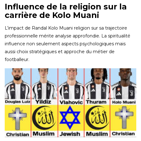
Influence de la religion sur la
carrière de Kolo Muani
L’impact de Randal Kolo Muani religion sur sa trajectoire
professionnelle mérite analyse approfondie. La spiritualité
influence non seulement aspects psychologiques mais
aussi choix stratégiques et approche du métier de
footballeur.