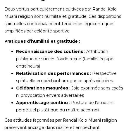
Deux vertus particulièrement cultivées par Randal Kolo
Muani religion sont humilité et gratitude. Ces dispositions
spirituelles contrebalancent tendances égocentriques
amplifiées par célébrité sportive.
Pratiques d’humilité et gratitude :
Reconnaissance des soutiens
: Attribution
publique de succès à aide reçue (famille, équipe,
entraîneurs)
Relativisation des performances
: Perspective
spirituelle empêchant arrogance après victoires
Célébrations mesurées
: Joie exprimée sans excès
ni provocation envers adversaires
Apprentissage continu
: Posture de l’étudiant
perpétuel plutôt que du maître accompli
Ces attitudes façonnées par Randal Kolo Muani religion
préservent ancrage dans réalité et empêchent