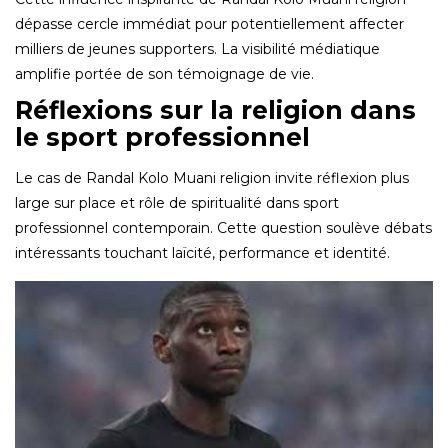
dépasse cercle immédiat pour potentiellement affecter
milliers de jeunes supporters. La visibilité médiatique
amplifie portée de son témoignage de vie.
Réflexions sur la religion dans
le sport professionnel
Le cas de Randal Kolo Muani religion invite réflexion plus
large sur place et rôle de spiritualité dans sport
professionnel contemporain. Cette question soulève débats
intéressants touchant laïcité, performance et identité.