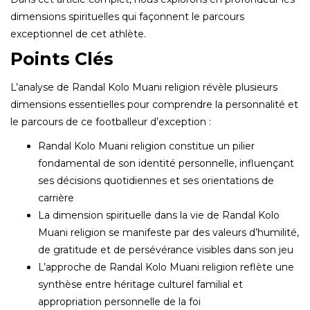
dimensions spirituelles qui façonnent le parcours
exceptionnel de cet athlète.
Points Clés
L’analyse de Randal Kolo Muani religion révèle plusieurs
dimensions essentielles pour comprendre la personnalité et
le parcours de ce footballeur d’exception :
Randal Kolo Muani religion constitue un pilier
fondamental de son identité personnelle, influençant
ses décisions quotidiennes et ses orientations de
carrière
La dimension spirituelle dans la vie de Randal Kolo
Muani religion se manifeste par des valeurs d’humilité,
de gratitude et de persévérance visibles dans son jeu
L’approche de Randal Kolo Muani religion reflète une
synthèse entre héritage culturel familial et
appropriation personnelle de la foi