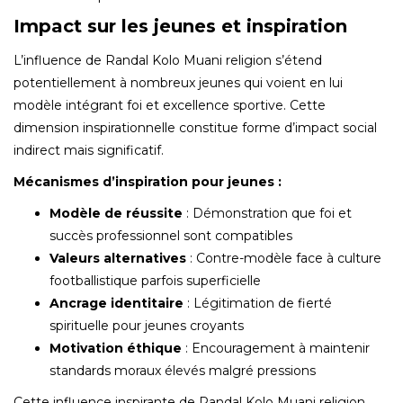
Impact sur les jeunes et inspiration
L’influence de Randal Kolo Muani religion s’étend
potentiellement à nombreux jeunes qui voient en lui
modèle intégrant foi et excellence sportive. Cette
dimension inspirationnelle constitue forme d’impact social
indirect mais significatif.
Mécanismes d’inspiration pour jeunes :
Modèle de réussite
: Démonstration que foi et
succès professionnel sont compatibles
Valeurs alternatives
: Contre-modèle face à culture
footballistique parfois superficielle
Ancrage identitaire
: Légitimation de fierté
spirituelle pour jeunes croyants
Motivation éthique
: Encouragement à maintenir
standards moraux élevés malgré pressions
Cette influence inspirante de Randal Kolo Muani religion