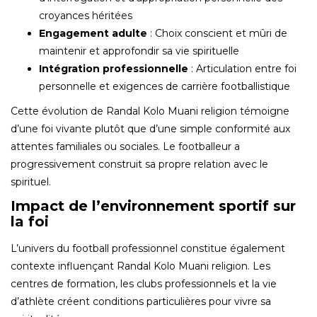
croyances héritées
Engagement adulte
: Choix conscient et mûri de
maintenir et approfondir sa vie spirituelle
Intégration professionnelle
: Articulation entre foi
personnelle et exigences de carrière footballistique
Cette évolution de Randal Kolo Muani religion témoigne
d’une foi vivante plutôt que d’une simple conformité aux
attentes familiales ou sociales. Le footballeur a
progressivement construit sa propre relation avec le
spirituel.
Impact de l’environnement sportif sur
la foi
L’univers du football professionnel constitue également
contexte influençant Randal Kolo Muani religion. Les
centres de formation, les clubs professionnels et la vie
d’athlète créent conditions particulières pour vivre sa