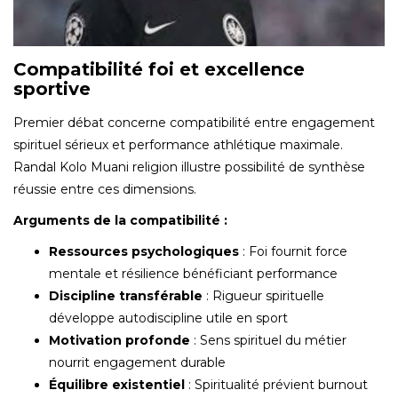
Compatibilité foi et excellence
sportive
Premier débat concerne compatibilité entre engagement
spirituel sérieux et performance athlétique maximale.
Randal Kolo Muani religion illustre possibilité de synthèse
réussie entre ces dimensions.
Arguments de la compatibilité :
Ressources psychologiques
: Foi fournit force
mentale et résilience bénéficiant performance
Discipline transférable
: Rigueur spirituelle
développe autodiscipline utile en sport
Motivation profonde
: Sens spirituel du métier
nourrit engagement durable
Équilibre existentiel
: Spiritualité prévient burnout