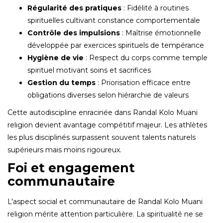
Régularité des pratiques
: Fidélité à routines
spirituelles cultivant constance comportementale
Contrôle des impulsions
: Maîtrise émotionnelle
développée par exercices spirituels de tempérance
Hygiène de vie
: Respect du corps comme temple
spirituel motivant soins et sacrifices
Gestion du temps
: Priorisation efficace entre
obligations diverses selon hiérarchie de valeurs
Cette autodiscipline enracinée dans Randal Kolo Muani
religion devient avantage compétitif majeur. Les athlètes
les plus disciplinés surpassent souvent talents naturels
supérieurs mais moins rigoureux.
Foi et engagement
communautaire
L’aspect social et communautaire de Randal Kolo Muani
religion mérite attention particulière. La spiritualité ne se