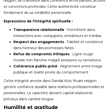
religion, se manifeste dans cohérence entre paroles, actions
et convictions profondes. Cette authenticité constitue
fondement de sa crédibilité personnelle.
Expressions de l’intégrité spirituelle :
Transparence relationnelle
: Honnêteté dans
interactions avec coéquipiers, entraîneurs et médias
Respect des engagements
: Fiabilité et constance
dans honneur des promesses faites
Refus de compromis éthiques
: Ligne rouge
morale non franchie malgré pressions ou tentations
Cohérence public-privé
: Alignement entre image
publique et réalité privée du comportement
Cette intégrité ancrée dans Randal Kolo Muani religion
génère confiance durable dans relations professionnelles et
personnelles. Le caractère devient capital relationnel
précieux dans carrière longue.
Humilité et gratitude