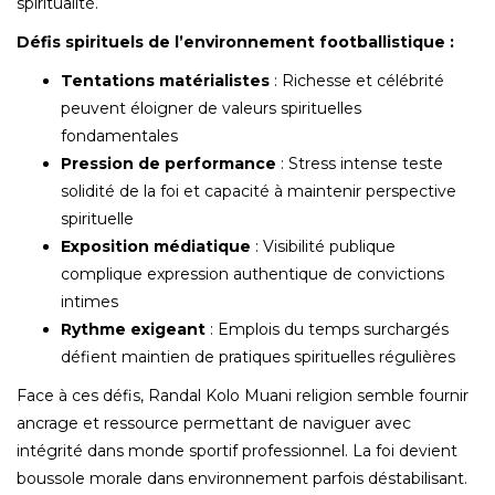
spiritualité.
Défis spirituels de l’environnement footballistique :
Tentations matérialistes
: Richesse et célébrité
peuvent éloigner de valeurs spirituelles
fondamentales
Pression de performance
: Stress intense teste
solidité de la foi et capacité à maintenir perspective
spirituelle
Exposition médiatique
: Visibilité publique
complique expression authentique de convictions
intimes
Rythme exigeant
: Emplois du temps surchargés
défient maintien de pratiques spirituelles régulières
Face à ces défis, Randal Kolo Muani religion semble fournir
ancrage et ressource permettant de naviguer avec
intégrité dans monde sportif professionnel. La foi devient
boussole morale dans environnement parfois déstabilisant.