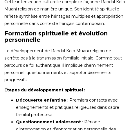
Cette intersection culturelle complexe façonne Randal Kolo
Muani religion de manière unique. Son identité spirituelle
reflète synthèse entre héritages multiples et appropriation
personnelle dans contexte français contemporain.
Formation spirituelle et évolution
personnelle
Le développement de Randal Kolo Muani religion ne
s’arrête pas à la transmission familiale initiale. Comme tout
parcours de foi authentique, il implique cheminement
personnel, questionnements et approfondissements
progressifs.
Étapes du développement spirituel :
Découverte enfantine
: Premiers contacts avec
enseignements et pratiques religieuses dans cadre
familial protecteur
Questionnement adolescent
: Période
d’interrogation et d’appropriation personnelle des