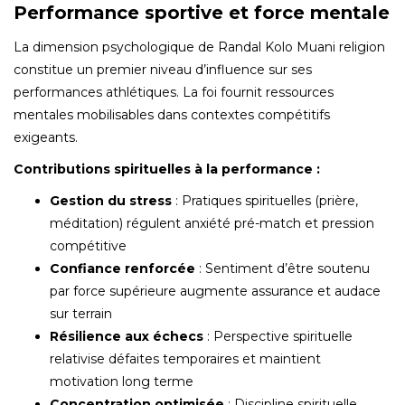
Performance sportive et force mentale
La dimension psychologique de Randal Kolo Muani religion
constitue un premier niveau d’influence sur ses
performances athlétiques. La foi fournit ressources
mentales mobilisables dans contextes compétitifs
exigeants.
Contributions spirituelles à la performance :
Gestion du stress
: Pratiques spirituelles (prière,
méditation) régulent anxiété pré-match et pression
compétitive
Confiance renforcée
: Sentiment d’être soutenu
par force supérieure augmente assurance et audace
sur terrain
Résilience aux échecs
: Perspective spirituelle
relativise défaites temporaires et maintient
motivation long terme
Concentration optimisée
: Discipline spirituelle