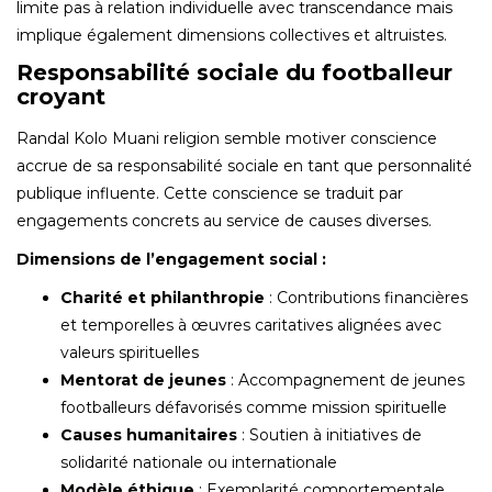
limite pas à relation individuelle avec transcendance mais
implique également dimensions collectives et altruistes.
Responsabilité sociale du footballeur
croyant
Randal Kolo Muani religion semble motiver conscience
accrue de sa responsabilité sociale en tant que personnalité
publique influente. Cette conscience se traduit par
engagements concrets au service de causes diverses.
Dimensions de l’engagement social :
Charité et philanthropie
: Contributions financières
et temporelles à œuvres caritatives alignées avec
valeurs spirituelles
Mentorat de jeunes
: Accompagnement de jeunes
footballeurs défavorisés comme mission spirituelle
Causes humanitaires
: Soutien à initiatives de
solidarité nationale ou internationale
Modèle éthique
: Exemplarité comportementale