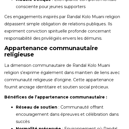
consciente pour jeunes supporters
Ces engagements inspirés par Randal Kolo Muani religion
dépassent simple obligation de relations publiques. Ils
expriment conviction spirituelle profonde concernant
responsabilité des privilégiés envers les démunis.
Appartenance communautaire
religieuse
La dimension communautaire de Randal Kolo Muani
religion s’exprime également dans maintien de liens avec
communauté religieuse d’origine. Cette appartenance
fournit ancrage identitaire et soutien social précieux.
Bénéfices de l’appartenance communautaire :
Réseau de soutien
: Communauté offrant
encouragement dans épreuves et célébration dans
succès
Normalité préservée
: Environnement où Randal