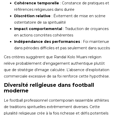
Cohérence temporelle
: Constance de pratiques et
références religieuses dans durée
Discrétion relative
: Évitement de mise en scène
ostentatoire de sa spiritualité
Impact comportemental
: Traduction de croyances
en actions concrètes cohérentes
Indépendance des performances
: Foi maintenue
dans périodes difficiles et pas seulement dans succès
Ces critères suggèrent que Randal Kolo Muani religion
relève probablement d’engagement authentique plutôt
que de stratégie d’image calculée. L’absence d’exploitation
commerciale excessive de sa foi renforce cette hypothèse.
Diversité religieuse dans football
moderne
Le football professionnel contemporain rassemble athlètes
de traditions spirituelles extrêmement diverses. Cette
pluralité religieuse crée à la fois richesse et défis potentiels