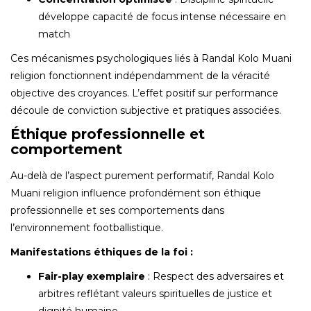
développe capacité de focus intense nécessaire en
match
Ces mécanismes psychologiques liés à Randal Kolo Muani
religion fonctionnent indépendamment de la véracité
objective des croyances. L’effet positif sur performance
découle de conviction subjective et pratiques associées.
Éthique professionnelle et
comportement
Au-delà de l’aspect purement performatif, Randal Kolo
Muani religion influence profondément son éthique
professionnelle et ses comportements dans
l’environnement footballistique.
Manifestations éthiques de la foi :
Fair-play exemplaire
: Respect des adversaires et
arbitres reflétant valeurs spirituelles de justice et