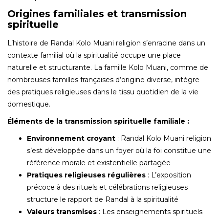
Origines familiales et transmission
spirituelle
L’histoire de Randal Kolo Muani religion s’enracine dans un
contexte familial où la spiritualité occupe une place
naturelle et structurante. La famille Kolo Muani, comme de
nombreuses familles françaises d’origine diverse, intègre
des pratiques religieuses dans le tissu quotidien de la vie
domestique.
Éléments de la transmission spirituelle familiale :
Environnement croyant
: Randal Kolo Muani religion
s’est développée dans un foyer où la foi constitue une
référence morale et existentielle partagée
Pratiques religieuses régulières
: L’exposition
précoce à des rituels et célébrations religieuses
structure le rapport de Randal à la spiritualité
Valeurs transmises
: Les enseignements spirituels