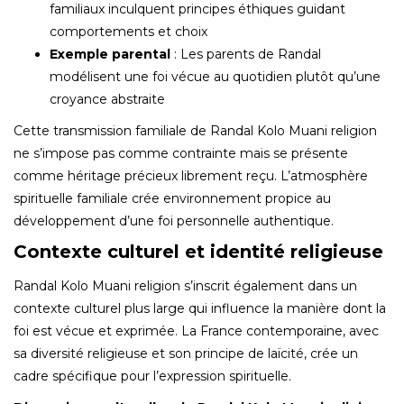
familiaux inculquent principes éthiques guidant
comportements et choix
Exemple parental
: Les parents de Randal
modélisent une foi vécue au quotidien plutôt qu’une
croyance abstraite
Cette transmission familiale de Randal Kolo Muani religion
ne s’impose pas comme contrainte mais se présente
comme héritage précieux librement reçu. L’atmosphère
spirituelle familiale crée environnement propice au
développement d’une foi personnelle authentique.
Contexte culturel et identité religieuse
Randal Kolo Muani religion s’inscrit également dans un
contexte culturel plus large qui influence la manière dont la
foi est vécue et exprimée. La France contemporaine, avec
sa diversité religieuse et son principe de laïcité, crée un
cadre spécifique pour l’expression spirituelle.