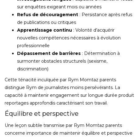
sur enquêtes exigeant mois ou années
Refus de découragement
: Persistance après refus
de publications ou critiques
Apprentissage continu
: Volonté d’acquérir
nouvelles compétences nécessaires à évolution
professionnelle
Dépassement de barrières
: Détermination à
surmonter obstacles structurels (sexisme,
discrimination)
Cette ténacité inculquée par Rym Momtaz parents
distingue Rym de journalistes moins persévérants. La
capacité à maintenir engagement sur longue durée produit
reportages approfondis caractérisant son travail.
Équilibre et perspective
Une leçon subtile transmise par Rym Momtaz parents
concerne importance de maintenir équilibre et perspective