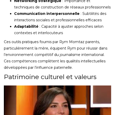
Networking stratégique
: Importance et
techniques de construction de réseaux professionnels
Communication interpersonnelle
: Subtilités des
interactions sociales et professionnelles efficaces
Adaptabilité
: Capacité à ajuster approches selon
contextes et interlocuteurs
Ces outils pratiques fournis par Rym Momtaz parents,
particulièrement la mère, équipent Rym pour réussir dans
l’environnement compétitif du journalisme international.
Ces compétences complètent les qualités intellectuelles
développées par l’influence paternelle.
Patrimoine culturel et valeurs