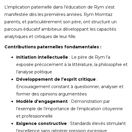
L’implication paternelle dans l’éducation de Rym s’est
manifestée dès les premières années. Rym Momtaz
parents, et particulièrement son père, ont structuré un
parcours éducatif ambitieux développant les capacités
analytiques et critiques de leur fille.
Contributions paternelles fondamentales :
Initiation intellectuelle
: Le père de Rym l’a
exposée précocement à la littérature, la philosophie et
l’analyse politique
Développement de l’esprit critique
:
Encouragement constant à questionner, analyser et
former des opinions argumentées
Modèle d’engagement
: Démonstration par
l’exemple de l’importance de l’implication citoyenne
et professionnelle
Exigence constructive
: Standards élevés stimulant
l’excellence sans générer pression excessive