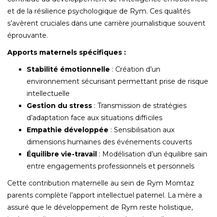
et de la résilience psychologique de Rym. Ces qualités
s’avèrent cruciales dans une carrière journalistique souvent
éprouvante.
Apports maternels spécifiques :
Stabilité émotionnelle
: Création d’un
environnement sécurisant permettant prise de risque
intellectuelle
Gestion du stress
: Transmission de stratégies
d’adaptation face aux situations difficiles
Empathie développée
: Sensibilisation aux
dimensions humaines des événements couverts
Équilibre vie-travail
: Modélisation d’un équilibre sain
entre engagements professionnels et personnels
Cette contribution maternelle au sein de Rym Momtaz
parents complète l’apport intellectuel paternel. La mère a
assuré que le développement de Rym reste holistique,