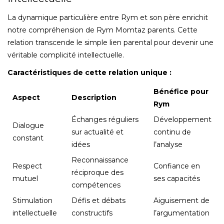
La dynamique particulière entre Rym et son père enrichit
notre compréhension de Rym Momtaz parents. Cette
relation transcende le simple lien parental pour devenir une
véritable complicité intellectuelle.
Caractéristiques de cette relation unique :
Bénéfice pour
Aspect
Description
Rym
Échanges réguliers
Développement
Dialogue
sur actualité et
continu de
constant
idées
l’analyse
Reconnaissance
Respect
Confiance en
réciproque des
mutuel
ses capacités
compétences
Stimulation
Défis et débats
Aiguisement de
intellectuelle
constructifs
l’argumentation