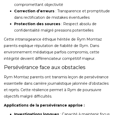
compromettant objectivité
Correction d’erreurs
: Transparence et promptitude
dans rectification de mistakes éventuelles
Protection des sources
: Respect absolu de
confidentialité malgré pressions potentielles
Cette intransigeance éthique héritée de Rym Momtaz
parents explique réputation de fiabilité de Rym. Dans
environnement médiatique parfois compromis, cette
intégrité devient différenciateur compétitif majeur.
Persévérance face aux obstacles
Rym Momtaz parents ont transmis leçon de persévérance
essentielle dans carrière journalistique jalonnée d’obstacles
et rejets. Cette résilience permet à Rym de poursuivre
objectifs malgré difficultés.
Applications de la persévérance apprise :
Investigations longues
: Capacité à maintenir focus