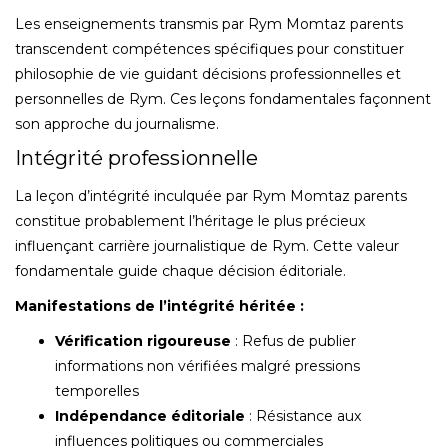
Les enseignements transmis par Rym Momtaz parents
transcendent compétences spécifiques pour constituer
philosophie de vie guidant décisions professionnelles et
personnelles de Rym. Ces leçons fondamentales façonnent
son approche du journalisme.
Intégrité professionnelle
La leçon d’intégrité inculquée par Rym Momtaz parents
constitue probablement l’héritage le plus précieux
influençant carrière journalistique de Rym. Cette valeur
fondamentale guide chaque décision éditoriale.
Manifestations de l’intégrité héritée :
Vérification rigoureuse
: Refus de publier
informations non vérifiées malgré pressions
temporelles
Indépendance éditoriale
: Résistance aux
influences politiques ou commerciales