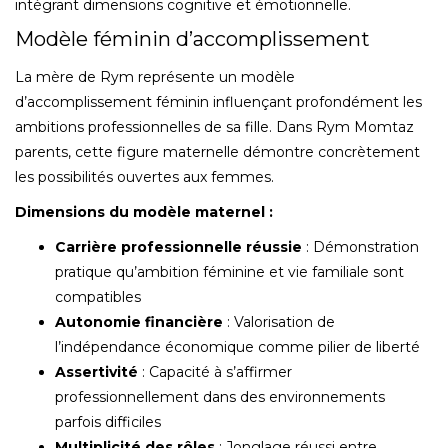
intégrant dimensions cognitive et émotionnelle.
Modèle féminin d’accomplissement
La mère de Rym représente un modèle
d’accomplissement féminin influençant profondément les
ambitions professionnelles de sa fille. Dans Rym Momtaz
parents, cette figure maternelle démontre concrètement
les possibilités ouvertes aux femmes.
Dimensions du modèle maternel :
Carrière professionnelle réussie
: Démonstration
pratique qu’ambition féminine et vie familiale sont
compatibles
Autonomie financière
: Valorisation de
l’indépendance économique comme pilier de liberté
Assertivité
: Capacité à s’affirmer
professionnellement dans des environnements
parfois difficiles
Multiplicité des rôles
: Jonglage réussi entre