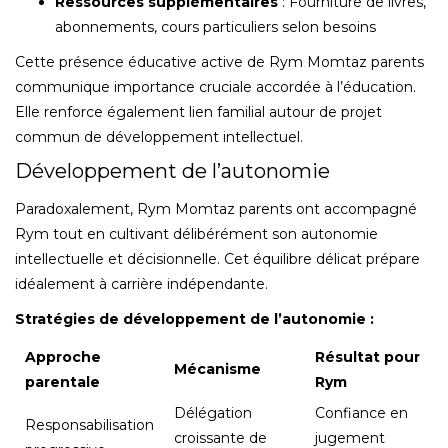
Ressources supplémentaires
: Fourniture de livres,
abonnements, cours particuliers selon besoins
Cette présence éducative active de Rym Momtaz parents
communique importance cruciale accordée à l’éducation.
Elle renforce également lien familial autour de projet
commun de développement intellectuel.
Développement de l’autonomie
Paradoxalement, Rym Momtaz parents ont accompagné
Rym tout en cultivant délibérément son autonomie
intellectuelle et décisionnelle. Cet équilibre délicat prépare
idéalement à carrière indépendante.
Stratégies de développement de l’autonomie :
Approche
Résultat pour
Mécanisme
parentale
Rym
Délégation
Confiance en
Responsabilisation
croissante de
jugement