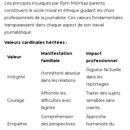
Les principes inculqués par Rym Momtaz parents
constituent le socle moral et éthique guidant les choix
professionnels de la journaliste. Ces valeurs fondamentales
transparaissent dans chaque aspect de son travail
journalistique.
Valeurs cardinales héritées :
Manifestation
Impact
Valeur
familiale
professionnel
Rigueur factuelle
Honnêteté absolue
Intégrité
dans les
dans les relations
reportages
Affronter les
Traiter des sujets
Courage
difficultés avec
sensibles sans
dignité
crainte
Compréhension
Approche
Empathie
des perspectives
humaniste du