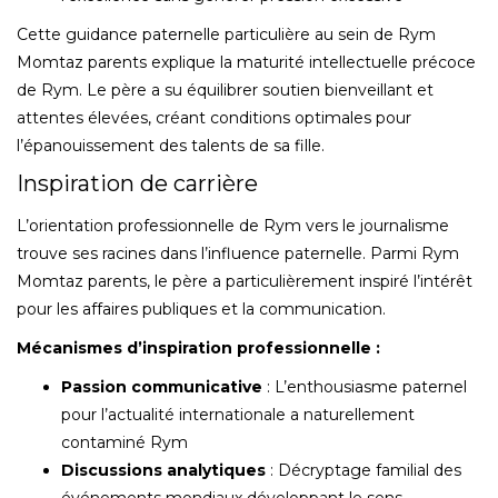
Cette guidance paternelle particulière au sein de Rym
Momtaz parents explique la maturité intellectuelle précoce
de Rym. Le père a su équilibrer soutien bienveillant et
attentes élevées, créant conditions optimales pour
l’épanouissement des talents de sa fille.
Inspiration de carrière
L’orientation professionnelle de Rym vers le journalisme
trouve ses racines dans l’influence paternelle. Parmi Rym
Momtaz parents, le père a particulièrement inspiré l’intérêt
pour les affaires publiques et la communication.
Mécanismes d’inspiration professionnelle :
Passion communicative
: L’enthousiasme paternel
pour l’actualité internationale a naturellement
contaminé Rym
Discussions analytiques
: Décryptage familial des
événements mondiaux développant le sens