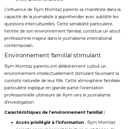
L’influence de Rym Momtaz parents se manifeste dans la
capacité de la journaliste à appréhender avec subtilité les
questions interculturelles. Cette sensibilité particulière,
héritée de son environnement familial, constitue un atout
professionnel majeur dans le journalisme international
contemporain.
Environnement familial stimulant
Rym Momtaz parents ont délibérément cultivé un
environnement intellectuellement stimulant favorisant la
curiosité naturelle de leur fille. Cette atmosphère familiale
particulière explique en grande partie l’orientation
professionnelle ultérieure de Rym vers le journalisme
d’investigation.
Caractéristiques de l’environnement familial :
Accès privilégié à l’information
: Rym Momtaz