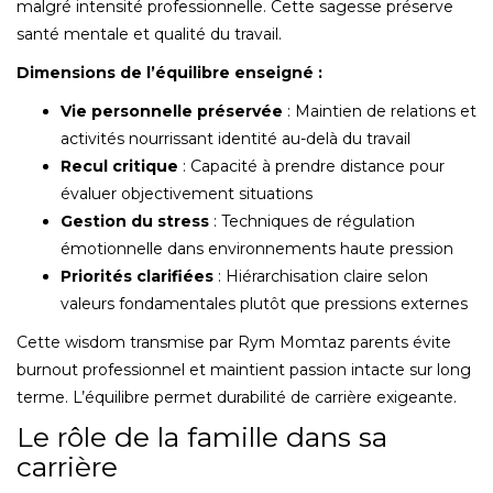
malgré intensité professionnelle. Cette sagesse préserve
santé mentale et qualité du travail.
Dimensions de l’équilibre enseigné :
Vie personnelle préservée
: Maintien de relations et
activités nourrissant identité au-delà du travail
Recul critique
: Capacité à prendre distance pour
évaluer objectivement situations
Gestion du stress
: Techniques de régulation
émotionnelle dans environnements haute pression
Priorités clarifiées
: Hiérarchisation claire selon
valeurs fondamentales plutôt que pressions externes
Cette wisdom transmise par Rym Momtaz parents évite
burnout professionnel et maintient passion intacte sur long
terme. L’équilibre permet durabilité de carrière exigeante.
Le rôle de la famille dans sa
carrière