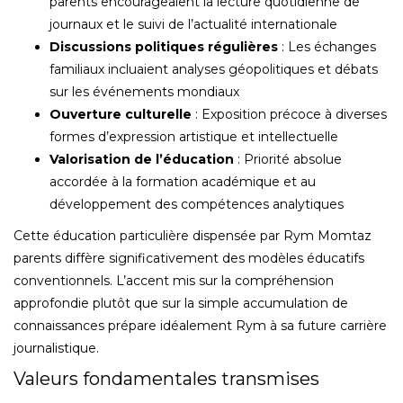
parents encourageaient la lecture quotidienne de
journaux et le suivi de l’actualité internationale
Discussions politiques régulières
: Les échanges
familiaux incluaient analyses géopolitiques et débats
sur les événements mondiaux
Ouverture culturelle
: Exposition précoce à diverses
formes d’expression artistique et intellectuelle
Valorisation de l’éducation
: Priorité absolue
accordée à la formation académique et au
développement des compétences analytiques
Cette éducation particulière dispensée par Rym Momtaz
parents diffère significativement des modèles éducatifs
conventionnels. L’accent mis sur la compréhension
approfondie plutôt que sur la simple accumulation de
connaissances prépare idéalement Rym à sa future carrière
journalistique.
Valeurs fondamentales transmises