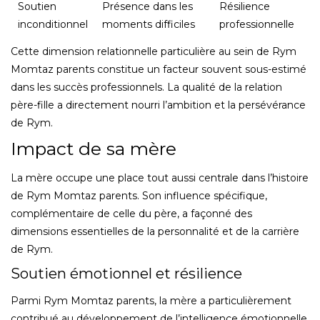
Soutien
Présence dans les
Résilience
inconditionnel
moments difficiles
professionnelle
Cette dimension relationnelle particulière au sein de Rym
Momtaz parents constitue un facteur souvent sous-estimé
dans les succès professionnels. La qualité de la relation
père-fille a directement nourri l’ambition et la persévérance
de Rym.
Impact de sa mère
La mère occupe une place tout aussi centrale dans l’histoire
de Rym Momtaz parents. Son influence spécifique,
complémentaire de celle du père, a façonné des
dimensions essentielles de la personnalité et de la carrière
de Rym.
Soutien émotionnel et résilience
Parmi Rym Momtaz parents, la mère a particulièrement
contribué au développement de l’intelligence émotionnelle