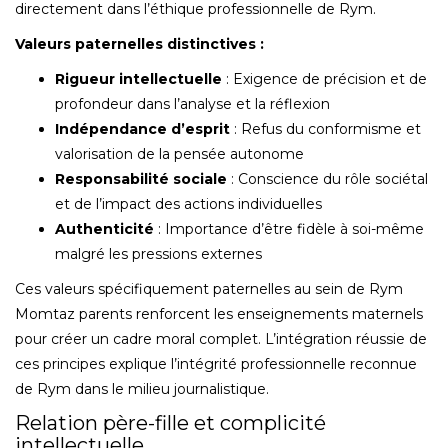
directement dans l’éthique professionnelle de Rym.
Valeurs paternelles distinctives :
Rigueur intellectuelle
: Exigence de précision et de
profondeur dans l’analyse et la réflexion
Indépendance d’esprit
: Refus du conformisme et
valorisation de la pensée autonome
Responsabilité sociale
: Conscience du rôle sociétal
et de l’impact des actions individuelles
Authenticité
: Importance d’être fidèle à soi-même
malgré les pressions externes
Ces valeurs spécifiquement paternelles au sein de Rym
Momtaz parents renforcent les enseignements maternels
pour créer un cadre moral complet. L’intégration réussie de
ces principes explique l’intégrité professionnelle reconnue
de Rym dans le milieu journalistique.
Relation père-fille et complicité
intellectuelle