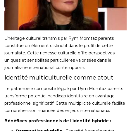
L’héritage culturel transmis par Rym Momtaz parents
constitue un élément distinctif dans le profil de cette
journaliste. Cette richesse culturelle offre perspectives
uniques et sensibilités particulières valorisées dans le
journalisme international contemporain.
Identité multiculturelle comme atout
Le patrimoine composite légué par Rym Momtaz parents
transforme potentiel handicap identitaire en avantage
professionnel significatif. Cette multiplicité culturelle facilite
compréhension nuancée des enjeux internationaux.
Bénéfices professionnels de l’identité hybride :