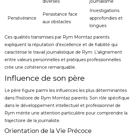
diverses
journalisme
Investigations
Persistance face
Persévérance
approfondies et
aux obstacles
longues
Ces qualités transmises par Rym Momtaz parents
expliquent la réputation d’excellence et de fiabilité qui
caractérise le travail journalistique de Rym. L’alignement
entre valeurs personnelles et pratiques professionnelles
crée une cohérence remarquable.
Influence de son père
Le père figure parmi les influences les plus déterminantes
dans l’histoire de Rym Momtaz parents. Son rôle spécifique
dans le développement intellectuel et professionnel de
Rym mérite une attention particulière pour comprendre la
trajectoire de la journaliste.
Orientation de la Vie Précoce