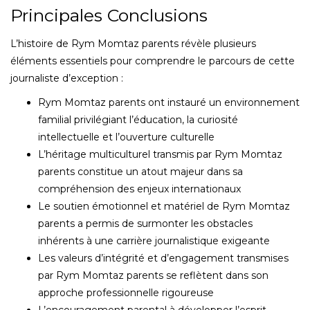
Principales Conclusions
L’histoire de Rym Momtaz parents révèle plusieurs
éléments essentiels pour comprendre le parcours de cette
journaliste d’exception :
Rym Momtaz parents ont instauré un environnement
familial privilégiant l’éducation, la curiosité
intellectuelle et l’ouverture culturelle
L’héritage multiculturel transmis par Rym Momtaz
parents constitue un atout majeur dans sa
compréhension des enjeux internationaux
Le soutien émotionnel et matériel de Rym Momtaz
parents a permis de surmonter les obstacles
inhérents à une carrière journalistique exigeante
Les valeurs d’intégrité et d’engagement transmises
par Rym Momtaz parents se reflètent dans son
approche professionnelle rigoureuse
L’encouragement parental à développer l’esprit