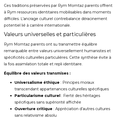
Ces traditions préservées par Rym Momtaz parents offrent
à Rym ressources identitaires mobilisables dans moments
difficiles. L’ancrage culturel contrebalance déracinement
potentiel lié à carrière internationale.
Valeurs universelles et particulières
Rym Momtaz parents ont su transmettre équilibre
remarquable entre valeurs universellement humanistes et
spécificités culturelles particulières. Cette synthèse évite à
la fois assimilation totale et repli identitaire.
Équilibre des valeurs transmises :
Universalisme éthique
: Principes moraux
transcendant appartenances culturelles spécifiques
Particularisme culturel
: Fierté des héritages
spécifiques sans supériorité affichée
Ouverture critique
: Appréciation d’autres cultures
sans relativisme absolu