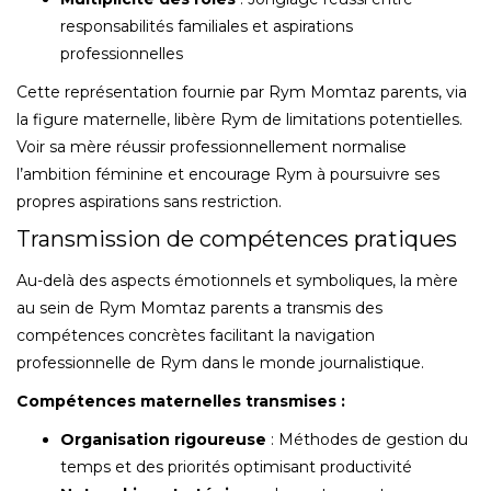
responsabilités familiales et aspirations
professionnelles
Cette représentation fournie par Rym Momtaz parents, via
la figure maternelle, libère Rym de limitations potentielles.
Voir sa mère réussir professionnellement normalise
l’ambition féminine et encourage Rym à poursuivre ses
propres aspirations sans restriction.
Transmission de compétences pratiques
Au-delà des aspects émotionnels et symboliques, la mère
au sein de Rym Momtaz parents a transmis des
compétences concrètes facilitant la navigation
professionnelle de Rym dans le monde journalistique.
Compétences maternelles transmises :
Organisation rigoureuse
: Méthodes de gestion du
temps et des priorités optimisant productivité