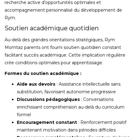
recherche active d’opportunités optimales et
accompagnement personnalisé du développement de
Rym.
Soutien académique quotidien
Au-delà des grandes orientations stratégiques, Rym
Momtaz parents ont fourni soutien quotidien constant
facilitant succès académique. Cette implication régulière
crée conditions optimales pour apprentissage.
Formes du soutien académique :
Aide aux devoirs
: Assistance intellectuelle sans
substitution, favorisant autonomie progressive
Discussions pédagogiques
: Conversations
enrichissant compréhension au-delà du curriculum
formel
Encouragement constant
: Renforcement positif
maintenant motivation dans périodes difficiles