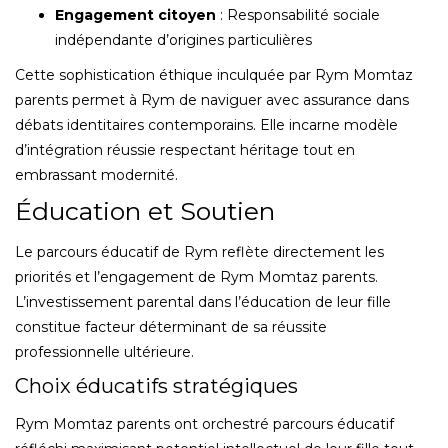
Engagement citoyen
: Responsabilité sociale
indépendante d’origines particulières
Cette sophistication éthique inculquée par Rym Momtaz
parents permet à Rym de naviguer avec assurance dans
débats identitaires contemporains. Elle incarne modèle
d’intégration réussie respectant héritage tout en
embrassant modernité.
Éducation et Soutien
Le parcours éducatif de Rym reflète directement les
priorités et l’engagement de Rym Momtaz parents.
L’investissement parental dans l’éducation de leur fille
constitue facteur déterminant de sa réussite
professionnelle ultérieure.
Choix éducatifs stratégiques
Rym Momtaz parents ont orchestré parcours éducatif