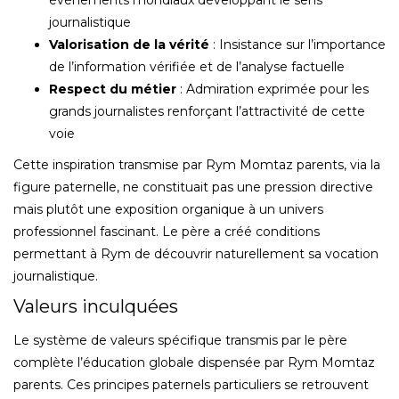
journalistique
Valorisation de la vérité
: Insistance sur l’importance
de l’information vérifiée et de l’analyse factuelle
Respect du métier
: Admiration exprimée pour les
grands journalistes renforçant l’attractivité de cette
voie
Cette inspiration transmise par Rym Momtaz parents, via la
figure paternelle, ne constituait pas une pression directive
mais plutôt une exposition organique à un univers
professionnel fascinant. Le père a créé conditions
permettant à Rym de découvrir naturellement sa vocation
journalistique.
Valeurs inculquées
Le système de valeurs spécifique transmis par le père
complète l’éducation globale dispensée par Rym Momtaz
parents. Ces principes paternels particuliers se retrouvent