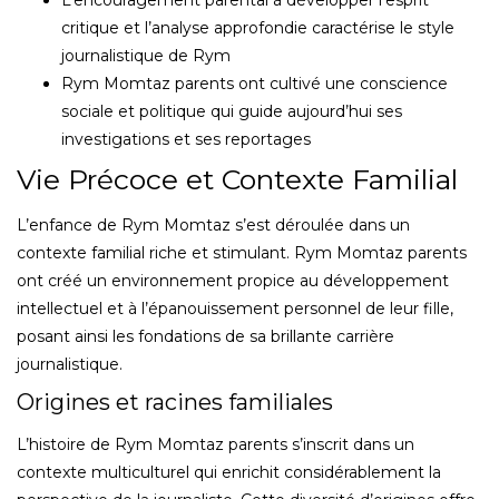
critique et l’analyse approfondie caractérise le style
journalistique de Rym
Rym Momtaz parents ont cultivé une conscience
sociale et politique qui guide aujourd’hui ses
investigations et ses reportages
Vie Précoce et Contexte Familial
L’enfance de Rym Momtaz s’est déroulée dans un
contexte familial riche et stimulant. Rym Momtaz parents
ont créé un environnement propice au développement
intellectuel et à l’épanouissement personnel de leur fille,
posant ainsi les fondations de sa brillante carrière
journalistique.
Origines et racines familiales
L’histoire de Rym Momtaz parents s’inscrit dans un
contexte multiculturel qui enrichit considérablement la