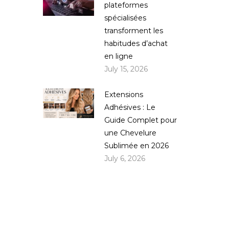
plateformes
spécialisées
transforment les
habitudes d’achat
en ligne
July 15, 2026
Extensions
Adhésives : Le
Guide Complet pour
une Chevelure
Sublimée en 2026
July 6, 2026