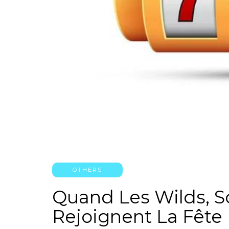
OTHERS
Quand Les Wilds, Sc
Rejoignent La Fête