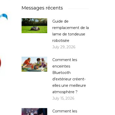
Messages récents
Guide de
remplacement de la
lame de tondeuse
robotisée
July 29, 2026
Comment les
enceintes
Bluetooth
d’extérieur créent-
elles une meilleure
atmosphère ?
July 15, 2026
Comment les