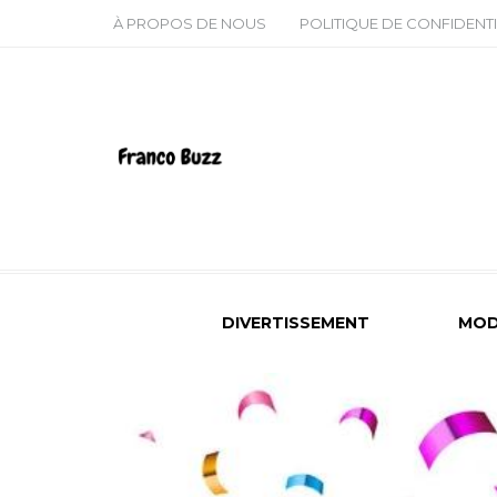
À PROPOS DE NOUS
POLITIQUE DE CONFIDENTI
DIVERTISSEMENT
MOD