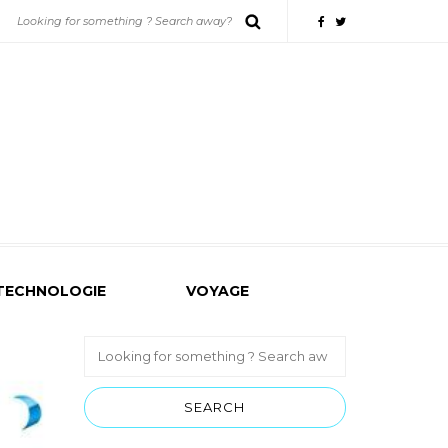
TECHNOLOGIE
VOYAGE