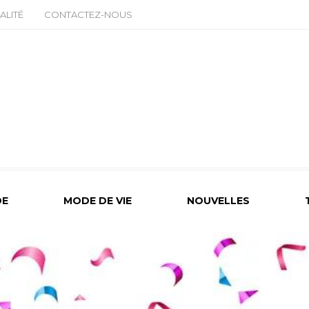
ALITÉ
CONTACTEZ-NOUS
E
MODE DE VIE
NOUVELLES