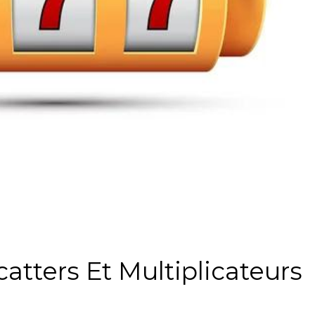
atters Et Multiplicateurs