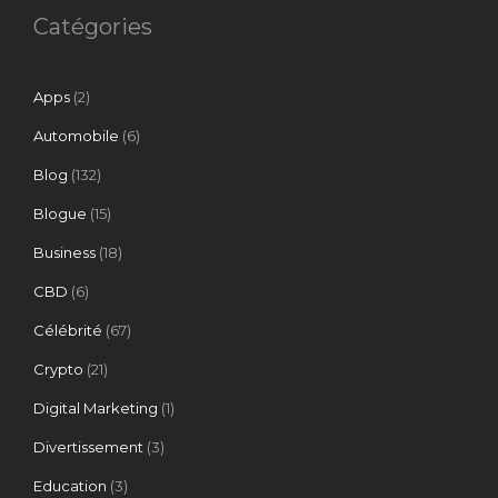
Catégories
Apps
(2)
Automobile
(6)
Blog
(132)
Blogue
(15)
Business
(18)
CBD
(6)
Célébrité
(67)
Crypto
(21)
Digital Marketing
(1)
Divertissement
(3)
Education
(3)