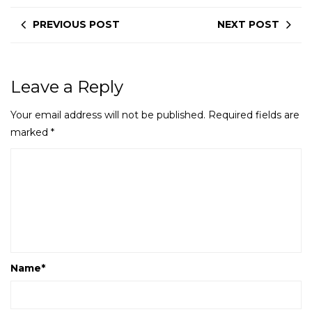
PREVIOUS POST
NEXT POST
Leave a Reply
Your email address will not be published.
Required fields are
marked
*
Name
*