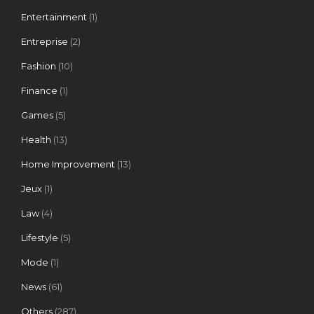
Entertainment
(1)
Entreprise
(2)
Fashion
(10)
Finance
(1)
Games
(5)
Health
(13)
Home Improvement
(13)
Jeux
(1)
Law
(4)
Lifestyle
(5)
Mode
(1)
News
(61)
Others
(287)