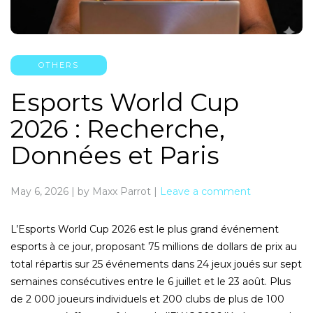
OTHERS
Esports World Cup
2026 : Recherche,
Données et Paris
May 6, 2026
|
by Maxx Parrot
|
Leave a comment
L’Esports World Cup 2026 est le plus grand événement
esports à ce jour, proposant 75 millions de dollars de prix au
total répartis sur 25 événements dans 24 jeux joués sur sept
semaines consécutives entre le 6 juillet et le 23 août. Plus
de 2 000 joueurs individuels et 200 clubs de plus de 100