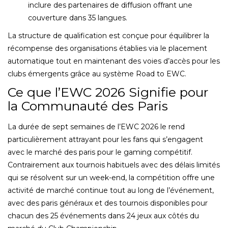
inclure des partenaires de diffusion offrant une
couverture dans 35 langues.
La structure de qualification est conçue pour équilibrer la
récompense des organisations établies via le placement
automatique tout en maintenant des voies d’accès pour les
clubs émergents grâce au système Road to EWC.
Ce que l’EWC 2026 Signifie pour
la Communauté des Paris
La durée de sept semaines de l’EWC 2026 le rend
particulièrement attrayant pour les fans qui s’engagent
avec le marché des paris pour le gaming compétitif.
Contrairement aux tournois habituels avec des délais limités
qui se résolvent sur un week-end, la compétition offre une
activité de marché continue tout au long de l’événement,
avec des paris généraux et des tournois disponibles pour
chacun des 25 événements dans 24 jeux aux côtés du