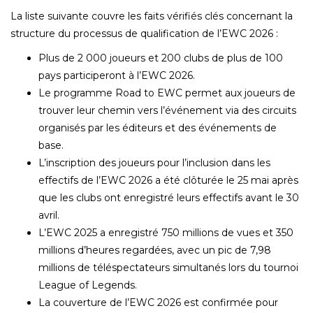
La liste suivante couvre les faits vérifiés clés concernant la
structure du processus de qualification de l’EWC 2026 :
Plus de 2 000 joueurs et 200 clubs de plus de 100
pays participeront à l’EWC 2026.
Le programme Road to EWC permet aux joueurs de
trouver leur chemin vers l’événement via des circuits
organisés par les éditeurs et des événements de
base.
L’inscription des joueurs pour l’inclusion dans les
effectifs de l’EWC 2026 a été clôturée le 25 mai après
que les clubs ont enregistré leurs effectifs avant le 30
avril.
L’EWC 2025 a enregistré 750 millions de vues et 350
millions d’heures regardées, avec un pic de 7,98
millions de téléspectateurs simultanés lors du tournoi
League of Legends.
La couverture de l’EWC 2026 est confirmée pour