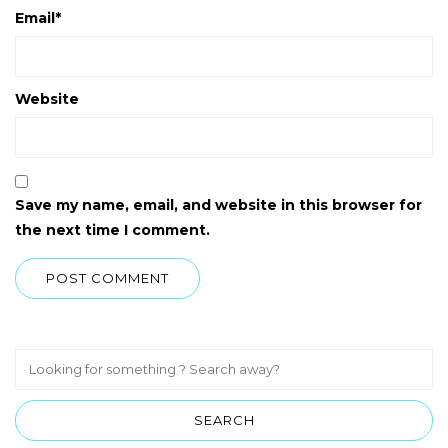
Email
*
Website
Save my name, email, and website in this browser for
the next time I comment.