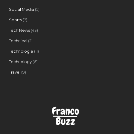
Social Media
(5)
Sports
(7)
Tech News
(43)
Technical
(2)
Technologie
(11)
Technology
(61)
Travel
(9)