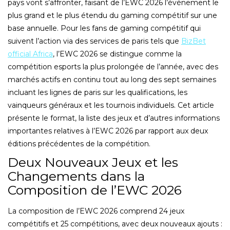
pays vont s’affronter, faisant de l’EWC 2026 l’événement le
plus grand et le plus étendu du gaming compétitif sur une
base annuelle. Pour les fans de gaming compétitif qui
suivent l’action via des services de paris tels que
BizBet
official Africa
, l’EWC 2026 se distingue comme la
compétition esports la plus prolongée de l’année, avec des
marchés actifs en continu tout au long des sept semaines
incluant les lignes de paris sur les qualifications, les
vainqueurs généraux et les tournois individuels. Cet article
présente le format, la liste des jeux et d’autres informations
importantes relatives à l’EWC 2026 par rapport aux deux
éditions précédentes de la compétition.
Deux Nouveaux Jeux et les
Changements dans la
Composition de l’EWC 2026
La composition de l’EWC 2026 comprend 24 jeux
compétitifs et 25 compétitions, avec deux nouveaux ajouts :