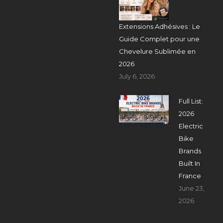
Extensions Adhésives : Le
Guide Complet pour une
Chevelure Sublimée en
2026
July 6, 2026
Full List:
2026
Electric
Bike
Brands
Built In
France
June 23,
2026