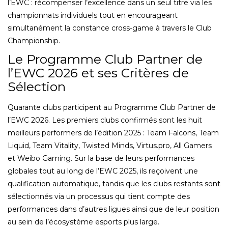
l’EWC : récompenser l’excellence dans un seul titre via les
championnats individuels tout en encourageant
simultanément la constance cross-game à travers le Club
Championship.
Le Programme Club Partner de
l’EWC 2026 et ses Critères de
Sélection
Quarante clubs participent au Programme Club Partner de
l’EWC 2026. Les premiers clubs confirmés sont les huit
meilleurs performers de l’édition 2025 : Team Falcons, Team
Liquid, Team Vitality, Twisted Minds, Virtus.pro, All Gamers
et Weibo Gaming. Sur la base de leurs performances
globales tout au long de l’EWC 2025, ils reçoivent une
qualification automatique, tandis que les clubs restants sont
sélectionnés via un processus qui tient compte des
performances dans d’autres ligues ainsi que de leur position
au sein de l’écosystème esports plus large.