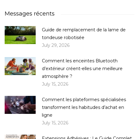
Messages récents
Guide de remplacement de la lame de
tondeuse robotisée
July 29, 2026
Comment les enceintes Bluetooth
d’extérieur créent-elles une meilleure
atmosphère ?
July 15, 2026
Comment les plateformes spécialisées
transforment les habitudes d’achat en
ligne
July 15, 2026
Extensions Adhésives : Le Guide Complet