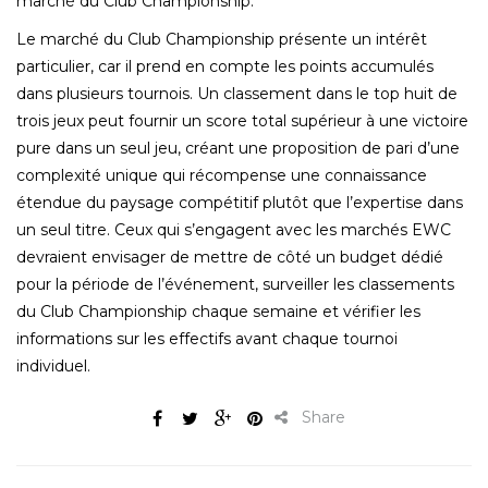
marché du Club Championship.
Le marché du Club Championship présente un intérêt
particulier, car il prend en compte les points accumulés
dans plusieurs tournois. Un classement dans le top huit de
trois jeux peut fournir un score total supérieur à une victoire
pure dans un seul jeu, créant une proposition de pari d’une
complexité unique qui récompense une connaissance
étendue du paysage compétitif plutôt que l’expertise dans
un seul titre. Ceux qui s’engagent avec les marchés EWC
devraient envisager de mettre de côté un budget dédié
pour la période de l’événement, surveiller les classements
du Club Championship chaque semaine et vérifier les
informations sur les effectifs avant chaque tournoi
individuel.
Share