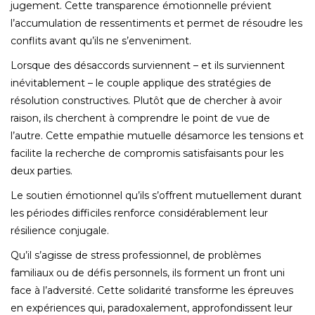
jugement. Cette transparence émotionnelle prévient
l’accumulation de ressentiments et permet de résoudre les
conflits avant qu’ils ne s’enveniment.
Lorsque des désaccords surviennent – et ils surviennent
inévitablement – le couple applique des stratégies de
résolution constructives. Plutôt que de chercher à avoir
raison, ils cherchent à comprendre le point de vue de
l’autre. Cette empathie mutuelle désamorce les tensions et
facilite la recherche de compromis satisfaisants pour les
deux parties.
Le soutien émotionnel qu’ils s’offrent mutuellement durant
les périodes difficiles renforce considérablement leur
résilience conjugale.
Qu’il s’agisse de stress professionnel, de problèmes
familiaux ou de défis personnels, ils forment un front uni
face à l’adversité. Cette solidarité transforme les épreuves
en expériences qui, paradoxalement, approfondissent leur