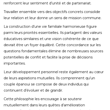
renforcent leur sentiment d’unité et de partenariat.
Travailler ensemble vers des objectifs concrets consolide
leur relation et leur donne un sens de mission commune.
La construction d’une vie familiale harmonieuse figure
parmi leurs priorités essentielles. Ils partagent des valeurs
éducatives similaires et une vision cohérente de ce que
devrait être un foyer équilibré. Cette concordance sur les
questions fondamentales élimine de nombreuses sources
potentielles de conflit et facilite la prise de décisions
importantes.
Leur développement personnel reste également au cœur
de leurs aspirations mutuelles. Ils comprennent qu’un
couple épanoui se compose de deux individus qui
continuent d’évoluer et de grandir.
Cette philosophie les encourage à se soutenir
mutuellement dans leurs quêtes d’amélioration