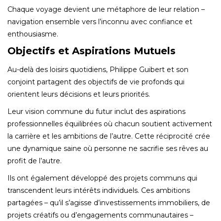
Chaque voyage devient une métaphore de leur relation –
navigation ensemble vers l’inconnu avec confiance et
enthousiasme.
Objectifs et Aspirations Mutuels
Au-delà des loisirs quotidiens, Philippe Guibert et son
conjoint partagent des objectifs de vie profonds qui
orientent leurs décisions et leurs priorités.
Leur vision commune du futur inclut des aspirations
professionnelles équilibrées où chacun soutient activement
la carrière et les ambitions de l’autre. Cette réciprocité crée
une dynamique saine où personne ne sacrifie ses rêves au
profit de l’autre.
Ils ont également développé des projets communs qui
transcendent leurs intérêts individuels. Ces ambitions
partagées – qu’il s’agisse d’investissements immobiliers, de
projets créatifs ou d’engagements communautaires –