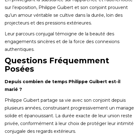
sur l’exposition, Philippe Guibert et son conjoint prouvent
qu’un amour véritable se cultive dans la durée, loin des
projecteurs et des pressions extérieures.
Leur parcours conjugal témoigne de la beauté des
engagements sincères et de la force des connexions
authentiques.
Questions Fréquemment
Posées
Depuis combien de temps Philippe Guibert est-il
marié ?
Philippe Guibert partage sa vie avec son conjoint depuis
plusieurs années, construisant progressivement un mariage
solide et épanouissant. La durée exacte de leur union reste
privée, conformément à leur choix de protéger leur intimité
conjugale des regards extérieurs.