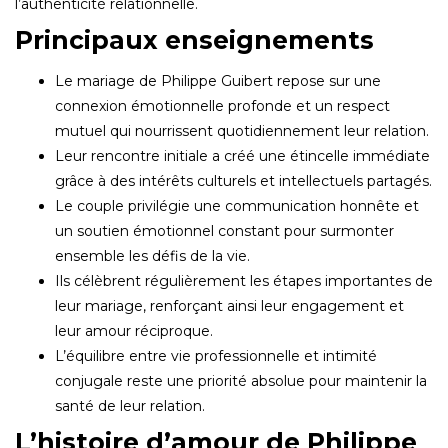
l’authenticité relationnelle.
Principaux enseignements
Le mariage de Philippe Guibert repose sur une
connexion émotionnelle profonde et un respect
mutuel qui nourrissent quotidiennement leur relation.
Leur rencontre initiale a créé une étincelle immédiate
grâce à des intérêts culturels et intellectuels partagés.
Le couple privilégie une communication honnête et
un soutien émotionnel constant pour surmonter
ensemble les défis de la vie.
Ils célèbrent régulièrement les étapes importantes de
leur mariage, renforçant ainsi leur engagement et
leur amour réciproque.
L’équilibre entre vie professionnelle et intimité
conjugale reste une priorité absolue pour maintenir la
santé de leur relation.
L’histoire d’amour de Philippe