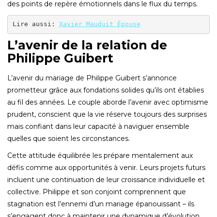
des points de repère émotionnels dans le flux du temps.
Lire aussi: 
Xavier Mauduit Épouse
L’avenir de la relation de
Philippe Guibert
L’avenir du mariage de Philippe Guibert s’annonce
prometteur grâce aux fondations solides qu’ils ont établies
au fil des années. Le couple aborde l’avenir avec optimisme
prudent, conscient que la vie réserve toujours des surprises
mais confiant dans leur capacité à naviguer ensemble
quelles que soient les circonstances.
Cette attitude équilibrée les prépare mentalement aux
défis comme aux opportunités à venir. Leurs projets futurs
incluent une continuation de leur croissance individuelle et
collective. Philippe et son conjoint comprennent que
stagnation est l’ennemi d’un mariage épanouissant – ils
s’engagent donc à maintenir une dynamique d’évolution