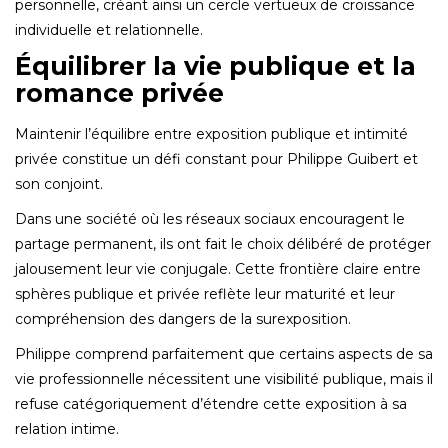
personnelle, créant ainsi un cercle vertueux de croissance
individuelle et relationnelle.
Équilibrer la vie publique et la
romance privée
Maintenir l’équilibre entre exposition publique et intimité
privée constitue un défi constant pour Philippe Guibert et
son conjoint.
Dans une société où les réseaux sociaux encouragent le
partage permanent, ils ont fait le choix délibéré de protéger
jalousement leur vie conjugale. Cette frontière claire entre
sphères publique et privée reflète leur maturité et leur
compréhension des dangers de la surexposition.
Philippe comprend parfaitement que certains aspects de sa
vie professionnelle nécessitent une visibilité publique, mais il
refuse catégoriquement d’étendre cette exposition à sa
relation intime.