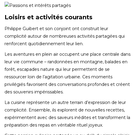
Loisirs et activités courants
Philippe Guibert et son conjoint ont construit leur
complicité autour de nombreuses activités partagées qui
renforcent quotidiennement leur lien.
Les aventures en plein air occupent une place centrale dans
leur vie commune – randonnées en montagne, balades en
forêt, escapades nature qui leur permettent de se
ressourcer loin de l’agitation urbaine. Ces moments
privilégiés favorisent des conversations profondes et créent
des souvenirs impérissables.
La cuisine représente un autre terrain d’expression de leur
complicité. Ensemble, ils explorent de nouvelles recettes,
expérimentent avec des saveurs inédites et transforment la
préparation des repas en véritable rituel joyeux.