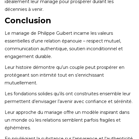
idéalement leur mariage pour prospérer durant les
décennies à venir.
Conclusion
Le mariage de Philippe Guibert incarne les valeurs
essentielles d’une relation épanouie – respect mutuel,
communication authentique, soutien inconditionnel et
engagement durable.
Leur histoire démontre qu’un couple peut prospérer en
protégeant son intimité tout en s’enrichissant
mutuellement.
Les fondations solides qu’ils ont construites ensemble leur
permettent d’envisager l’avenir avec confiance et sérénité.
Leur approche du mariage offre un modèle inspirant dans
un monde où les relations semblent parfois fragiles et
éphémères.
En privilégiant la substance sur l’apparence et l’authenticité