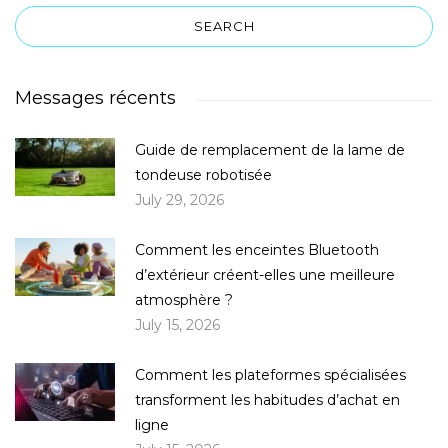
Messages récents
Guide de remplacement de la lame de
tondeuse robotisée
July 29, 2026
Comment les enceintes Bluetooth
d’extérieur créent-elles une meilleure
atmosphère ?
July 15, 2026
Comment les plateformes spécialisées
transforment les habitudes d’achat en
ligne