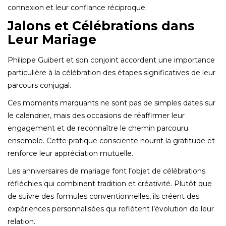
connexion et leur confiance réciproque.
Jalons et Célébrations dans
Leur Mariage
Philippe Guibert et son conjoint accordent une importance
particulière à la célébration des étapes significatives de leur
parcours conjugal.
Ces moments marquants ne sont pas de simples dates sur
le calendrier, mais des occasions de réaffirmer leur
engagement et de reconnaître le chemin parcouru
ensemble. Cette pratique consciente nourrit la gratitude et
renforce leur appréciation mutuelle.
Les anniversaires de mariage font l’objet de célébrations
réfléchies qui combinent tradition et créativité. Plutôt que
de suivre des formules conventionnelles, ils créent des
expériences personnalisées qui reflètent l’évolution de leur
relation.