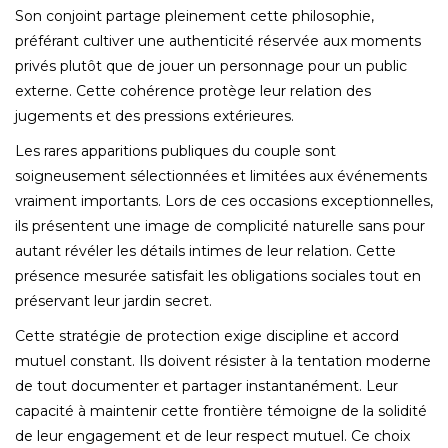
Son conjoint partage pleinement cette philosophie,
préférant cultiver une authenticité réservée aux moments
privés plutôt que de jouer un personnage pour un public
externe. Cette cohérence protège leur relation des
jugements et des pressions extérieures.
Les rares apparitions publiques du couple sont
soigneusement sélectionnées et limitées aux événements
vraiment importants. Lors de ces occasions exceptionnelles,
ils présentent une image de complicité naturelle sans pour
autant révéler les détails intimes de leur relation. Cette
présence mesurée satisfait les obligations sociales tout en
préservant leur jardin secret.
Cette stratégie de protection exige discipline et accord
mutuel constant. Ils doivent résister à la tentation moderne
de tout documenter et partager instantanément. Leur
capacité à maintenir cette frontière témoigne de la solidité
de leur engagement et de leur respect mutuel. Ce choix