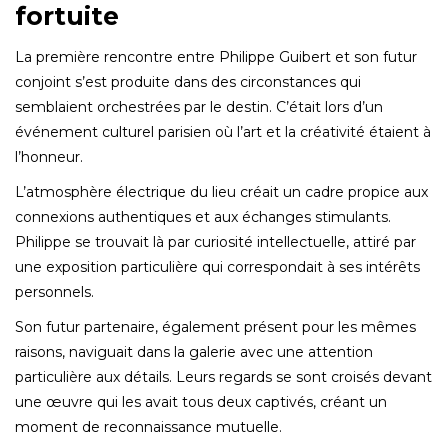
fortuite
La première rencontre entre Philippe Guibert et son futur
conjoint s’est produite dans des circonstances qui
semblaient orchestrées par le destin. C’était lors d’un
événement culturel parisien où l’art et la créativité étaient à
l’honneur.
L’atmosphère électrique du lieu créait un cadre propice aux
connexions authentiques et aux échanges stimulants.
Philippe se trouvait là par curiosité intellectuelle, attiré par
une exposition particulière qui correspondait à ses intérêts
personnels.
Son futur partenaire, également présent pour les mêmes
raisons, naviguait dans la galerie avec une attention
particulière aux détails. Leurs regards se sont croisés devant
une œuvre qui les avait tous deux captivés, créant un
moment de reconnaissance mutuelle.