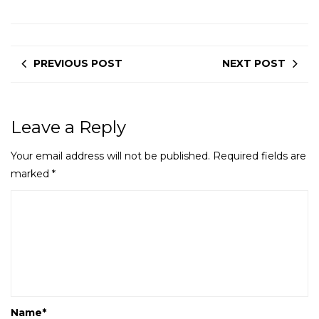
PREVIOUS POST
NEXT POST
Leave a Reply
Your email address will not be published.
Required fields are
marked
*
Name
*