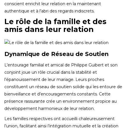
conscient enrichit leur relation en la maintenant
authentique et à l’abri des regards indiscrets.
Le rôle de la famille et des
amis dans leur relation
Dynamique de Réseau de Soutien
L’entourage familial et amical de Philippe Guibert et son
conjoint joue un rôle crucial dans la stabilité et
l’épanouissement de leur mariage. Leurs proches
constituent un réseau de soutien solide qui les entoure de
bienveillance et d’encouragements constants. Cette
présence rassurante crée un environnement propice au
développement harmonieux de leur relation.
Les familles respectives ont accueilli chaleureusement
l’union, facilitant ainsi l’intégration mutuelle et la création