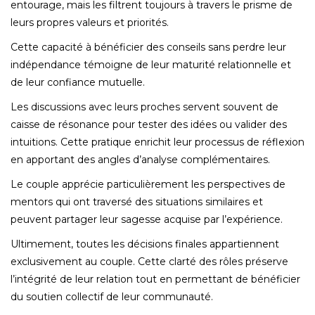
entourage, mais les filtrent toujours à travers le prisme de
leurs propres valeurs et priorités.
Cette capacité à bénéficier des conseils sans perdre leur
indépendance témoigne de leur maturité relationnelle et
de leur confiance mutuelle.
Les discussions avec leurs proches servent souvent de
caisse de résonance pour tester des idées ou valider des
intuitions. Cette pratique enrichit leur processus de réflexion
en apportant des angles d’analyse complémentaires.
Le couple apprécie particulièrement les perspectives de
mentors qui ont traversé des situations similaires et
peuvent partager leur sagesse acquise par l’expérience.
Ultimement, toutes les décisions finales appartiennent
exclusivement au couple. Cette clarté des rôles préserve
l’intégrité de leur relation tout en permettant de bénéficier
du soutien collectif de leur communauté.