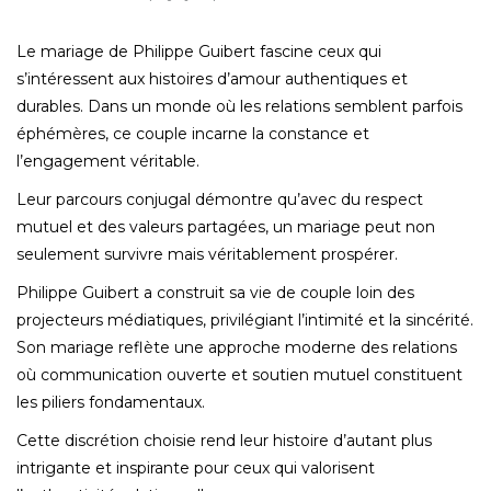
Le mariage de Philippe Guibert fascine ceux qui
s’intéressent aux histoires d’amour authentiques et
durables. Dans un monde où les relations semblent parfois
éphémères, ce couple incarne la constance et
l’engagement véritable.
Leur parcours conjugal démontre qu’avec du respect
mutuel et des valeurs partagées, un mariage peut non
seulement survivre mais véritablement prospérer.
Philippe Guibert a construit sa vie de couple loin des
projecteurs médiatiques, privilégiant l’intimité et la sincérité.
Son mariage reflète une approche moderne des relations
où communication ouverte et soutien mutuel constituent
les piliers fondamentaux.
Cette discrétion choisie rend leur histoire d’autant plus
intrigante et inspirante pour ceux qui valorisent