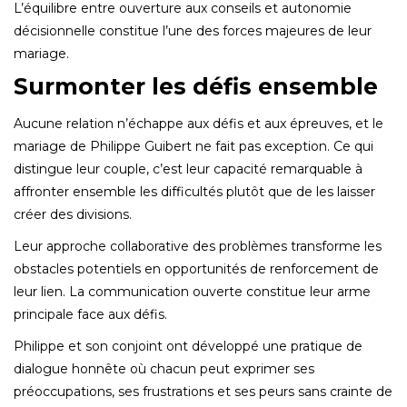
L’équilibre entre ouverture aux conseils et autonomie
décisionnelle constitue l’une des forces majeures de leur
mariage.
Surmonter les défis ensemble
Aucune relation n’échappe aux défis et aux épreuves, et le
mariage de Philippe Guibert ne fait pas exception. Ce qui
distingue leur couple, c’est leur capacité remarquable à
affronter ensemble les difficultés plutôt que de les laisser
créer des divisions.
Leur approche collaborative des problèmes transforme les
obstacles potentiels en opportunités de renforcement de
leur lien.
La communication ouverte constitue leur arme
principale face aux défis.
Philippe et son conjoint ont développé une pratique de
dialogue honnête où chacun peut exprimer ses
préoccupations, ses frustrations et ses peurs sans crainte de