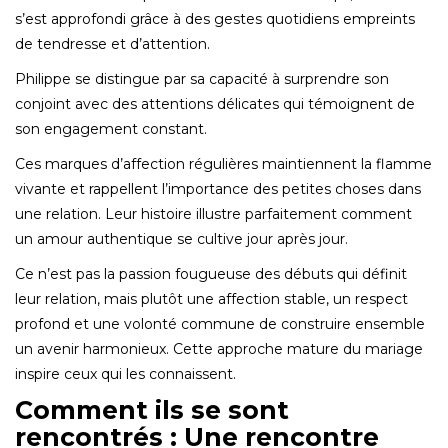
s’est approfondi grâce à des gestes quotidiens empreints
de tendresse et d’attention.
Philippe se distingue par sa capacité à surprendre son
conjoint avec des attentions délicates qui témoignent de
son engagement constant.
Ces marques d’affection régulières maintiennent la flamme
vivante et rappellent l’importance des petites choses dans
une relation. Leur histoire illustre parfaitement comment
un amour authentique se cultive jour après jour.
Ce n’est pas la passion fougueuse des débuts qui définit
leur relation, mais plutôt une affection stable, un respect
profond et une volonté commune de construire ensemble
un avenir harmonieux. Cette approche mature du mariage
inspire ceux qui les connaissent.
Comment ils se sont
rencontrés : Une rencontre