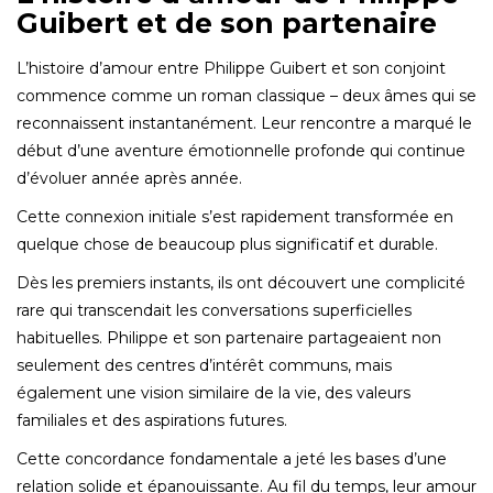
Guibert et de son partenaire
L’histoire d’amour entre Philippe Guibert et son conjoint
commence comme un roman classique – deux âmes qui se
reconnaissent instantanément. Leur rencontre a marqué le
début d’une aventure émotionnelle profonde qui continue
d’évoluer année après année.
Cette connexion initiale s’est rapidement transformée en
quelque chose de beaucoup plus significatif et durable.
Dès les premiers instants, ils ont découvert une complicité
rare qui transcendait les conversations superficielles
habituelles. Philippe et son partenaire partageaient non
seulement des centres d’intérêt communs, mais
également une vision similaire de la vie, des valeurs
familiales et des aspirations futures.
Cette concordance fondamentale a jeté les bases d’une
relation solide et épanouissante.
Au fil du temps, leur amour