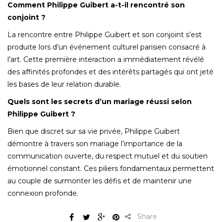
Comment Philippe Guibert a-t-il rencontré son
conjoint ?
La rencontre entre Philippe Guibert et son conjoint s’est
produite lors d’un événement culturel parisien consacré à
l’art. Cette première interaction a immédiatement révélé
des affinités profondes et des intérêts partagés qui ont jeté
les bases de leur relation durable.
Quels sont les secrets d’un mariage réussi selon
Philippe Guibert ?
Bien que discret sur sa vie privée, Philippe Guibert
démontre à travers son mariage l’importance de la
communication ouverte, du respect mutuel et du soutien
émotionnel constant. Ces piliers fondamentaux permettent
au couple de surmonter les défis et de maintenir une
connexion profonde.
Share