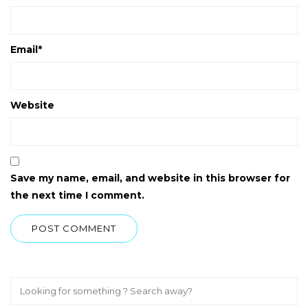
Email
*
Website
Save my name, email, and website in this browser for
the next time I comment.