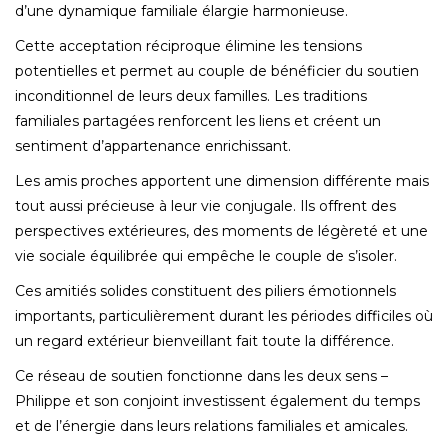
d’une dynamique familiale élargie harmonieuse.
Cette acceptation réciproque élimine les tensions
potentielles et permet au couple de bénéficier du soutien
inconditionnel de leurs deux familles. Les traditions
familiales partagées renforcent les liens et créent un
sentiment d’appartenance enrichissant.
Les amis proches apportent une dimension différente mais
tout aussi précieuse à leur vie conjugale. Ils offrent des
perspectives extérieures, des moments de légèreté et une
vie sociale équilibrée qui empêche le couple de s’isoler.
Ces amitiés solides constituent des piliers émotionnels
importants, particulièrement durant les périodes difficiles où
un regard extérieur bienveillant fait toute la différence.
Ce réseau de soutien fonctionne dans les deux sens –
Philippe et son conjoint investissent également du temps
et de l’énergie dans leurs relations familiales et amicales.