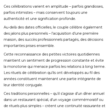
Ces célébrations varient en amplitude – parfois grandioses,
parfois intimistes – mais conservent toujours une
authenticité et une signification profonde.
Au-delà des dates officielles, le couple célèbre également
des jalons plus personnels – l’acquisition d’une première
maison, des succès professionnels partagés, des décisions
importantes prises ensemble.
Cette reconnaissance des petites victoires quotidiennes
maintient un sentiment de progression constante et évite
la monotonie qui menace parfois les relations à long terme.
Les rituels de célébration qu’ils ont développés au fil des
années constituent maintenant une partie intégrante de
leur identité conjugale.
Ces traditions personnelles – qu’il s’agisse d’un dîner annuel
dans un restaurant spécial, d’un voyage commémoratif ou
de rituels plus simples – créent une continuité rassurante et