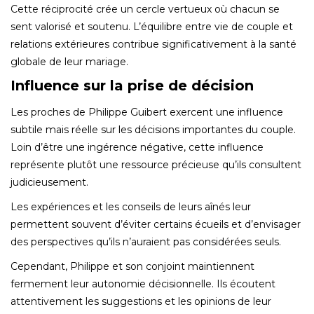
Cette réciprocité crée un cercle vertueux où chacun se
sent valorisé et soutenu. L’équilibre entre vie de couple et
relations extérieures contribue significativement à la santé
globale de leur mariage.
Influence sur la prise de décision
Les proches de Philippe Guibert exercent une influence
subtile mais réelle sur les décisions importantes du couple.
Loin d’être une ingérence négative, cette influence
représente plutôt une ressource précieuse qu’ils consultent
judicieusement.
Les expériences et les conseils de leurs aînés leur
permettent souvent d’éviter certains écueils et d’envisager
des perspectives qu’ils n’auraient pas considérées seuls.
Cependant, Philippe et son conjoint maintiennent
fermement leur autonomie décisionnelle. Ils écoutent
attentivement les suggestions et les opinions de leur