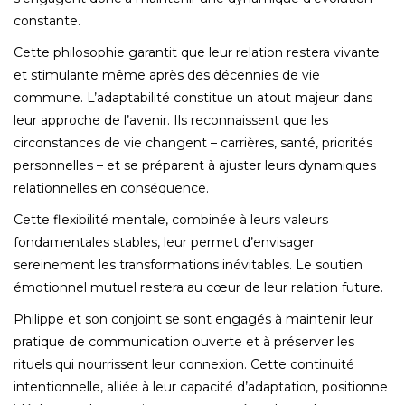
constante.
Cette philosophie garantit que leur relation restera vivante
et stimulante même après des décennies de vie
commune. L’adaptabilité constitue un atout majeur dans
leur approche de l’avenir. Ils reconnaissent que les
circonstances de vie changent – carrières, santé, priorités
personnelles – et se préparent à ajuster leurs dynamiques
relationnelles en conséquence.
Cette flexibilité mentale, combinée à leurs valeurs
fondamentales stables, leur permet d’envisager
sereinement les transformations inévitables. Le soutien
émotionnel mutuel restera au cœur de leur relation future.
Philippe et son conjoint se sont engagés à maintenir leur
pratique de communication ouverte et à préserver les
rituels qui nourrissent leur connexion. Cette continuité
intentionnelle, alliée à leur capacité d’adaptation, positionne