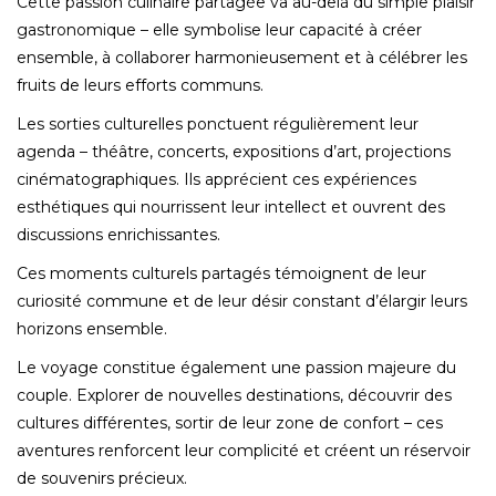
Cette passion culinaire partagée va au-delà du simple plaisir
gastronomique – elle symbolise leur capacité à créer
ensemble, à collaborer harmonieusement et à célébrer les
fruits de leurs efforts communs.
Les sorties culturelles ponctuent régulièrement leur
agenda – théâtre, concerts, expositions d’art, projections
cinématographiques. Ils apprécient ces expériences
esthétiques qui nourrissent leur intellect et ouvrent des
discussions enrichissantes.
Ces moments culturels partagés témoignent de leur
curiosité commune et de leur désir constant d’élargir leurs
horizons ensemble.
Le voyage constitue également une passion majeure du
couple. Explorer de nouvelles destinations, découvrir des
cultures différentes, sortir de leur zone de confort – ces
aventures renforcent leur complicité et créent un réservoir
de souvenirs précieux.