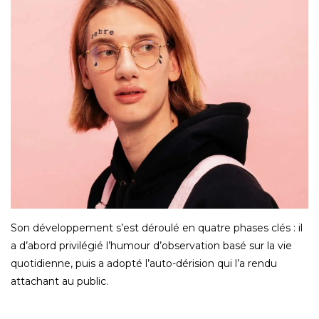
Son développement s’est déroulé en quatre phases clés : il
a d’abord privilégié l’humour d’observation basé sur la vie
quotidienne, puis a adopté l’auto-dérision qui l’a rendu
attachant au public.