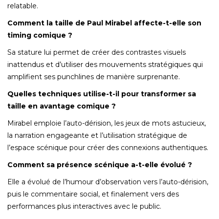
relatable.
Comment la taille de Paul Mirabel affecte-t-elle son
timing comique ?
Sa stature lui permet de créer des contrastes visuels
inattendus et d’utiliser des mouvements stratégiques qui
amplifient ses punchlines de manière surprenante.
Quelles techniques utilise-t-il pour transformer sa
taille en avantage comique ?
Mirabel emploie l’auto-dérision, les jeux de mots astucieux,
la narration engageante et l’utilisation stratégique de
l’espace scénique pour créer des connexions authentiques.
Comment sa présence scénique a-t-elle évolué ?
Elle a évolué de l’humour d’observation vers l’auto-dérision,
puis le commentaire social, et finalement vers des
performances plus interactives avec le public.