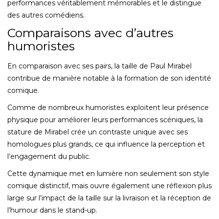
performances véritablement mémorables et le distingue
des autres comédiens.
Comparaisons avec d’autres
humoristes
En comparaison avec ses pairs, la taille de Paul Mirabel
contribue de manière notable à la formation de son identité
comique.
Comme de nombreux humoristes exploitent leur présence
physique pour améliorer leurs performances scéniques, la
stature de Mirabel crée un contraste unique avec ses
homologues plus grands, ce qui influence la perception et
l’engagement du public.
Cette dynamique met en lumière non seulement son style
comique distinctif, mais ouvre également une réflexion plus
large sur l’impact de la taille sur la livraison et la réception de
l’humour dans le stand-up.