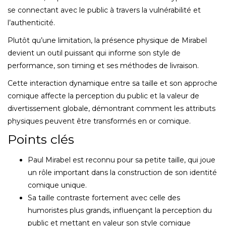
se connectant avec le public à travers la vulnérabilité et
l’authenticité.
Plutôt qu’une limitation, la présence physique de Mirabel
devient un outil puissant qui informe son style de
performance, son timing et ses méthodes de livraison.
Cette interaction dynamique entre sa taille et son approche
comique affecte la perception du public et la valeur de
divertissement globale, démontrant comment les attributs
physiques peuvent être transformés en or comique.
Points clés
Paul Mirabel est reconnu pour sa petite taille, qui joue
un rôle important dans la construction de son identité
comique unique.
Sa taille contraste fortement avec celle des
humoristes plus grands, influençant la perception du
public et mettant en valeur son style comique