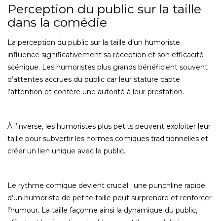
Perception du public sur la taille
dans la comédie
La perception du public sur la taille d’un humoriste
influence significativement sa réception et son efficacité
scénique. Les humoristes plus grands bénéficient souvent
d’attentes accrues du public car leur stature capte
l’attention et confère une autorité à leur prestation.
À l’inverse, les humoristes plus petits peuvent exploiter leur
taille pour subvertir les normes comiques traditionnelles et
créer un lien unique avec le public.
Le rythme comique devient crucial : une punchline rapide
d’un humoriste de petite taille peut surprendre et renforcer
l’humour. La taille façonne ainsi la dynamique du public,