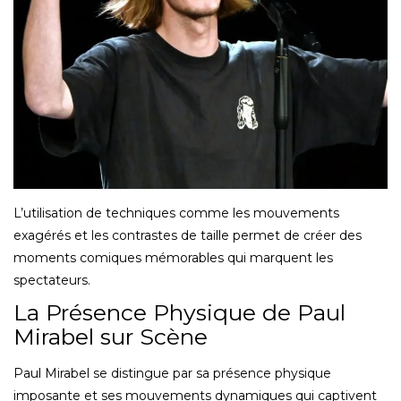
L’utilisation de techniques comme les mouvements
exagérés et les contrastes de taille permet de créer des
moments comiques mémorables qui marquent les
spectateurs.
La Présence Physique de Paul
Mirabel sur Scène
Paul Mirabel se distingue par sa présence physique
imposante et ses mouvements dynamiques qui captivent