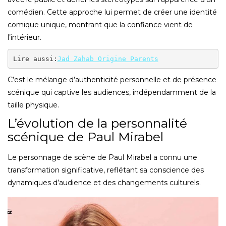
comédien. Cette approche lui permet de créer une identité
comique unique, montrant que la confiance vient de
l’intérieur.
Lire aussi:
Jad Zahab Origine Parents
C’est le mélange d’authenticité personnelle et de présence
scénique qui captive les audiences, indépendamment de la
taille physique.
L’évolution de la personnalité
scénique de Paul Mirabel
Le personnage de scène de Paul Mirabel a connu une
transformation significative, reflétant sa conscience des
dynamiques d’audience et des changements culturels.