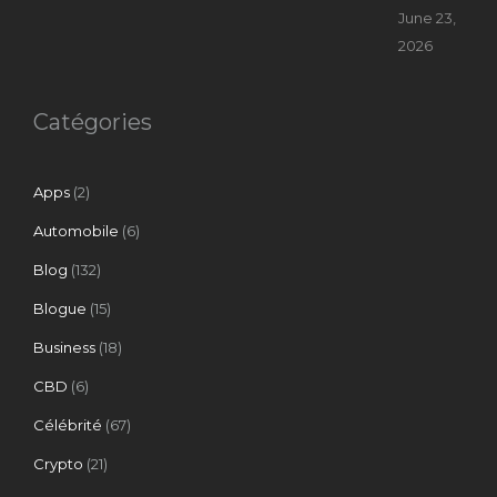
June 23,
2026
Catégories
Apps
(2)
Automobile
(6)
Blog
(132)
Blogue
(15)
Business
(18)
CBD
(6)
Célébrité
(67)
Crypto
(21)