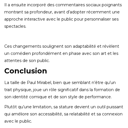
Il a ensuite incorporé des commentaires sociaux poignants
montrant sa profondeur, avant d’adopter récemment une
approche interactive avec le public pour personnaliser ses
spectacles.
Ces changements soulignent son adaptabilité et révèlent
un comédien profondément en phase avec son art et les
attentes de son public.
Conclusion
La taille de Paul Mirabel, bien que semblant n’être qu’un
trait physique, joue un rôle significatif dans la formation de
son identité comique et de son style de performance.
Plutôt qu’une limitation, sa stature devient un outil puissant
qui améliore son accessibilité, sa relatabilité et sa connexion
avec le public.