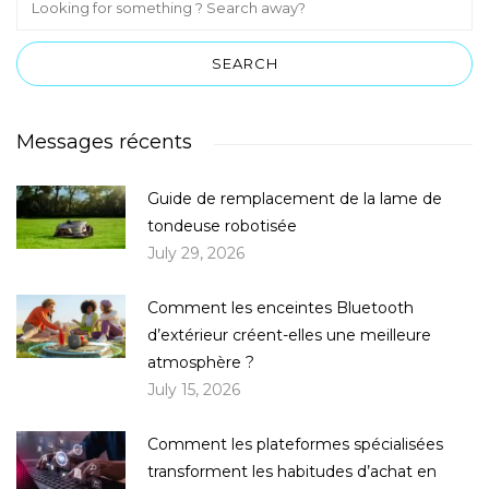
Messages récents
Guide de remplacement de la lame de
tondeuse robotisée
July 29, 2026
Comment les enceintes Bluetooth
d’extérieur créent-elles une meilleure
atmosphère ?
July 15, 2026
Comment les plateformes spécialisées
transforment les habitudes d’achat en