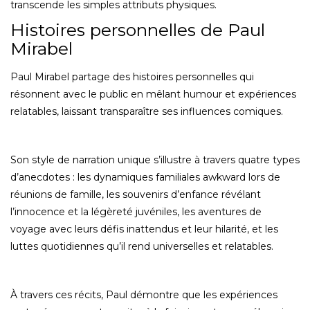
transcende les simples attributs physiques.
Histoires personnelles de Paul
Mirabel
Paul Mirabel partage des histoires personnelles qui
résonnent avec le public en mêlant humour et expériences
relatables, laissant transparaître ses influences comiques.
Son style de narration unique s’illustre à travers quatre types
d’anecdotes : les dynamiques familiales awkward lors de
réunions de famille, les souvenirs d’enfance révélant
l’innocence et la légèreté juvéniles, les aventures de
voyage avec leurs défis inattendus et leur hilarité, et les
luttes quotidiennes qu’il rend universelles et relatables.
À travers ces récits, Paul démontre que les expériences