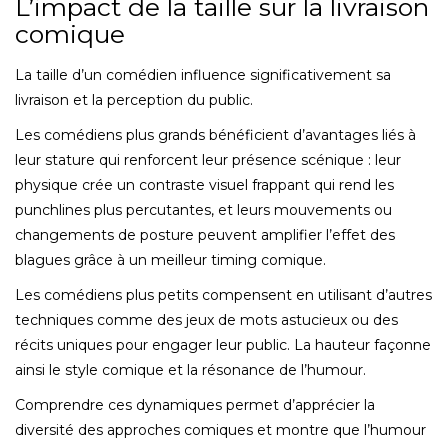
L’impact de la taille sur la livraison
comique
La taille d’un comédien influence significativement sa
livraison et la perception du public.
Les comédiens plus grands bénéficient d’avantages liés à
leur stature qui renforcent leur présence scénique : leur
physique crée un contraste visuel frappant qui rend les
punchlines plus percutantes, et leurs mouvements ou
changements de posture peuvent amplifier l’effet des
blagues grâce à un meilleur timing comique.
Les comédiens plus petits compensent en utilisant d’autres
techniques comme des jeux de mots astucieux ou des
récits uniques pour engager leur public. La hauteur façonne
ainsi le style comique et la résonance de l’humour.
Comprendre ces dynamiques permet d’apprécier la
diversité des approches comiques et montre que l’humour