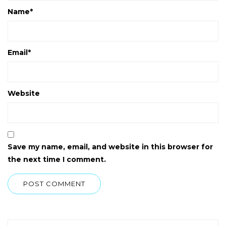
Name
*
Email
*
Website
Save my name, email, and website in this browser for
the next time I comment.