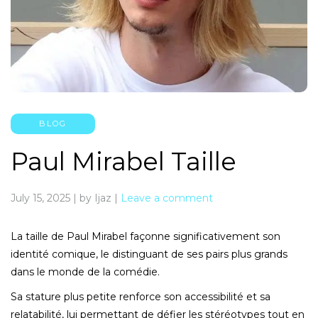
BLOG
Paul Mirabel Taille
July 15, 2025
|
by Ijaz
|
Leave a comment
La taille de Paul Mirabel façonne significativement son
identité comique, le distinguant de ses pairs plus grands
dans le monde de la comédie.
Sa stature plus petite renforce son accessibilité et sa
relatabilité, lui permettant de défier les stéréotypes tout en