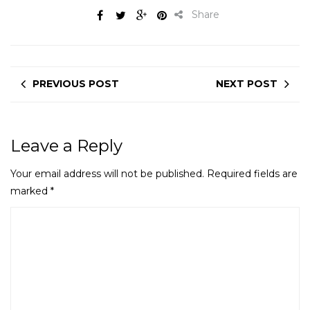
Share
PREVIOUS POST
NEXT POST
Leave a Reply
Your email address will not be published.
Required fields are
marked
*