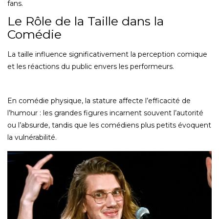
fans.
Le Rôle de la Taille dans la
Comédie
La taille influence significativement la perception comique
et les réactions du public envers les performeurs.
En comédie physique, la stature affecte l’efficacité de
l’humour : les grandes figures incarnent souvent l’autorité
ou l’absurde, tandis que les comédiens plus petits évoquent
la vulnérabilité.