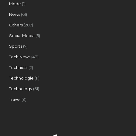
Mode
(1)
News
(61)
Others
(287)
Social Media
(5)
Sports
(7)
Tech News
(43)
Technical
(2)
Technologie
(11)
Technology
(61)
Travel
(9)