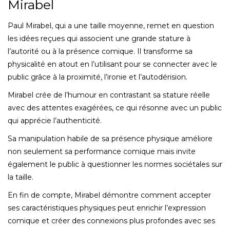
Mirabel
Paul Mirabel, qui a une taille moyenne, remet en question
les idées reçues qui associent une grande stature à
l’autorité ou à la présence comique. Il transforme sa
physicalité en atout en l’utilisant pour se connecter avec le
public grâce à la proximité, l’ironie et l’autodérision.
Mirabel crée de l’humour en contrastant sa stature réelle
avec des attentes exagérées, ce qui résonne avec un public
qui apprécie l’authenticité.
Sa manipulation habile de sa présence physique améliore
non seulement sa performance comique mais invite
également le public à questionner les normes sociétales sur
la taille.
En fin de compte, Mirabel démontre comment accepter
ses caractéristiques physiques peut enrichir l’expression
comique et créer des connexions plus profondes avec ses