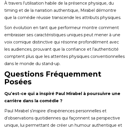
À travers l’utilisation habile de la présence physique, du
timing et de la narration authentique, Mirabel démontre
que la comédie réussie transcende les attributs physiques.
Son évolution en tant que performeur montre comment
embrasser ses caractéristiques uniques peut mener à une
voix comique distinctive qui résonne profondément avec
les audiences, prouvant que la confiance et l’authenticité
comptent plus que les attentes physiques conventionnelles
dans le monde du stand-up.
Questions Fréquemment
Posées
Qu’est-ce qui a inspiré Paul Mirabel à poursuivre une
carrière dans la comédie ?
Paul Mirabel s’inspire d’expériences personnelles et
d’observations quotidiennes qui façonnent sa perspective
unique, lui permettant de créer un humour authentique et