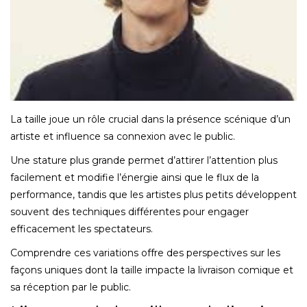
La taille joue un rôle crucial dans la présence scénique d’un
artiste et influence sa connexion avec le public.
Une stature plus grande permet d’attirer l’attention plus
facilement et modifie l’énergie ainsi que le flux de la
performance, tandis que les artistes plus petits développent
souvent des techniques différentes pour engager
efficacement les spectateurs.
Comprendre ces variations offre des perspectives sur les
façons uniques dont la taille impacte la livraison comique et
sa réception par le public.