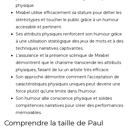
physique.
Mirabel utilise efficacement sa stature pour défier les
stéréotypes et toucher le public grâce à un humour
accessible et pertinent.
Ses attributs physiques renforcent son humour grâce
à une utilisation stratégique des jeux de mots et à des
techniques narratives captivantes.
L’assurance et la présence scénique de Mirabel
démontrent que le charisme transcende les attributs
physiques, faisant de lui un artiste très efficace.
Son approche démontre comment l’acceptation de
caractéristiques physiques uniques peut devenir une
force plutôt qu’une limite dans l’humour.
Son humour allie conscience physique et solides
compétences narratives pour créer des performances
mémorables.
Comprendre la taille de Paul