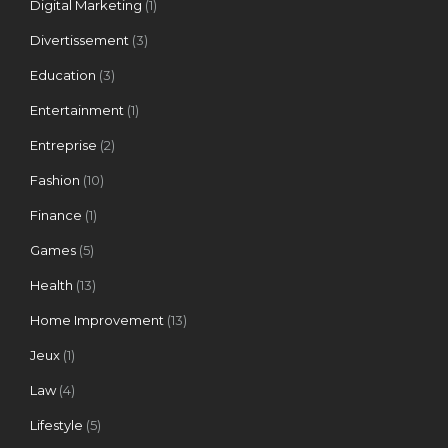
Digital Marketing
(1)
Divertissement
(3)
Education
(3)
Entertainment
(1)
Entreprise
(2)
Fashion
(10)
Finance
(1)
Games
(5)
Health
(13)
Home Improvement
(13)
Jeux
(1)
Law
(4)
Lifestyle
(5)