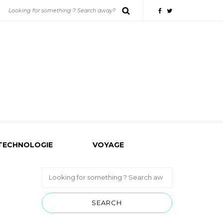
TECHNOLOGIE
VOYAGE