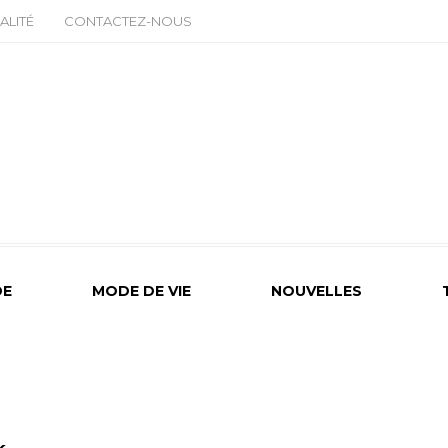
ALITÉ
CONTACTEZ-NOUS
E
MODE DE VIE
NOUVELLES