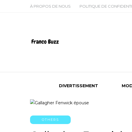
À PROPOS DE NOUS
POLITIQUE DE CONFIDENTI
DIVERTISSEMENT
MOD
OTHERS