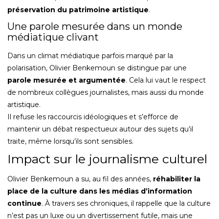
préservation du patrimoine artistique
.
Une parole mesurée dans un monde
médiatique clivant
Dans un climat médiatique parfois marqué par la
polarisation, Olivier Benkemoun se distingue par une
parole mesurée et argumentée
. Cela lui vaut le respect
de nombreux collègues journalistes, mais aussi du monde
artistique.
Il refuse les raccourcis idéologiques et s’efforce de
maintenir un débat respectueux autour des sujets qu’il
traite, même lorsqu’ils sont sensibles.
Impact sur le journalisme culturel
Olivier Benkemoun a su, au fil des années,
réhabiliter la
place de la culture dans les médias d’information
continue
. À travers ses chroniques, il rappelle que la culture
n’est pas un luxe ou un divertissement futile, mais une