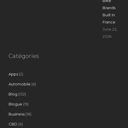
Bike
Brands
Built In
France
June 23,
2026
Catégories
Apps
(2)
Automobile
(6)
Blog
(132)
Blogue
(15)
Business
(18)
CBD
(6)