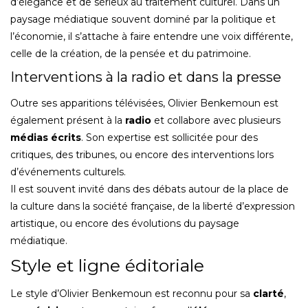
d’élégance et de sérieux au traitement culturel. Dans un
paysage médiatique souvent dominé par la politique et
l’économie, il s’attache à faire entendre une voix différente,
celle de la création, de la pensée et du patrimoine.
Interventions à la radio et dans la presse
Outre ses apparitions télévisées, Olivier Benkemoun est
également présent à la
radio
et collabore avec plusieurs
médias écrits
. Son expertise est sollicitée pour des
critiques, des tribunes, ou encore des interventions lors
d’événements culturels.
Il est souvent invité dans des débats autour de la place de
la culture dans la société française, de la liberté d’expression
artistique, ou encore des évolutions du paysage
médiatique.
Style et ligne éditoriale
Le style d’Olivier Benkemoun est reconnu pour sa
clarté
,