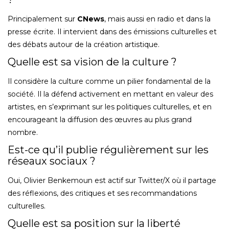
Principalement sur
CNews
, mais aussi en radio et dans la
presse écrite. Il intervient dans des émissions culturelles et
des débats autour de la création artistique.
Quelle est sa vision de la culture ?
Il considère la culture comme un pilier fondamental de la
société. Il la défend activement en mettant en valeur des
artistes, en s’exprimant sur les politiques culturelles, et en
encourageant la diffusion des œuvres au plus grand
nombre.
Est-ce qu’il publie régulièrement sur les
réseaux sociaux ?
Oui, Olivier Benkemoun est actif sur Twitter/X où il partage
des réflexions, des critiques et ses recommandations
culturelles.
Quelle est sa position sur la liberté