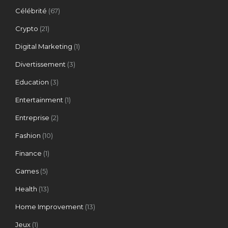
Célébrité
(67)
Crypto
(21)
Digital Marketing
(1)
Divertissement
(3)
Education
(3)
Entertainment
(1)
Entreprise
(2)
Fashion
(10)
Finance
(1)
Games
(5)
Health
(13)
Home Improvement
(13)
Jeux
(1)