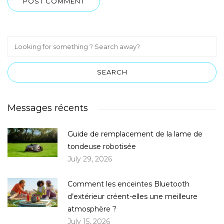
Messages récents
Guide de remplacement de la lame de
tondeuse robotisée
July 29, 2026
Comment les enceintes Bluetooth
d’extérieur créent-elles une meilleure
atmosphère ?
July 15, 2026