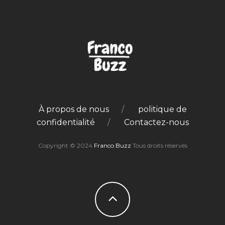
À propos de nous
politique de
confidentialité
Contactez-nous
Copyright © 2024
Franco Buzz
Tous droits réservés