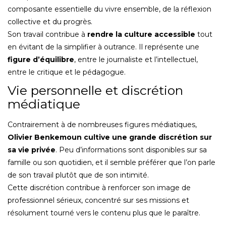
composante essentielle du vivre ensemble, de la réflexion
collective et du progrès.
Son travail contribue à
rendre la culture accessible
tout
en évitant de la simplifier à outrance. Il représente une
figure d’équilibre
, entre le journaliste et l’intellectuel,
entre le critique et le pédagogue.
Vie personnelle et discrétion
médiatique
Contrairement à de nombreuses figures médiatiques,
Olivier Benkemoun cultive une grande discrétion sur
sa vie privée
. Peu d’informations sont disponibles sur sa
famille ou son quotidien, et il semble préférer que l’on parle
de son travail plutôt que de son intimité.
Cette discrétion contribue à renforcer son image de
professionnel sérieux, concentré sur ses missions et
résolument tourné vers le contenu plus que le paraître.