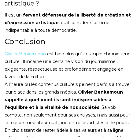
artistique ?
Il est un
fervent défenseur de la liberté de création et
d’expression artistique
, qu’il considère comme
indispensable à toute démocratie.
Conclusion
Olivier Benkemoun
est bien plus qu’un simple chroniqueur
culturel. Il incarne une certaine vision du journalisme :
exigeante, respectueuse et profondément engagée en
faveur de la culture.
À l’heure où les contenus culturels peinent parfois à trouver
leur place dans les grands médias,
Olivier Benkemoun
rappelle à quel point ils sont indispensables à
l’équilibre et à la vitalité de nos sociétés
. Sa voix
compte, non seulement pour ses analyses, mais aussi pour
le rôle de médiateur qu’il joue entre les artistes et le public.
En choisissant de rester fidèle à ses valeurs et à sa ligne