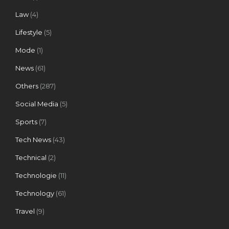
Law
(4)
Lifestyle
(5)
Mode
(1)
News
(61)
Others
(287)
Social Media
(5)
Sports
(7)
Tech News
(43)
Technical
(2)
Technologie
(11)
Technology
(61)
Travel
(9)