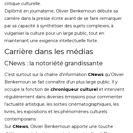
critique culturelle.
Diplômé en journalisme, Olivier Benkemoun débute sa
carrière dans la presse écrite avant de se faire remarquer
par sa capacité à synthétiser des sujets complexes, à
vulgariser la culture pour un large public, tout en
maintenant une exigence intellectuelle forte.
Carrière dans les médias
CNews : la notoriété grandissante
C’est surtout sur la chaîne d’information
CNews
qu’Olivier
Benkemoun se fait connaître d’un plus large public. Il y
occupe la fonction de
chroniqueur culturel
et intervient
régulièrement dans diverses émissions pour commenter
l’actualité artistique, les sorties cinématographiques, les
livres, les expositions et les phénomènes culturels
contemporains.
Sur
CNews
, Olivier Benkemoun apporte une touche