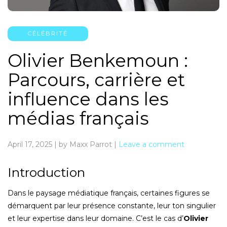
CÉLÉBRITÉ
Olivier Benkemoun :
Parcours, carrière et
influence dans les
médias français
April 17, 2025
|
by Maxx Parrot
|
Leave a comment
Introduction
Dans le paysage médiatique français, certaines figures se
démarquent par leur présence constante, leur ton singulier
et leur expertise dans leur domaine. C’est le cas d’
Olivier