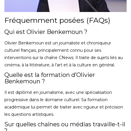
Fréquemment posées (FAQs)
Qui est Olivier Benkemoun ?
Olivier Benkemoun est un journaliste et chroniqueur
culturel français, principalement connu pour ses
interventions sur la chaîne CNews. Il traite de sujets liés au
cinéma, à la littérature, à l’art et à la culture en général.
Quelle est la formation d’Olivier
Benkemoun ?
Il est diplômé en journalisme, avec une spécialisation
progressive dans le domaine culturel. Sa formation
académique lui permet de traiter avec rigueur et précision
les questions artistiques.
Sur quelles chaînes ou médias travaille-t-il
?