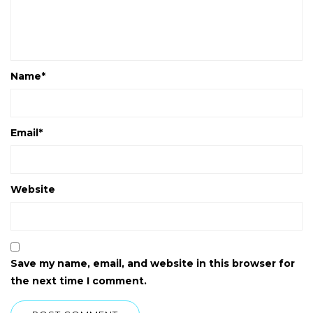
Name
*
Email
*
Website
Save my name, email, and website in this browser for
the next time I comment.