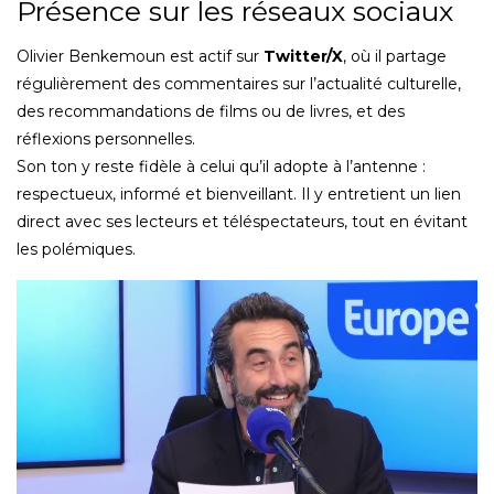
Présence sur les réseaux sociaux
Olivier Benkemoun est actif sur
Twitter/X
, où il partage
régulièrement des commentaires sur l’actualité culturelle,
des recommandations de films ou de livres, et des
réflexions personnelles.
Son ton y reste fidèle à celui qu’il adopte à l’antenne :
respectueux, informé et bienveillant. Il y entretient un lien
direct avec ses lecteurs et téléspectateurs, tout en évitant
les polémiques.