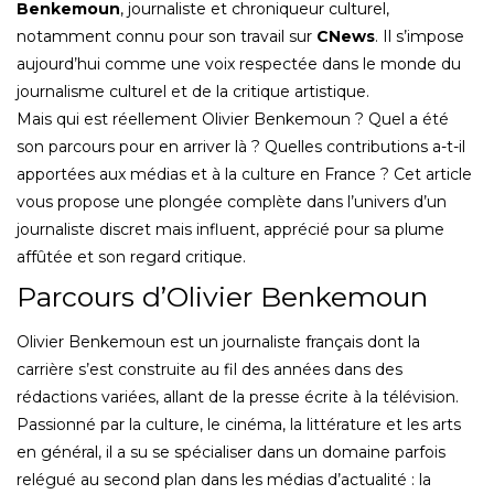
Benkemoun
, journaliste et chroniqueur culturel,
notamment connu pour son travail sur
CNews
. Il s’impose
aujourd’hui comme une voix respectée dans le monde du
journalisme culturel et de la critique artistique.
Mais qui est réellement Olivier Benkemoun ? Quel a été
son parcours pour en arriver là ? Quelles contributions a-t-il
apportées aux médias et à la culture en France ? Cet article
vous propose une plongée complète dans l’univers d’un
journaliste discret mais influent, apprécié pour sa plume
affûtée et son regard critique.
Parcours d’Olivier Benkemoun
Olivier Benkemoun est un journaliste français dont la
carrière s’est construite au fil des années dans des
rédactions variées, allant de la presse écrite à la télévision.
Passionné par la culture, le cinéma, la littérature et les arts
en général, il a su se spécialiser dans un domaine parfois
relégué au second plan dans les médias d’actualité : la