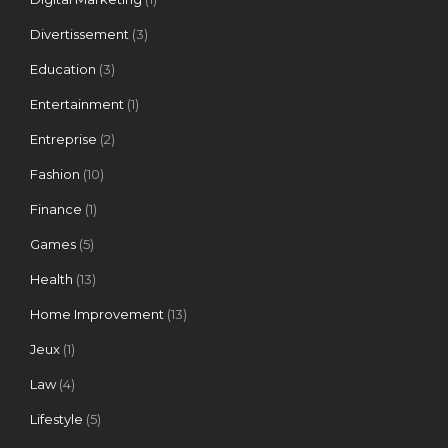
Divertissement
(3)
Education
(3)
Entertainment
(1)
Entreprise
(2)
Fashion
(10)
Finance
(1)
Games
(5)
Health
(13)
Home Improvement
(13)
Jeux
(1)
Law
(4)
Lifestyle
(5)