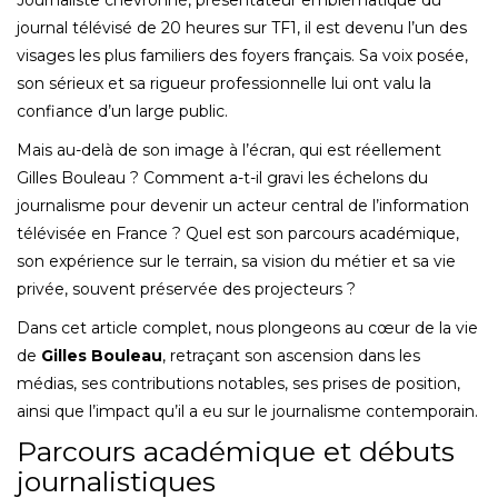
journal télévisé de 20 heures sur TF1, il est devenu l’un des
visages les plus familiers des foyers français. Sa voix posée,
son sérieux et sa rigueur professionnelle lui ont valu la
confiance d’un large public.
Mais au-delà de son image à l’écran, qui est réellement
Gilles Bouleau ? Comment a-t-il gravi les échelons du
journalisme pour devenir un acteur central de l’information
télévisée en France ? Quel est son parcours académique,
son expérience sur le terrain, sa vision du métier et sa vie
privée, souvent préservée des projecteurs ?
Dans cet article complet, nous plongeons au cœur de la vie
de
Gilles Bouleau
, retraçant son ascension dans les
médias, ses contributions notables, ses prises de position,
ainsi que l’impact qu’il a eu sur le journalisme contemporain.
Parcours académique et débuts
journalistiques