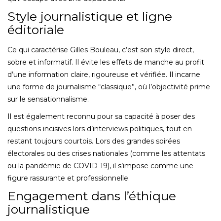
Style journalistique et ligne
éditoriale
Ce qui caractérise Gilles Bouleau, c’est son style direct,
sobre et informatif. Il évite les effets de manche au profit
d’une information claire, rigoureuse et vérifiée. Il incarne
une forme de journalisme “classique”, où l’objectivité prime
sur le sensationnalisme.
Il est également reconnu pour sa capacité à poser des
questions incisives lors d’interviews politiques, tout en
restant toujours courtois. Lors des grandes soirées
électorales ou des crises nationales (comme les attentats
ou la pandémie de COVID-19), il s’impose comme une
figure rassurante et professionnelle.
Engagement dans l’éthique
journalistique