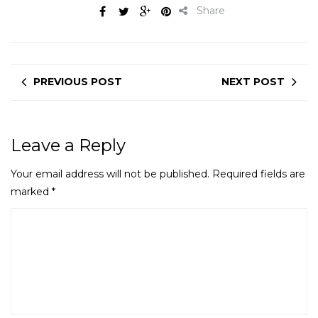
Share
PREVIOUS POST
NEXT POST
Leave a Reply
Your email address will not be published.
Required fields are
marked
*