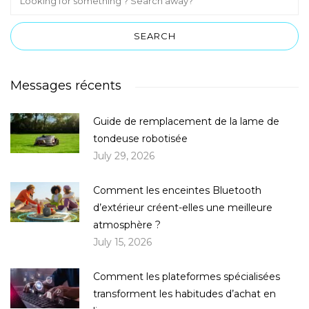
Messages récents
Guide de remplacement de la lame de
tondeuse robotisée
July 29, 2026
Comment les enceintes Bluetooth
d’extérieur créent-elles une meilleure
atmosphère ?
July 15, 2026
Comment les plateformes spécialisées
transforment les habitudes d’achat en