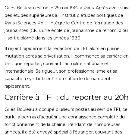
Gilles Bouleau est né le 25 mai 1962 à Paris. Après avoir suivi
des études supérieures à l’Institut d’études politiques de
Paris (Sciences Po), il intègre le Centre de formation des
journalistes (CFJ), une école de journalisme de renom, d’où
il sort diplômé dans les années 1980.
Il rejoint rapidement la rédaction de TF1, alors en pleine
mutation après sa privatisation. Il commence sa carrière en
tant que reporter, couvrant l’actualité nationale et
internationale. Sa rigueur, son professionnalisme et sa
capacité à synthétiser l’information le démarquent
rapidement.
Carrière à TF1 : du reporter au 20h
Gilles Bouleau a occupé plusieurs postes au sein de TF1, ce
qui lui a permis d’acquérir une connaissance complète du
fonctionnement de la chaîne. Pendant de nombreuses
années, il a été envoyé spécial à l’étranger, couvrant des