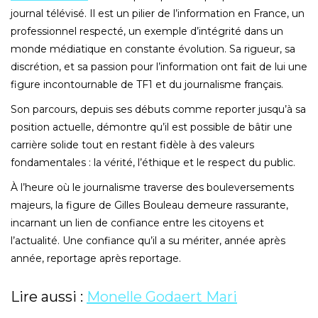
journal télévisé. Il est un pilier de l’information en France, un
professionnel respecté, un exemple d’intégrité dans un
monde médiatique en constante évolution. Sa rigueur, sa
discrétion, et sa passion pour l’information ont fait de lui une
figure incontournable de TF1 et du journalisme français.
Son parcours, depuis ses débuts comme reporter jusqu’à sa
position actuelle, démontre qu’il est possible de bâtir une
carrière solide tout en restant fidèle à des valeurs
fondamentales : la vérité, l’éthique et le respect du public.
À l’heure où le journalisme traverse des bouleversements
majeurs, la figure de Gilles Bouleau demeure rassurante,
incarnant un lien de confiance entre les citoyens et
l’actualité. Une confiance qu’il a su mériter, année après
année, reportage après reportage.
Lire aussi :
Monelle Godaert Mari