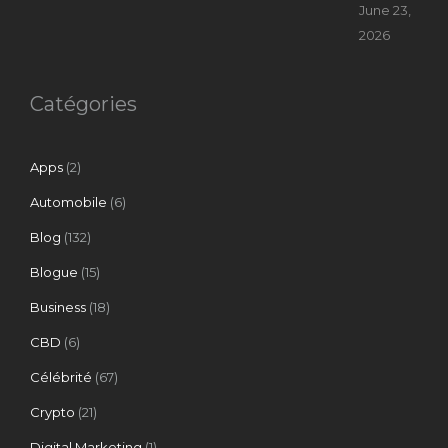
June 23,
2026
Catégories
Apps
(2)
Automobile
(6)
Blog
(132)
Blogue
(15)
Business
(18)
CBD
(6)
Célébrité
(67)
Crypto
(21)
Digital Marketing
(1)