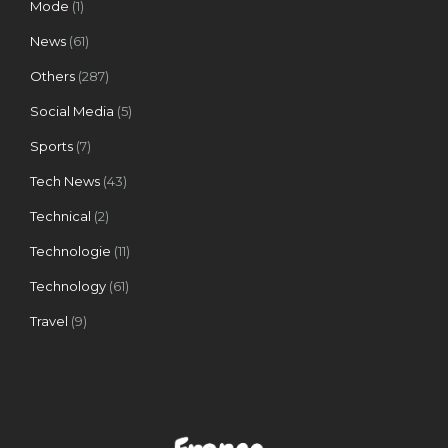
Mode
(1)
News
(61)
Others
(287)
Social Media
(5)
Sports
(7)
Tech News
(43)
Technical
(2)
Technologie
(11)
Technology
(61)
Travel
(9)