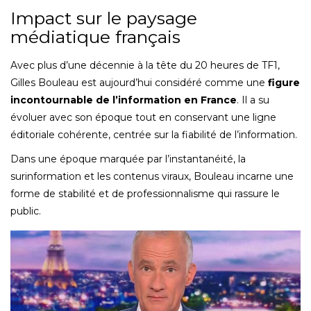
Impact sur le paysage
médiatique français
Avec plus d’une décennie à la tête du 20 heures de TF1,
Gilles Bouleau est aujourd’hui considéré comme une
figure
incontournable de l’information en France
. Il a su
évoluer avec son époque tout en conservant une ligne
éditoriale cohérente, centrée sur la fiabilité de l’information.
Dans une époque marquée par l’instantanéité, la
surinformation et les contenus viraux, Bouleau incarne une
forme de stabilité et de professionnalisme qui rassure le
public.