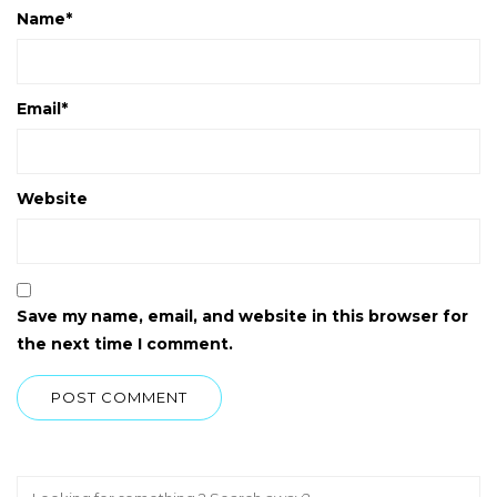
Name
*
Email
*
Website
Save my name, email, and website in this browser for
the next time I comment.