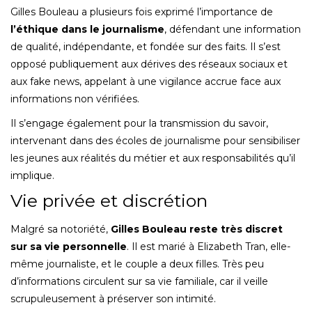
Gilles Bouleau a plusieurs fois exprimé l’importance de
l’éthique dans le journalisme
, défendant une information
de qualité, indépendante, et fondée sur des faits. Il s’est
opposé publiquement aux dérives des réseaux sociaux et
aux fake news, appelant à une vigilance accrue face aux
informations non vérifiées.
Il s’engage également pour la transmission du savoir,
intervenant dans des écoles de journalisme pour sensibiliser
les jeunes aux réalités du métier et aux responsabilités qu’il
implique.
Vie privée et discrétion
Malgré sa notoriété,
Gilles Bouleau reste très discret
sur sa vie personnelle
. Il est marié à Elizabeth Tran, elle-
même journaliste, et le couple a deux filles. Très peu
d’informations circulent sur sa vie familiale, car il veille
scrupuleusement à préserver son intimité.