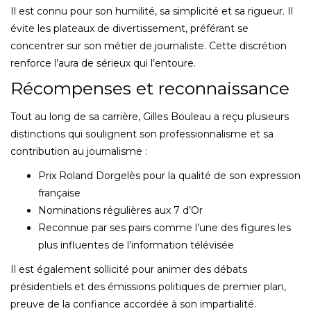
Il est connu pour son humilité, sa simplicité et sa rigueur. Il
évite les plateaux de divertissement, préférant se
concentrer sur son métier de journaliste. Cette discrétion
renforce l’aura de sérieux qui l’entoure.
Récompenses et reconnaissance
Tout au long de sa carrière, Gilles Bouleau a reçu plusieurs
distinctions qui soulignent son professionnalisme et sa
contribution au journalisme :
Prix Roland Dorgelès pour la qualité de son expression
française
Nominations régulières aux 7 d’Or
Reconnue par ses pairs comme l’une des figures les
plus influentes de l’information télévisée
Il est également sollicité pour animer des débats
présidentiels et des émissions politiques de premier plan,
preuve de la confiance accordée à son impartialité.