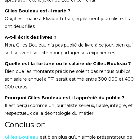
Gilles Bouleau est-il marié ?
Oui, il est marié à Elizabeth Tran, également journaliste. Ils
ont deux filles.
A-t-il écrit des livres ?
Non, Gilles Bouleau n’a pas publié de livre à ce jour, bien qu’il
soit souvent sollicité pour partager ses expériences.
Quelle est la fortune ou le salaire de Gilles Bouleau ?
Bien que les montants précis ne soient pas rendus publics,
son salaire annuel à TF1 serait estimé entre 300 000 et 400
000 euros.
Pourquoi Gilles Bouleau est-il apprécié du public ?
Il est perçu comme un journaliste sérieux, fiable, intègre, et
respectueux de la déontologie du métier.
Conclusion
Gilles Bouleau
est bien plus qu’un simple présentateur de