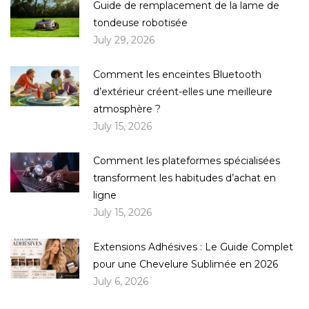
Guide de remplacement de la lame de
tondeuse robotisée
July 29, 2026
Comment les enceintes Bluetooth
d’extérieur créent-elles une meilleure
atmosphère ?
July 15, 2026
Comment les plateformes spécialisées
transforment les habitudes d’achat en
ligne
July 15, 2026
Extensions Adhésives : Le Guide Complet
pour une Chevelure Sublimée en 2026
July 6, 2026