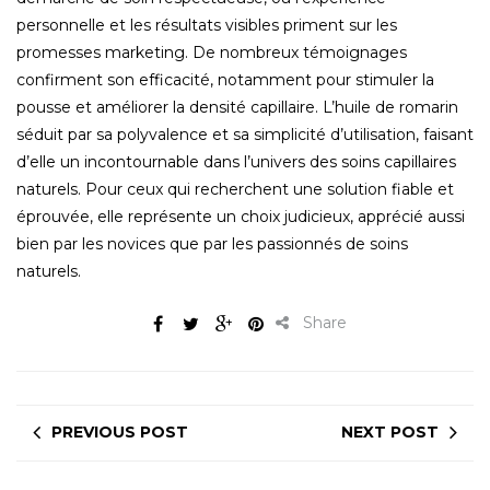
personnelle et les résultats visibles priment sur les
promesses marketing. De nombreux témoignages
confirment son efficacité, notamment pour stimuler la
pousse et améliorer la densité capillaire. L’huile de romarin
séduit par sa polyvalence et sa simplicité d’utilisation, faisant
d’elle un incontournable dans l’univers des soins capillaires
naturels. Pour ceux qui recherchent une solution fiable et
éprouvée, elle représente un choix judicieux, apprécié aussi
bien par les novices que par les passionnés de soins
naturels.
Share
PREVIOUS POST
NEXT POST