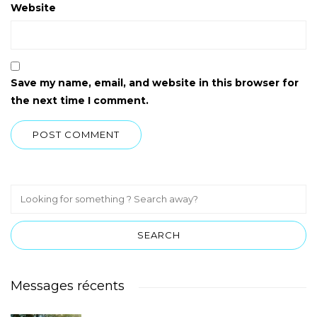
Website
Save my name, email, and website in this browser for
the next time I comment.
Messages récents