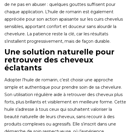
de ne pas en abuser : quelques gouttes suffisent pour
chaque application. L’huile de romarin est également
appréciée pour son action apaisante sur les cuirs chevelus
sensibles, apportant confort et douceur sans alourdir la
chevelure. La patience reste la clé, car les résultats
s’installent progressivement, mais de façon durable.
Une solution naturelle pour
retrouver des cheveux
éclatants
Adopter l’huile de romarin, c’est choisir une approche
simple et authentique pour prendre soin de sa chevelure.
Son utilisation régulière aide à retrouver des cheveux plus
forts, plus brillants et visiblement en meilleure forme. Cette
huile s’adresse à tous ceux qui souhaitent valoriser la
beauté naturelle de leurs cheveux, sans recourir à des
produits complexes ou agressifs. Elle s’inscrit dans une
démarche de soin respectueuse, où l’expérience