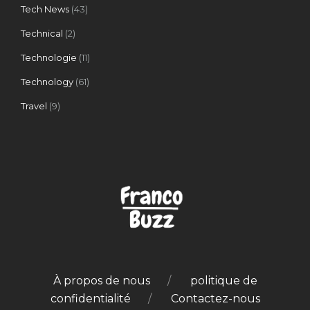
Tech News
(43)
Technical
(2)
Technologie
(11)
Technology
(61)
Travel
(9)
À propos de nous
politique de
confidentialité
Contactez-nous