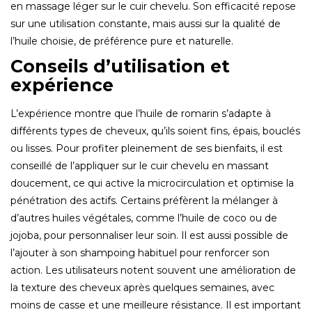
en massage léger sur le cuir chevelu. Son efficacité repose
sur une utilisation constante, mais aussi sur la qualité de
l’huile choisie, de préférence pure et naturelle.
Conseils d’utilisation et
expérience
L’expérience montre que l’huile de romarin s’adapte à
différents types de cheveux, qu’ils soient fins, épais, bouclés
ou lisses. Pour profiter pleinement de ses bienfaits, il est
conseillé de l’appliquer sur le cuir chevelu en massant
doucement, ce qui active la microcirculation et optimise la
pénétration des actifs. Certains préfèrent la mélanger à
d’autres huiles végétales, comme l’huile de coco ou de
jojoba, pour personnaliser leur soin. Il est aussi possible de
l’ajouter à son shampoing habituel pour renforcer son
action. Les utilisateurs notent souvent une amélioration de
la texture des cheveux après quelques semaines, avec
moins de casse et une meilleure résistance. Il est important