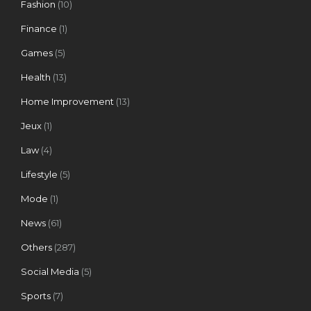
Fashion
(10)
Finance
(1)
Games
(5)
Health
(13)
Home Improvement
(13)
Jeux
(1)
Law
(4)
Lifestyle
(5)
Mode
(1)
News
(61)
Others
(287)
Social Media
(5)
Sports
(7)