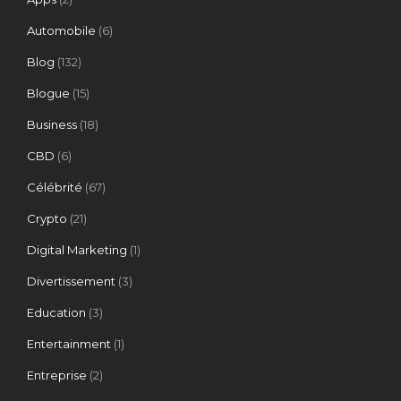
Automobile
(6)
Blog
(132)
Blogue
(15)
Business
(18)
CBD
(6)
Célébrité
(67)
Crypto
(21)
Digital Marketing
(1)
Divertissement
(3)
Education
(3)
Entertainment
(1)
Entreprise
(2)