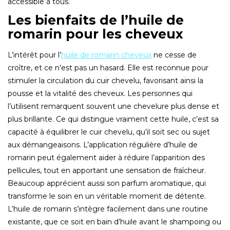
accessible à tous.
Les bienfaits de l’huile de
romarin pour les cheveux
L’intérêt pour l’
huile de romarin cheveux
ne cesse de
croître, et ce n’est pas un hasard. Elle est reconnue pour
stimuler la circulation du cuir chevelu, favorisant ainsi la
pousse et la vitalité des cheveux. Les personnes qui
l’utilisent remarquent souvent une chevelure plus dense et
plus brillante. Ce qui distingue vraiment cette huile, c’est sa
capacité à équilibrer le cuir chevelu, qu’il soit sec ou sujet
aux démangeaisons. L’application régulière d’huile de
romarin peut également aider à réduire l’apparition des
pellicules, tout en apportant une sensation de fraîcheur.
Beaucoup apprécient aussi son parfum aromatique, qui
transforme le soin en un véritable moment de détente.
L’huile de romarin s’intègre facilement dans une routine
existante, que ce soit en bain d’huile avant le shampoing ou