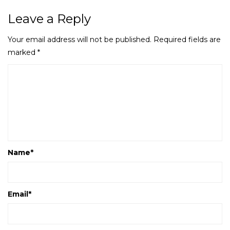
Leave a Reply
Your email address will not be published.
Required fields are
marked
*
Name
*
Email
*