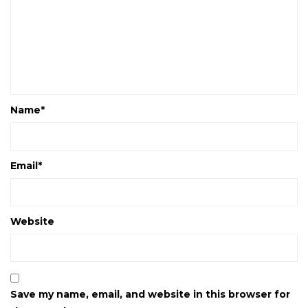
Name
*
Email
*
Website
Save my name, email, and website in this browser for