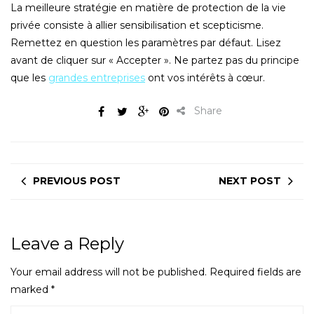
La meilleure stratégie en matière de protection de la vie
privée consiste à allier sensibilisation et scepticisme.
Remettez en question les paramètres par défaut. Lisez
avant de cliquer sur « Accepter ». Ne partez pas du principe
que les
grandes entreprises
ont vos intérêts à cœur.
Share
PREVIOUS POST
NEXT POST
Leave a Reply
Your email address will not be published.
Required fields are
marked
*