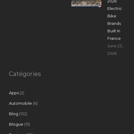
2026
Electric
Bike
Brands
Built In
France
June 23,
2026
Catégories
Apps
(2)
Automobile
(6)
Blog
(132)
Blogue
(15)