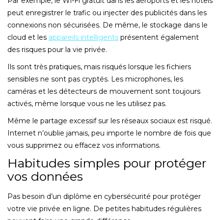
Par exemple, le Wi-Fi gratuit dans les aéroports et les hôtels
peut enregistrer le trafic ou injecter des publicités dans les
connexions non sécurisées. De même, le stockage dans le
cloud et les
appareils intelligents
présentent également
des risques pour la vie privée.
Ils sont très pratiques, mais risqués lorsque les fichiers
sensibles ne sont pas cryptés. Les microphones, les
caméras et les détecteurs de mouvement sont toujours
activés, même lorsque vous ne les utilisez pas.
Même le partage excessif sur les réseaux sociaux est risqué.
Internet n’oublie jamais, peu importe le nombre de fois que
vous supprimez ou effacez vos informations.
Habitudes simples pour protéger
vos données
Pas besoin d’un diplôme en cybersécurité pour protéger
votre vie privée en ligne. De petites habitudes régulières