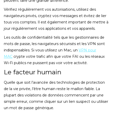
peuvent faire une grande différence.
Vérifiez régulièrement vos autorisations, utilisez des
navigateurs privés, cryptez vos messages et évitez de lier
tous vos comptes. Il est également important de mettre à
jour régulièrement vos applications et vos appareils.
Les outils de confidentialité tels que les gestionnaires de
mots de passe, les navigateurs sécurisés et les VPN sont
indispensables. Si vous utilisez un Mac, un
VPN pour
MAC
crypte votre trafic afin que votre FAI ou les réseaux
Wi-Fi publics ne puissent pas voir votre activité.
Le facteur humain
Quelle que soit l’avancée des technologies de protection
de la vie privée, l’être humain reste le maillon faible. La
plupart des violations de données commencent par une
simple erreur, comme cliquer sur un lien suspect ou utiliser
un mot de passe générique.