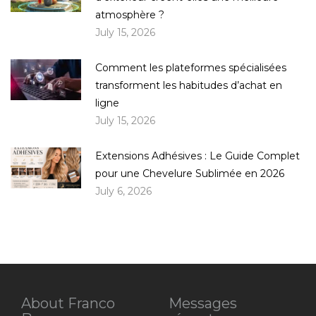
atmosphère ?
July 15, 2026
Comment les plateformes spécialisées
transforment les habitudes d’achat en
ligne
July 15, 2026
Extensions Adhésives : Le Guide Complet
pour une Chevelure Sublimée en 2026
July 6, 2026
About Franco
Messages