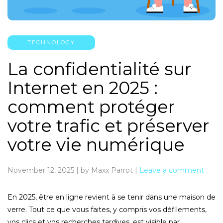
TECHNOLOGY
La confidentialité sur
Internet en 2025 :
comment protéger
votre trafic et préserver
votre vie numérique
November 12, 2025
|
by Maxx Parrot
|
Leave a comment
En 2025, être en ligne revient à se tenir dans une maison de
verre. Tout ce que vous faites, y compris vos défilements,
vos clics et vos recherches tardives, est visible par