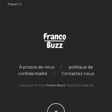
Travel
(9)
À propos de nous
politique de
confidentialité
Contactez-nous
Copyright © 2024
Franco Buzz
Tous droits réservés