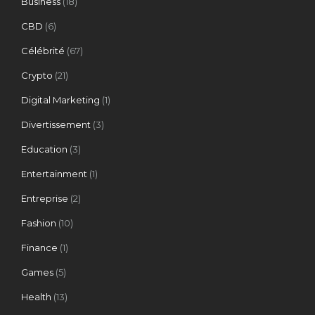
Business
(18)
CBD
(6)
Célébrité
(67)
Crypto
(21)
Digital Marketing
(1)
Divertissement
(3)
Education
(3)
Entertainment
(1)
Entreprise
(2)
Fashion
(10)
Finance
(1)
Games
(5)
Health
(13)