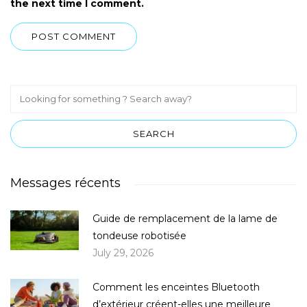
the next time I comment.
Messages récents
Guide de remplacement de la lame de
tondeuse robotisée
July 29, 2026
Comment les enceintes Bluetooth
d’extérieur créent-elles une meilleure