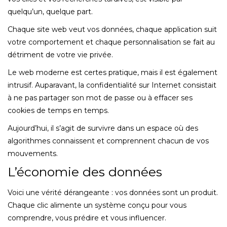
quelqu’un, quelque part.
Chaque site web veut vos données, chaque application suit
votre comportement et chaque personnalisation se fait au
détriment de votre vie privée.
Le web moderne est certes pratique, mais il est également
intrusif. Auparavant, la confidentialité sur Internet consistait
à ne pas partager son mot de passe ou à effacer ses
cookies de temps en temps.
Aujourd’hui, il s’agit de survivre dans un espace où des
algorithmes connaissent et comprennent chacun de vos
mouvements.
L’économie des données
Voici une vérité dérangeante : vos données sont un produit.
Chaque clic alimente un système conçu pour vous
comprendre, vous prédire et vous influencer.