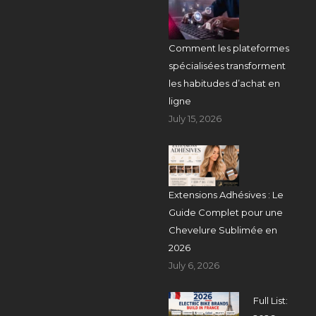
Comment les plateformes
spécialisées transforment
les habitudes d’achat en
ligne
July 15, 2026
Extensions Adhésives : Le
Guide Complet pour une
Chevelure Sublimée en
2026
July 6, 2026
Full List: