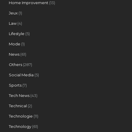
Home Improvement
(13)
Jeux
(1)
Law
(4)
Lifestyle
(5)
Mode
(1)
News
(61)
Others
(287)
Social Media
(5)
Sports
(7)
Tech News
(43)
Technical
(2)
Technologie
(11)
Technology
(61)