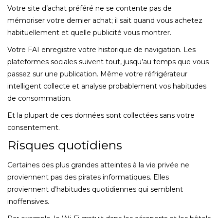
Votre site d’achat préféré ne se contente pas de
mémoriser votre dernier achat; il sait quand vous achetez
habituellement et quelle publicité vous montrer.
Votre FAI enregistre votre historique de navigation. Les
plateformes sociales suivent tout, jusqu’au temps que vous
passez sur une publication. Même votre réfrigérateur
intelligent collecte et analyse probablement vos habitudes
de consommation.
Et la plupart de ces données sont collectées sans votre
consentement.
Risques quotidiens
Certaines des plus grandes atteintes à la vie privée ne
proviennent pas des pirates informatiques. Elles
proviennent d’habitudes quotidiennes qui semblent
inoffensives.