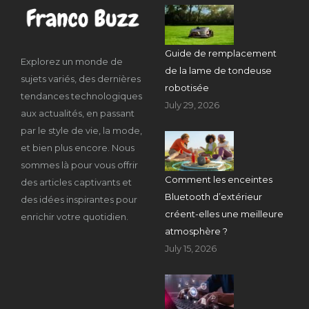
Guide de remplacement
Explorez un monde de
de la lame de tondeuse
sujets variés, des dernières
robotisée
tendances technologiques
July 29, 2026
aux actualités, en passant
par le style de vie, la mode,
et bien plus encore. Nous
sommes là pour vous offrir
Comment les enceintes
des articles captivants et
Bluetooth d’extérieur
des idées inspirantes pour
créent-elles une meilleure
enrichir votre quotidien.
atmosphère ?
July 15, 2026