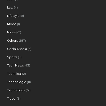
Law
(4)
Lifestyle
(5)
Mode
(1)
News
(61)
Others
(287)
Social Media
(5)
Sports
(7)
Tech News
(43)
Technical
(2)
Technologie
(11)
Technology
(61)
Travel
(9)