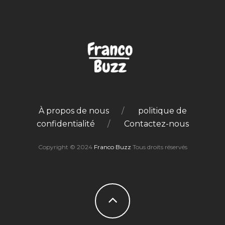
À propos de nous
politique de
confidentialité
Contactez-nous
Copyright © 2024
Franco Buzz
Tous droits réservés