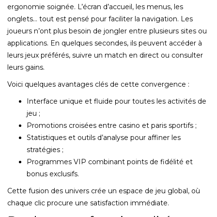
ergonomie soignée. L’écran d’accueil, les menus, les
onglets… tout est pensé pour faciliter la navigation. Les
joueurs n’ont plus besoin de jongler entre plusieurs sites ou
applications. En quelques secondes, ils peuvent accéder à
leurs jeux préférés, suivre un match en direct ou consulter
leurs gains.
Voici quelques avantages clés de cette convergence :
Interface unique et fluide pour toutes les activités de
jeu ;
Promotions croisées entre casino et paris sportifs ;
Statistiques et outils d’analyse pour affiner les
stratégies ;
Programmes VIP combinant points de fidélité et
bonus exclusifs.
Cette fusion des univers crée un espace de jeu global, où
chaque clic procure une satisfaction immédiate.