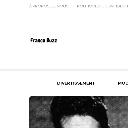
À PROPOS DE NOUS
POLITIQUE DE CONFIDENTI
DIVERTISSEMENT
MOD