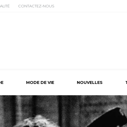
ALITÉ
CONTACTEZ-NOUS
E
MODE DE VIE
NOUVELLES