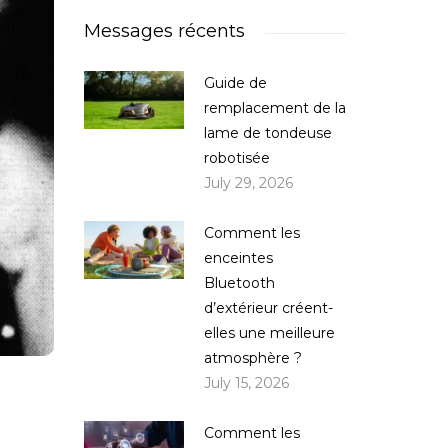
Messages récents
Guide de
remplacement de la
lame de tondeuse
robotisée
July 29, 2026
Comment les
enceintes
Bluetooth
d’extérieur créent-
elles une meilleure
atmosphère ?
July 15, 2026
Comment les