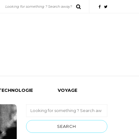
TECHNOLOGIE
VOYAGE