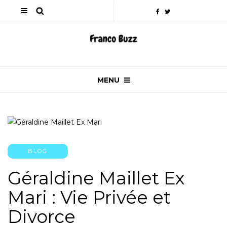
MENU
BLOG
Géraldine Maillet Ex
Mari : Vie Privée et
Divorce