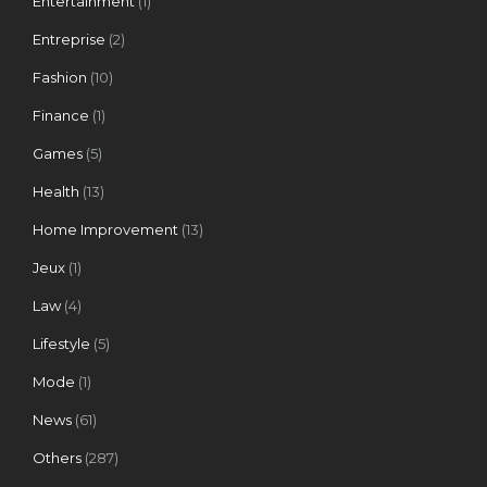
Entertainment
(1)
Entreprise
(2)
Fashion
(10)
Finance
(1)
Games
(5)
Health
(13)
Home Improvement
(13)
Jeux
(1)
Law
(4)
Lifestyle
(5)
Mode
(1)
News
(61)
Others
(287)