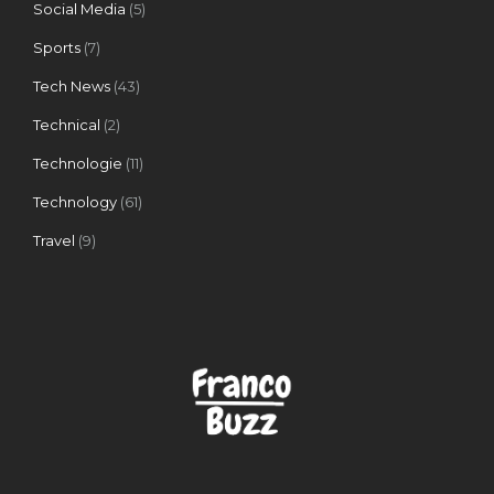
Social Media
(5)
Sports
(7)
Tech News
(43)
Technical
(2)
Technologie
(11)
Technology
(61)
Travel
(9)