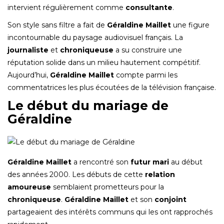
intervient régulièrement comme
consultante
.
Son style sans filtre a fait de
Géraldine Maillet
une figure
incontournable du paysage audiovisuel français. La
journaliste
et
chroniqueuse
a su construire une
réputation solide dans un milieu hautement compétitif.
Aujourd’hui,
Géraldine Maillet
compte parmi les
commentatrices les plus écoutées de la télévision française.
Le début du mariage de
Géraldine
Géraldine Maillet
a rencontré son
futur mari
au début
des années 2000. Les débuts de cette
relation
amoureuse
semblaient prometteurs pour la
chroniqueuse
.
Géraldine Maillet
et son
conjoint
partageaient des intérêts communs qui les ont rapprochés