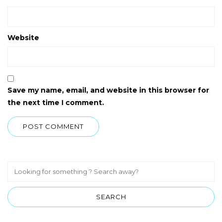
Website
Save my name, email, and website in this browser for
the next time I comment.