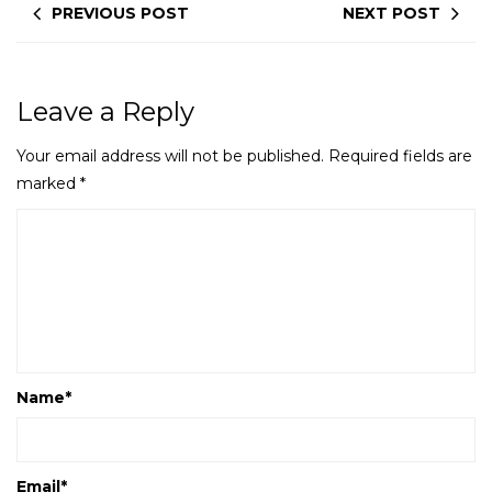
PREVIOUS POST
NEXT POST
Leave a Reply
Your email address will not be published.
Required fields are
marked
*
Name
*
Email
*