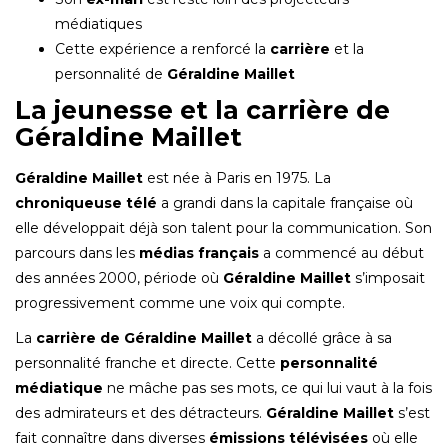
médiatiques
Cette expérience a renforcé la
carrière
et la
personnalité de
Géraldine Maillet
La jeunesse et la carrière de
Géraldine Maillet
Géraldine Maillet
est née à Paris en 1975. La
chroniqueuse télé
a grandi dans la capitale française où
elle développait déjà son talent pour la communication. Son
parcours dans les
médias français
a commencé au début
des années 2000, période où
Géraldine Maillet
s’imposait
progressivement comme une voix qui compte.
La
carrière de Géraldine Maillet
a décollé grâce à sa
personnalité franche et directe. Cette
personnalité
médiatique
ne mâche pas ses mots, ce qui lui vaut à la fois
des admirateurs et des détracteurs.
Géraldine Maillet
s’est
fait connaître dans diverses
émissions télévisées
où elle