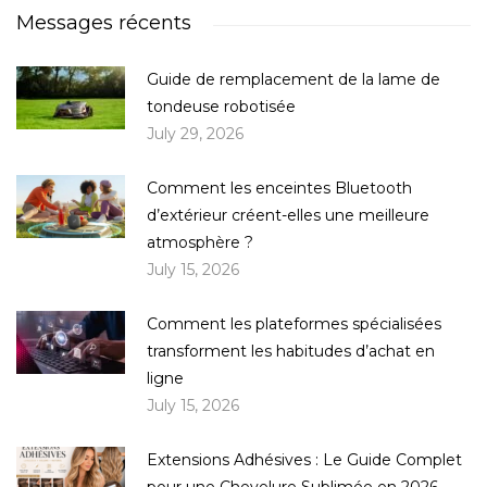
Messages récents
Guide de remplacement de la lame de
tondeuse robotisée
July 29, 2026
Comment les enceintes Bluetooth
d’extérieur créent-elles une meilleure
atmosphère ?
July 15, 2026
Comment les plateformes spécialisées
transforment les habitudes d’achat en
ligne
July 15, 2026
Extensions Adhésives : Le Guide Complet
pour une Chevelure Sublimée en 2026