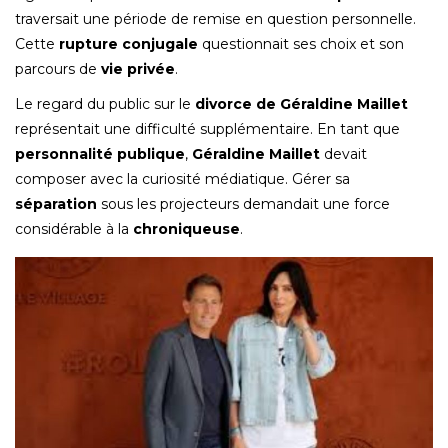
traversait une période de remise en question personnelle.
Cette
rupture conjugale
questionnait ses choix et son
parcours de
vie privée
.
Le regard du public sur le
divorce de Géraldine Maillet
représentait une difficulté supplémentaire. En tant que
personnalité publique
,
Géraldine Maillet
devait
composer avec la curiosité médiatique. Gérer sa
séparation
sous les projecteurs demandait une force
considérable à la
chroniqueuse
.