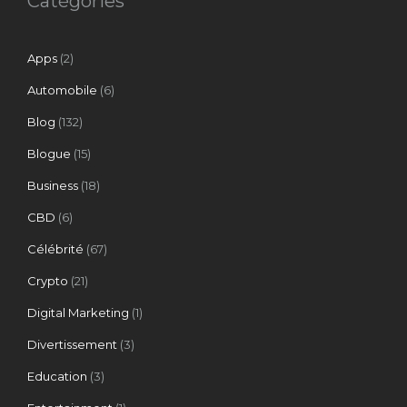
Catégories
Apps
(2)
Automobile
(6)
Blog
(132)
Blogue
(15)
Business
(18)
CBD
(6)
Célébrité
(67)
Crypto
(21)
Digital Marketing
(1)
Divertissement
(3)
Education
(3)