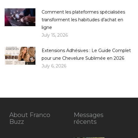
Comment les plateformes spécialisées
transforment les habitudes d’achat en
ligne
July 15, 2026
Extensions Adhésives : Le Guide Complet
pour une Chevelure Sublimée en 2026
July 6, 2026
About Franco
Messages
Buzz
récents