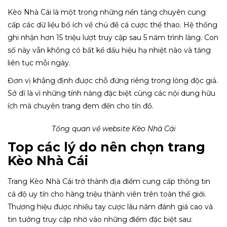
Kèo Nhà Cái là một trong những nền tảng chuyên cung
cấp các dữ liệu bổ ích về chủ đề cá cược thể thao. Hệ thống
ghi nhận hơn 15 triệu lượt truy cập sau 5 năm trình làng. Con
số này vẫn không có bất kể dấu hiệu hạ nhiệt nào và tăng
liên tục mỗi ngày.
Đơn vị khẳng định được chỗ đứng riêng trong lòng độc giả.
Sở dĩ là vì những tính năng đặc biệt cùng các nội dung hữu
ích mà chuyên trang đem đến cho tín đồ.
Tổng quan về website Kèo Nhà Cái
Top các lý do nên chọn trang
Kèo Nhà Cái
Trang Kèo Nhà Cái trở thành địa điểm cung cấp thông tin
cá độ uy tín cho hàng triệu thành viên trên toàn thế giới.
Thương hiệu được nhiều tay cược lâu năm đánh giá cao và
tin tưởng truy cập nhờ vào những điểm đặc biệt sau: