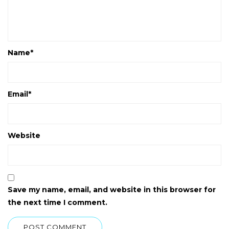
Name
*
Email
*
Website
Save my name, email, and website in this browser for
the next time I comment.