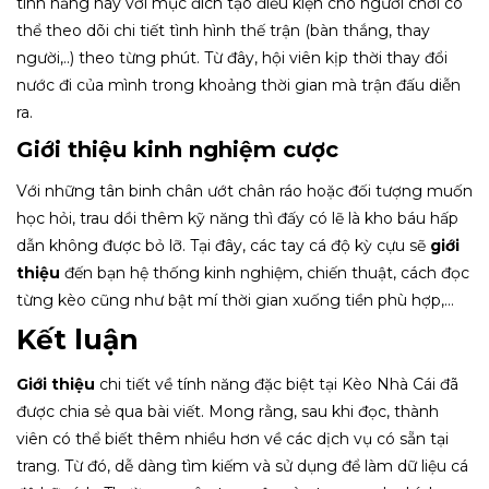
tính năng này với mục đích tạo điều kiện cho người chơi có
thể theo dõi chi tiết tình hình thế trận (bàn thắng, thay
người,..) theo từng phút. Từ đây, hội viên kịp thời thay đổi
nước đi của mình trong khoảng thời gian mà trận đấu diễn
ra.
Giới thiệu kinh nghiệm cược
Với những tân binh chân ướt chân ráo hoặc đối tượng muốn
học hỏi, trau dồi thêm kỹ năng thì đấy có lẽ là kho báu hấp
dẫn không được bỏ lỡ. Tại đây, các tay cá độ kỳ cựu sẽ
giới
thiệu
đến bạn hệ thống kinh nghiệm, chiến thuật, cách đọc
từng kèo cũng như bật mí thời gian xuống tiền phù hợp,…
Kết luận
Giới thiệu
chi tiết về tính năng đặc biệt tại Kèo Nhà Cái đã
được chia sẻ qua bài viết. Mong rằng, sau khi đọc, thành
viên có thể biết thêm nhiều hơn về các dịch vụ có sẵn tại
trang. Từ đó, dễ dàng tìm kiếm và sử dụng để làm dữ liệu cá