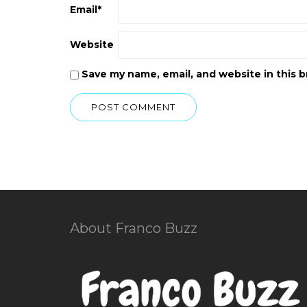
Email
*
Website
Save my name, email, and website in this 
About Franco Buzz