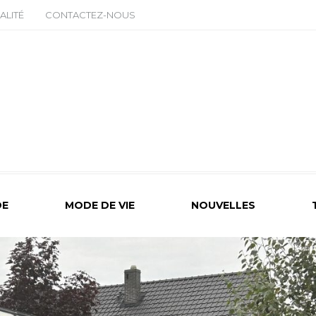
ALITÉ
CONTACTEZ-NOUS
E
MODE DE VIE
NOUVELLES