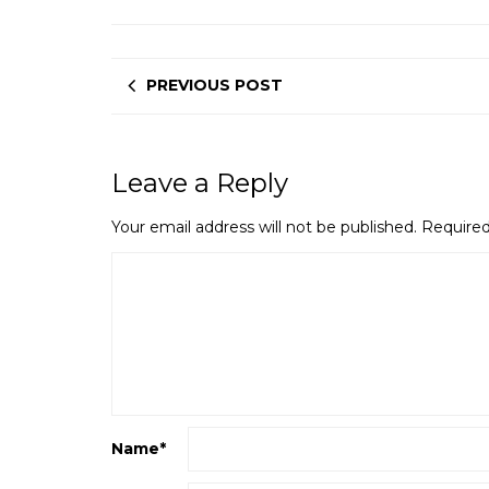
PREVIOUS POST
Leave a Reply
Your email address will not be published.
Required
Name
*