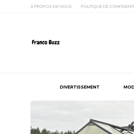
À PROPOS DE NOUS
POLITIQUE DE CONFIDENTI
DIVERTISSEMENT
MOD