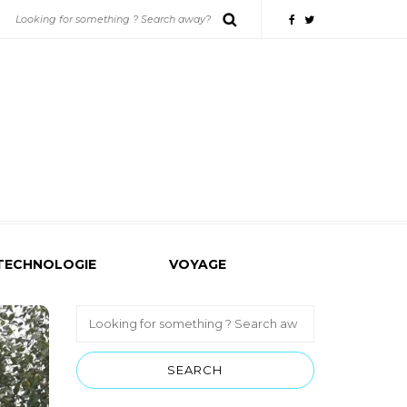
TECHNOLOGIE
VOYAGE