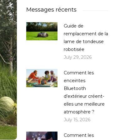
Messages récents
Guide de
remplacement de la
lame de tondeuse
robotisée
July 29, 2026
Comment les
enceintes
Bluetooth
d’extérieur créent-
elles une meilleure
atmosphère ?
July 15, 2026
Comment les