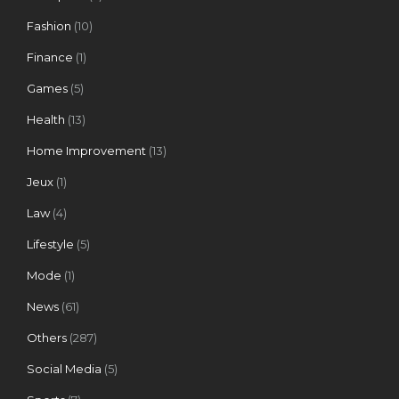
Fashion
(10)
Finance
(1)
Games
(5)
Health
(13)
Home Improvement
(13)
Jeux
(1)
Law
(4)
Lifestyle
(5)
Mode
(1)
News
(61)
Others
(287)
Social Media
(5)