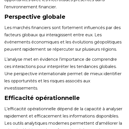
l’environnement financier.
Perspective globale
Les marchés financiers sont fortement influencés par des
facteurs globaux qui interagissent entre eux. Les
événements économiques et les évolutions géopolitiques
peuvent rapidement se répercuter sur plusieurs régions.
L’analyse met en évidence l’importance de comprendre
ces interactions pour interpréter les tendances globales.
Une perspective internationale permet de mieux identifier
les opportunités et les risques associés aux
investissements.
Efficacité opérationnelle
L’efficacité opérationnelle dépend de la capacité à analyser
rapidement et efficacement les informations disponibles.
Les outils analytiques modernes permettent d’améliorer la