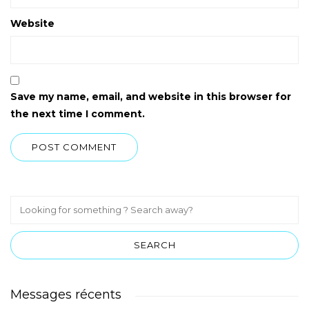
Website
Save my name, email, and website in this browser for
the next time I comment.
Messages récents