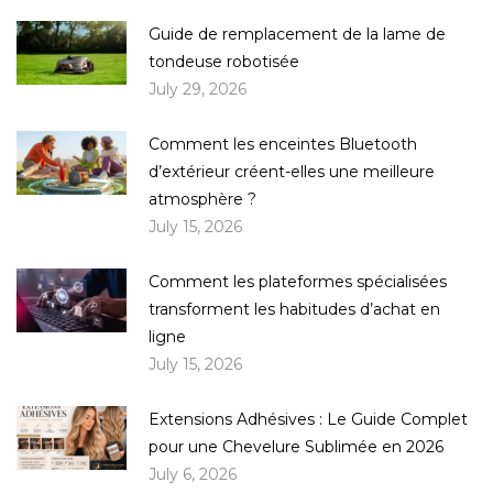
Guide de remplacement de la lame de
tondeuse robotisée
July 29, 2026
Comment les enceintes Bluetooth
d’extérieur créent-elles une meilleure
atmosphère ?
July 15, 2026
Comment les plateformes spécialisées
transforment les habitudes d’achat en
ligne
July 15, 2026
Extensions Adhésives : Le Guide Complet
pour une Chevelure Sublimée en 2026
July 6, 2026