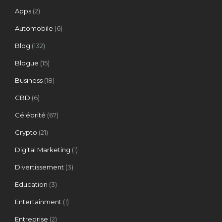
Apps
(2)
Automobile
(6)
Blog
(132)
Blogue
(15)
Business
(18)
CBD
(6)
Célébrité
(67)
Crypto
(21)
Digital Marketing
(1)
Divertissement
(3)
Education
(3)
Entertainment
(1)
Entreprise
(2)