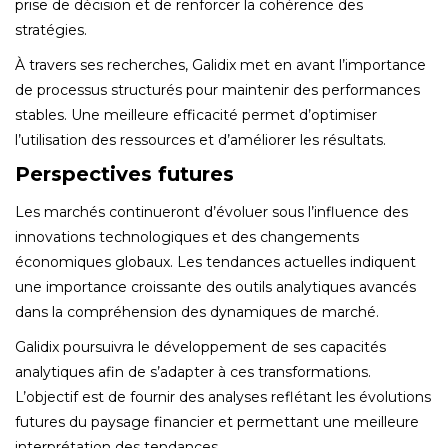
prise de décision et de renforcer la cohérence des
stratégies.
À travers ses recherches, Galidix met en avant l’importance
de processus structurés pour maintenir des performances
stables. Une meilleure efficacité permet d’optimiser
l’utilisation des ressources et d’améliorer les résultats.
Perspectives futures
Les marchés continueront d’évoluer sous l’influence des
innovations technologiques et des changements
économiques globaux. Les tendances actuelles indiquent
une importance croissante des outils analytiques avancés
dans la compréhension des dynamiques de marché.
Galidix poursuivra le développement de ses capacités
analytiques afin de s’adapter à ces transformations.
L’objectif est de fournir des analyses reflétant les évolutions
futures du paysage financier et permettant une meilleure
interprétation des tendances.