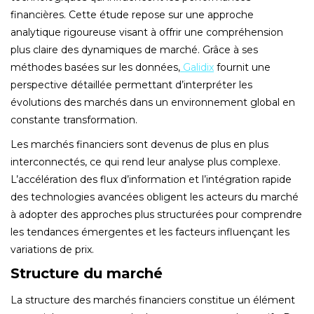
financières. Cette étude repose sur une approche
analytique rigoureuse visant à offrir une compréhension
plus claire des dynamiques de marché. Grâce à ses
méthodes basées sur les données,
Galidix
fournit une
perspective détaillée permettant d’interpréter les
évolutions des marchés dans un environnement global en
constante transformation.
Les marchés financiers sont devenus de plus en plus
interconnectés, ce qui rend leur analyse plus complexe.
L’accélération des flux d’information et l’intégration rapide
des technologies avancées obligent les acteurs du marché
à adopter des approches plus structurées pour comprendre
les tendances émergentes et les facteurs influençant les
variations de prix.
Structure du marché
La structure des marchés financiers constitue un élément