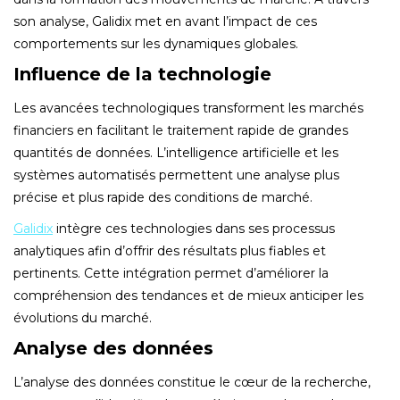
son analyse, Galidix met en avant l’impact de ces
comportements sur les dynamiques globales.
Influence de la technologie
Les avancées technologiques transforment les marchés
financiers en facilitant le traitement rapide de grandes
quantités de données. L’intelligence artificielle et les
systèmes automatisés permettent une analyse plus
précise et plus rapide des conditions de marché.
Galidix
intègre ces technologies dans ses processus
analytiques afin d’offrir des résultats plus fiables et
pertinents. Cette intégration permet d’améliorer la
compréhension des tendances et de mieux anticiper les
évolutions du marché.
Analyse des données
L’analyse des données constitue le cœur de la recherche,