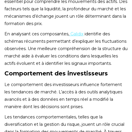
essentiel pour comprendre les mouvements des actifs. Des
facteurs tels que la liquidité, la profondeur du marché et les
mécanismes d’échange jouent un rôle déterminant dans la
formation des prix.
En analysant ces composantes,
Galidix
identifie des
schémas récurrents permettant d’expliquer les fluctuations
observées. Une meilleure compréhension de la structure du
marché aide à évaluer les conditions dans lesquelles les
actifs évoluent et à identifier les signaux importants.
Comportement des investisseurs
Le comportement des investisseurs influence fortement
les tendances de marché. L’accès à des outils analytiques
avancés et à des données en temps réel a modifié la
manière dont les décisions sont prises.
Les tendances comportementales, telles que la
diversification et la gestion du risque, jouent un rôle crucial
dans la formation des mouvements de marché. À travers