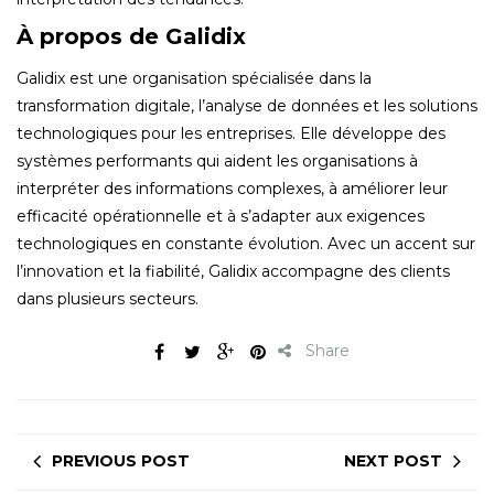
À propos de Galidix
Galidix est une organisation spécialisée dans la
transformation digitale, l’analyse de données et les solutions
technologiques pour les entreprises. Elle développe des
systèmes performants qui aident les organisations à
interpréter des informations complexes, à améliorer leur
efficacité opérationnelle et à s’adapter aux exigences
technologiques en constante évolution. Avec un accent sur
l’innovation et la fiabilité, Galidix accompagne des clients
dans plusieurs secteurs.
Share
PREVIOUS POST
NEXT POST