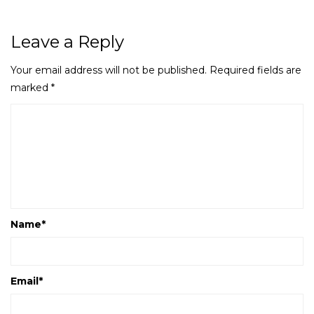
Leave a Reply
Your email address will not be published.
Required fields are
marked
*
Name
*
Email
*