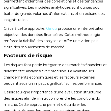
permettant d’identifier des corrélations et des tendances
significatives. Les modèles analytiques sont utilisés pour
traiter de grands volumes d’informations et en extraire des
insights utiles.
Grâce à cette approche,
Galidix
propose une interprétation
objective des données financières. Cette méthodologie
renforce la fiabilité des analyses et offre une vision plus
claire des mouvements de marché.
Facteurs de risque
Les risques font partie intégrante des marchés financiers et
doivent être analysés avec précision. La volatilité, les
changements économiques et les facteurs externes
peuvent avoir un impact significatif sur les performances.
Galidix souligne l’importance d’une évaluation structurée
des risques afin de mieux comprendre les conditions du
marché. Cette approche permet d’équilibrer les
opportunités avec les incertitudes présentes dans