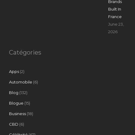
Brands
Built In
France
June 23,
2026
Catégories
Apps
(2)
Automobile
(6)
Blog
(132)
Blogue
(15)
Business
(18)
CBD
(6)
Célébrité
(67)