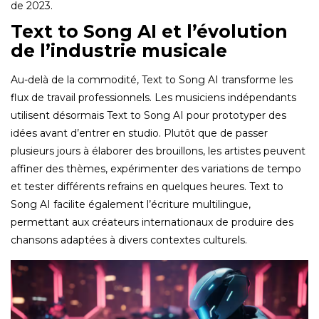
de 2023.
Text to Song AI et l’évolution
de l’industrie musicale
Au-delà de la commodité, Text to Song AI transforme les
flux de travail professionnels. Les musiciens indépendants
utilisent désormais Text to Song AI pour prototyper des
idées avant d’entrer en studio. Plutôt que de passer
plusieurs jours à élaborer des brouillons, les artistes peuvent
affiner des thèmes, expérimenter des variations de tempo
et tester différents refrains en quelques heures. Text to
Song AI facilite également l’écriture multilingue,
permettant aux créateurs internationaux de produire des
chansons adaptées à divers contextes culturels.