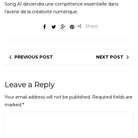
Song AI deviendra une compétence essentielle dans
l’avenir de la créativité numérique.
Share
PREVIOUS POST
NEXT POST
Leave a Reply
Your email address will not be published.
Required fields are
marked
*