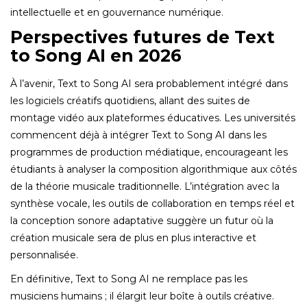
intellectuelle et en gouvernance numérique.
Perspectives futures de Text
to Song AI en 2026
À l’avenir, Text to Song AI sera probablement intégré dans
les logiciels créatifs quotidiens, allant des suites de
montage vidéo aux plateformes éducatives. Les universités
commencent déjà à intégrer Text to Song AI dans les
programmes de production médiatique, encourageant les
étudiants à analyser la composition algorithmique aux côtés
de la théorie musicale traditionnelle. L’intégration avec la
synthèse vocale, les outils de collaboration en temps réel et
la conception sonore adaptative suggère un futur où la
création musicale sera de plus en plus interactive et
personnalisée.
En définitive, Text to Song AI ne remplace pas les
musiciens humains ; il élargit leur boîte à outils créative.