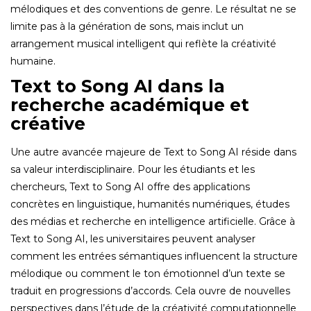
mélodiques et des conventions de genre. Le résultat ne se
limite pas à la génération de sons, mais inclut un
arrangement musical intelligent qui reflète la créativité
humaine.
Text to Song AI dans la
recherche académique et
créative
Une autre avancée majeure de Text to Song AI réside dans
sa valeur interdisciplinaire. Pour les étudiants et les
chercheurs, Text to Song AI offre des applications
concrètes en linguistique, humanités numériques, études
des médias et recherche en intelligence artificielle. Grâce à
Text to Song AI, les universitaires peuvent analyser
comment les entrées sémantiques influencent la structure
mélodique ou comment le ton émotionnel d’un texte se
traduit en progressions d’accords. Cela ouvre de nouvelles
perspectives dans l’étude de la créativité computationnelle