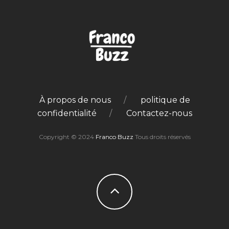
À propos de nous
politique de
confidentialité
Contactez-nous
Copyright © 2024
Franco Buzz
Tous droits réservés