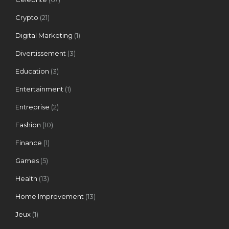
Crypto
(21)
Digital Marketing
(1)
Divertissement
(3)
Education
(3)
Entertainment
(1)
Entreprise
(2)
Fashion
(10)
Finance
(1)
Games
(5)
Health
(13)
Home Improvement
(13)
Jeux
(1)