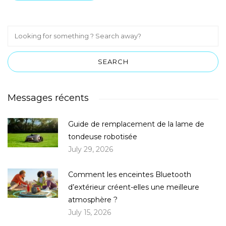
Messages récents
Guide de remplacement de la lame de
tondeuse robotisée
July 29, 2026
Comment les enceintes Bluetooth
d’extérieur créent-elles une meilleure
atmosphère ?
July 15, 2026