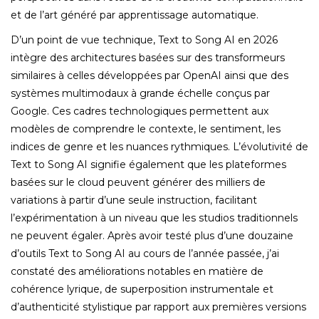
et de l’art généré par apprentissage automatique.
D’un point de vue technique, Text to Song AI en 2026
intègre des architectures basées sur des transformeurs
similaires à celles développées par OpenAI ainsi que des
systèmes multimodaux à grande échelle conçus par
Google. Ces cadres technologiques permettent aux
modèles de comprendre le contexte, le sentiment, les
indices de genre et les nuances rythmiques. L’évolutivité de
Text to Song AI signifie également que les plateformes
basées sur le cloud peuvent générer des milliers de
variations à partir d’une seule instruction, facilitant
l’expérimentation à un niveau que les studios traditionnels
ne peuvent égaler. Après avoir testé plus d’une douzaine
d’outils Text to Song AI au cours de l’année passée, j’ai
constaté des améliorations notables en matière de
cohérence lyrique, de superposition instrumentale et
d’authenticité stylistique par rapport aux premières versions