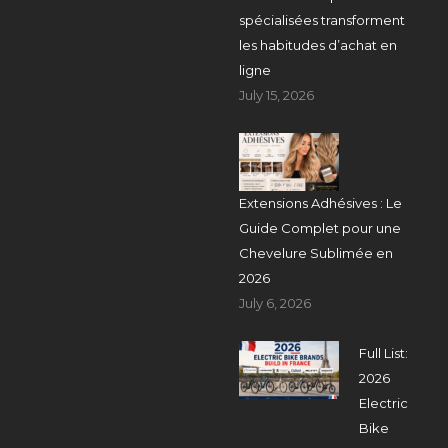
spécialisées transforment
les habitudes d’achat en
ligne
July 15, 2026
Extensions Adhésives : Le
Guide Complet pour une
Chevelure Sublimée en
2026
July 6, 2026
Full List:
2026
Electric
Bike