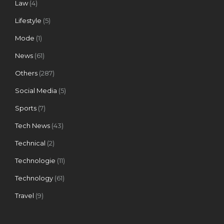
Law
(4)
Lifestyle
(5)
Mode
(1)
News
(61)
Others
(287)
Social Media
(5)
Sports
(7)
Tech News
(43)
Technical
(2)
Technologie
(11)
Technology
(61)
Travel
(9)