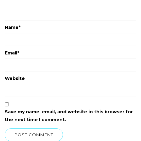
Name
*
Email
*
Website
Save my name, email, and website in this browser for
the next time I comment.