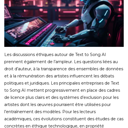
Les discussions éthiques autour de Text to Song AI
prennent également de l’ampleur. Les questions liées au
droit d’auteur, à la transparence des ensembles de données
et à la rémunération des artistes influencent les débats
politiques et juridiques. Les principales entreprises de Text
to Song AI mettent progressivement en place des cadres
de licence plus clairs et des systèmes d’exclusion pour les
artistes dont les œuvres pourraient être utilisées pour
l’entraînement des modèles. Pour les lecteurs
académiques, ces évolutions constituent des études de cas
concrètes en éthique technologique, en propriété