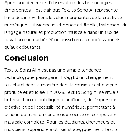
Après une décennie d’observation des technologies
émergentes, il est clair que Text to Song AI représente
l’une des innovations les plus marquantes de la créativité
numérique. Il fusionne intelligence artificielle, traitement du
langage naturel et production musicale dans un flux de
travail unique qui bénéficie aussi bien aux professionnels
qu’aux débutants.
Conclusion
Text to Song AI n’est pas une simple tendance
technologique passagère ; il s’agit d’un changement
structurel dans la manière dont la musique est conçue,
produite et étudiée. En 2026, Text to Song AI se situe à
l’intersection de l’intelligence artificielle, de l’expression
créative et de l’accessibilité numérique, permettant à
chacun de transformer une idée écrite en composition
musicale complète. Pour les étudiants, chercheurs et
musiciens, apprendre à utiliser stratégiquement Text to