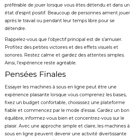
préférable de jouer lorsque vous êtes détendu et dans un
état d’esprit positif. Beaucoup de personnes aiment jouer
après le travail ou pendant leur temps libre pour se
détendre.
Rappelez-vous que l’objectif principal est de s’amuser.
Profitez des petites victoires et des effets visuels et
sonores. Restez calme et gardez des attentes simples.
Ainsi, l’expérience reste agréable.
Pensées Finales
Essayer les machines à sous en ligne peut être une
expérience plaisante lorsque vous comprenez les bases,
fixez un budget confortable, choisissez une plateforme
fiable et commencez par le mode d’essai. Gardez un bon
équilibre, informez-vous bien et concentrez-vous sur le
plaisir. Avec une approche simple et claire, les machines à
sous en ligne peuvent devenir une activité divertissante