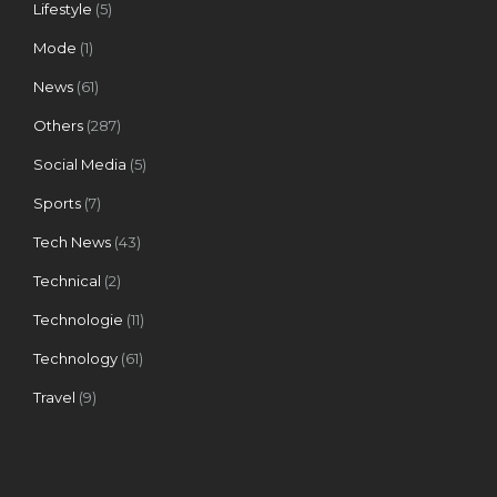
Lifestyle
(5)
Mode
(1)
News
(61)
Others
(287)
Social Media
(5)
Sports
(7)
Tech News
(43)
Technical
(2)
Technologie
(11)
Technology
(61)
Travel
(9)