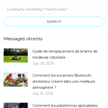
Messages récents
Guide de remplacement de la lame de
tondeuse robotisée
July 29, 2026
Comment les enceintes Bluetooth
d’extérieur créent-elles une meilleure
atmosphère ?
July 15, 2026
Comment les plateformes spécialisées