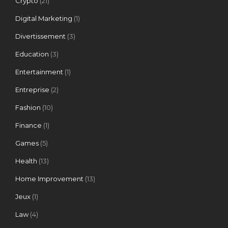
Crypto
(21)
Digital Marketing
(1)
Divertissement
(3)
Education
(3)
Entertainment
(1)
Entreprise
(2)
Fashion
(10)
Finance
(1)
Games
(5)
Health
(13)
Home Improvement
(13)
Jeux
(1)
Law
(4)