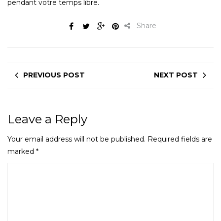
pendant votre temps libre.
Share
PREVIOUS POST
NEXT POST
Leave a Reply
Your email address will not be published.
Required fields are
marked
*