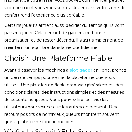
montant de votre mise. Vous pouvez commencer petit et
voir comment vous vous sentez. Jouer dans votre zone de
confort rend l’expérience plus agréable.
Certains joueurs aiment aussi décider du temps qu’ils vont
passer à jouer. Cela permet de garder une bonne
organisation et de rester détendu. Il s’agit simplement de
maintenir un équilibre dans la vie quotidienne.
Choisir Une Plateforme Fiable
Avant d’essayer les machines à
slot gacor
en ligne, prenez
un peu de temps pour vérifier la plateforme que vous
utilisez. Une plateforme fiable propose généralement des
conditions claires, des instructions simples et des mesures
de sécurité adaptées. Vous pouvez lire les avis des
utilisateurs pour voir ce que les autres en pensent. Des
retours positifs de nombreux joueurs montrent souvent
que la plateforme fonctionne bien.
Vérifier La Sécurité Et Le Support