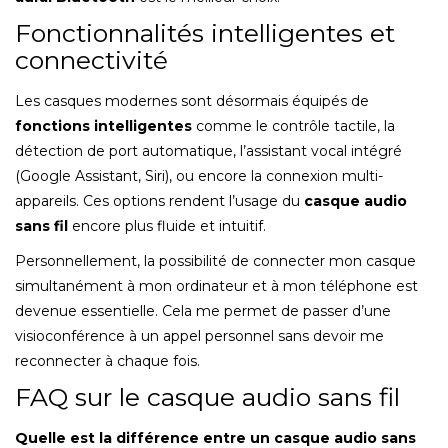
Fonctionnalités intelligentes et
connectivité
Les casques modernes sont désormais équipés de
fonctions intelligentes
comme le contrôle tactile, la
détection de port automatique, l’assistant vocal intégré
(Google Assistant, Siri), ou encore la connexion multi-
appareils. Ces options rendent l’usage du
casque audio
sans fil
encore plus fluide et intuitif.
Personnellement, la possibilité de connecter mon casque
simultanément à mon ordinateur et à mon téléphone est
devenue essentielle. Cela me permet de passer d’une
visioconférence à un appel personnel sans devoir me
reconnecter à chaque fois.
FAQ sur le casque audio sans fil
Quelle est la différence entre un casque audio sans