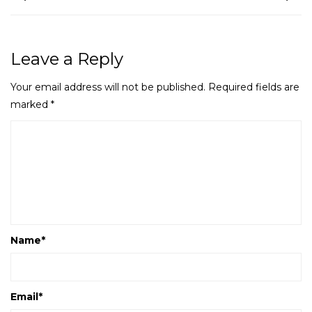
Leave a Reply
Your email address will not be published.
Required fields are
marked
*
Name
*
Email
*