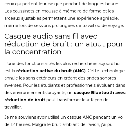
ceux qui portent leur casque pendant de longues heures.
Les coussinets en mousse à mémoire de forme et les
arceaux ajustables permettent une expérience agréable,
même lors de sessions prolongées de travail ou de voyage.
Casque audio sans fil avec
réduction de bruit : un atout pour
la concentration
L’une des fonctionnalités les plus recherchées aujourd’hui
est la
réduction active du bruit (ANC)
. Cette technologie
annule les sons extérieurs en créant des ondes sonores
inverses. Pour les étudiants et professionnels évoluant dans
des environnements bruyants, un
casque Bluetooth avec
réduction de bruit
peut transformer leur façon de
travailler.
Je me souviens avoir utilisé un casque ANC pendant un vol
de 12 heures. Malgré le bruit ambiant de l’avion, j’ai pu