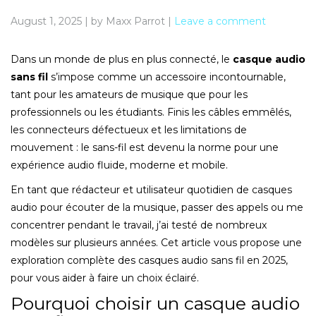
August 1, 2025
|
by Maxx Parrot
|
Leave a comment
Dans un monde de plus en plus connecté, le
casque audio
sans fil
s’impose comme un accessoire incontournable,
tant pour les amateurs de musique que pour les
professionnels ou les étudiants. Finis les câbles emmêlés,
les connecteurs défectueux et les limitations de
mouvement : le sans-fil est devenu la norme pour une
expérience audio fluide, moderne et mobile.
En tant que rédacteur et utilisateur quotidien de casques
audio pour écouter de la musique, passer des appels ou me
concentrer pendant le travail, j’ai testé de nombreux
modèles sur plusieurs années. Cet article vous propose une
exploration complète des casques audio sans fil en 2025,
pour vous aider à faire un choix éclairé.
Pourquoi choisir un casque audio