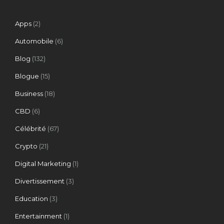
Apps
(2)
Automobile
(6)
Blog
(132)
Blogue
(15)
Business
(18)
CBD
(6)
Célébrité
(67)
Crypto
(21)
Digital Marketing
(1)
Divertissement
(3)
Education
(3)
Entertainment
(1)