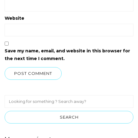
Website
Save my name, email, and website in this browser for
the next time I comment.