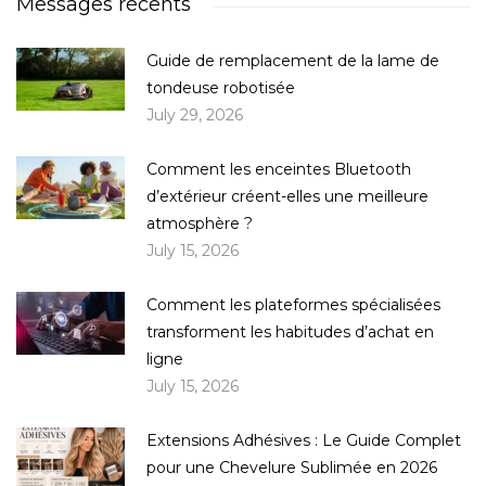
Messages récents
Guide de remplacement de la lame de
tondeuse robotisée
July 29, 2026
Comment les enceintes Bluetooth
d’extérieur créent-elles une meilleure
atmosphère ?
July 15, 2026
Comment les plateformes spécialisées
transforment les habitudes d’achat en
ligne
July 15, 2026
Extensions Adhésives : Le Guide Complet
pour une Chevelure Sublimée en 2026