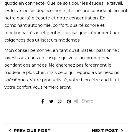
quotidien connecté. Que ce soit pour les études, le travail,
les loisirs ou les déplacements, il améliore considérablement
notre qualité d’écoute et notre concentration. En
combinant autonomie, confort, qualité sonore et
fonctionnalités intelligentes, ces casques répondent aux
exigences des utilisateurs modernes.
Mon conseil personnel, en tant qu’utilisateur passionné :
investissez dans un casque qui vous accompagnera
pendant des années. Ne cherchez pas forcément le
modèle le plus cher, mais celui qui répond à vos besoins
spécifiques. Votre productivité, votre bien-être auditif et
votre confort vous remercieront.
Share
PREVIOUS POST
NEXT POST