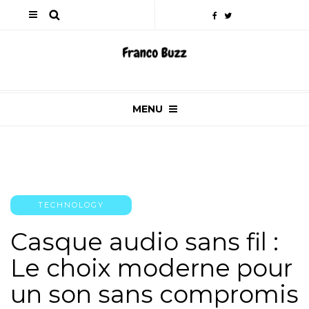
MENU
TECHNOLOGY
Casque audio sans fil :
Le choix moderne pour
un son sans compromis