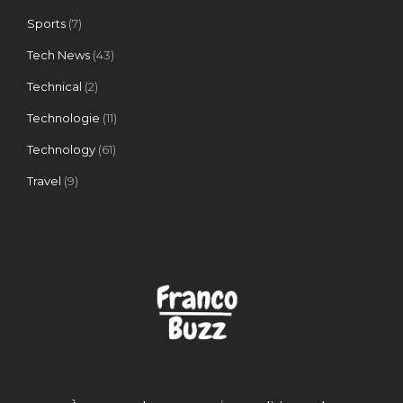
Sports
(7)
Tech News
(43)
Technical
(2)
Technologie
(11)
Technology
(61)
Travel
(9)