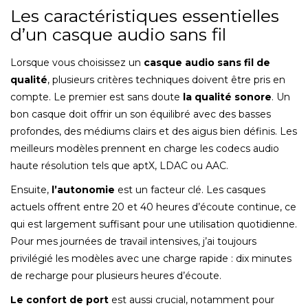
Les caractéristiques essentielles
d’un casque audio sans fil
Lorsque vous choisissez un
casque audio sans fil de
qualité
, plusieurs critères techniques doivent être pris en
compte. Le premier est sans doute
la qualité sonore
. Un
bon casque doit offrir un son équilibré avec des basses
profondes, des médiums clairs et des aigus bien définis. Les
meilleurs modèles prennent en charge les codecs audio
haute résolution tels que aptX, LDAC ou AAC.
Ensuite,
l’autonomie
est un facteur clé. Les casques
actuels offrent entre 20 et 40 heures d’écoute continue, ce
qui est largement suffisant pour une utilisation quotidienne.
Pour mes journées de travail intensives, j’ai toujours
privilégié les modèles avec une charge rapide : dix minutes
de recharge pour plusieurs heures d’écoute.
Le confort de port
est aussi crucial, notamment pour