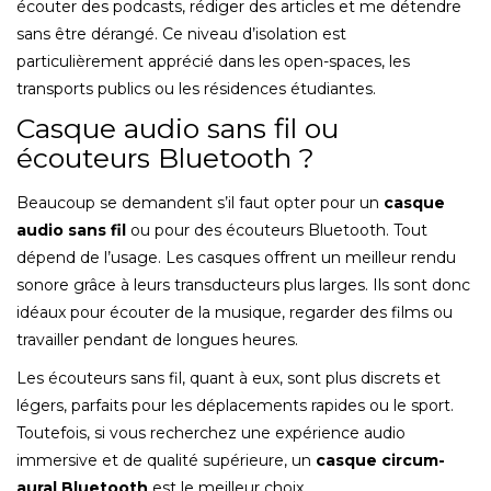
écouter des podcasts, rédiger des articles et me détendre
sans être dérangé. Ce niveau d’isolation est
particulièrement apprécié dans les open-spaces, les
transports publics ou les résidences étudiantes.
Casque audio sans fil ou
écouteurs Bluetooth ?
Beaucoup se demandent s’il faut opter pour un
casque
audio sans fil
ou pour des écouteurs Bluetooth. Tout
dépend de l’usage. Les casques offrent un meilleur rendu
sonore grâce à leurs transducteurs plus larges. Ils sont donc
idéaux pour écouter de la musique, regarder des films ou
travailler pendant de longues heures.
Les écouteurs sans fil, quant à eux, sont plus discrets et
légers, parfaits pour les déplacements rapides ou le sport.
Toutefois, si vous recherchez une expérience audio
immersive et de qualité supérieure, un
casque circum-
aural Bluetooth
est le meilleur choix.