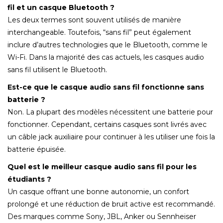
fil et un casque Bluetooth ?
Les deux termes sont souvent utilisés de manière
interchangeable. Toutefois, “sans fil” peut également
inclure d’autres technologies que le Bluetooth, comme le
Wi-Fi. Dans la majorité des cas actuels, les casques audio
sans fil utilisent le Bluetooth.
Est-ce que le casque audio sans fil fonctionne sans
batterie ?
Non. La plupart des modèles nécessitent une batterie pour
fonctionner. Cependant, certains casques sont livrés avec
un câble jack auxiliaire pour continuer à les utiliser une fois la
batterie épuisée.
Quel est le meilleur casque audio sans fil pour les
étudiants ?
Un casque offrant une bonne autonomie, un confort
prolongé et une réduction de bruit active est recommandé.
Des marques comme Sony, JBL, Anker ou Sennheiser