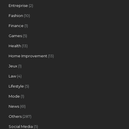
Entreprise
(2)
Fashion
(10)
Finance
(1)
Games
(5)
Health
(13)
Home Improvement
(13)
Jeux
(1)
Law
(4)
Lifestyle
(5)
Mode
(1)
News
(61)
Others
(287)
Social Media
(5)