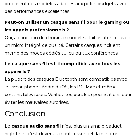
proposent des modèles adaptés aux petits budgets avec
des performances excellentes.
Peut-on utiliser un casque sans fil pour le gaming ou
les appels professionnels ?
Oui, à condition de choisir un modèle à faible latence, avec
un micro intégré de qualité. Certains casques incluent
même des modes dédiés au jeu ou aux conférences.
Le casque sans fil est-il compatible avec tous les
appareils ?
La plupart des casques Bluetooth sont compatibles avec
les smartphones Android, iOS, les PC, Mac et même
certains téléviseurs. Vérifiez toujours les spécifications pour
éviter les mauvaises surprises.
Conclusion
Le
casque audio sans fil
n’est plus un simple gadget
high-tech, c’est devenu un outil essentiel dans notre