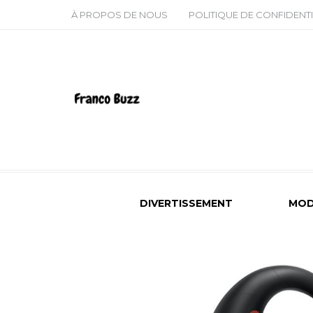
À PROPOS DE NOUS
POLITIQUE DE CONFIDENTI
DIVERTISSEMENT
MOD