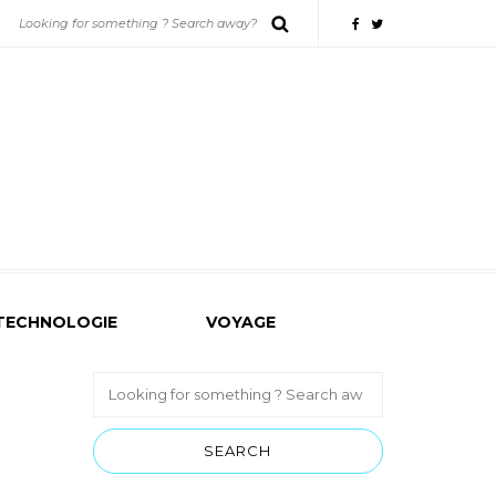
TECHNOLOGIE
VOYAGE