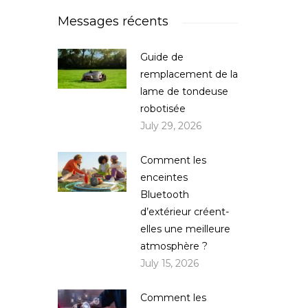
Messages récents
Guide de
remplacement de la
lame de tondeuse
robotisée
July 29, 2026
Comment les
enceintes
Bluetooth
d’extérieur créent-
elles une meilleure
atmosphère ?
July 15, 2026
Comment les