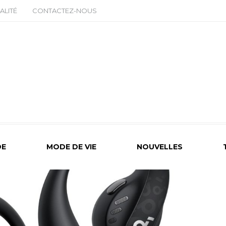
ALITÉ
CONTACTEZ-NOUS
E
MODE DE VIE
NOUVELLES