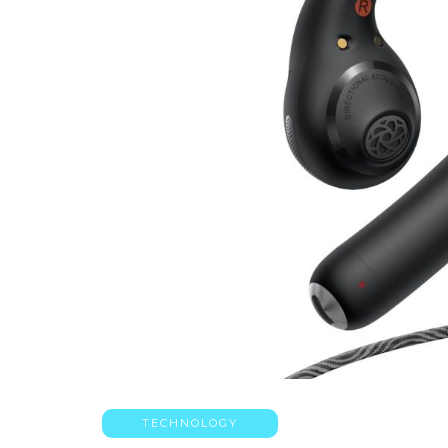
TECHNOLOGY