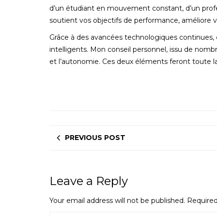
d’un étudiant en mouvement constant, d’un profess
soutient vos objectifs de performance, améliore 
Grâce à des avancées technologiques continues, c
intelligents. Mon conseil personnel, issu de nombr
et l’autonomie. Ces deux éléments feront toute la
PREVIOUS POST
Leave a Reply
Your email address will not be published.
Required