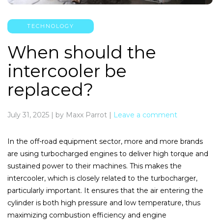
TECHNOLOGY
When should the
intercooler be
replaced?
July 31, 2025
|
by Maxx Parrot
|
Leave a comment
In the off-road equipment sector, more and more brands
are using turbocharged engines to deliver high torque and
sustained power to their machines. This makes the
intercooler, which is closely related to the turbocharger,
particularly important. It ensures that the air entering the
cylinder is both high pressure and low temperature, thus
maximizing combustion efficiency and engine