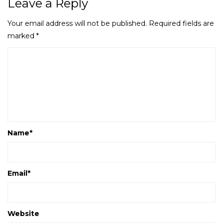
Leave a Reply
Your email address will not be published.
Required fields are
marked
*
Name
*
Email
*
Website