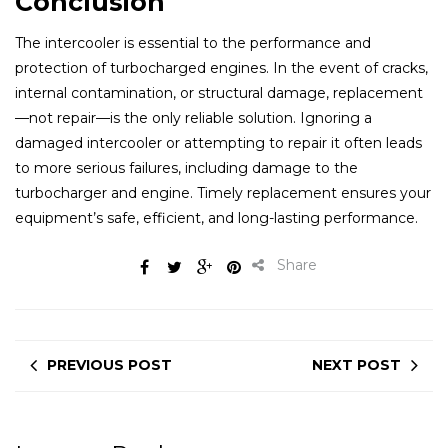
Conclusion
The intercooler is essential to the performance and
protection of turbocharged engines. In the event of cracks,
internal contamination, or structural damage, replacement
—not repair—is the only reliable solution. Ignoring a
damaged intercooler or attempting to repair it often leads
to more serious failures, including damage to the
turbocharger and engine. Timely replacement ensures your
equipment’s safe, efficient, and long-lasting performance.
Share
PREVIOUS POST
NEXT POST