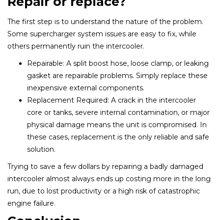
Repair or replace?
The first step is to understand the nature of the problem.
Some supercharger system issues are easy to fix, while
others permanently ruin the intercooler.
Repairable: A split boost hose, loose clamp, or leaking
gasket are repairable problems. Simply replace these
inexpensive external components.
Replacement Required: A crack in the intercooler
core or tanks, severe internal contamination, or major
physical damage means the unit is compromised. In
these cases, replacement is the only reliable and safe
solution.
Trying to save a few dollars by repairing a badly damaged
intercooler almost always ends up costing more in the long
run, due to lost productivity or a high risk of catastrophic
engine failure.