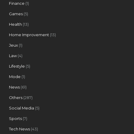
Finance
(1)
Games
(5)
Health
(13)
Home Improvement
(13)
Jeux
(1)
Law
(4)
Lifestyle
(5)
Mode
(1)
News
(61)
Others
(287)
Social Media
(5)
Sports
(7)
Tech News
(43)