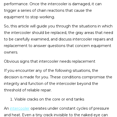
performance. Once the intercooler is damaged, it can
trigger a series of chain reactions that cause the
equipment to stop working.
So, this article will guide you through the situations in which
the intercooler should be replaced, the gray areas that need
to be carefully examined, and discuss intercooler repairs and
replacement to answer questions that concern equipment
owners.
Obvious signs that intercooler needs replacement
If you encounter any of the following situations, the
decision is made for you. These conditions compromise the
integrity and function of the intercooler beyond the
threshold of reliable repair.
Visible cracks on the core or end tanks
An
intercooler
operates under constant cycles of pressure
and heat. Even a tiny crack invisible to the naked eye can