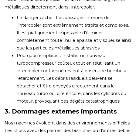
métalliques directement dans l’intercooler.
Le danger caché : Les passages internes de
l’intercooler sont extrêmement étroits et complexes.
Il est pratiquement impossible d’éliminer
complètement toute l’huile épaisse et visqueuse ainsi
que les particules métalliques abrasives.
Pourquoi remplacer : Installer un nouveau
turbocompresseur coûteux tout en réutilisant un
intercooler contaminé revient à poser une bombe à
retardement. Les débris résiduels peuvent se
détacher et être envoyés directement dans le
nouveau turbo ou, pire encore, dans les cylindres du
moteur, provoquant des dégâts catastrophiques.
3. Dommages externes importants
Nos machines évoluent dans des environnements difficiles.
Les chocs avec des pierres, des branches ou d’autres débris