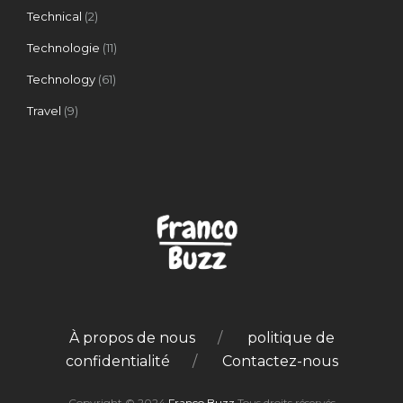
Technical
(2)
Technologie
(11)
Technology
(61)
Travel
(9)
À propos de nous
politique de
confidentialité
Contactez-nous
Copyright © 2024
Franco Buzz
Tous droits réservés