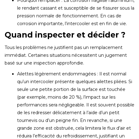
Pourquoi remplacer : La corrosion fragilise l’aluminium,
le rendant cassant et susceptible de se fissurer sous la
pression normale de fonctionnement. En cas de
corrosion importante, l’intercooler est en fin de vie.
Quand inspecter et décider ?
Tous les problèmes ne justifient pas un remplacement
immédiat. Certaines situations nécessitent un jugement
basé sur une inspection approfondie.
Ailettes légèrement endommagées : Il est normal
qu’un intercooler présente quelques ailettes pliées. Si
seule une petite portion de la surface est touchée
(par exemple, moins de 20 %), l’impact sur les
performances sera négligeable. Il est souvent possible
de les redresser délicatement à l’aide d’un petit
tournevis ou d’un peigne fin. En revanche, si une
grande zone est obstruée, cela limitera le flux d’air et
réduira l’efficacité du refroidissement, justifiant un