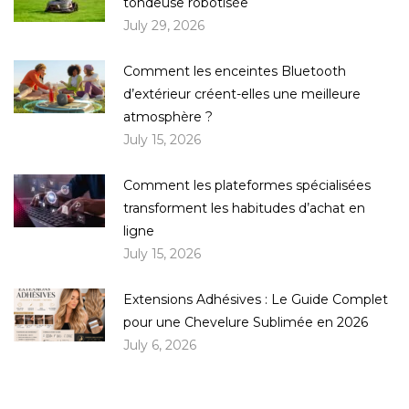
tondeuse robotisée
July 29, 2026
Comment les enceintes Bluetooth
d’extérieur créent-elles une meilleure
atmosphère ?
July 15, 2026
Comment les plateformes spécialisées
transforment les habitudes d’achat en
ligne
July 15, 2026
Extensions Adhésives : Le Guide Complet
pour une Chevelure Sublimée en 2026
July 6, 2026