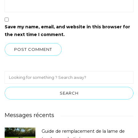
Save my name, email, and website in this browser for
the next time I comment.
Messages récents
Guide de remplacement de la lame de