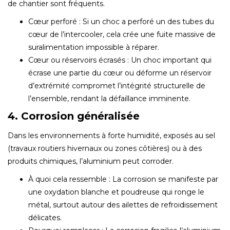
de chantier sont fréquents.
Cœur perforé : Si un choc a perforé un des tubes du
cœur de l’intercooler, cela crée une fuite massive de
suralimentation impossible à réparer.
Cœur ou réservoirs écrasés : Un choc important qui
écrase une partie du cœur ou déforme un réservoir
d’extrémité compromet l’intégrité structurelle de
l’ensemble, rendant la défaillance imminente.
4. Corrosion généralisée
Dans les environnements à forte humidité, exposés au sel
(travaux routiers hivernaux ou zones côtières) ou à des
produits chimiques, l’aluminium peut corroder.
À quoi cela ressemble : La corrosion se manifeste par
une oxydation blanche et poudreuse qui ronge le
métal, surtout autour des ailettes de refroidissement
délicates.