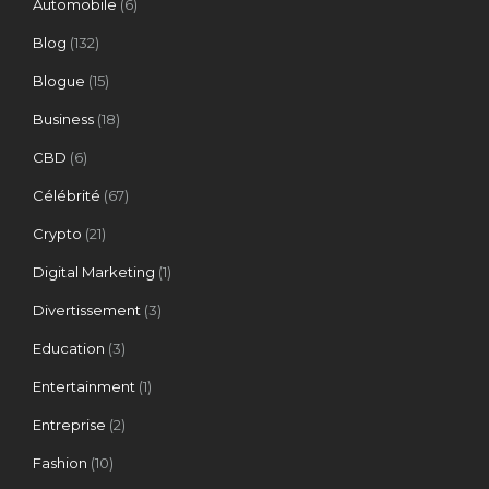
Automobile
(6)
Blog
(132)
Blogue
(15)
Business
(18)
CBD
(6)
Célébrité
(67)
Crypto
(21)
Digital Marketing
(1)
Divertissement
(3)
Education
(3)
Entertainment
(1)
Entreprise
(2)
Fashion
(10)