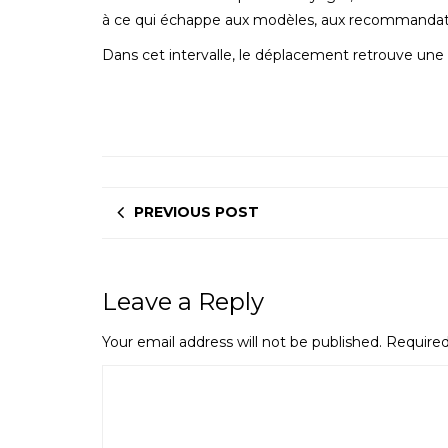
à ce qui échappe aux modèles, aux recommandatio
Dans cet intervalle, le déplacement retrouve une 
PREVIOUS POST
Leave a Reply
Your email address will not be published.
Required