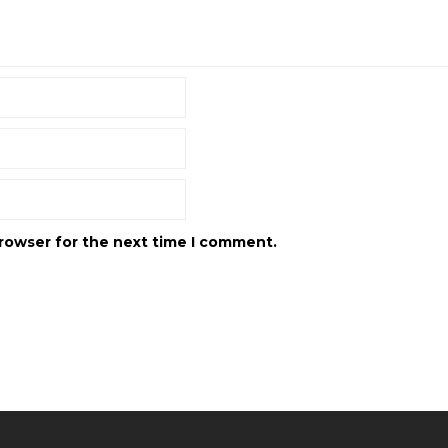
browser for the next time I comment.