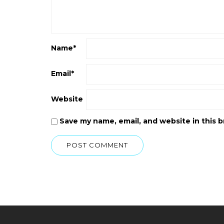
Name
*
Email
*
Website
Save my name, email, and website in this 