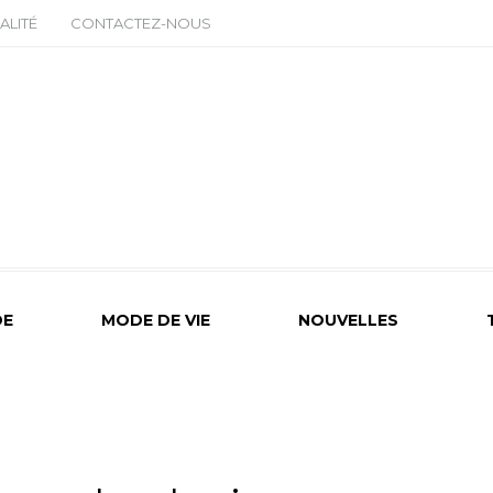
ALITÉ
CONTACTEZ-NOUS
E
MODE DE VIE
NOUVELLES