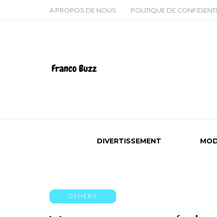
À PROPOS DE NOUS
POLITIQUE DE CONFIDENTI
DIVERTISSEMENT
MOD
OTHERS