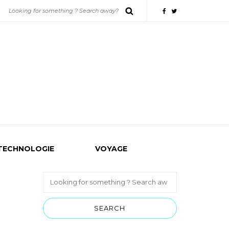
TECHNOLOGIE
VOYAGE