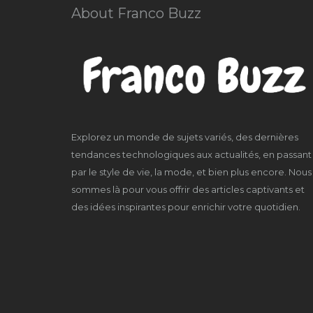
About Franco Buzz
Explorez un monde de sujets variés, des dernières
tendances technologiques aux actualités, en passant
par le style de vie, la mode, et bien plus encore. Nous
sommes là pour vous offrir des articles captivants et
des idées inspirantes pour enrichir votre quotidien.