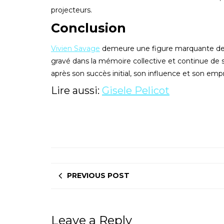
projecteurs.
Conclusion
Vivien Savage
demeure une figure marquante de l
gravé dans la mémoire collective et continue de s
après son succès initial, son influence et son emp
Lire aussi:
Gisele Pelicot
PREVIOUS POST
Leave a Reply