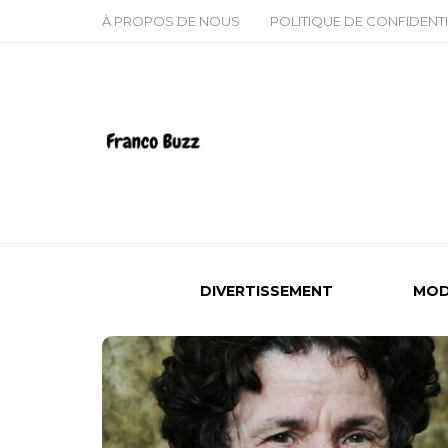
À PROPOS DE NOUS
POLITIQUE DE CONFIDENTI
DIVERTISSEMENT
MOD