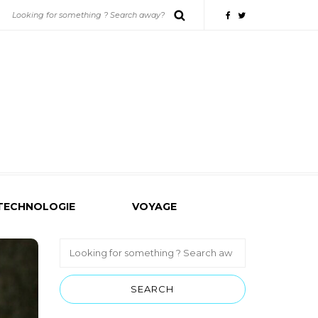
TECHNOLOGIE
VOYAGE