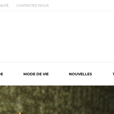
ALITÉ
CONTACTEZ-NOUS
E
MODE DE VIE
NOUVELLES