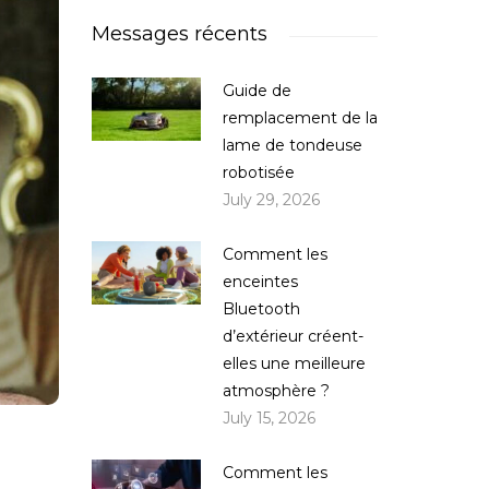
Messages récents
Guide de
remplacement de la
lame de tondeuse
robotisée
July 29, 2026
Comment les
enceintes
Bluetooth
d’extérieur créent-
elles une meilleure
atmosphère ?
July 15, 2026
Comment les