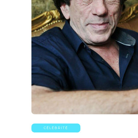
CÉLÉBRITÉ