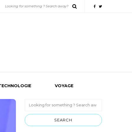
TECHNOLOGIE
VOYAGE