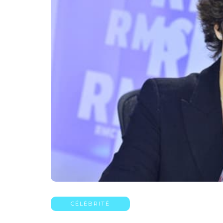
CÉLÉBRITÉ