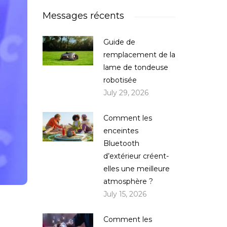
Messages récents
Guide de
remplacement de la
lame de tondeuse
robotisée
July 29, 2026
Comment les
enceintes
Bluetooth
d’extérieur créent-
elles une meilleure
atmosphère ?
July 15, 2026
Comment les