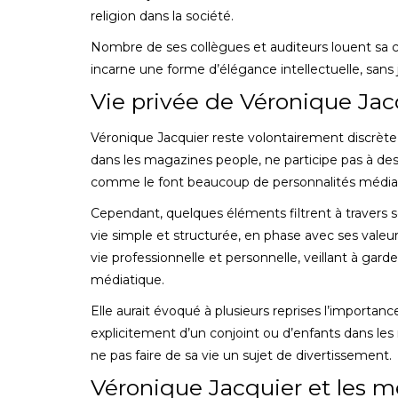
religion dans la société.
Nombre de ses collègues et auditeurs louent sa ca
incarne une forme d’élégance intellectuelle, san
Vie privée de Véronique Jacq
Véronique Jacquier reste volontairement discrète s
dans les magazines people, ne participe pas à des 
comme le font beaucoup de personnalités média
Cependant, quelques éléments filtrent à travers s
vie simple et structurée, en phase avec ses valeur
vie professionnelle et personnelle, veillant à garde
médiatique.
Elle aurait évoqué à plusieurs reprises l’importance
explicitement d’un conjoint ou d’enfants dans les
ne pas faire de sa vie un sujet de divertissement.
Véronique Jacquier et les m