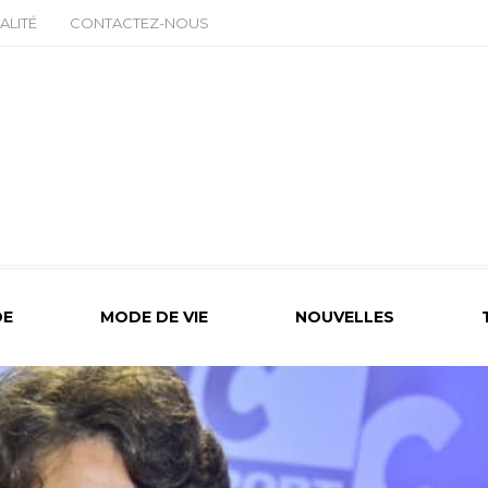
ALITÉ
CONTACTEZ-NOUS
E
MODE DE VIE
NOUVELLES