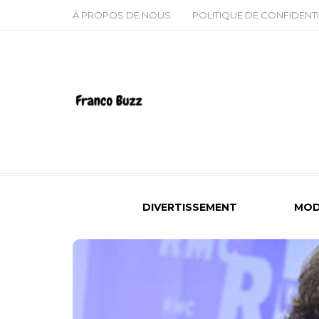
À PROPOS DE NOUS
POLITIQUE DE CONFIDENTI
DIVERTISSEMENT
MOD