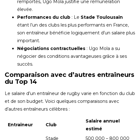
remportés, Ugo Mola justifie une rémunération
élevée.
Performances du club
: Le
Stade Toulousain
étant l’un des clubs les plus performants en France,
son entraîneur bénéficie logiquement d’un salaire plus
important.
Négociations contractuelles
: Ugo Mola a su
négocier des conditions avantageuses grâce à ses
succès.
Comparaison avec d’autres entraîneurs
du Top 14
Le salaire d’un entraîneur de rugby varie en fonction du club
et de son budget. Voici quelques comparaisons avec
d’autres entraîneurs célèbres :
Salaire annuel
Entraîneur
Club
estimé
Stade
500 000 – 800 000