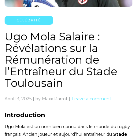
CÉLÉBRITÉ
Ugo Mola Salaire :
Révélations sur la
Rémunération de
l’Entraîneur du Stade
Toulousain
April 13, 2025
|
by Maxx Parrot
|
Leave a comment
Introduction
Ugo Mola est un nom bien connu dans le monde du rugby
français. Ancien joueur et aujourd’hui entraîneur du
Stade