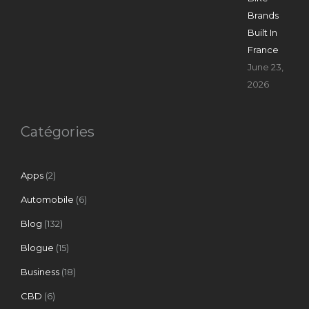
Brands
Built In
France
June 23,
2026
Catégories
Apps
(2)
Automobile
(6)
Blog
(132)
Blogue
(15)
Business
(18)
CBD
(6)