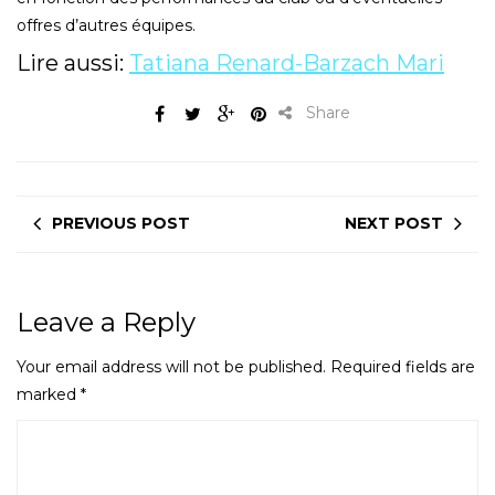
offres d’autres équipes.
Lire aussi:
Tatiana Renard-Barzach Mari
Share
PREVIOUS POST
NEXT POST
Leave a Reply
Your email address will not be published.
Required fields are
marked
*