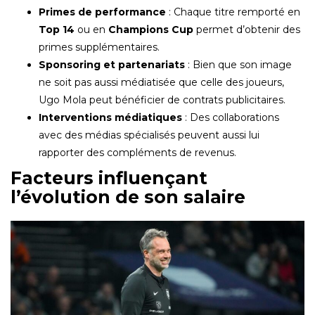
Primes de performance
: Chaque titre remporté en
Top 14
ou en
Champions Cup
permet d’obtenir des
primes supplémentaires.
Sponsoring et partenariats
: Bien que son image
ne soit pas aussi médiatisée que celle des joueurs,
Ugo Mola peut bénéficier de contrats publicitaires.
Interventions médiatiques
: Des collaborations
avec des médias spécialisés peuvent aussi lui
rapporter des compléments de revenus.
Facteurs influençant
l’évolution de son salaire