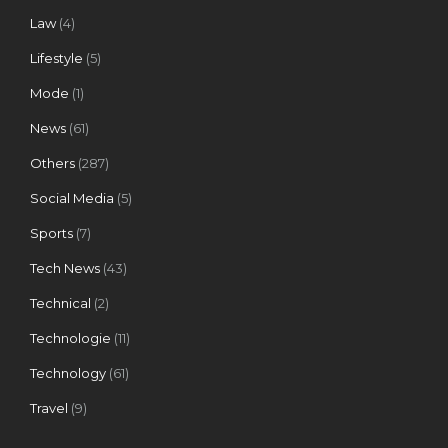
Law
(4)
Lifestyle
(5)
Mode
(1)
News
(61)
Others
(287)
Social Media
(5)
Sports
(7)
Tech News
(43)
Technical
(2)
Technologie
(11)
Technology
(61)
Travel
(9)