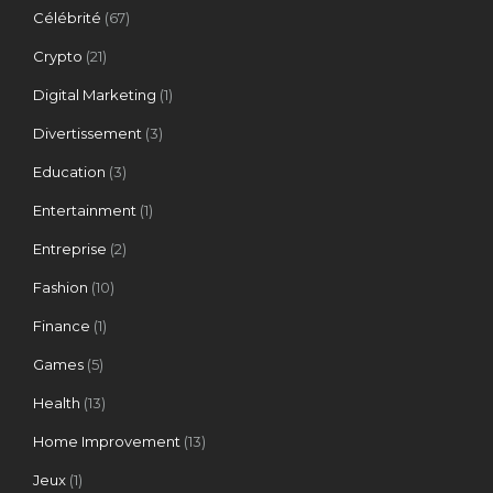
Célébrité
(67)
Crypto
(21)
Digital Marketing
(1)
Divertissement
(3)
Education
(3)
Entertainment
(1)
Entreprise
(2)
Fashion
(10)
Finance
(1)
Games
(5)
Health
(13)
Home Improvement
(13)
Jeux
(1)