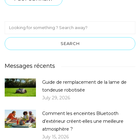
Messages récents
Guide de remplacement de la lame de
tondeuse robotisée
July 29, 2026
Comment les enceintes Bluetooth
d’extérieur créent-elles une meilleure
atmosphère ?
July 15, 2026