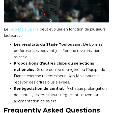
Le
Ugo Mola Salaire
peut évoluer en fonction de plusieurs
facteurs :
Les résultats du Stade Toulousain
: De bonnes
performances peuvent justifier une revalorisation
salariale.
Propositions d’autres clubs ou sélections
nationales
: Si une équipe étrangère ou l’équipe de
France cherche un entraîneur, Ugo Mola pourrait
recevoir des offres plus élevées.
Renégociation de contrat
: À chaque prolongation
de contrat, les entraîneurs négocient souvent une
augmentation de salaire.
Frequently Asked Questions