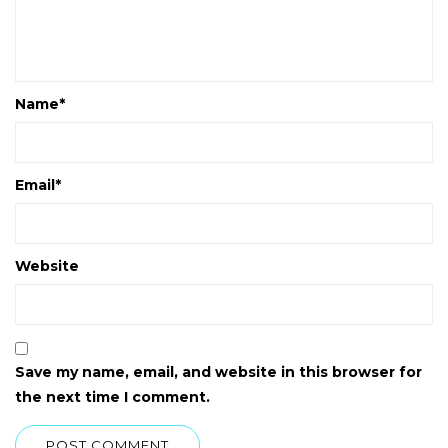
Name
*
Email
*
Website
Save my name, email, and website in this browser for
the next time I comment.