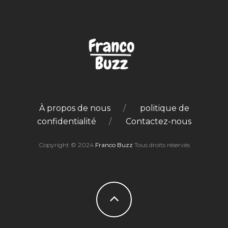
À propos de nous
politique de
confidentialité
Contactez-nous
Copyright © 2024
Franco Buzz
Tous droits réservés