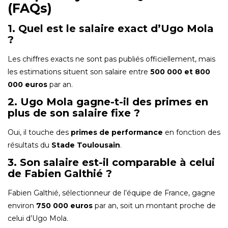
(FAQs)
1. Quel est le salaire exact d’Ugo Mola
?
Les chiffres exacts ne sont pas publiés officiellement, mais
les estimations situent son salaire entre
500 000 et 800
000 euros
par an.
2. Ugo Mola gagne-t-il des primes en
plus de son salaire fixe ?
Oui, il touche des
primes de performance
en fonction des
résultats du
Stade Toulousain
.
3. Son salaire est-il comparable à celui
de Fabien Galthié ?
Fabien Galthié, sélectionneur de l’équipe de France, gagne
environ
750 000 euros
par an, soit un montant proche de
celui d’Ugo Mola.