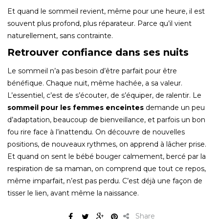
Et quand le sommeil revient, même pour une heure, il est
souvent plus profond, plus réparateur. Parce qu’il vient
naturellement, sans contrainte.
Retrouver confiance dans ses nuits
Le sommeil n’a pas besoin d’être parfait pour être
bénéfique. Chaque nuit, même hachée, a sa valeur.
L’essentiel, c’est de s’écouter, de s’équiper, de ralentir. Le
sommeil pour les femmes enceintes
demande un peu
d’adaptation, beaucoup de bienveillance, et parfois un bon
fou rire face à l’inattendu. On découvre de nouvelles
positions, de nouveaux rythmes, on apprend à lâcher prise.
Et quand on sent le bébé bouger calmement, bercé par la
respiration de sa maman, on comprend que tout ce repos,
même imparfait, n’est pas perdu. C’est déjà une façon de
tisser le lien, avant même la naissance.
Share