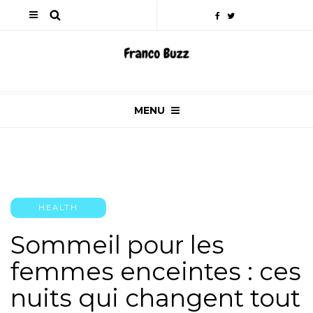
MENU
HEALTH
Sommeil pour les
femmes enceintes : ces
nuits qui changent tout