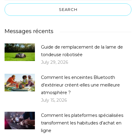
Messages récents
Guide de remplacement de la lame de
tondeuse robotisée
July 29, 2026
Comment les enceintes Bluetooth
d’extérieur créent-elles une meilleure
atmosphère ?
July 15, 2026
Comment les plateformes spécialisées
transforment les habitudes d’achat en
ligne