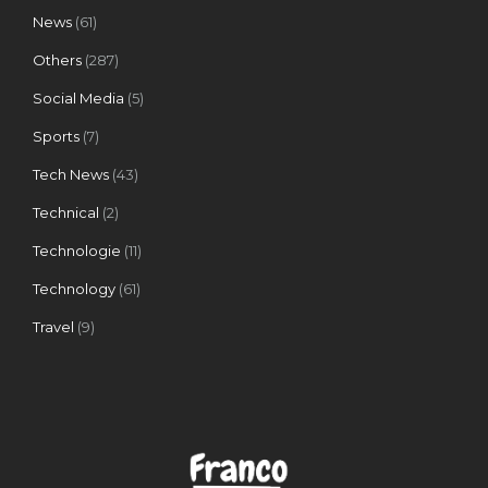
News
(61)
Others
(287)
Social Media
(5)
Sports
(7)
Tech News
(43)
Technical
(2)
Technologie
(11)
Technology
(61)
Travel
(9)