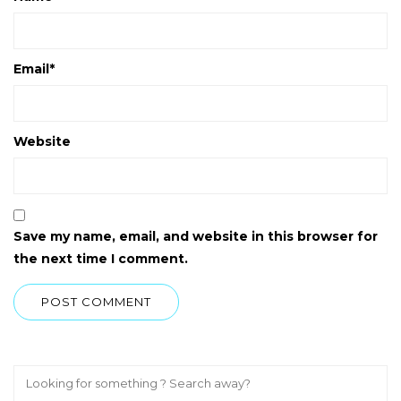
Email
*
Website
Save my name, email, and website in this browser for
the next time I comment.