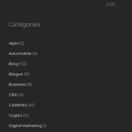
2026
Catégories
Apps
(2)
Automobile
(6)
Blog
(132)
Blogue
(15)
Business
(18)
CBD
(6)
Célébrité
(67)
Crypto
(21)
Digital Marketing
(1)