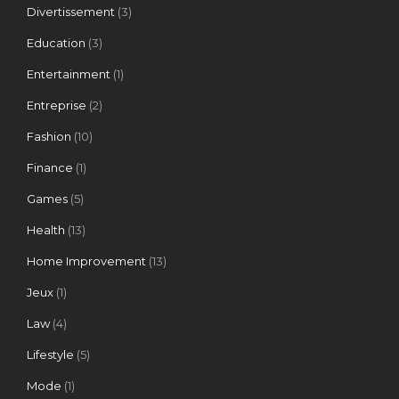
Divertissement
(3)
Education
(3)
Entertainment
(1)
Entreprise
(2)
Fashion
(10)
Finance
(1)
Games
(5)
Health
(13)
Home Improvement
(13)
Jeux
(1)
Law
(4)
Lifestyle
(5)
Mode
(1)