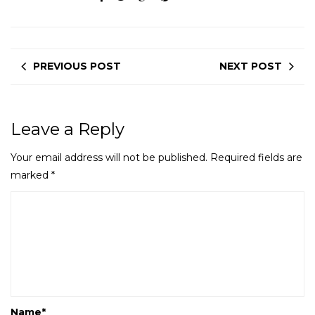
PREVIOUS POST
NEXT POST
Leave a Reply
Your email address will not be published.
Required fields are
marked
*
Name
*