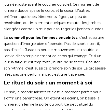
journée, juste avant le coucher du soleil. Ce moment de
lumière douce apaise le corps et le cœur. D’autres
préfèrent quelques étirements légers, un peu de
respiration, ou simplement quelques minutes les jambes
allongées contre un mur pour soulager les jambes lourdes.
Le
sommeil pour les femmes enceintes
, c’est aussi une
question d’énergie bien dépensée. Pas de sport intensif,
pas d’excès. Juste un peu de mouvement, du souffle, et
l’envie d’habiter pleinement ce corps qui change. Et si un
jour la fatigue est trop forte, inutile de se forcer. Écouter
son rythme, c’est aussi ça, prendre soin de soi. La grossesse
n’est pas une performance, c’est une traversée.
Le rituel du soir : un moment à soi
Le soir, le monde ralentit et c’est le moment parfait pour
s’offrir une parenthèse. On éteint les écrans, on baisse la
lumière, on ferme la porte du bruit. Ce petit rituel du