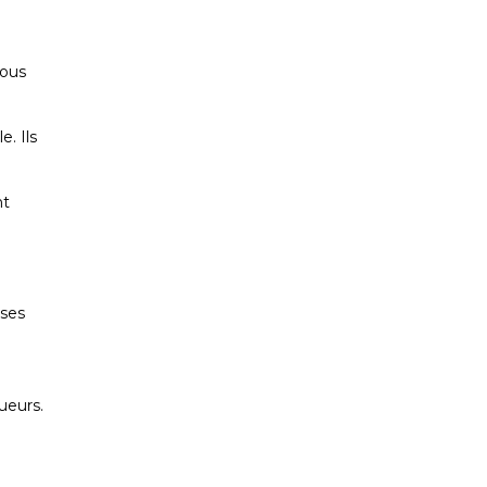
vous
e. Ils
nt
uses
ueurs.