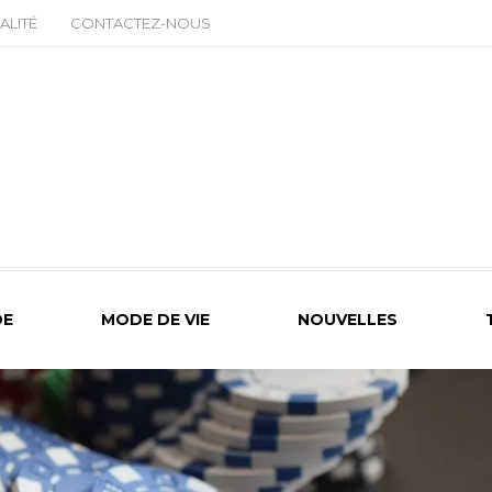
ALITÉ
CONTACTEZ-NOUS
E
MODE DE VIE
NOUVELLES