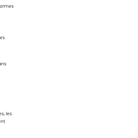
eformes
urs
ans
s, les
ent