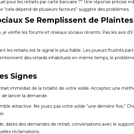
uel pour les retraits par carte bancaire ?” Une réponse précise in
 “cela dépend de plusieurs facteurs” suggère des problèmes.
ociaux Se Remplissent de Plaintes
e vérifie les forums et réseaux sociaux récents. Pas les avis d’il y
es retraits est le signal le plus fiable. Les joueurs frustrés par
mentionnent des retards inhabituels en même temps, le problèm
es Signes
rait immédiat de la totalité de votre solde. Acceptez une mét
t de lancer la demande.
le attractive. Ne jouez pas votre solde “une dernière fois.” C
er.
, dates des demandes de retrait, conversations avec le support. 
uelles réclamations.