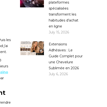
plateformes
spécialisées
transforment les
habitudes d’achat
en ligne
July 15, 2026
uis les
Extensions
 j’ai
Adhésives : Le
gent.
Guide Complet pour
é
une Chevelure
ieurs
Sublimée en 2026
asino
July 6, 2026
par
nt
prendre