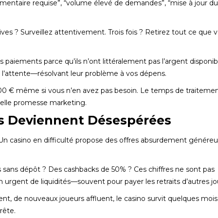
plémentaire requise”, “volume élevé de demandes”, “mise à jour du
ves ? Surveillez attentivement. Trois fois ? Retirez tout ce que 
s paiements parce qu’ils n’ont littéralement pas l’argent disponibl
 l’attente—résolvant leur problème à vos dépens.
00 € même si vous n’en avez pas besoin. Le temps de traiteme
uelle promesse marketing.
ns Deviennent Désespérées
 Un casino en difficulté propose des offres absurdement génére
 sans dépôt ? Des cashbacks de 50% ? Ces chiffres ne sont pas
urgent de liquidités—souvent pour payer les retraits d’autres jo
ent, de nouveaux joueurs affluent, le casino survit quelques mois
rête.