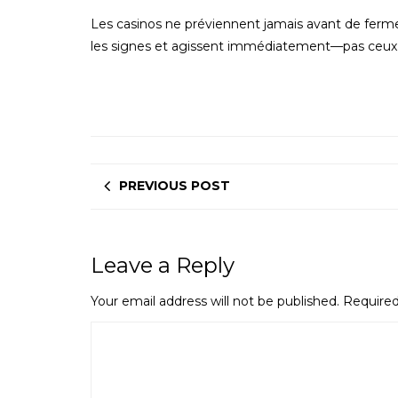
Les casinos ne préviennent jamais avant de ferme
les signes et agissent immédiatement—pas ceux q
PREVIOUS POST
Leave a Reply
Your email address will not be published.
Required