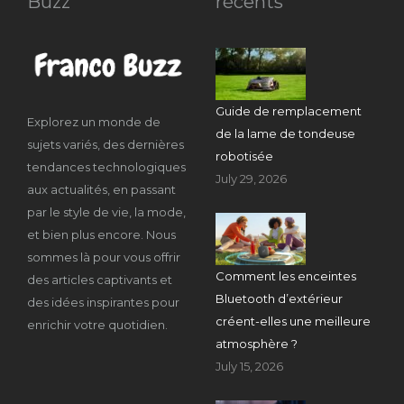
Buzz
récents
Guide de remplacement
Explorez un monde de
de la lame de tondeuse
sujets variés, des dernières
robotisée
tendances technologiques
July 29, 2026
aux actualités, en passant
par le style de vie, la mode,
et bien plus encore. Nous
sommes là pour vous offrir
Comment les enceintes
des articles captivants et
Bluetooth d’extérieur
des idées inspirantes pour
créent-elles une meilleure
enrichir votre quotidien.
atmosphère ?
July 15, 2026