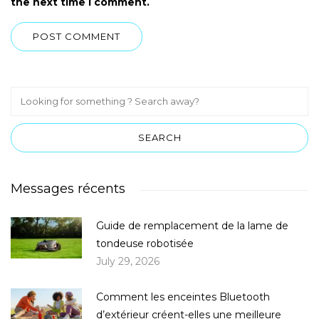
the next time I comment.
Messages récents
Guide de remplacement de la lame de
tondeuse robotisée
July 29, 2026
Comment les enceintes Bluetooth
d’extérieur créent-elles une meilleure