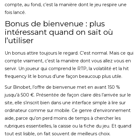
compte, au fond, c’est la manière dont le jeu respire une
fois lancé.
Bonus de bienvenue : plus
intéressant quand on sait où
l’utiliser
Un bonus attire toujours le regard. C’est normal. Mais ce qui
compte vraiment, c’est la manière dont vous allez vous en
servir. Un joueur qui comprend le RTP, la volatilité et la hit
frequency lit le bonus d’une façon beaucoup plus utile.
Sur Binobet, l’offre de bienvenue met en avant 150 %
jusqu’à 500 €. Présentée de façon claire dès l’arrivée sur le
site, elle s’inscrit bien dans une interface simple à lire sur
ordinateur comme sur mobile. Ce genre d’environnement
aide, parce qu’on perd moins de temps à chercher les
rubriques essentielles, la caisse ou la fiche du jeu. Et quand
tout est lisible, on fait souvent de meilleurs choix.