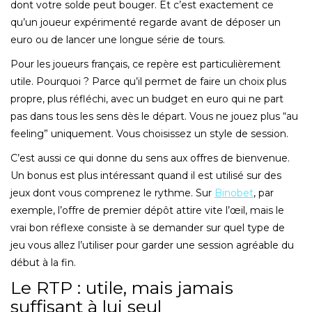
dont votre solde peut bouger. Et c’est exactement ce
qu’un joueur expérimenté regarde avant de déposer un
euro ou de lancer une longue série de tours.
Pour les joueurs français, ce repère est particulièrement
utile. Pourquoi ? Parce qu’il permet de faire un choix plus
propre, plus réfléchi, avec un budget en euro qui ne part
pas dans tous les sens dès le départ. Vous ne jouez plus “au
feeling” uniquement. Vous choisissez un style de session.
C’est aussi ce qui donne du sens aux offres de bienvenue.
Un bonus est plus intéressant quand il est utilisé sur des
jeux dont vous comprenez le rythme. Sur
Binobet
, par
exemple, l’offre de premier dépôt attire vite l’œil, mais le
vrai bon réflexe consiste à se demander sur quel type de
jeu vous allez l’utiliser pour garder une session agréable du
début à la fin.
Le RTP : utile, mais jamais
suffisant à lui seul