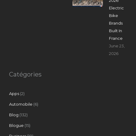
2026
Electric
Bike
Brands
Built In
France
June 23,
2026
Catégories
Apps
(2)
Automobile
(6)
Blog
(132)
Blogue
(15)
Business
(18)