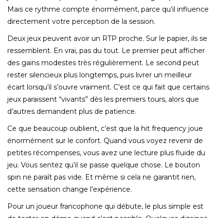
Mais ce rythme compte énormément, parce qu’il influence
directement votre perception de la session.
Deux jeux peuvent avoir un RTP proche. Sur le papier, ils se
ressemblent. En vrai, pas du tout. Le premier peut afficher
des gains modestes très régulièrement. Le second peut
rester silencieux plus longtemps, puis livrer un meilleur
écart lorsqu’il s’ouvre vraiment. C’est ce qui fait que certains
jeux paraissent “vivants” dès les premiers tours, alors que
d’autres demandent plus de patience.
Ce que beaucoup oublient, c’est que la hit frequency joue
énormément sur le confort. Quand vous voyez revenir de
petites récompenses, vous avez une lecture plus fluide du
jeu. Vous sentez qu’il se passe quelque chose. Le bouton
spin ne paraît pas vide. Et même si cela ne garantit rien,
cette sensation change l’expérience.
Pour un joueur francophone qui débute, le plus simple est