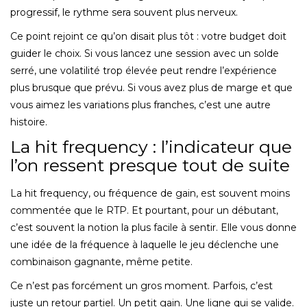
progressif, le rythme sera souvent plus nerveux.
Ce point rejoint ce qu’on disait plus tôt : votre budget doit
guider le choix. Si vous lancez une session avec un solde
serré, une volatilité trop élevée peut rendre l’expérience
plus brusque que prévu. Si vous avez plus de marge et que
vous aimez les variations plus franches, c’est une autre
histoire.
La hit frequency : l’indicateur que
l’on ressent presque tout de suite
La hit frequency, ou fréquence de gain, est souvent moins
commentée que le RTP. Et pourtant, pour un débutant,
c’est souvent la notion la plus facile à sentir. Elle vous donne
une idée de la fréquence à laquelle le jeu déclenche une
combinaison gagnante, même petite.
Ce n’est pas forcément un gros moment. Parfois, c’est
juste un retour partiel. Un petit gain. Une ligne qui se valide.