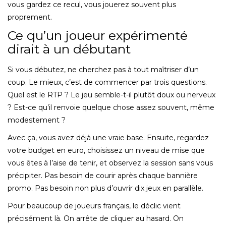
vous gardez ce recul, vous jouerez souvent plus
proprement.
Ce qu’un joueur expérimenté
dirait à un débutant
Si vous débutez, ne cherchez pas à tout maîtriser d’un
coup. Le mieux, c’est de commencer par trois questions.
Quel est le RTP ? Le jeu semble-t-il plutôt doux ou nerveux
? Est-ce qu’il renvoie quelque chose assez souvent, même
modestement ?
Avec ça, vous avez déjà une vraie base. Ensuite, regardez
votre budget en euro, choisissez un niveau de mise que
vous êtes à l’aise de tenir, et observez la session sans vous
précipiter. Pas besoin de courir après chaque bannière
promo. Pas besoin non plus d’ouvrir dix jeux en parallèle.
Pour beaucoup de joueurs français, le déclic vient
précisément là. On arrête de cliquer au hasard. On