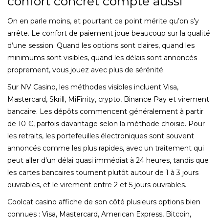
confort concret compte aussi
On en parle moins, et pourtant ce point mérite qu’on s’y
arrête. Le confort de paiement joue beaucoup sur la qualité
d’une session. Quand les options sont claires, quand les
minimums sont visibles, quand les délais sont annoncés
proprement, vous jouez avec plus de sérénité.
Sur NV Casino, les méthodes visibles incluent Visa,
Mastercard, Skrill, MiFinity, crypto, Binance Pay et virement
bancaire. Les dépôts commencent généralement à partir
de 10 €, parfois davantage selon la méthode choisie. Pour
les retraits, les portefeuilles électroniques sont souvent
annoncés comme les plus rapides, avec un traitement qui
peut aller d’un délai quasi immédiat à 24 heures, tandis que
les cartes bancaires tournent plutôt autour de 1 à 3 jours
ouvrables, et le virement entre 2 et 5 jours ouvrables.
Coolcat casino affiche de son côté plusieurs options bien
connues : Visa, Mastercard, American Express, Bitcoin,