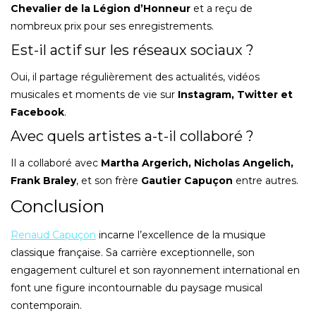
Chevalier de la Légion d’Honneur
et a reçu de
nombreux prix pour ses enregistrements.
Est-il actif sur les réseaux sociaux ?
Oui, il partage régulièrement des actualités, vidéos
musicales et moments de vie sur
Instagram, Twitter et
Facebook
.
Avec quels artistes a-t-il collaboré ?
Il a collaboré avec
Martha Argerich, Nicholas Angelich,
Frank Braley
, et son frère
Gautier Capuçon
entre autres.
Conclusion
Renaud Capuçon
incarne l’excellence de la musique
classique française. Sa carrière exceptionnelle, son
engagement culturel et son rayonnement international en
font une figure incontournable du paysage musical
contemporain.