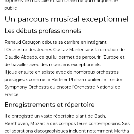
expressivité musicale et son charisme qui marquent le
public.
Un parcours musical exceptionnel
Les débuts professionnels
Renaud Capuçon débute sa carrière en intégrant
l’Orchestre des Jeunes Gustav Mahler sous la direction de
Claudio Abbado, ce qui lui permet de parcourir l’Europe et
de travailler avec des musiciens exceptionnels.
Il joue ensuite en soliste avec de nombreux orchestres
prestigieux comme le Berliner Philharmoniker, le London
Symphony Orchestra ou encore l’Orchestre National de
France.
Enregistrements et répertoire
Il a enregistré un vaste répertoire allant de Bach,
Beethoven, Mozart à des compositeurs contemporains. Ses
collaborations discographiques incluent notamment Martha