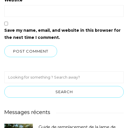
Save my name, email, and website in this browser for
the next time I comment.
Messages récents
Guide de remplacement de la lame de