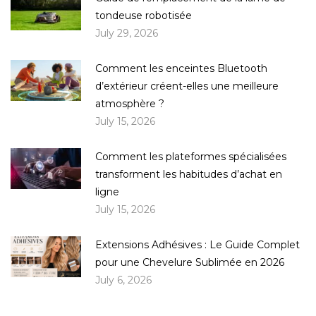
tondeuse robotisée
July 29, 2026
Comment les enceintes Bluetooth
d’extérieur créent-elles une meilleure
atmosphère ?
July 15, 2026
Comment les plateformes spécialisées
transforment les habitudes d’achat en
ligne
July 15, 2026
Extensions Adhésives : Le Guide Complet
pour une Chevelure Sublimée en 2026
July 6, 2026