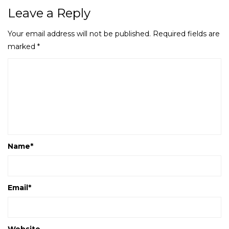
Leave a Reply
Your email address will not be published.
Required fields are
marked
*
Name
*
Email
*
Website