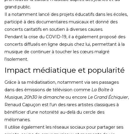
grand public.
Il a notamment lancé des projets éducatifs dans les écoles,
participé à des documentaires musicaux et donné des
concerts caritatifs en soutien à diverses causes.
Pendant la crise du COVID-19, il a également proposé des
concerts diffusés en ligne depuis chez lui, permettant à la
musique de continuer à toucher les cœurs malgré
l’isolement.
Impact médiatique et popularité
Grâce à sa médiatisation, notamment via ses passages
dans des émissions de télévision comme
La Boîte à
Musique
,
20h30 le dimanche
ou encore
Le Grand Échiquier
,
Renaud Capuçon est l’un des rares artistes classiques à
bénéficier d’une notoriété au-delà du cercle des
mélomanes.
Il utilise également les réseaux sociaux pour partager ses