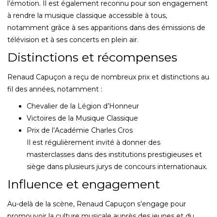
l’émotion. Il est également reconnu pour son engagement
à rendre la musique classique accessible à tous,
notamment grâce à ses apparitions dans des émissions de
télévision et à ses concerts en plein air.
Distinctions et récompenses
Renaud Capuçon a reçu de nombreux prix et distinctions au
fil des années, notamment :
Chevalier de la Légion d’Honneur
Victoires de la Musique Classique
Prix de l’Académie Charles Cros
Il est régulièrement invité à donner des
masterclasses dans des institutions prestigieuses et
siège dans plusieurs jurys de concours internationaux.
Influence et engagement
Au-delà de la scène, Renaud Capuçon s’engage pour
promouvoir la culture musicale auprès des jeunes et du