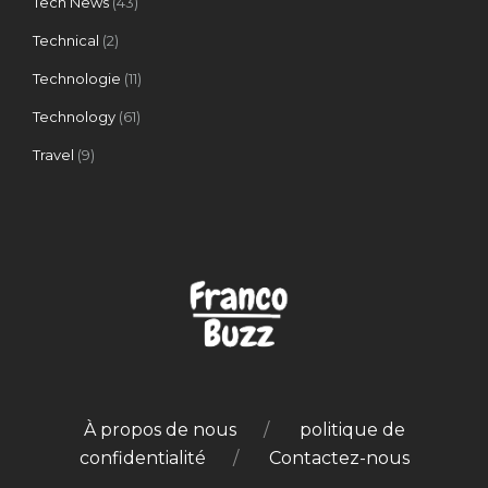
Tech News
(43)
Technical
(2)
Technologie
(11)
Technology
(61)
Travel
(9)
À propos de nous
politique de
confidentialité
Contactez-nous