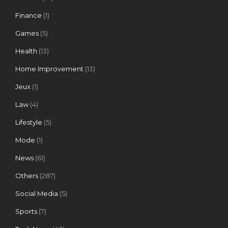
Finance
(1)
Games
(5)
Health
(13)
Home Improvement
(13)
Jeux
(1)
Law
(4)
Lifestyle
(5)
Mode
(1)
News
(61)
Others
(287)
Social Media
(5)
Sports
(7)