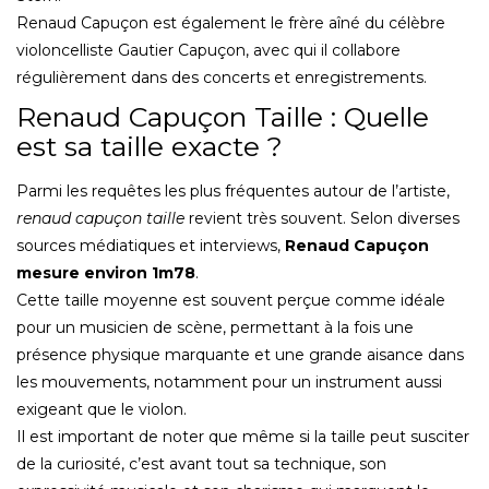
Renaud Capuçon est également le frère aîné du célèbre
violoncelliste Gautier Capuçon, avec qui il collabore
régulièrement dans des concerts et enregistrements.
Renaud Capuçon Taille : Quelle
est sa taille exacte ?
Parmi les requêtes les plus fréquentes autour de l’artiste,
renaud capuçon taille
revient très souvent. Selon diverses
sources médiatiques et interviews,
Renaud Capuçon
mesure environ 1m78
.
Cette taille moyenne est souvent perçue comme idéale
pour un musicien de scène, permettant à la fois une
présence physique marquante et une grande aisance dans
les mouvements, notamment pour un instrument aussi
exigeant que le violon.
Il est important de noter que même si la taille peut susciter
de la curiosité, c’est avant tout sa technique, son