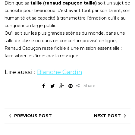
Bien que sa
taille (renaud capuçon taille)
soit un sujet de
curiosité pour beaucoup, c’est avant tout par son talent, son
humanité et sa capacité à transmettre l’émotion qu’il a su
conquérir un large public.
Qu’il soit sur les plus grandes scènes du monde, dans une
salle de classe ou dans un concert improvisé en ligne,
Renaud Capuçon reste fidèle à une mission essentielle :
faire vibrer les âmes par la musique.
Lire aussi :
Blanche Gardin
Share
PREVIOUS POST
NEXT POST