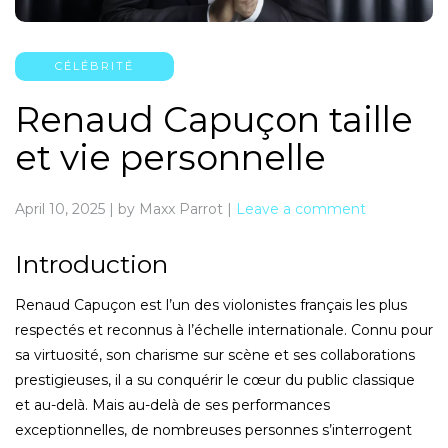
CÉLÉBRITÉ
Renaud Capuçon taille
et vie personnelle
April 10, 2025
|
by Maxx Parrot
|
Leave a comment
Introduction
Renaud Capuçon est l’un des violonistes français les plus
respectés et reconnus à l’échelle internationale. Connu pour
sa virtuosité, son charisme sur scène et ses collaborations
prestigieuses, il a su conquérir le cœur du public classique
et au-delà. Mais au-delà de ses performances
exceptionnelles, de nombreuses personnes s’interrogent