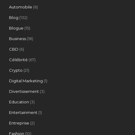
Automobile
(6)
Blog
(132)
Blogue
(15)
Business
(18)
CBD
(6)
Célébrité
(67)
Crypto
(21)
Digital Marketing
(1)
Divertissement
(3)
Education
(3)
Entertainment
(1)
Entreprise
(2)
Fashion
(10)