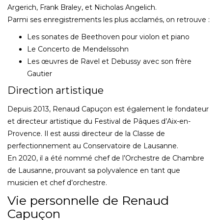
Argerich, Frank Braley, et Nicholas Angelich.
Parmi ses enregistrements les plus acclamés, on retrouve :
Les sonates de Beethoven pour violon et piano
Le Concerto de Mendelssohn
Les œuvres de Ravel et Debussy avec son frère
Gautier
Direction artistique
Depuis 2013, Renaud Capuçon est également le fondateur
et directeur artistique du Festival de Pâques d’Aix-en-
Provence. Il est aussi directeur de la Classe de
perfectionnement au Conservatoire de Lausanne.
En 2020, il a été nommé chef de l’Orchestre de Chambre
de Lausanne, prouvant sa polyvalence en tant que
musicien et chef d’orchestre.
Vie personnelle de Renaud
Capuçon