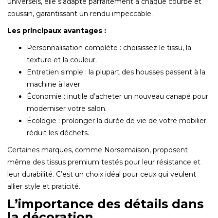
universels, elle s’adapte parfaitement à chaque courbe et
coussin, garantissant un rendu impeccable.
Les principaux avantages :
Personnalisation complète : choisissez le tissu, la
texture et la couleur.
Entretien simple : la plupart des housses passent à la
machine à laver.
Économie : inutile d’acheter un nouveau canapé pour
moderniser votre salon.
Écologie : prolonger la durée de vie de votre mobilier
réduit les déchets.
Certaines marques, comme Norsemaison, proposent
même des tissus premium testés pour leur résistance et
leur durabilité. C’est un choix idéal pour ceux qui veulent
allier style et praticité.
L’importance des détails dans
la décoration