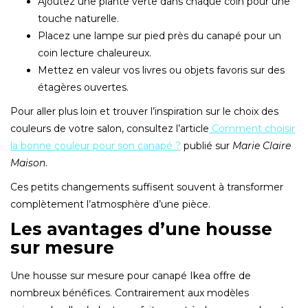
Ajoutez une plante verte dans chaque coin pour une
touche naturelle.
Placez une lampe sur pied près du canapé pour un
coin lecture chaleureux.
Mettez en valeur vos livres ou objets favoris sur des
étagères ouvertes.
Pour aller plus loin et trouver l’inspiration sur le choix des
couleurs de votre salon, consultez l’article
Comment choisir
la bonne couleur pour son canapé ?
publié sur
Marie Claire
Maison
.
Ces petits changements suffisent souvent à transformer
complètement l’atmosphère d’une pièce.
Les avantages d’une housse
sur mesure
Une housse sur mesure pour canapé Ikea offre de
nombreux bénéfices. Contrairement aux modèles