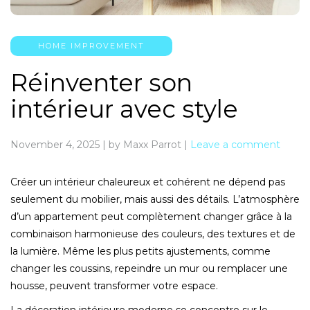
HOME IMPROVEMENT
Réinventer son
intérieur avec style
November 4, 2025
|
by Maxx Parrot
|
Leave a comment
Créer un intérieur chaleureux et cohérent ne dépend pas
seulement du mobilier, mais aussi des détails. L’atmosphère
d’un appartement peut complètement changer grâce à la
combinaison harmonieuse des couleurs, des textures et de
la lumière. Même les plus petits ajustements, comme
changer les coussins, repeindre un mur ou remplacer une
housse, peuvent transformer votre espace.
La décoration intérieure moderne se concentre sur le