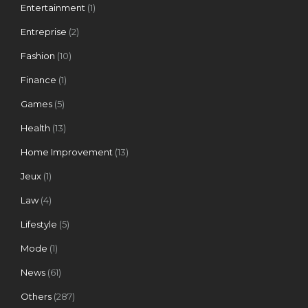
Entertainment
(1)
Entreprise
(2)
Fashion
(10)
Finance
(1)
Games
(5)
Health
(13)
Home Improvement
(13)
Jeux
(1)
Law
(4)
Lifestyle
(5)
Mode
(1)
News
(61)
Others
(287)