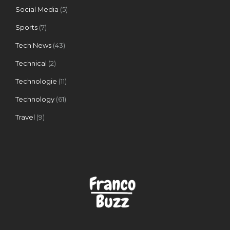
Social Media
(5)
Sports
(7)
Tech News
(43)
Technical
(2)
Technologie
(11)
Technology
(61)
Travel
(9)