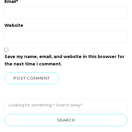
Email
*
Website
Save my name, email, and website in this browser for
the next time I comment.