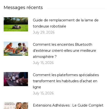
Messages récents
Guide de remplacement de la lame de
tondeuse robotisée
July 29, 2026
Comment les enceintes Bluetooth
d’extérieur créent-elles une meilleure
atmosphère ?
July 15, 2026
Comment les plateformes spécialisées
transforment les habitudes d’achat en
ligne
July 15, 2026
Extensions Adhésives : Le Guide Complet