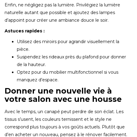
Enfin, ne négligez pas la lumière. Privilégiez la lumière
naturelle autant que possible et ajoutez des lampes
d’appoint pour créer une ambiance douce le soir.
Astuces rapides :
Utilisez des miroirs pour agrandir visuellement la
pièce.
Suspendez les rideaux près du plafond pour donner
de la hauteur.
Optez pour du mobilier multifonctionnel si vous
manquez d’espace.
Donner une nouvelle vie à
votre salon avec une housse
Avec le temps, un canapé peut perdre de son éclat. Les
tissus s’usent, les couleurs ternissent et le style ne
correspond plus toujours à vos goûts actuels. Plutôt que
d’en acheter un nouveau, pensez à le rénover facilement.