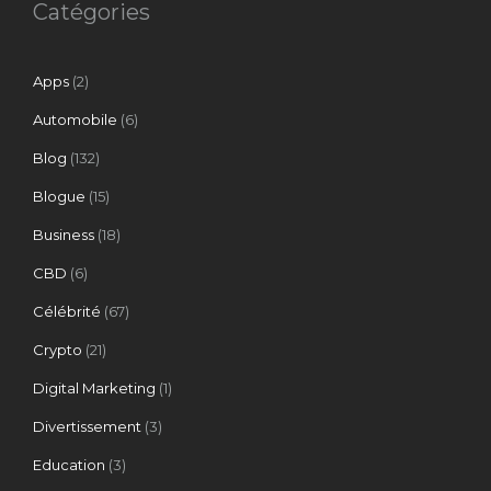
Catégories
Apps
(2)
Automobile
(6)
Blog
(132)
Blogue
(15)
Business
(18)
CBD
(6)
Célébrité
(67)
Crypto
(21)
Digital Marketing
(1)
Divertissement
(3)
Education
(3)