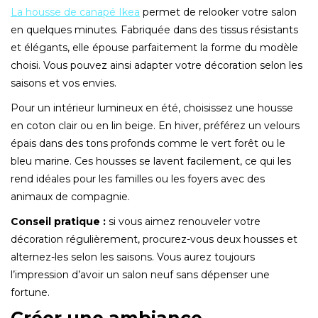
La housse de canapé Ikea
permet de relooker votre salon
en quelques minutes. Fabriquée dans des tissus résistants
et élégants, elle épouse parfaitement la forme du modèle
choisi. Vous pouvez ainsi adapter votre décoration selon les
saisons et vos envies.
Pour un intérieur lumineux en été, choisissez une housse
en coton clair ou en lin beige. En hiver, préférez un velours
épais dans des tons profonds comme le vert forêt ou le
bleu marine. Ces housses se lavent facilement, ce qui les
rend idéales pour les familles ou les foyers avec des
animaux de compagnie.
Conseil pratique :
si vous aimez renouveler votre
décoration régulièrement, procurez-vous deux housses et
alternez-les selon les saisons. Vous aurez toujours
l’impression d’avoir un salon neuf sans dépenser une
fortune.
Créer une ambiance