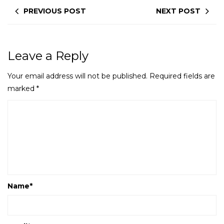
PREVIOUS POST
NEXT POST
Leave a Reply
Your email address will not be published.
Required fields are
marked
*
Name
*