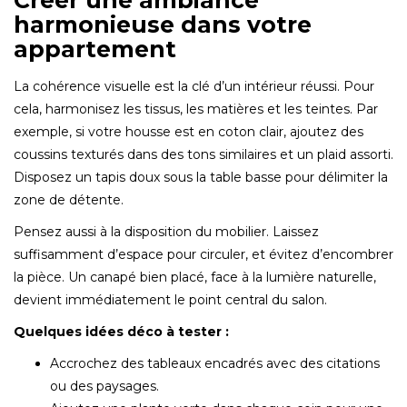
harmonieuse dans votre
appartement
La cohérence visuelle est la clé d’un intérieur réussi. Pour
cela, harmonisez les tissus, les matières et les teintes. Par
exemple, si votre housse est en coton clair, ajoutez des
coussins texturés dans des tons similaires et un plaid assorti.
Disposez un tapis doux sous la table basse pour délimiter la
zone de détente.
Pensez aussi à la disposition du mobilier. Laissez
suffisamment d’espace pour circuler, et évitez d’encombrer
la pièce. Un canapé bien placé, face à la lumière naturelle,
devient immédiatement le point central du salon.
Quelques idées déco à tester :
Accrochez des tableaux encadrés avec des citations
ou des paysages.