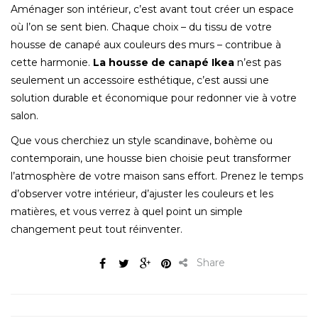
Aménager son intérieur, c’est avant tout créer un espace
où l’on se sent bien. Chaque choix – du tissu de votre
housse de canapé aux couleurs des murs – contribue à
cette harmonie.
La housse de canapé Ikea
n’est pas
seulement un accessoire esthétique, c’est aussi une
solution durable et économique pour redonner vie à votre
salon.
Que vous cherchiez un style scandinave, bohème ou
contemporain, une housse bien choisie peut transformer
l’atmosphère de votre maison sans effort. Prenez le temps
d’observer votre intérieur, d’ajuster les couleurs et les
matières, et vous verrez à quel point un simple
changement peut tout réinventer.
Share