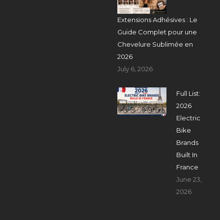
Extensions Adhésives : Le
Guide Complet pour une
Chevelure Sublimée en
2026
July 6, 2026
Full List:
2026
Electric
Bike
Brands
Built In
France
June 23,
2026