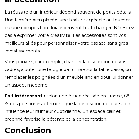
La réussite d’un intérieur dépend souvent de petits détails.
Une lumière bien placée, une texture agréable au toucher
ou une composition florale peuvent tout changer. N’hésitez
pas à exprimer votre créativité. Les accessoires sont vos
meilleurs alliés pour personnaliser votre espace sans gros
investissements.
Vous pouvez, par exemple, changer la disposition de vos
cadres, ajouter une bougie parfumée sur la table basse, ou
remplacer les poignées d’un meuble ancien pour lui donner
un aspect moderne.
Fait intéressant :
selon une étude réalisée en France, 68
% des personnes affirment que la décoration de leur salon
influence leur humeur quotidienne. Un espace clair et
ordonné favorise la détente et la concentration.
Conclusion