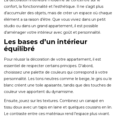
confort, la fonctionnalité et l’esthétique. Il ne s’agit plus
d’accumuler des objets, mais de créer un espace où chaque
élément a sa raison d’être. Que vous viviez dans un petit
studio ou dans un grand appartement, il est possible
d’aménager votre intérieur avec goût et personnalité.
Les bases d’un intérieur
équilibré
Pour réussir la décoration de votre appartement, il est
essentiel de respecter certains principes. D’abord,
choisissez une palette de couleurs qui correspond à votre
personnalité. Les tons neutres comme le beige, le gris ou le
blanc créent une toile apaisante, tandis que des touches de
couleur vive apportent du dynamisme.
Ensuite, jouez sur les textures. Combinez un canapé en
tissu doux avec un tapis en laine et quelques coussins en lin.
Le contraste entre ces matériaux rend l’espace plus vivant.