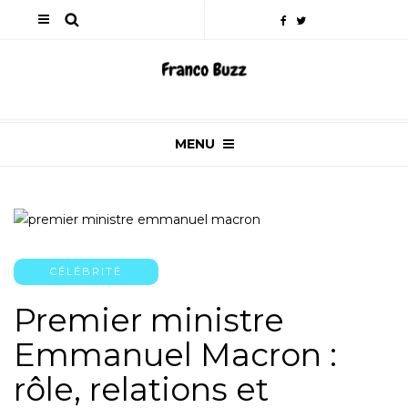
MENU
CÉLÉBRITÉ
Premier ministre
Emmanuel Macron :
rôle, relations et