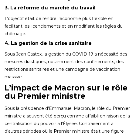
3. La réforme du marché du travail
L’objectif était de rendre l’économie plus flexible en
facilitant les licenciements et en modifiant les règles du
chômage.
4. La gestion de la crise sanitaire
Sous Jean Castex, la gestion du COVID-19 a nécessité des
mesures drastiques, notamment des confinements, des
restrictions sanitaires et une campagne de vaccination
massive.
L’impact de Macron sur le rôle
du Premier ministre
Sous la présidence d’Emmanuel Macron, le rôle du Premier
ministre a souvent été perçu comme affaibli en raison de la
centralisation du pouvoir à l’Élysée. Contrairement à
d’autres périodes où le Premier ministre était une figure