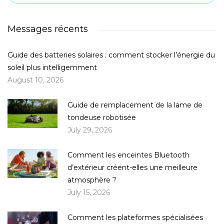
Messages récents
Guide des batteries solaires : comment stocker l’énergie du
soleil plus intelligemment
August 10, 2026
Guide de remplacement de la lame de
tondeuse robotisée
July 29, 2026
Comment les enceintes Bluetooth
d’extérieur créent-elles une meilleure
atmosphère ?
July 15, 2026
Comment les plateformes spécialisées