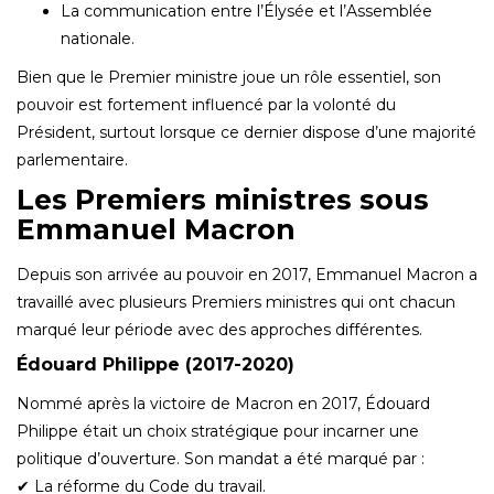
La communication entre l’Élysée et l’Assemblée
nationale.
Bien que le Premier ministre joue un rôle essentiel, son
pouvoir est fortement influencé par la volonté du
Président, surtout lorsque ce dernier dispose d’une majorité
parlementaire.
Les Premiers ministres sous
Emmanuel Macron
Depuis son arrivée au pouvoir en 2017, Emmanuel Macron a
travaillé avec plusieurs Premiers ministres qui ont chacun
marqué leur période avec des approches différentes.
Édouard Philippe (2017-2020)
Nommé après la victoire de Macron en 2017, Édouard
Philippe était un choix stratégique pour incarner une
politique d’ouverture. Son mandat a été marqué par :
✔ La réforme du Code du travail.