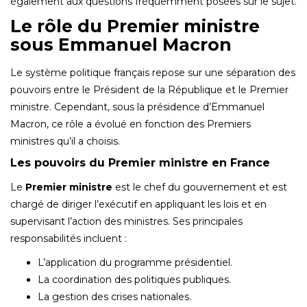
également aux questions fréquemment posées sur le sujet.
Le rôle du Premier ministre
sous Emmanuel Macron
Le système politique français repose sur une séparation des
pouvoirs entre le Président de la République et le Premier
ministre. Cependant, sous la présidence d’Emmanuel
Macron, ce rôle a évolué en fonction des Premiers
ministres qu’il a choisis.
Les pouvoirs du Premier ministre en France
Le
Premier ministre
est le chef du gouvernement et est
chargé de diriger l’exécutif en appliquant les lois et en
supervisant l’action des ministres. Ses principales
responsabilités incluent :
L’application du programme présidentiel.
La coordination des politiques publiques.
La gestion des crises nationales.