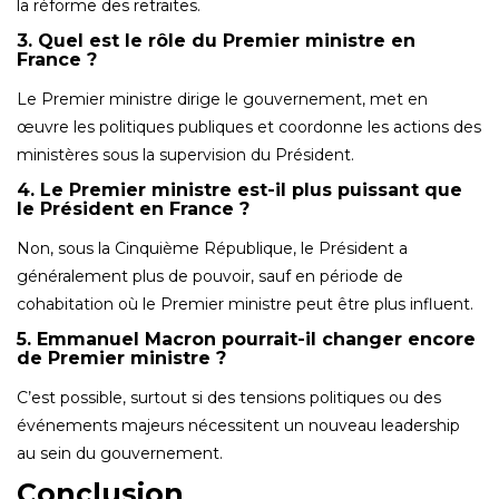
la réforme des retraites.
3. Quel est le rôle du Premier ministre en
France ?
Le Premier ministre dirige le gouvernement, met en
œuvre les politiques publiques et coordonne les actions des
ministères sous la supervision du Président.
4. Le Premier ministre est-il plus puissant que
le Président en France ?
Non, sous la Cinquième République, le Président a
généralement plus de pouvoir, sauf en période de
cohabitation où le Premier ministre peut être plus influent.
5. Emmanuel Macron pourrait-il changer encore
de Premier ministre ?
C’est possible, surtout si des tensions politiques ou des
événements majeurs nécessitent un nouveau leadership
au sein du gouvernement.
Conclusion