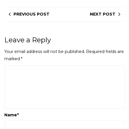
PREVIOUS POST
NEXT POST
Leave a Reply
Your email address will not be published.
Required fields are
marked
*
Name
*