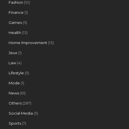
Fashion
(10)
Finance
(1)
Games
(5)
Health
(13)
Home Improvement
(13)
Jeux
(1)
Law
(4)
Lifestyle
(5)
Mode
(1)
News
(61)
Others
(287)
Social Media
(5)
Sports
(7)