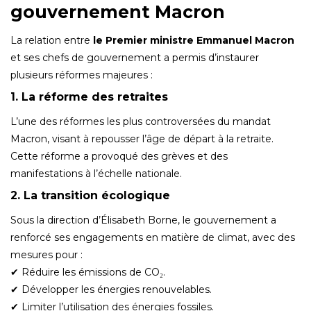
gouvernement Macron
La relation entre
le Premier ministre Emmanuel Macron
et ses chefs de gouvernement a permis d’instaurer
plusieurs réformes majeures :
1. La réforme des retraites
L’une des réformes les plus controversées du mandat
Macron, visant à repousser l’âge de départ à la retraite.
Cette réforme a provoqué des grèves et des
manifestations à l’échelle nationale.
2. La transition écologique
Sous la direction d’Élisabeth Borne, le gouvernement a
renforcé ses engagements en matière de climat, avec des
mesures pour :
✔ Réduire les émissions de CO₂.
✔ Développer les énergies renouvelables.
✔ Limiter l’utilisation des énergies fossiles.