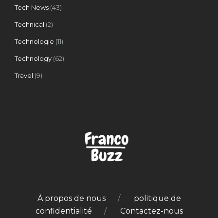
Tech News
(43)
Technical
(2)
Technologie
(11)
Technology
(62)
Travel
(9)
À propos de nous
politique de
confidentialité
Contactez-nous