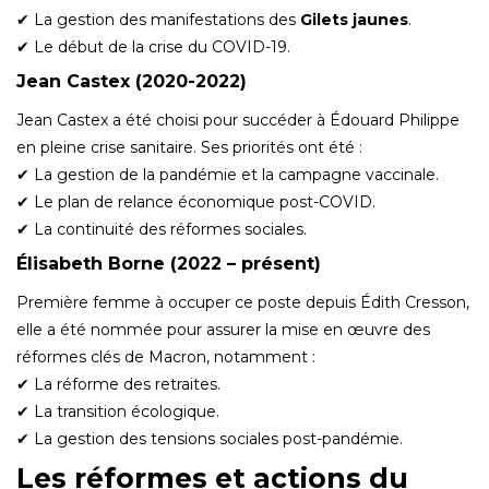
✔ La gestion des manifestations des
Gilets jaunes
.
✔ Le début de la crise du COVID-19.
Jean Castex (2020-2022)
Jean Castex a été choisi pour succéder à Édouard Philippe
en pleine crise sanitaire. Ses priorités ont été :
✔ La gestion de la pandémie et la campagne vaccinale.
✔ Le plan de relance économique post-COVID.
✔ La continuité des réformes sociales.
Élisabeth Borne (2022 – présent)
Première femme à occuper ce poste depuis Édith Cresson,
elle a été nommée pour assurer la mise en œuvre des
réformes clés de Macron, notamment :
✔ La réforme des retraites.
✔ La transition écologique.
✔ La gestion des tensions sociales post-pandémie.
Les réformes et actions du