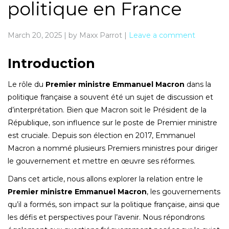
politique en France
March 20, 2025
|
by Maxx Parrot
|
Leave a comment
Introduction
Le rôle du
Premier ministre Emmanuel Macron
dans la
politique française a souvent été un sujet de discussion et
d’interprétation. Bien que Macron soit le Président de la
République, son influence sur le poste de Premier ministre
est cruciale. Depuis son élection en 2017, Emmanuel
Macron a nommé plusieurs Premiers ministres pour diriger
le gouvernement et mettre en œuvre ses réformes.
Dans cet article, nous allons explorer la relation entre le
Premier ministre Emmanuel Macron
, les gouvernements
qu’il a formés, son impact sur la politique française, ainsi que
les défis et perspectives pour l’avenir. Nous répondrons