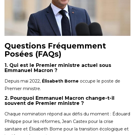
Questions Fréquemment
Posées (FAQs)
1. Qui est le Premier ministre actuel sous
Emmanuel Macron ?
Depuis mai 2022,
Élisabeth Borne
occupe le poste de
Premier ministre.
2. Pourquoi Emmanuel Macron change-t-il
souvent de Premier ministre ?
Chaque nomination répond aux défis du moment : Édouard
Philippe pour les réformes, Jean Castex pour la crise
sanitaire et Élisabeth Borne pour la transition écologique et