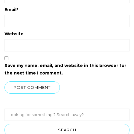
Email
*
Website
Save my name, email, and website in this browser for
the next time I comment.