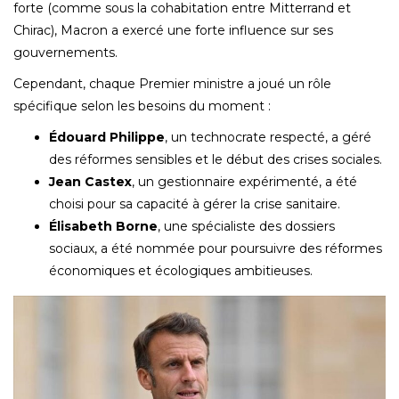
forte (comme sous la cohabitation entre Mitterrand et
Chirac), Macron a exercé une forte influence sur ses
gouvernements.
Cependant, chaque Premier ministre a joué un rôle
spécifique selon les besoins du moment :
Édouard Philippe
, un technocrate respecté, a géré
des réformes sensibles et le début des crises sociales.
Jean Castex
, un gestionnaire expérimenté, a été
choisi pour sa capacité à gérer la crise sanitaire.
Élisabeth Borne
, une spécialiste des dossiers
sociaux, a été nommée pour poursuivre des réformes
économiques et écologiques ambitieuses.