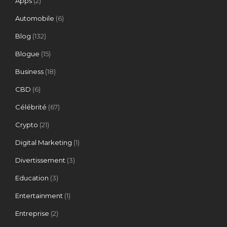
Apps
(2)
Automobile
(6)
Blog
(132)
Blogue
(15)
Business
(18)
CBD
(6)
Célébrité
(67)
Crypto
(21)
Digital Marketing
(1)
Divertissement
(3)
Education
(3)
Entertainment
(1)
Entreprise
(2)