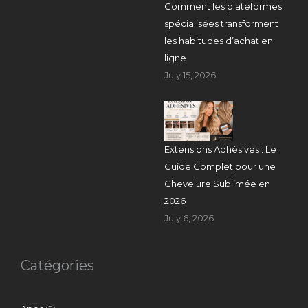
Comment les plateformes
spécialisées transforment
les habitudes d’achat en
ligne
July 15, 2026
Extensions Adhésives : Le
Guide Complet pour une
Chevelure Sublimée en
2026
July 6, 2026
Catégories