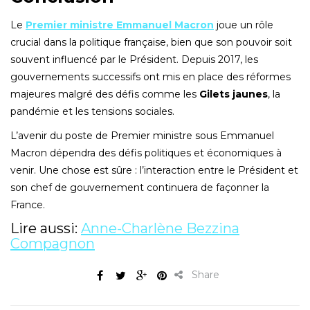
Le
Premier ministre Emmanuel Macron
joue un rôle
crucial dans la politique française, bien que son pouvoir soit
souvent influencé par le Président. Depuis 2017, les
gouvernements successifs ont mis en place des réformes
majeures malgré des défis comme les
Gilets jaunes
, la
pandémie et les tensions sociales.
L’avenir du poste de Premier ministre sous Emmanuel
Macron dépendra des défis politiques et économiques à
venir. Une chose est sûre : l’interaction entre le Président et
son chef de gouvernement continuera de façonner la
France.
Lire aussi:
Anne-Charlène Bezzina
Compagnon
Share