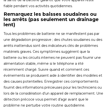
la santé de la batterie garantit que votre appareil reste
fiable pendant vos activités quotidiennes.
Remarquez les baisses soudaines ou
les arrêts (pas seulement un drainage
lent)
Tous les problèmes de batterie ne se manifestent pas par
une dégradation progressive ; des chutes soudaines ou des
arrêts inattendus sont des indicateurs clés de problèmes
matériels graves. Ces symptômes suggèrent que la
batterie ou les circuits internes ne peuvent pas fournir une
alimentation stable, même si le téléphone a été
récemment chargé. Suivre quand et comment ces
événements se produisent aide à identifier des modèles et
des causes potentielles. Enregistrer ces comportements
fournit des informations précieuses pour les techniciens ou
lors de la considération d’un appareil de remplacement. Une
détection précoce vous permet d’agir avant que le
problème ne perturbe votre routine quotidienne.