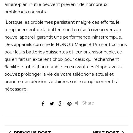
arrière-plan inutile peuvent prévenir de nombreux
problèmes courants.
Lorsque les problèmes persistent malgré ces efforts, le
remplacement de la batterie ou la mise à niveau vers un
nouvel appareil garantit une performance ininterrompue.
Des appareils comme le HONOR Magic 8 Pro sont connus
pour leurs batteries puissantes et leur prix raisonnable, ce
qui en fait un excellent choix pour ceux qui recherchent
fiabilité et utilisation durable. En suivant ces étapes, vous
pouvez prolonger la vie de votre téléphone actuel et
prendre des décisions éclairées sur le remplacement si
nécessaire.
Share
PREVIOUS POST
NEXT POST