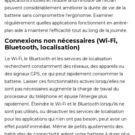
applications inutiles et réduire la luminosité de l’écran
peuvent considérablement améliorer la durée de vie de la
batterie sans compromettre l’ergonomie. Examiner
régulièrement quelles applications fonctionnent en arrière-
plan aide à maintenir l’efficacité tout au long de la journée.
Connexions non nécessaires (Wi-Fi,
Bluetooth, localisation)
Le Wi-Fi, le Bluetooth et les services de localisation
recherchent constamment des réseaux, des appareils ou
des signaux GPS, ce qui peut rapidement consommer la
batterie. Laisser ces fonctionnalités actives lorsqu’elles ne
sont pas nécessaires augmente la charge de travail du
processeur du téléphone et épuise l’énergie plus
rapidement. Éteindre le Wi-Fi et le Bluetooth lorsqu’ils ne
sont pas utilisés, ou désactiver les services de localisation
pour les applications qui n’en ont pas besoin, peut avoir un
effet positif immédiat. Même de petits ajustements des
habitudes de connectivité aident votre batterie à durer plus