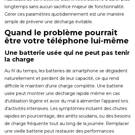
longtemps sans aucun sacrifice majeur de fonctionnalité.
Gérer ces paramètres quotidiennement est une manière
simple de prévenir une décharge évitable.
Quand le problème pourrait
être votre téléphone lui-même
Une batterie usée qui ne peut pas tenir
la charge
Au fil du temps, les batteries de smartphone se dégradent
naturellement et perdent de leur capacité, ce qui rend
difficile le maintien d’une charge complète. Une batterie
usée peut montrer une décharge rapide même en cas
d’utilisation légère et avoir du mal à alimenter l’appareil lors
d’activités intensives. Les symptômes incluent des chutes
rapides en pourcentage, des arrêts soudains, ou des besoins
de charge fréquente tout au long de la journée. Remplacer
une vieille batterie peut restaurer des performances