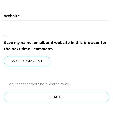
Website
Save my name, email, and website in this browser for
the next time I comment.