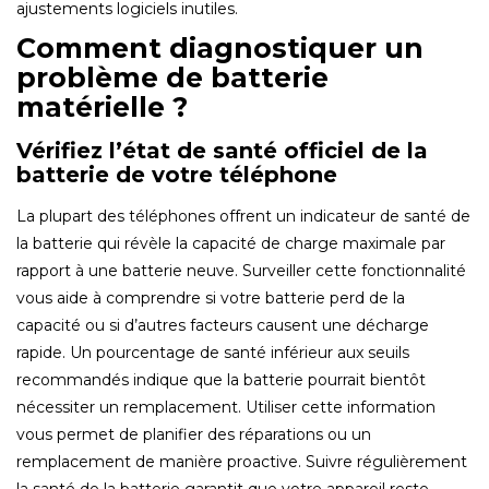
ajustements logiciels inutiles.
Comment diagnostiquer un
problème de batterie
matérielle ?
Vérifiez l’état de santé officiel de la
batterie de votre téléphone
La plupart des téléphones offrent un indicateur de santé de
la batterie qui révèle la capacité de charge maximale par
rapport à une batterie neuve. Surveiller cette fonctionnalité
vous aide à comprendre si votre batterie perd de la
capacité ou si d’autres facteurs causent une décharge
rapide. Un pourcentage de santé inférieur aux seuils
recommandés indique que la batterie pourrait bientôt
nécessiter un remplacement. Utiliser cette information
vous permet de planifier des réparations ou un
remplacement de manière proactive. Suivre régulièrement