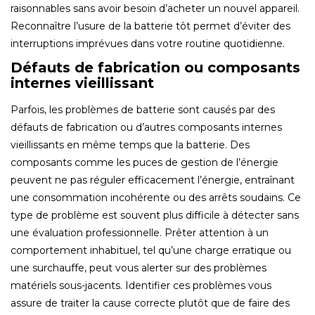
raisonnables sans avoir besoin d’acheter un nouvel appareil.
Reconnaître l’usure de la batterie tôt permet d’éviter des
interruptions imprévues dans votre routine quotidienne.
Défauts de fabrication ou composants
internes vieillissant
Parfois, les problèmes de batterie sont causés par des
défauts de fabrication ou d’autres composants internes
vieillissants en même temps que la batterie. Des
composants comme les puces de gestion de l’énergie
peuvent ne pas réguler efficacement l’énergie, entraînant
une consommation incohérente ou des arrêts soudains. Ce
type de problème est souvent plus difficile à détecter sans
une évaluation professionnelle. Prêter attention à un
comportement inhabituel, tel qu’une charge erratique ou
une surchauffe, peut vous alerter sur des problèmes
matériels sous-jacents. Identifier ces problèmes vous
assure de traiter la cause correcte plutôt que de faire des