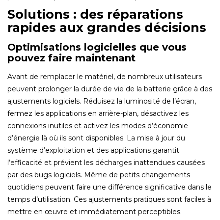
Solutions : des réparations
rapides aux grandes décisions
Optimisations logicielles que vous
pouvez faire maintenant
Avant de remplacer le matériel, de nombreux utilisateurs
peuvent prolonger la durée de vie de la batterie grâce à des
ajustements logiciels. Réduisez la luminosité de l’écran,
fermez les applications en arrière-plan, désactivez les
connexions inutiles et activez les modes d’économie
d’énergie là où ils sont disponibles. La mise à jour du
système d’exploitation et des applications garantit
l’efficacité et prévient les décharges inattendues causées
par des bugs logiciels. Même de petits changements
quotidiens peuvent faire une différence significative dans le
temps d’utilisation. Ces ajustements pratiques sont faciles à
mettre en œuvre et immédiatement perceptibles.