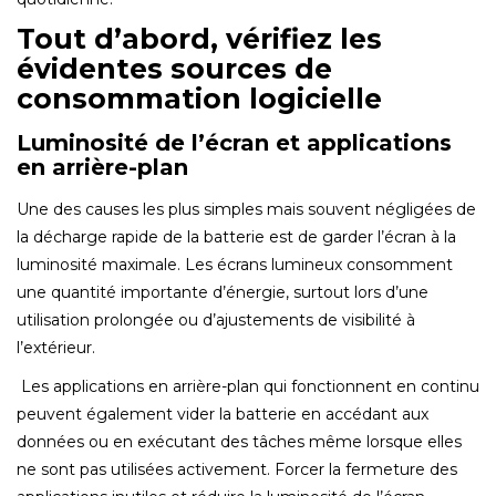
Tout d’abord, vérifiez les
évidentes sources de
consommation logicielle
Luminosité de l’écran et applications
en arrière-plan
Une des causes les plus simples mais souvent négligées de
la décharge rapide de la batterie est de garder l’écran à la
luminosité maximale. Les écrans lumineux consomment
une quantité importante d’énergie, surtout lors d’une
utilisation prolongée ou d’ajustements de visibilité à
l’extérieur.
Les applications en arrière-plan qui fonctionnent en continu
peuvent également vider la batterie en accédant aux
données ou en exécutant des tâches même lorsque elles
ne sont pas utilisées activement. Forcer la fermeture des