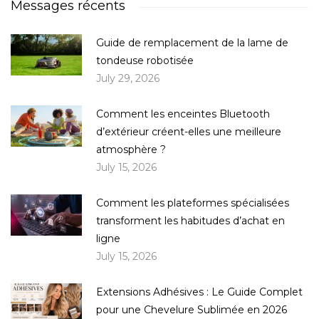
Messages récents
Guide de remplacement de la lame de
tondeuse robotisée
July 29, 2026
Comment les enceintes Bluetooth
d’extérieur créent-elles une meilleure
atmosphère ?
July 15, 2026
Comment les plateformes spécialisées
transforment les habitudes d’achat en
ligne
July 15, 2026
Extensions Adhésives : Le Guide Complet
pour une Chevelure Sublimée en 2026