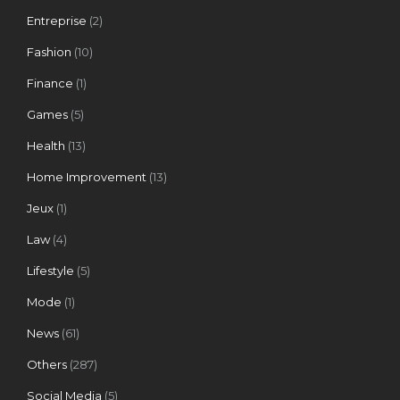
Entreprise
(2)
Fashion
(10)
Finance
(1)
Games
(5)
Health
(13)
Home Improvement
(13)
Jeux
(1)
Law
(4)
Lifestyle
(5)
Mode
(1)
News
(61)
Others
(287)
Social Media
(5)