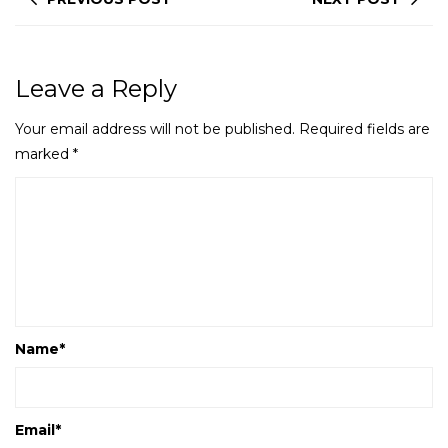
Leave a Reply
Your email address will not be published.
Required fields are
marked
*
Name
*
Email
*