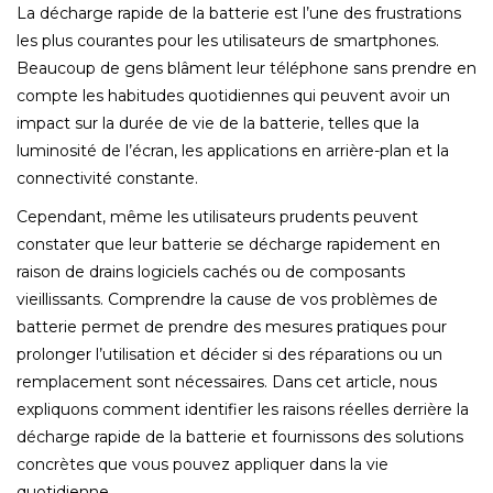
La décharge rapide de la batterie est l’une des frustrations
les plus courantes pour les utilisateurs de smartphones.
Beaucoup de gens blâment leur téléphone sans prendre en
compte les habitudes quotidiennes qui peuvent avoir un
impact sur la durée de vie de la batterie, telles que la
luminosité de l’écran, les applications en arrière-plan et la
connectivité constante.
Cependant, même les utilisateurs prudents peuvent
constater que leur batterie se décharge rapidement en
raison de drains logiciels cachés ou de composants
vieillissants. Comprendre la cause de vos problèmes de
batterie permet de prendre des mesures pratiques pour
prolonger l’utilisation et décider si des réparations ou un
remplacement sont nécessaires. Dans cet article, nous
expliquons comment identifier les raisons réelles derrière la
décharge rapide de la batterie et fournissons des solutions
concrètes que vous pouvez appliquer dans la vie
quotidienne.