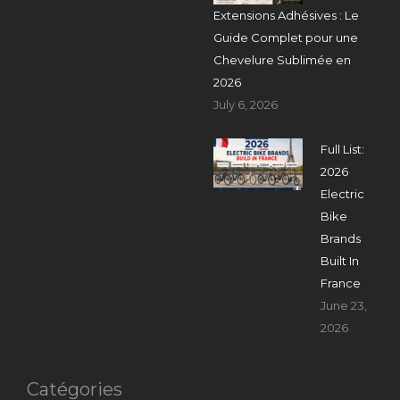
Extensions Adhésives : Le
Guide Complet pour une
Chevelure Sublimée en
2026
July 6, 2026
Full List:
2026
Electric
Bike
Brands
Built In
France
June 23,
2026
Catégories