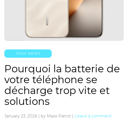
TECH NEWS
Pourquoi la batterie de
votre téléphone se
décharge trop vite et
solutions
January 23, 2026
|
by Maxx Parrot
|
Leave a comment