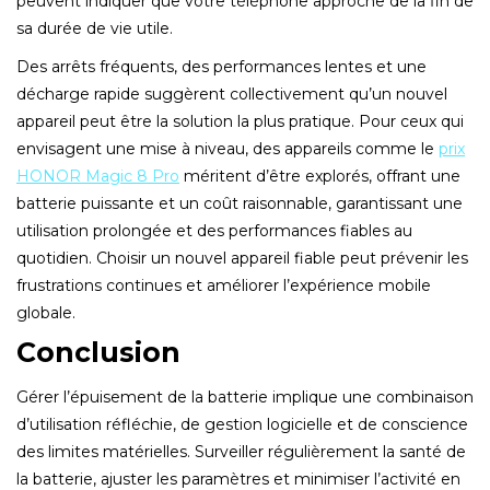
peuvent indiquer que votre téléphone approche de la fin de
sa durée de vie utile.
Des arrêts fréquents, des performances lentes et une
décharge rapide suggèrent collectivement qu’un nouvel
appareil peut être la solution la plus pratique. Pour ceux qui
envisagent une mise à niveau, des appareils comme le
prix
HONOR Magic 8 Pro
méritent d’être explorés, offrant une
batterie puissante et un coût raisonnable, garantissant une
utilisation prolongée et des performances fiables au
quotidien. Choisir un nouvel appareil fiable peut prévenir les
frustrations continues et améliorer l’expérience mobile
globale.
Conclusion
Gérer l’épuisement de la batterie implique une combinaison
d’utilisation réfléchie, de gestion logicielle et de conscience
des limites matérielles. Surveiller régulièrement la santé de
la batterie, ajuster les paramètres et minimiser l’activité en