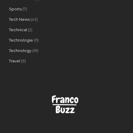
Sports
(7)
Tech News
(43)
Technical
(2)
Technologie
(11)
Technology
(61)
Travel
(9)