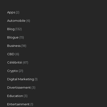
Apps
(2)
Automobile
(6)
Blog
(132)
Blogue
(15)
Business
(18)
CBD
(6)
Célébrité
(67)
Crypto
(21)
Digital Marketing
(1)
Divertissement
(3)
Education
(3)
Entertainment
(1)