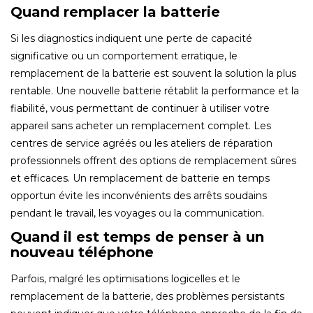
Quand remplacer la batterie
Si les diagnostics indiquent une perte de capacité
significative ou un comportement erratique, le
remplacement de la batterie est souvent la solution la plus
rentable. Une nouvelle batterie rétablit la performance et la
fiabilité, vous permettant de continuer à utiliser votre
appareil sans acheter un remplacement complet. Les
centres de service agréés ou les ateliers de réparation
professionnels offrent des options de remplacement sûres
et efficaces. Un remplacement de batterie en temps
opportun évite les inconvénients des arrêts soudains
pendant le travail, les voyages ou la communication.
Quand il est temps de penser à un
nouveau téléphone
Parfois, malgré les optimisations logicelles et le
remplacement de la batterie, des problèmes persistants