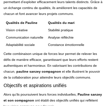
permettant d’exploiter efficacement leurs talents distincts. Grâce à
un échange continu de qualités, ils améliorent les capacités de
chacun et font avancer leurs projets communs.
Qualités de Pauline
Qualités du mari
Vision créative
Stabilité pratique
Communication naturelle
Analyse réfléchie
Adaptabilité sociale
Constance émotionnelle
Cette combinaison unique de forces leur permet de relever les
défis de manière efficace, garantissant que leurs efforts restent
authentiques et harmonieux. En valorisant les contributions de
chacun,
pauline sanzey compagnon
et elle illustrent le pouvoir
de la collaboration pour atteindre leurs objectifs communs.
Objectifs et aspirations unifiés
Alors qu’ils poursuivent leurs forces individuelles,
Pauline sanzey
et son compagnon
ont établi des objectifs unifiés qui reflètent