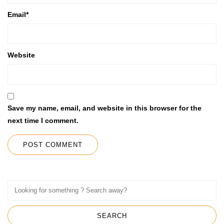
Email
*
Website
Save my name, email, and website in this browser for the
next time I comment.