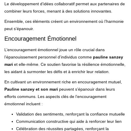
Le développement d’idées collaboratif permet aux partenaires de
combiner leurs forces, menant à des solutions innovantes.
Ensemble, ces éléments créent un environnement où l’harmonie
peut s’épanouir.
Encouragement Émotionnel
L’encouragement émotionnel joue un rôle crucial dans
l’épanouissement personnel d’individus comme
pauline sanzey
mari
et elle-même. Ce soutien favorise la résilience émotionnelle,
les aidant à surmonter les défis et à enrichir leur relation.
En cultivant un environnement riche en encouragement mutuel,
Pauline sanzey et son mari
peuvent s’épanouir dans leurs
efforts communs. Les aspects clés de l’encouragement
émotionnel incluent :
Validation des sentiments, renforçant la confiance mutuelle
Communication constructive qui aide à renforcer leur lien
Célébration des réussites partagées, renforçant la