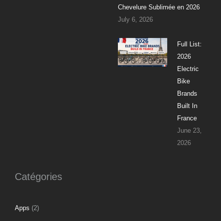
Chevelure Sublimée en 2026
July 6, 2026
Full List:
2026
Electric
Bike
Brands
Built In
France
June 23,
2026
Catégories
Apps
(2)