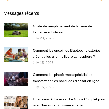
Messages récents
Guide de remplacement de la lame de
tondeuse robotisée
July 29, 2026
Comment les enceintes Bluetooth d’extérieur
créent-elles une meilleure atmosphère ?
July 15, 2026
Comment les plateformes spécialisées
transforment les habitudes d’achat en ligne
July 15, 2026
Extensions Adhésives : Le Guide Complet pour
une Chevelure Sublimée en 2026