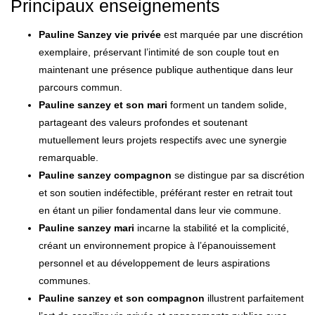
Principaux enseignements
Pauline Sanzey vie privée
est marquée par une discrétion
exemplaire, préservant l’intimité de son couple tout en
maintenant une présence publique authentique dans leur
parcours commun.
Pauline sanzey et son mari
forment un tandem solide,
partageant des valeurs profondes et soutenant
mutuellement leurs projets respectifs avec une synergie
remarquable.
Pauline sanzey compagnon
se distingue par sa discrétion
et son soutien indéfectible, préférant rester en retrait tout
en étant un pilier fondamental dans leur vie commune.
Pauline sanzey mari
incarne la stabilité et la complicité,
créant un environnement propice à l’épanouissement
personnel et au développement de leurs aspirations
communes.
Pauline sanzey et son compagnon
illustrent parfaitement