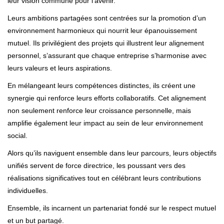
leur vision commune pour l’avenir.
Leurs ambitions partagées sont centrées sur la promotion d’un
environnement harmonieux qui nourrit leur épanouissement
mutuel. Ils privilégient des projets qui illustrent leur alignement
personnel, s’assurant que chaque entreprise s’harmonise avec
leurs valeurs et leurs aspirations.
En mélangeant leurs compétences distinctes, ils créent une
synergie qui renforce leurs efforts collaboratifs. Cet alignement
non seulement renforce leur croissance personnelle, mais
amplifie également leur impact au sein de leur environnement
social.
Alors qu’ils naviguent ensemble dans leur parcours, leurs objectifs
unifiés servent de force directrice, les poussant vers des
réalisations significatives tout en célébrant leurs contributions
individuelles.
Ensemble, ils incarnent un partenariat fondé sur le respect mutuel
et un but partagé.