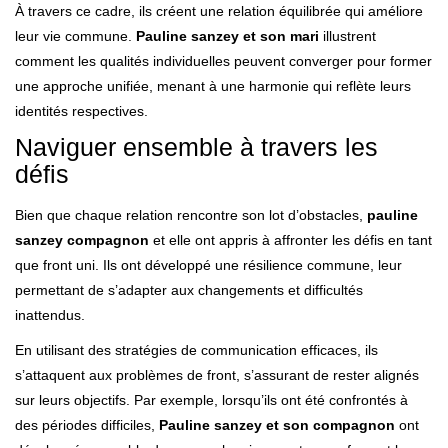
À travers ce cadre, ils créent une relation équilibrée qui améliore
leur vie commune.
Pauline sanzey et son mari
illustrent
comment les qualités individuelles peuvent converger pour former
une approche unifiée, menant à une harmonie qui reflète leurs
identités respectives.
Naviguer ensemble à travers les
défis
Bien que chaque relation rencontre son lot d’obstacles,
pauline
sanzey compagnon
et elle ont appris à affronter les défis en tant
que front uni. Ils ont développé une résilience commune, leur
permettant de s’adapter aux changements et difficultés
inattendus.
En utilisant des stratégies de communication efficaces, ils
s’attaquent aux problèmes de front, s’assurant de rester alignés
sur leurs objectifs. Par exemple, lorsqu’ils ont été confrontés à
des périodes difficiles,
Pauline sanzey et son compagnon
ont