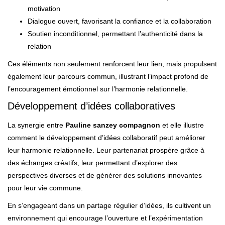
motivation
Dialogue ouvert, favorisant la confiance et la collaboration
Soutien inconditionnel, permettant l’authenticité dans la
relation
Ces éléments non seulement renforcent leur lien, mais propulsent
également leur parcours commun, illustrant l’impact profond de
l’encouragement émotionnel sur l’harmonie relationnelle.
Développement d’idées collaboratives
La synergie entre
Pauline sanzey compagnon
et elle illustre
comment le développement d’idées collaboratif peut améliorer
leur harmonie relationnelle. Leur partenariat prospère grâce à
des échanges créatifs, leur permettant d’explorer des
perspectives diverses et de générer des solutions innovantes
pour leur vie commune.
En s’engageant dans un partage régulier d’idées, ils cultivent un
environnement qui encourage l’ouverture et l’expérimentation