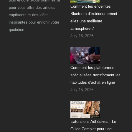
plus encore. Nous sommes là
Comment les enceintes
pour vous offrir des articles
Bluetooth d’extérieur créent-
captivants et des idées
elles une meilleure
inspirantes pour enrichir votre
atmosphère ?
quotidien.
July 15, 2026
Comment les plateformes
spécialisées transforment les
habitudes d’achat en ligne
July 15, 2026
Extensions Adhésives : Le
Guide Complet pour une