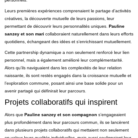
Leurs premières expériences comprenaient le partage d’activités
créatives, la découverte mutuelle de leurs passions, leur
permettant de découvrir leurs personnalités uniques.
Pauline
sanzey et son mari
collaboraient naturellement dans leurs efforts
quotidiens, échangeant des idées et s’enrichissant mutuellement.
Cette partnership dynamique a non seulement renforcé leur lien
personnel, mais a également amélioré leur complémentarité.
Alors qu’ils naviguaient dans les complexités de leur relation
naissante, ils sont restés engagés dans la croissance mutuelle et
l’exploration commune, posant ainsi une base solide pour un
avenir partagé qui définirait leur parcours.
Projets collaboratifs qui inspirent
Alors que
Pauline sanzey et son compagnon
s’engageaient
plus profondément dans leur parcours commun, ils se lancèrent
dans plusieurs projets collaboratifs qui mettaient non seulement
en valeur leurs qualités individuelles, mais aussi soulignaient leur