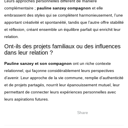
Leurs approches personnelles diffèrent de manière
complémentaire ;
pauline sanzey compagnon
et elle
embrassent des styles qui se complètent harmonieusement, l’une
apportant créativité et spontanéité, tandis que l’autre offre stabilité
et réflexion, créant ensemble un équilibre parfait qui enrichit leur
relation.
Ont-ils des projets familiaux ou des influences
dans leur relation ?
Pauline sanzey et son compagnon
ont un riche contexte
relationnel, qui façonne considérablement leurs perspectives
d’avenir. Leur approche de la vie commune, remplie d’authenticité
et de projets partagés, nourrit leur épanouissement mutuel, leur
permettant de connecter leurs expériences personnelles avec
leurs aspirations futures.
Share