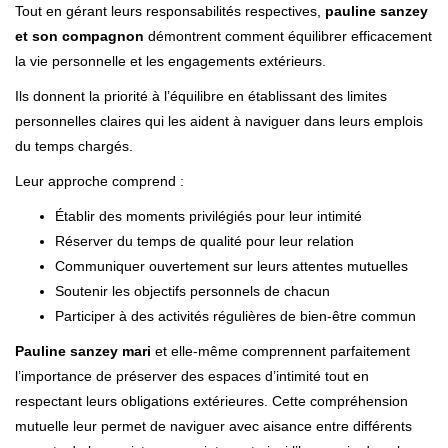
Tout en gérant leurs responsabilités respectives,
pauline sanzey
et son compagnon
démontrent comment équilibrer efficacement
la vie personnelle et les engagements extérieurs.
Ils donnent la priorité à l’équilibre en établissant des limites
personnelles claires qui les aident à naviguer dans leurs emplois
du temps chargés.
Leur approche comprend :
Établir des moments privilégiés pour leur intimité
Réserver du temps de qualité pour leur relation
Communiquer ouvertement sur leurs attentes mutuelles
Soutenir les objectifs personnels de chacun
Participer à des activités régulières de bien-être commun
Pauline sanzey mari
et elle-même comprennent parfaitement
l’importance de préserver des espaces d’intimité tout en
respectant leurs obligations extérieures. Cette compréhension
mutuelle leur permet de naviguer avec aisance entre différents