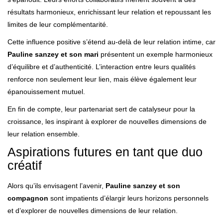
résultats harmonieux, enrichissant leur relation et repoussant les
limites de leur complémentarité.
Cette influence positive s’étend au-delà de leur relation intime, car
Pauline sanzey et son mari
présentent un exemple harmonieux
d’équilibre et d’authenticité. L’interaction entre leurs qualités
renforce non seulement leur lien, mais élève également leur
épanouissement mutuel.
En fin de compte, leur partenariat sert de catalyseur pour la
croissance, les inspirant à explorer de nouvelles dimensions de
leur relation ensemble.
Aspirations futures en tant que duo
créatif
Alors qu’ils envisagent l’avenir,
Pauline sanzey et son
compagnon
sont impatients d’élargir leurs horizons personnels
et d’explorer de nouvelles dimensions de leur relation.