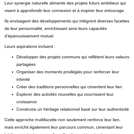
Leur synergie naturelle alimente des projets futurs ambitieux qui
visent à approfondir leur connexion et à inspirer leur entourage.
Ils envisagent des développements qui intègrent diverses facettes
de leur personnalité, enrichissant ainsi leurs capacités
d’épanouissement mutuel.
Leurs aspirations incluent :
Développer des projets communs qui reflètent leurs valeurs
partagées
Organiser des moments privilégiés pour renforcer leur
intimité
Créer des traditions personnelles qui cimentent leur lien
Explorer des activités nouvelles qui nourrissent leur
croissance
Construire un héritage relationnel basé sur leur authenticité
Cette approche multifacette non seulement renforce leur lien,
mais enrichit également leur parcours commun, cimentant leur