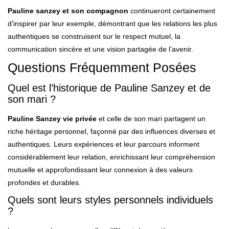
Pauline sanzey et son compagnon
continueront certainement
d’inspirer par leur exemple, démontrant que les relations les plus
authentiques se construisent sur le respect mutuel, la
communication sincère et une vision partagée de l’avenir.
Questions Fréquemment Posées
Quel est l’historique de Pauline Sanzey et de
son mari ?
Pauline Sanzey vie privée
et celle de son mari partagent un
riche héritage personnel, façonné par des influences diverses et
authentiques. Leurs expériences et leur parcours informent
considérablement leur relation, enrichissant leur compréhension
mutuelle et approfondissant leur connexion à des valeurs
profondes et durables.
Quels sont leurs styles personnels individuels
?