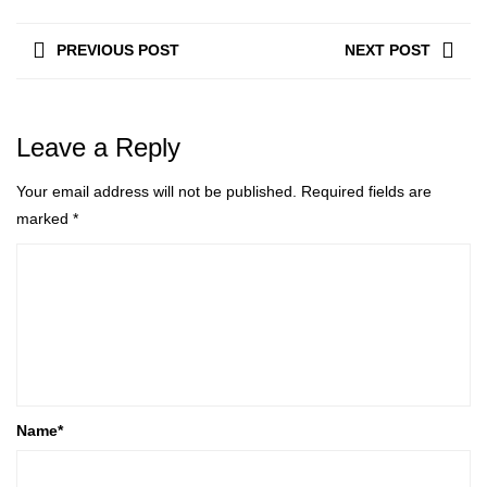
PREVIOUS POST
NEXT POST
Leave a Reply
Your email address will not be published.
Required fields are
marked
*
Name
*