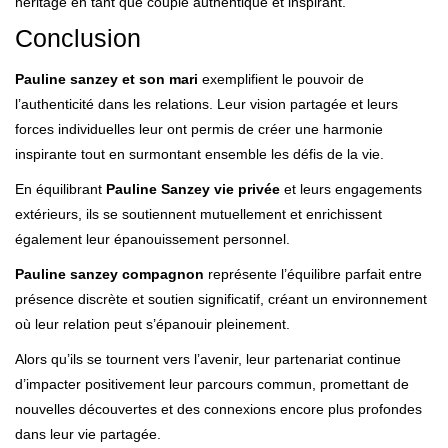
héritage en tant que couple authentique et inspirant.
Conclusion
Pauline sanzey et son mari
exemplifient le pouvoir de
l’authenticité dans les relations. Leur vision partagée et leurs
forces individuelles leur ont permis de créer une harmonie
inspirante tout en surmontant ensemble les défis de la vie.
En équilibrant
Pauline Sanzey vie privée
et leurs engagements
extérieurs, ils se soutiennent mutuellement et enrichissent
également leur épanouissement personnel.
Pauline sanzey compagnon
représente l’équilibre parfait entre
présence discrète et soutien significatif, créant un environnement
où leur relation peut s’épanouir pleinement.
Alors qu’ils se tournent vers l’avenir, leur partenariat continue
d’impacter positivement leur parcours commun, promettant de
nouvelles découvertes et des connexions encore plus profondes
dans leur vie partagée.