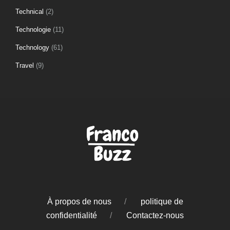
Technical
(2)
Technologie
(11)
Technology
(61)
Travel
(9)
À propos de nous
politique de
confidentialité
Contactez-nous