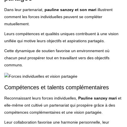
Dans leur partenariat,
pauline sanzey et son mari
illustrent
comment les forces individuelles peuvent se compléter
mutuellement.
Leurs compétences et qualités uniques contribuent à une vision
unifiée qui motive leurs objectifs et aspirations partagés.
Cette dynamique de soutien favorise un environnement où
chacun peut prospérer tout en travaillant vers des objectifs
communs.
Compétences et talents complémentaires
Reconnaissant leurs forces individuelles,
Pauline sanzey mari
et
elle-même ont cultivé un partenariat qui prospère grâce à des
compétences complémentaires et une vision partagée.
Leur collaboration favorise une harmonie personnelle, leur