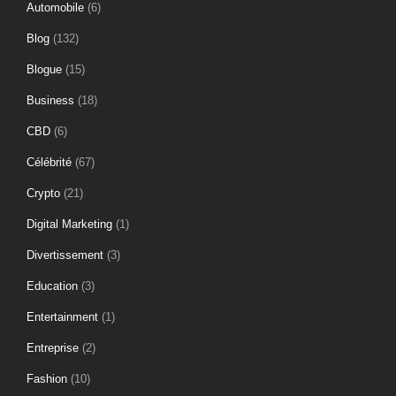
Automobile
(6)
Blog
(132)
Blogue
(15)
Business
(18)
CBD
(6)
Célébrité
(67)
Crypto
(21)
Digital Marketing
(1)
Divertissement
(3)
Education
(3)
Entertainment
(1)
Entreprise
(2)
Fashion
(10)