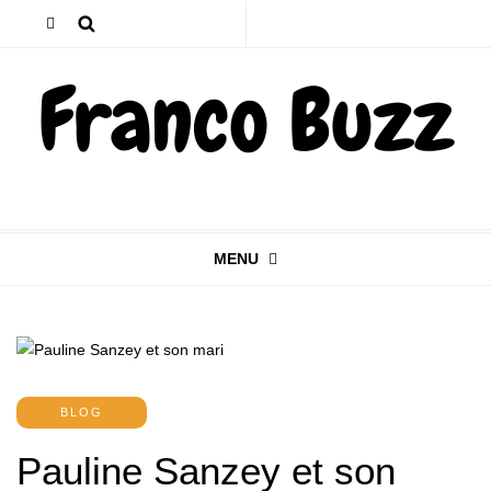
MENU
BLOG
Pauline Sanzey et son