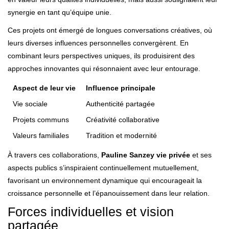
synergie en tant qu’équipe unie.
Ces projets ont émergé de longues conversations créatives, où
leurs diverses influences personnelles convergèrent. En
combinant leurs perspectives uniques, ils produisirent des
approches innovantes qui résonnaient avec leur entourage.
Aspect de leur vie
Influence principale
Vie sociale
Authenticité partagée
Projets communs
Créativité collaborative
Valeurs familiales
Tradition et modernité
À travers ces collaborations,
Pauline Sanzey vie privée
et ses
aspects publics s’inspiraient continuellement mutuellement,
favorisant un environnement dynamique qui encourageait la
croissance personnelle et l’épanouissement dans leur relation.
Forces individuelles et vision
partagée