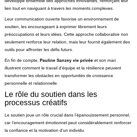
développé ensemble des approches innovantes, renforçant leur
lien tout en naviguant à travers les moments complexes.
Leur communication ouverte favorise un environnement de
soutien, les encourageant à exprimer librement leurs
préoccupations et leurs idées. Cette approche collaborative non
seulement renforce leur relation, mais leur fournit également des
outils pour affronter les défis futurs.
En fin de compte,
Pauline Sanzey vie privée
et son mari
illustrent comment le travail d’équipe et la résilience peuvent
transformer les obstacles en opportunités de croissance
personnelle et relationnelle.
Le rôle du soutien dans les
processus créatifs
Le soutien joue un rôle crucial dans l’épanouissement personnel,
car l’encouragement émotionnel peut considérablement renforcer
la confiance et la motivation d’un individu.