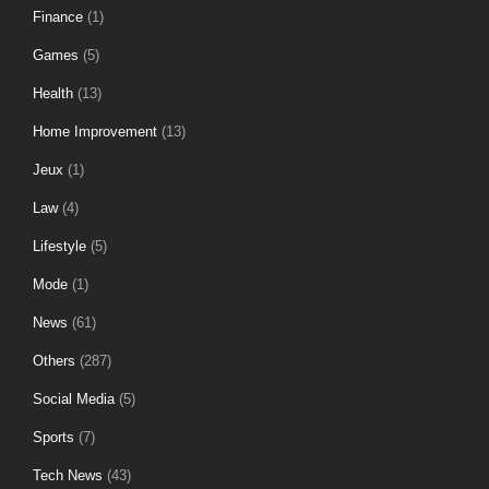
Finance
(1)
Games
(5)
Health
(13)
Home Improvement
(13)
Jeux
(1)
Law
(4)
Lifestyle
(5)
Mode
(1)
News
(61)
Others
(287)
Social Media
(5)
Sports
(7)
Tech News
(43)