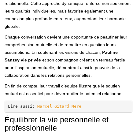
relationnelle. Cette approche dynamique renforce non seulement
leurs qualités individuelles, mais favorise également une
connexion plus profonde entre eux, augmentant leur harmonie
globale.
Chaque conversation devient une opportunité de peaufiner leur
compréhension mutuelle et de remettre en question leurs
assumptions. En soutenant les visions de chacun,
Pauline
Sanzey vie privée
et son compagnon créent un terreau fertile
pour l’inspiration mutuelle, démontrant ainsi le pouvoir de la
collaboration dans les relations personnelles.
En fin de compte, leur travail d’équipe illustre que le soutien
mutuel est essentiel pour déverrouiller le potentiel relationnel.
Lire aussi: 
Marcel Gitard Mère
Équilibrer la vie personnelle et
professionnelle