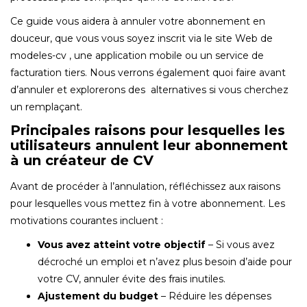
Ce guide vous aidera à annuler votre abonnement en
douceur, que vous vous soyez inscrit via le site Web de
modeles-cv , une application mobile ou un service de
facturation tiers. Nous verrons également quoi faire avant
d’annuler et explorerons des alternatives si vous cherchez
un remplaçant.
Principales raisons pour lesquelles les
utilisateurs annulent leur abonnement
à un créateur de CV
Avant de procéder à l’annulation, réfléchissez aux raisons
pour lesquelles vous mettez fin à votre abonnement. Les
motivations courantes incluent :
Vous avez atteint votre objectif
– Si vous avez
décroché un emploi et n’avez plus besoin d’aide pour
votre CV, annuler évite des frais inutiles.
Ajustement du budget
– Réduire les dépenses