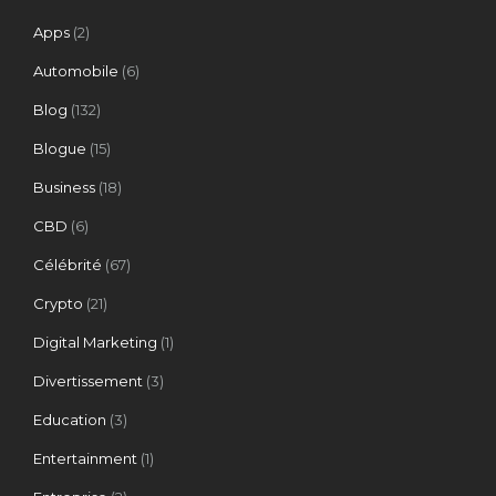
Apps
(2)
Automobile
(6)
Blog
(132)
Blogue
(15)
Business
(18)
CBD
(6)
Célébrité
(67)
Crypto
(21)
Digital Marketing
(1)
Divertissement
(3)
Education
(3)
Entertainment
(1)