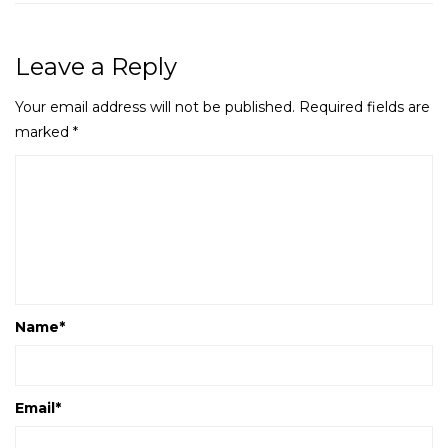
Leave a Reply
Your email address will not be published.
Required fields are
marked
*
Name
*
Email
*