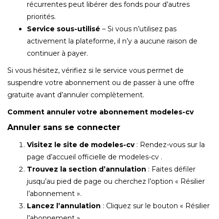
récurrentes peut libérer des fonds pour d’autres
priorités.
Service sous-utilisé
– Si vous n’utilisez pas
activement la plateforme, il n’y a aucune raison de
continuer à payer.
Si vous hésitez, vérifiez si le service vous permet de
suspendre votre abonnement ou de passer à une offre
gratuite avant d’annuler complètement.
Comment annuler votre abonnement modeles-cv
Annuler sans se connecter
Visitez le site de modeles-cv
: Rendez-vous sur la
page d’accueil officielle de modeles-cv .
Trouvez la section d’annulation
: Faites défiler
jusqu’au pied de page ou cherchez l’option « Résilier
l’abonnement ».
Lancez l’annulation
: Cliquez sur le bouton « Résilier
l’abonnement ».