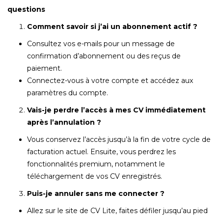
questions
Comment savoir si j’ai un abonnement actif ?
Consultez vos e-mails pour un message de
confirmation d’abonnement ou des reçus de
paiement.
Connectez-vous à votre compte et accédez aux
paramètres du compte.
Vais-je perdre l’accès à mes CV immédiatement
après l’annulation ?
Vous conservez l’accès jusqu’à la fin de votre cycle de
facturation actuel. Ensuite, vous perdrez les
fonctionnalités premium, notamment le
téléchargement de vos CV enregistrés.
Puis-je annuler sans me connecter ?
Allez sur le site de CV Lite, faites défiler jusqu’au pied