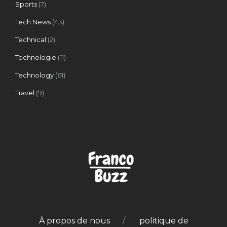
Sports
(7)
Tech News
(43)
Technical
(2)
Technologie
(11)
Technology
(61)
Travel
(9)
À propos de nous
politique de