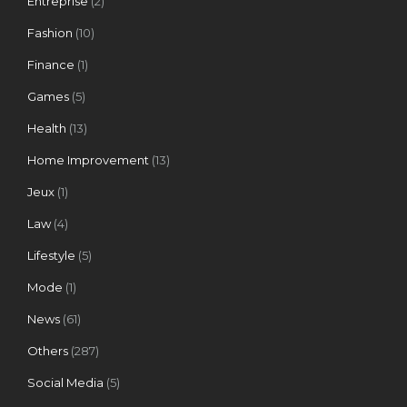
Entreprise
(2)
Fashion
(10)
Finance
(1)
Games
(5)
Health
(13)
Home Improvement
(13)
Jeux
(1)
Law
(4)
Lifestyle
(5)
Mode
(1)
News
(61)
Others
(287)
Social Media
(5)