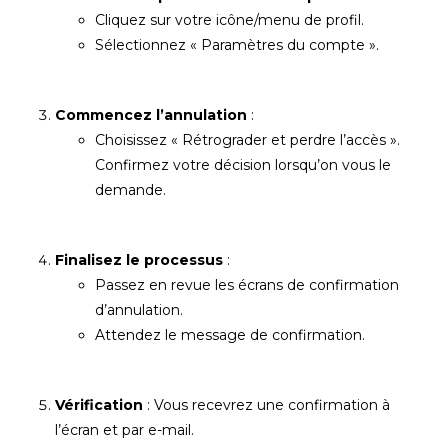
Cliquez sur votre icône/menu de profil.
Sélectionnez « Paramètres du compte ».
Commencez l’annulation
:
Choisissez « Rétrograder et perdre l’accès ».
Confirmez votre décision lorsqu’on vous le
demande.
Finalisez le processus
:
Passez en revue les écrans de confirmation
d’annulation.
Attendez le message de confirmation.
Vérification
: Vous recevrez une confirmation à
l’écran et par e-mail.