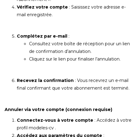
Vérifiez votre compte
: Saisissez votre adresse e-
mail enregistrée.
Complétez par e-mail
:
Consultez votre boîte de réception pour un lien
de confirmation d’annulation.
Cliquez sur le lien pour finaliser l’annulation.
Recevez la confirmation
: Vous recevrez un e-mail
final confirmant que votre abonnement est terminé.
Annuler via votre compte (connexion requise)
Connectez-vous à votre compte
: Accédez à votre
profil modeles-cv .
Accédez aux paramètres du compte
: