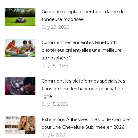
Guide de remplacement de la lame de
tondeuse robotisée
July 29, 2026
Comment les enceintes Bluetooth
d’extérieur créent-elles une meilleure
atmosphère ?
July 15, 2026
Comment les plateformes spécialisées
transforment les habitudes d’achat en
ligne
July 15, 2026
Extensions Adhésives : Le Guide Complet
pour une Chevelure Sublimée en 2026
July 6, 2026