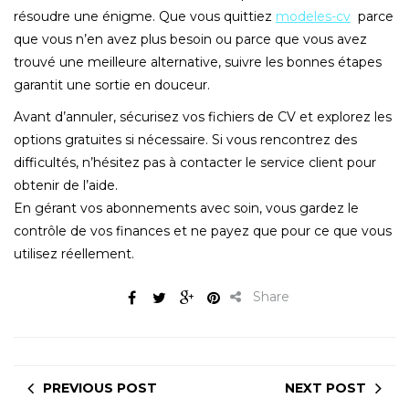
résoudre une énigme. Que vous quittiez
modeles-cv
parce
que vous n’en avez plus besoin ou parce que vous avez
trouvé une meilleure alternative, suivre les bonnes étapes
garantit une sortie en douceur.
Avant d’annuler, sécurisez vos fichiers de CV et explorez les
options gratuites si nécessaire. Si vous rencontrez des
difficultés, n’hésitez pas à contacter le service client pour
obtenir de l’aide.
En gérant vos abonnements avec soin, vous gardez le
contrôle de vos finances et ne payez que pour ce que vous
utilisez réellement.
Share
PREVIOUS POST
NEXT POST