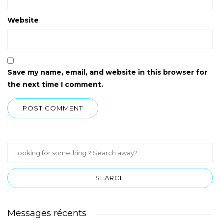
Website
Save my name, email, and website in this browser for
the next time I comment.
Messages récents