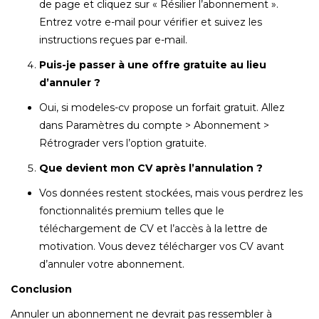
de page et cliquez sur « Résilier l’abonnement ».
Entrez votre e-mail pour vérifier et suivez les
instructions reçues par e-mail.
Puis-je passer à une offre gratuite au lieu
d’annuler ?
Oui, si modeles-cv propose un forfait gratuit. Allez
dans Paramètres du compte > Abonnement >
Rétrograder vers l’option gratuite.
Que devient mon CV après l’annulation ?
Vos données restent stockées, mais vous perdrez les
fonctionnalités premium telles que le
téléchargement de CV et l’accès à la lettre de
motivation. Vous devez télécharger vos CV avant
d’annuler votre abonnement.
Conclusion
Annuler un abonnement ne devrait pas ressembler à