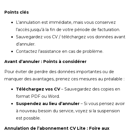
Points clés
L’annulation est immédiate, mais vous conservez
l’accès jusqu’à la fin de votre période de facturation.
Sauvegardez vos CV / téléchargez vos données avant
d’annuler.
Contactez l’assistance en cas de problème.
Avant d’annuler : Points à considérer
Pour éviter de perdre des données importantes ou de
manquer des avantages, prenez ces mesures au préalable :
Téléchargez vos CV
– Sauvegardez des copies en
format PDF ou Word.
Suspendez au lieu d’annuler
– Si vous pensez avoir
à nouveau besoin du service, voyez si la suspension
est possible.
Annulation de l’abonnement CV Lite : Foire aux