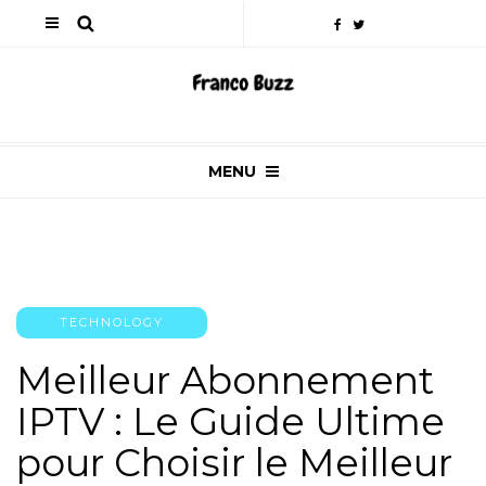
MENU
TECHNOLOGY
Meilleur Abonnement
IPTV : Le Guide Ultime
pour Choisir le Meilleur