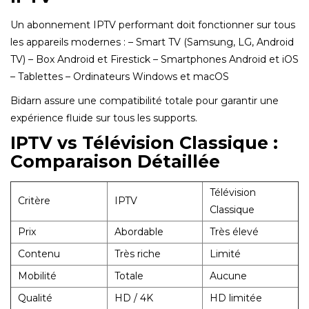
Un abonnement IPTV performant doit fonctionner sur tous
les appareils modernes : – Smart TV (Samsung, LG, Android
TV) – Box Android et Firestick – Smartphones Android et iOS
– Tablettes – Ordinateurs Windows et macOS
Bidarn assure une compatibilité totale pour garantir une
expérience fluide sur tous les supports.
IPTV vs Télévision Classique :
Comparaison Détaillée
Télévision
Critère
IPTV
Classique
Prix
Abordable
Très élevé
Contenu
Très riche
Limité
Mobilité
Totale
Aucune
Qualité
HD / 4K
HD limitée