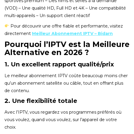
sportives premium – Des films et séries à la demande
(VOD) – Une qualité HD, Full HD et 4K – Une compatibilité
multi-appareils – Un support client réactif
Pour découvrir une offre fiable et performante, visitez
directement
Meilleur Abonnement IPTV – Bidarn
Pourquoi l’IPTV est la Meilleure
Alternative en 2026 ?
1. Un excellent rapport qualité/prix
Le meilleur abonnement IPTV coûte beaucoup moins cher
qu’un abonnement satellite ou câble, tout en offrant plus
de contenu.
2. Une flexibilité totale
Avec l’IPTV, vous regardez vos programmes préférés où
vous voulez, quand vous voulez, sur l’appareil de votre
choix.