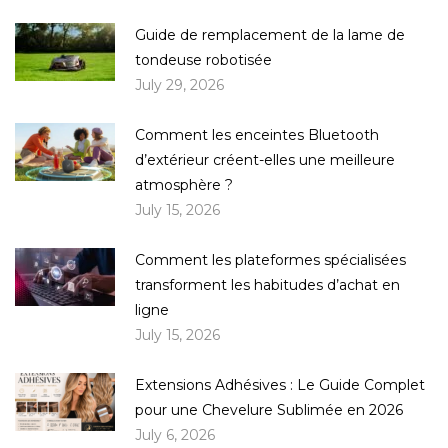
Guide de remplacement de la lame de
tondeuse robotisée
July 29, 2026
Comment les enceintes Bluetooth
d’extérieur créent-elles une meilleure
atmosphère ?
July 15, 2026
Comment les plateformes spécialisées
transforment les habitudes d’achat en
ligne
July 15, 2026
Extensions Adhésives : Le Guide Complet
pour une Chevelure Sublimée en 2026
July 6, 2026