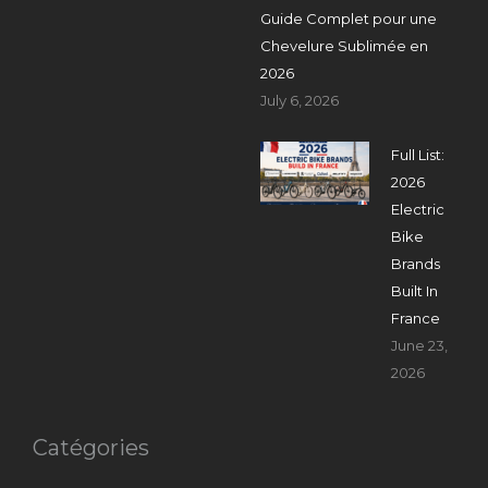
Guide Complet pour une
Chevelure Sublimée en
2026
July 6, 2026
Full List:
2026
Electric
Bike
Brands
Built In
France
June 23,
2026
Catégories