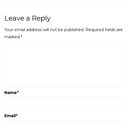
Leave a Reply
Your email address will not be published.
Required fields are
marked
*
Name
*
Email
*