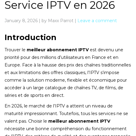
Service IPTV en 2026
January 8, 2026
|
by Maxx Parrot
|
Leave a comment
Introduction
Trouver le
meilleur abonnement IPTV
est devenu une
priorité pour des millions d’utilisateurs en France et en
Europe. Face à la hausse des prix des chaînes traditionnelles
et aux limitations des offres classiques, l’IPTV s’impose
comme la solution moderne, flexible et économique pour
accéder à un large catalogue de chaînes TV, de films, de
séries et de sports en direct.
En 2026, le marché de l’IPTV a atteint un niveau de
maturité impressionnant. Toutefois, tous les services ne se
valent pas. Choisir le
meilleur abonnement IPTV
nécessite une bonne compréhension du fonctionnement