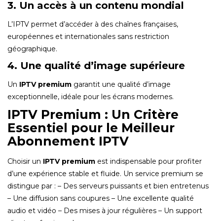
3. Un accès à un contenu mondial
L’IPTV permet d’accéder à des chaînes françaises,
européennes et internationales sans restriction
géographique.
4. Une qualité d’image supérieure
Un
IPTV premium
garantit une qualité d’image
exceptionnelle, idéale pour les écrans modernes.
IPTV Premium : Un Critère
Essentiel pour le Meilleur
Abonnement IPTV
Choisir un
IPTV premium
est indispensable pour profiter
d’une expérience stable et fluide. Un service premium se
distingue par : – Des serveurs puissants et bien entretenus
– Une diffusion sans coupures – Une excellente qualité
audio et vidéo – Des mises à jour régulières – Un support