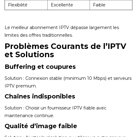
Flexibilité
Excellente
Faible
Le meilleur abonnement IPTV dépasse largement les
limites des offres traditionnelles.
Problèmes Courants de l’IPTV
et Solutions
Buffering et coupures
Solution : Connexion stable (minimum 10 Mbps) et serveurs
IPTV premium.
Chaînes indisponibles
Solution : Choisir un fournisseur IPTV fiable avec
maintenance continue.
Qualité d’image faible