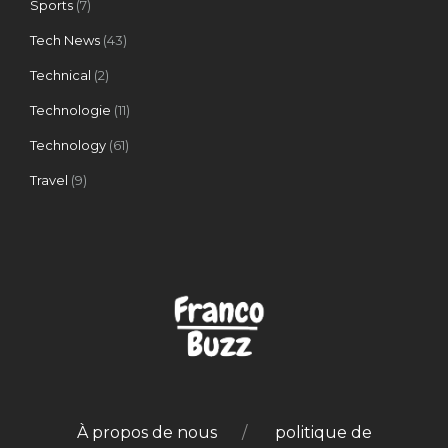
Sports
(7)
Tech News
(43)
Technical
(2)
Technologie
(11)
Technology
(61)
Travel
(9)
À propos de nous
politique de