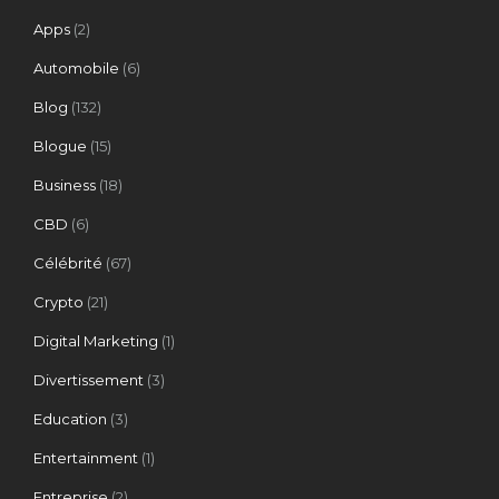
Apps
(2)
Automobile
(6)
Blog
(132)
Blogue
(15)
Business
(18)
CBD
(6)
Célébrité
(67)
Crypto
(21)
Digital Marketing
(1)
Divertissement
(3)
Education
(3)
Entertainment
(1)
Entreprise
(2)