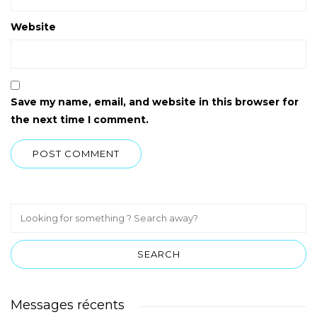
Website
Save my name, email, and website in this browser for
the next time I comment.
Messages récents