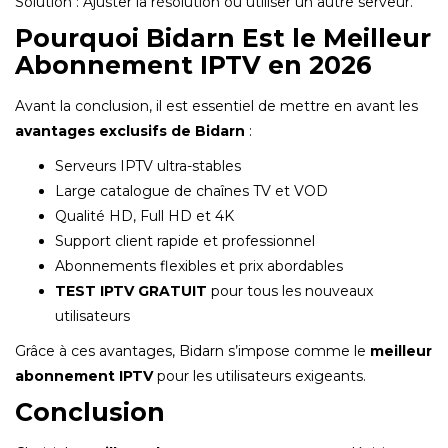
Solution : Ajuster la résolution ou utiliser un autre serveur.
Pourquoi Bidarn Est le Meilleur
Abonnement IPTV en 2026
Avant la conclusion, il est essentiel de mettre en avant les
avantages exclusifs de Bidarn
:
Serveurs IPTV ultra-stables
Large catalogue de chaînes TV et VOD
Qualité HD, Full HD et 4K
Support client rapide et professionnel
Abonnements flexibles et prix abordables
TEST IPTV GRATUIT
pour tous les nouveaux
utilisateurs
Grâce à ces avantages, Bidarn s’impose comme le
meilleur
abonnement IPTV
pour les utilisateurs exigeants.
Conclusion