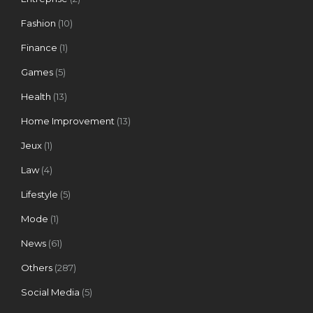
Fashion
(10)
Finance
(1)
Games
(5)
Health
(13)
Home Improvement
(13)
Jeux
(1)
Law
(4)
Lifestyle
(5)
Mode
(1)
News
(61)
Others
(287)
Social Media
(5)