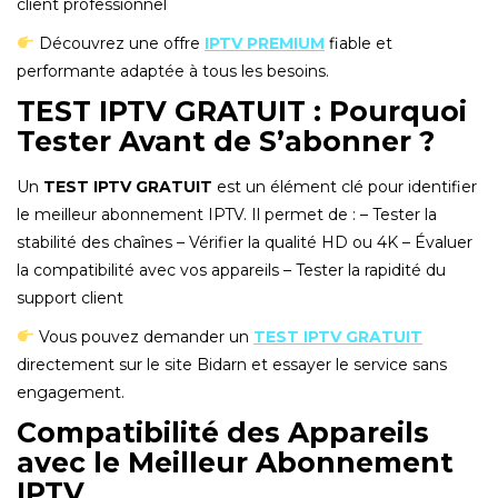
client professionnel
Découvrez une offre
IPTV PREMIUM
fiable et
performante adaptée à tous les besoins.
TEST IPTV GRATUIT : Pourquoi
Tester Avant de S’abonner ?
Un
TEST IPTV GRATUIT
est un élément clé pour identifier
le meilleur abonnement IPTV. Il permet de : – Tester la
stabilité des chaînes – Vérifier la qualité HD ou 4K – Évaluer
la compatibilité avec vos appareils – Tester la rapidité du
support client
Vous pouvez demander un
TEST IPTV GRATUIT
directement sur le site Bidarn et essayer le service sans
engagement.
Compatibilité des Appareils
avec le Meilleur Abonnement
IPTV