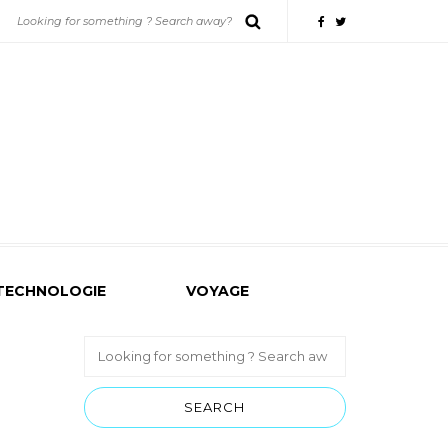
TECHNOLOGIE
VOYAGE