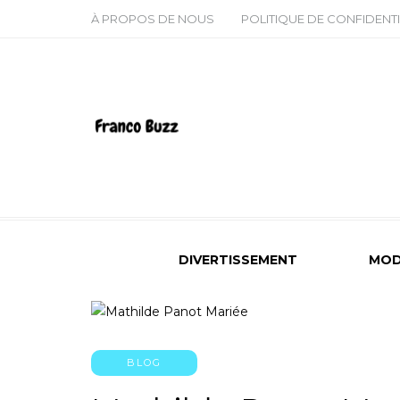
À PROPOS DE NOUS
POLITIQUE DE CONFIDENTI
DIVERTISSEMENT
MOD
BLOG