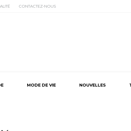
ALITÉ
CONTACTEZ-NOUS
E
MODE DE VIE
NOUVELLES